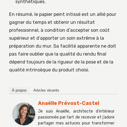
synthétiques.
En résumé, le papier peint intissé est un allié pour
gagner du temps et obtenir un résultat
professionnel, à condition d’accepter son coût
supérieur et d’apporter un soin extrême à la
préparation du mur. Sa facilité apparente ne doit
pas faire oublier que la qualité du rendu final
dépend toujours de la rigueur de la pose et de la
qualité intrinsèque du produit choisi.
À propos
Articles récents
Anaëlle Prévost-Castel
Je suis Anaëlle, architecte d’intérieur
passionnée par l’art de recevoir et j’adore
partager mes astuces pour transformer