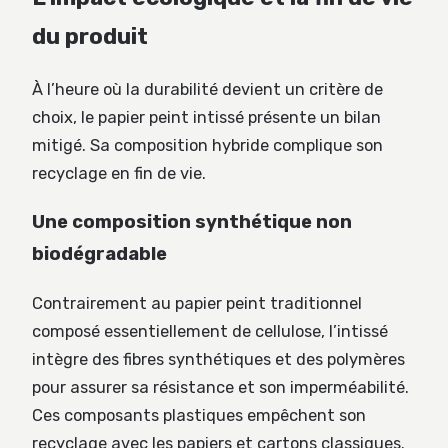
du produit
À l’heure où la durabilité devient un critère de
choix, le papier peint intissé présente un bilan
mitigé. Sa composition hybride complique son
recyclage en fin de vie.
Une composition synthétique non
biodégradable
Contrairement au papier peint traditionnel
composé essentiellement de cellulose, l’intissé
intègre des fibres synthétiques et des polymères
pour assurer sa résistance et son imperméabilité.
Ces composants plastiques empêchent son
recyclage avec les papiers et cartons classiques.