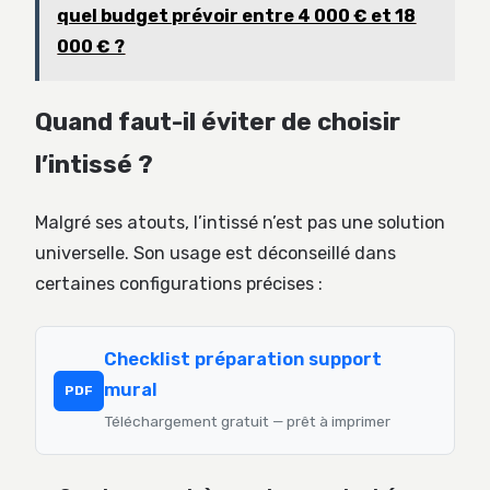
quel budget prévoir entre 4 000 € et 18
000 € ?
Quand faut-il éviter de choisir
l’intissé ?
Malgré ses atouts, l’intissé n’est pas une solution
universelle. Son usage est déconseillé dans
certaines configurations précises :
Checklist préparation support
mural
PDF
Téléchargement gratuit — prêt à imprimer