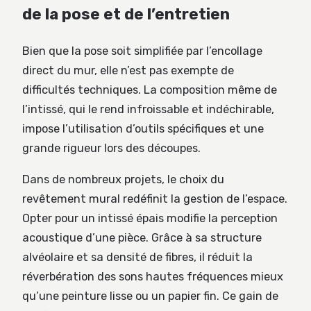
de la pose et de l’entretien
Bien que la pose soit simplifiée par l’encollage
direct du mur, elle n’est pas exempte de
difficultés techniques. La composition même de
l’intissé, qui le rend infroissable et indéchirable,
impose l’utilisation d’outils spécifiques et une
grande rigueur lors des découpes.
Dans de nombreux projets, le choix du
revêtement mural redéfinit la gestion de l’espace.
Opter pour un intissé épais modifie la perception
acoustique d’une pièce. Grâce à sa structure
alvéolaire et sa densité de fibres, il réduit la
réverbération des sons hautes fréquences mieux
qu’une peinture lisse ou un papier fin. Ce gain de