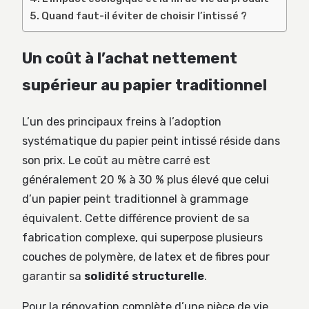
Quand faut-il éviter de choisir l’intissé ?
Un coût à l’achat nettement
supérieur au papier traditionnel
L’un des principaux freins à l’adoption
systématique du papier peint intissé réside dans
son prix. Le coût au mètre carré est
généralement 20 % à 30 % plus élevé que celui
d’un papier peint traditionnel à grammage
équivalent. Cette différence provient de sa
fabrication complexe, qui superpose plusieurs
couches de polymère, de latex et de fibres pour
garantir sa
solidité structurelle
.
Pour la rénovation complète d’une pièce de vie,