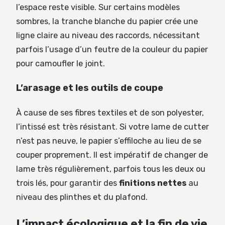
l’espace reste visible. Sur certains modèles
sombres, la tranche blanche du papier crée une
ligne claire au niveau des raccords, nécessitant
parfois l’usage d’un feutre de la couleur du papier
pour camoufler le joint.
L’arasage et les outils de coupe
À cause de ses fibres textiles et de son polyester,
l’intissé est très résistant. Si votre lame de cutter
n’est pas neuve, le papier s’effiloche au lieu de se
couper proprement. Il est impératif de changer de
lame très régulièrement, parfois tous les deux ou
trois lés, pour garantir des
finitions nettes
au
niveau des plinthes et du plafond.
L’impact écologique et la fin de vie