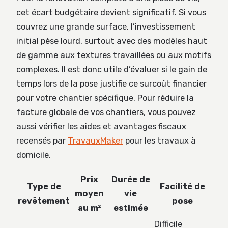
cet écart budgétaire devient significatif. Si vous
couvrez une grande surface, l’investissement
initial pèse lourd, surtout avec des modèles haut
de gamme aux textures travaillées ou aux motifs
complexes. Il est donc utile d’évaluer si le gain de
temps lors de la pose justifie ce surcoût financier
pour votre chantier spécifique. Pour réduire la
facture globale de vos chantiers, vous pouvez
aussi vérifier les aides et avantages fiscaux
recensés par
TravauxMaker
pour les travaux à
domicile.
Prix
Durée de
Type de
Facilité de
moyen
vie
revêtement
pose
au m²
estimée
Difficile