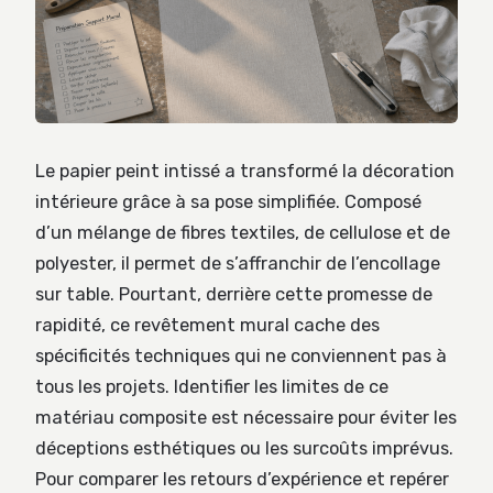
Le papier peint intissé a transformé la décoration
intérieure grâce à sa pose simplifiée. Composé
d’un mélange de fibres textiles, de cellulose et de
polyester, il permet de s’affranchir de l’encollage
sur table. Pourtant, derrière cette promesse de
rapidité, ce revêtement mural cache des
spécificités techniques qui ne conviennent pas à
tous les projets. Identifier les limites de ce
matériau composite est nécessaire pour éviter les
déceptions esthétiques ou les surcoûts imprévus.
Pour comparer les retours d’expérience et repérer