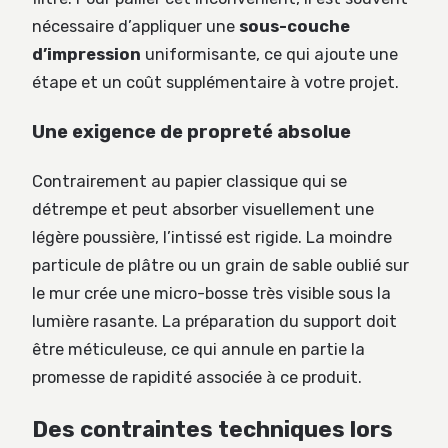
nécessaire d’appliquer une
sous-couche
d’impression
uniformisante, ce qui ajoute une
étape et un coût supplémentaire à votre projet.
Une exigence de propreté absolue
Contrairement au papier classique qui se
détrempe et peut absorber visuellement une
légère poussière, l’intissé est rigide. La moindre
particule de plâtre ou un grain de sable oublié sur
le mur crée une micro-bosse très visible sous la
lumière rasante. La préparation du support doit
être méticuleuse, ce qui annule en partie la
promesse de rapidité associée à ce produit.
Des contraintes techniques lors