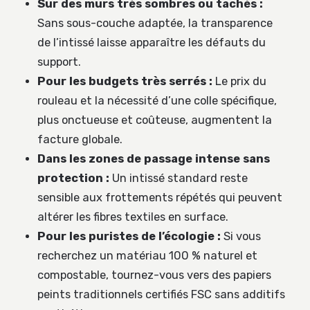
Sur des murs très sombres ou tachés :
Sans sous-couche adaptée, la transparence
de l’intissé laisse apparaître les défauts du
support.
Pour les budgets très serrés :
Le prix du
rouleau et la nécessité d’une colle spécifique,
plus onctueuse et coûteuse, augmentent la
facture globale.
Dans les zones de passage intense sans
protection :
Un intissé standard reste
sensible aux frottements répétés qui peuvent
altérer les fibres textiles en surface.
Pour les puristes de l’écologie :
Si vous
recherchez un matériau 100 % naturel et
compostable, tournez-vous vers des papiers
peints traditionnels certifiés FSC sans additifs