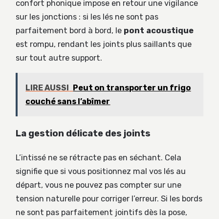
confort phonique impose en retour une vigilance
sur les jonctions : si les lés ne sont pas
parfaitement bord à bord, le
pont acoustique
est rompu, rendant les joints plus saillants que
sur tout autre support.
LIRE AUSSI
Peut on transporter un frigo
couché sans l’abîmer
La gestion délicate des joints
L’intissé ne se rétracte pas en séchant. Cela
signifie que si vous positionnez mal vos lés au
départ, vous ne pouvez pas compter sur une
tension naturelle pour corriger l’erreur. Si les bords
ne sont pas parfaitement jointifs dès la pose,