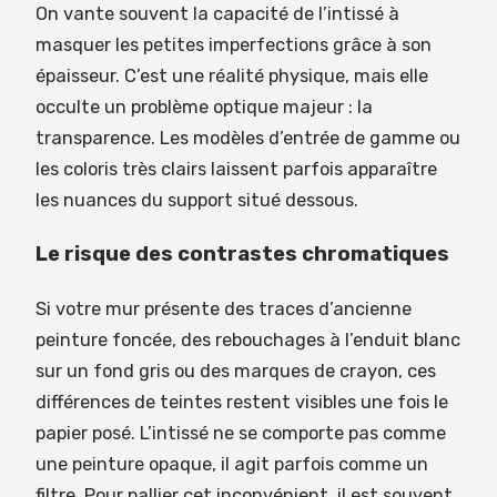
On vante souvent la capacité de l’intissé à
masquer les petites imperfections grâce à son
épaisseur. C’est une réalité physique, mais elle
occulte un problème optique majeur : la
transparence. Les modèles d’entrée de gamme ou
les coloris très clairs laissent parfois apparaître
les nuances du support situé dessous.
Le risque des contrastes chromatiques
Si votre mur présente des traces d’ancienne
peinture foncée, des rebouchages à l’enduit blanc
sur un fond gris ou des marques de crayon, ces
différences de teintes restent visibles une fois le
papier posé. L’intissé ne se comporte pas comme
une peinture opaque, il agit parfois comme un
filtre. Pour pallier cet inconvénient, il est souvent