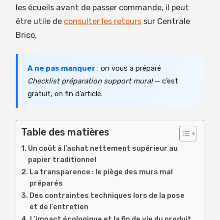
les écueils avant de passer commande, il peut
être utile de
consulter les retours
sur Centrale
Brico.
A ne pas manquer
: on vous a préparé
Checklist préparation support mural
— c’est
gratuit, en fin d’article.
Table des matières
Un coût à l’achat nettement supérieur au
papier traditionnel
La transparence : le piège des murs mal
préparés
Des contraintes techniques lors de la pose
et de l’entretien
L’impact écologique et la fin de vie du produit