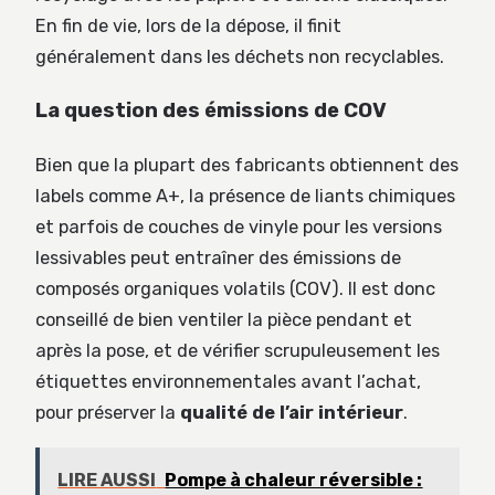
En fin de vie, lors de la dépose, il finit
généralement dans les déchets non recyclables.
La question des émissions de COV
Bien que la plupart des fabricants obtiennent des
labels comme A+, la présence de liants chimiques
et parfois de couches de vinyle pour les versions
lessivables peut entraîner des émissions de
composés organiques volatils (COV). Il est donc
conseillé de bien ventiler la pièce pendant et
après la pose, et de vérifier scrupuleusement les
étiquettes environnementales avant l’achat,
pour préserver la
qualité de l’air intérieur
.
LIRE AUSSI
Pompe à chaleur réversible :