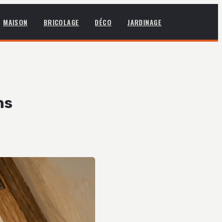
MAISON
BRICOLAGE
DÉCO
JARDINAGE
ns