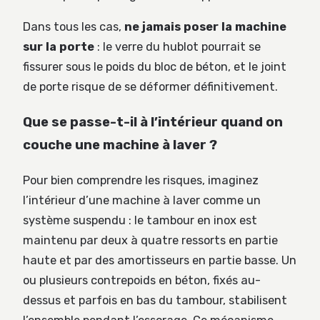
Dans tous les cas,
ne jamais poser la machine
sur la porte
: le verre du hublot pourrait se
fissurer sous le poids du bloc de béton, et le joint
de porte risque de se déformer définitivement.
Que se passe-t-il à l’intérieur quand on
couche une machine à laver ?
Pour bien comprendre les risques, imaginez
l’intérieur d’une machine à laver comme un
système suspendu : le tambour en inox est
maintenu par deux à quatre ressorts en partie
haute et par des amortisseurs en partie basse. Un
ou plusieurs contrepoids en béton, fixés au-
dessus et parfois en bas du tambour, stabilisent