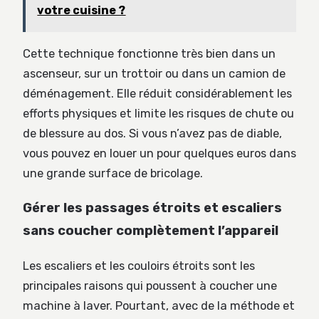
votre cuisine ?
Cette technique fonctionne très bien dans un
ascenseur, sur un trottoir ou dans un camion de
déménagement. Elle réduit considérablement les
efforts physiques et limite les risques de chute ou
de blessure au dos. Si vous n’avez pas de diable,
vous pouvez en louer un pour quelques euros dans
une grande surface de bricolage.
Gérer les passages étroits et escaliers
sans coucher complètement l’appareil
Les escaliers et les couloirs étroits sont les
principales raisons qui poussent à coucher une
machine à laver. Pourtant, avec de la méthode et