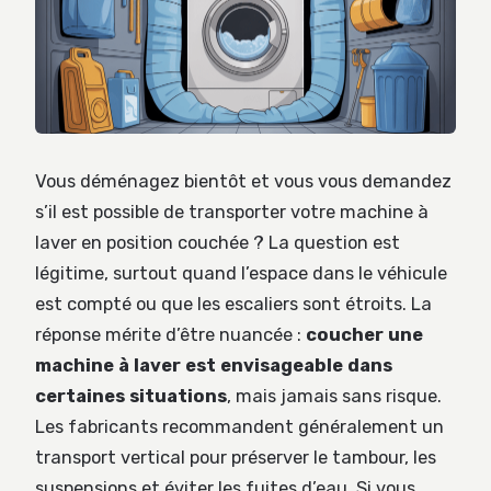
Vous déménagez bientôt et vous vous demandez
s’il est possible de transporter votre machine à
laver en position couchée ? La question est
légitime, surtout quand l’espace dans le véhicule
est compté ou que les escaliers sont étroits. La
réponse mérite d’être nuancée :
coucher une
machine à laver est envisageable dans
certaines situations
, mais jamais sans risque.
Les fabricants recommandent généralement un
transport vertical pour préserver le tambour, les
suspensions et éviter les fuites d’eau. Si vous