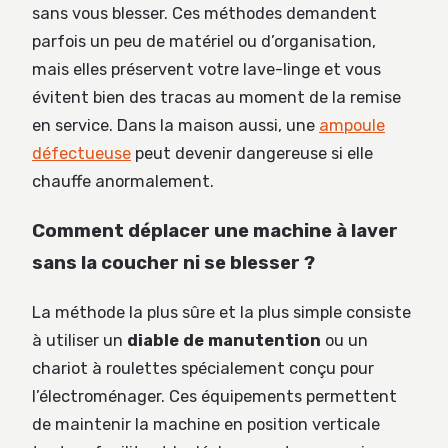
sans vous blesser. Ces méthodes demandent
parfois un peu de matériel ou d’organisation,
mais elles préservent votre lave-linge et vous
évitent bien des tracas au moment de la remise
en service. Dans la maison aussi, une
ampoule
défectueuse
peut devenir dangereuse si elle
chauffe anormalement.
Comment déplacer une machine à laver
sans la coucher ni se blesser ?
La méthode la plus sûre et la plus simple consiste
à utiliser un
diable de manutention
ou un
chariot à roulettes spécialement conçu pour
l’électroménager. Ces équipements permettent
de maintenir la machine en position verticale