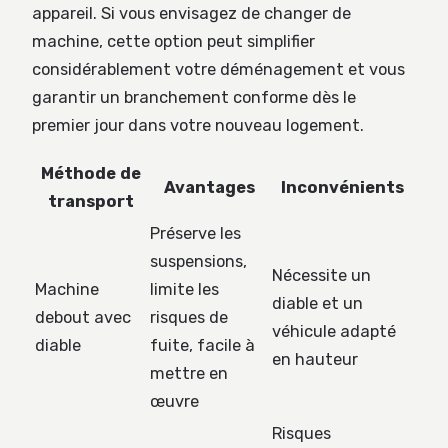
appareil. Si vous envisagez de changer de
machine, cette option peut simplifier
considérablement votre déménagement et vous
garantir un branchement conforme dès le
premier jour dans votre nouveau logement.
Méthode de
Avantages
Inconvénients
transport
Préserve les
suspensions,
Nécessite un
Machine
limite les
diable et un
debout avec
risques de
véhicule adapté
diable
fuite, facile à
en hauteur
mettre en
œuvre
Risques