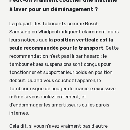
Peut-on vraiment coucher une machine
à laver pour un déménagement ?
La plupart des fabricants comme Bosch,
Samsung ou Whirlpool indiquent clairement dans
leurs notices que
la position verticale est la
seule recommandée pour le transport
. Cette
recommandation n’est pas là par hasard : le
tambour et ses suspensions sont conçus pour
fonctionner et supporter leur poids en position
debout. Quand vous couchez l’appareil, le
tambour risque de bouger de manière excessive,
même si vous roulez lentement, et
d’endommager les amortisseurs ou les parois
internes.
Cela dit, si vous n’avez vraiment pas d’autre