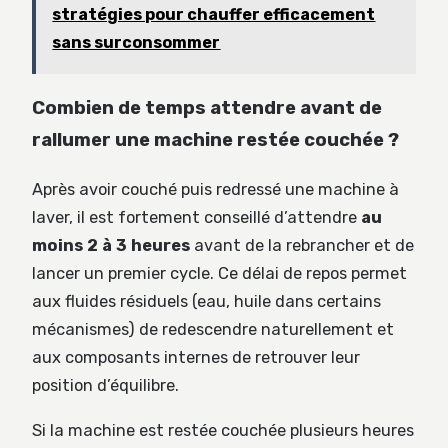
stratégies pour chauffer efficacement
sans surconsommer
Combien de temps attendre avant de
rallumer une machine restée couchée ?
Après avoir couché puis redressé une machine à
laver, il est fortement conseillé d’attendre
au
moins 2 à 3 heures
avant de la rebrancher et de
lancer un premier cycle. Ce délai de repos permet
aux fluides résiduels (eau, huile dans certains
mécanismes) de redescendre naturellement et
aux composants internes de retrouver leur
position d’équilibre.
Si la machine est restée couchée plusieurs heures