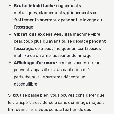
Bruits inhabituels
: cognements
métalliques, claquements, grincements ou
frottements anormaux pendant le lavage ou
l’essorage
Vibrations excessives
: si la machine vibre
beaucoup plus qu’avant ou se déplace pendant
l’essorage, cela peut indiquer un contrepoids
mal fixé ou un amortisseur endommagé
Affichage d’erreurs
: certains codes erreur
peuvent apparaître si un capteur a été
perturbé ou si le système détecte un
déséquilibre
Si tout se passe bien, vous pouvez considérer que
le transport s’est déroulé sans dommage majeur.
En revanche, si vous constatez l’un de ces