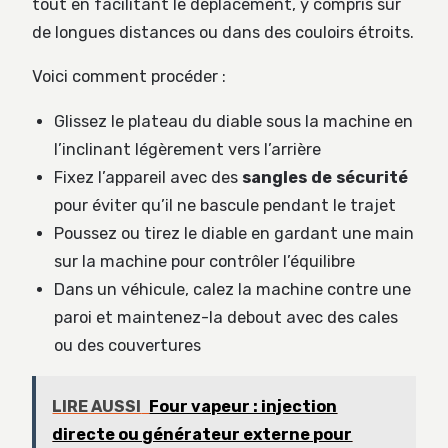
tout en facilitant le déplacement, y compris sur
de longues distances ou dans des couloirs étroits.
Voici comment procéder :
Glissez le plateau du diable sous la machine en
l’inclinant légèrement vers l’arrière
Fixez l’appareil avec des
sangles de sécurité
pour éviter qu’il ne bascule pendant le trajet
Poussez ou tirez le diable en gardant une main
sur la machine pour contrôler l’équilibre
Dans un véhicule, calez la machine contre une
paroi et maintenez-la debout avec des cales
ou des couvertures
LIRE AUSSI
Four vapeur : injection
directe ou générateur externe pour