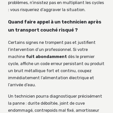
problèmes, n’insistez pas en multipliant les cycles
: vous risqueriez d’aggraver la situation.
Quand faire appel à un technicien après
un transport couché risqué ?
Certains signes ne trompent pas et justifient
l’intervention d’un professionnel. Si votre
machine
fuit abondamment
dès le premier
cycle, affiche un code erreur persistant ou produit
un bruit métallique fort et continu, coupez
immédiatement l’alimentation électrique et
l’arrivée d’eau.
Un technicien pourra diagnostiquer précisément
la panne : durite déboîtée, joint de cuve
endommagé, contrepoids mal fixé, amortisseur