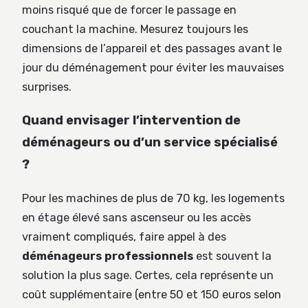
moins risqué que de forcer le passage en
couchant la machine. Mesurez toujours les
dimensions de l’appareil et des passages avant le
jour du déménagement pour éviter les mauvaises
surprises.
Quand envisager l’intervention de
déménageurs ou d’un service spécialisé
?
Pour les machines de plus de 70 kg, les logements
en étage élevé sans ascenseur ou les accès
vraiment compliqués, faire appel à des
déménageurs professionnels
est souvent la
solution la plus sage. Certes, cela représente un
coût supplémentaire (entre 50 et 150 euros selon