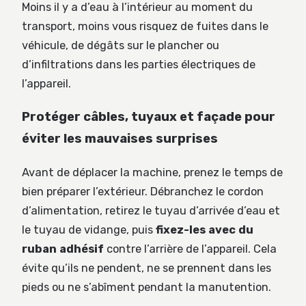
Moins il y a d’eau à l’intérieur au moment du
transport, moins vous risquez de fuites dans le
véhicule, de dégâts sur le plancher ou
d’infiltrations dans les parties électriques de
l’appareil.
Protéger câbles, tuyaux et façade pour
éviter les mauvaises surprises
Avant de déplacer la machine, prenez le temps de
bien préparer l’extérieur. Débranchez le cordon
d’alimentation, retirez le tuyau d’arrivée d’eau et
le tuyau de vidange, puis
fixez-les avec du
ruban adhésif
contre l’arrière de l’appareil. Cela
évite qu’ils ne pendent, ne se prennent dans les
pieds ou ne s’abîment pendant la manutention.