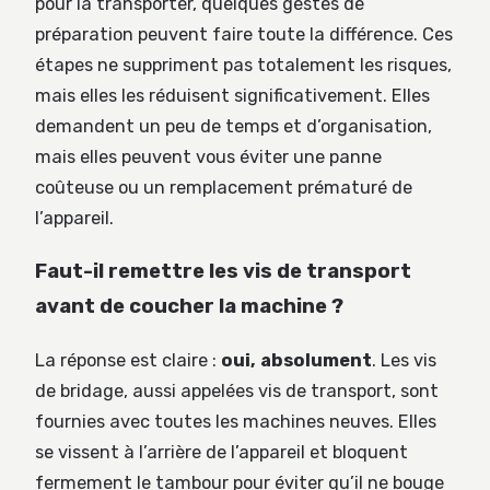
pour la transporter, quelques gestes de
préparation peuvent faire toute la différence. Ces
étapes ne suppriment pas totalement les risques,
mais elles les réduisent significativement. Elles
demandent un peu de temps et d’organisation,
mais elles peuvent vous éviter une panne
coûteuse ou un remplacement prématuré de
l’appareil.
Faut-il remettre les vis de transport
avant de coucher la machine ?
La réponse est claire :
oui, absolument
. Les vis
de bridage, aussi appelées vis de transport, sont
fournies avec toutes les machines neuves. Elles
se vissent à l’arrière de l’appareil et bloquent
fermement le tambour pour éviter qu’il ne bouge