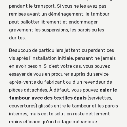
pendant le transport. Si vous ne les avez pas
remises avant un déménagement, le tambour
peut ballotter librement et endommager
gravement les suspensions, les parois ou les
durites.
Beaucoup de particuliers jettent ou perdent ces
vis après l’installation initiale, pensant ne jamais
en avoir besoin. Si c’est votre cas, vous pouvez
essayer de vous en procurer auprès du service
après-vente du fabricant ou d’un revendeur de
pièces détachées. À défaut, vous pouvez
caler le
tambour avec des textiles épais
(serviettes,
couvertures) glissés entre le tambour et les parois
internes, mais cette solution reste nettement
moins efficace qu’un bridage mécanique.