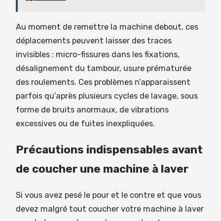
Au moment de remettre la machine debout, ces
déplacements peuvent laisser des traces
invisibles : micro-fissures dans les fixations,
désalignement du tambour, usure prématurée
des roulements. Ces problèmes n’apparaissent
parfois qu’après plusieurs cycles de lavage, sous
forme de bruits anormaux, de vibrations
excessives ou de fuites inexpliquées.
Précautions indispensables avant
de coucher une machine à laver
Si vous avez pesé le pour et le contre et que vous
devez malgré tout coucher votre machine à laver