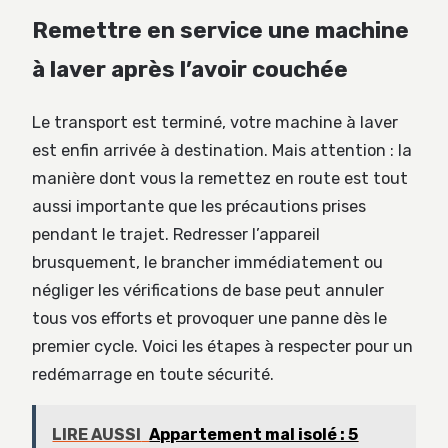
Remettre en service une machine
à laver après l’avoir couchée
Le transport est terminé, votre machine à laver
est enfin arrivée à destination. Mais attention : la
manière dont vous la remettez en route est tout
aussi importante que les précautions prises
pendant le trajet. Redresser l’appareil
brusquement, le brancher immédiatement ou
négliger les vérifications de base peut annuler
tous vos efforts et provoquer une panne dès le
premier cycle. Voici les étapes à respecter pour un
redémarrage en toute sécurité.
LIRE AUSSI
Appartement mal isolé : 5