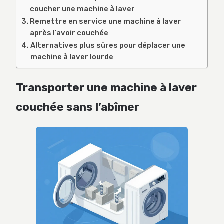
coucher une machine à laver
Remettre en service une machine à laver
après l’avoir couchée
Alternatives plus sûres pour déplacer une
machine à laver lourde
Transporter une machine à laver
couchée sans l’abîmer