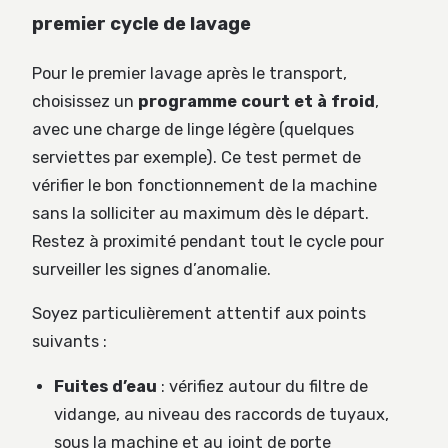
premier cycle de lavage
Pour le premier lavage après le transport,
choisissez un
programme court et à froid
,
avec une charge de linge légère (quelques
serviettes par exemple). Ce test permet de
vérifier le bon fonctionnement de la machine
sans la solliciter au maximum dès le départ.
Restez à proximité pendant tout le cycle pour
surveiller les signes d’anomalie.
Soyez particulièrement attentif aux points
suivants :
Fuites d’eau
: vérifiez autour du filtre de
vidange, au niveau des raccords de tuyaux,
sous la machine et au joint de porte