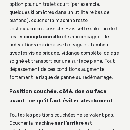
option pour un trajet court (par exemple,
quelques kilomètres dans un utilitaire bas de
plafond), coucher la machine reste
techniquement possible. Mais cette solution doit
rester
exceptionnelle
et s’accompagner de
précautions maximales : blocage du tambour
avec les vis de bridage, vidange complète, calage
soigné et transport sur une surface plane. Tout
dépassement de ces conditions augmente
fortement le risque de panne au redémarrage.
Position couchée, côté, dos ou face
avant : ce qu’il faut éviter absolument
Toutes les positions couchées ne se valent pas.
Coucher la machine
sur l’arrière
est