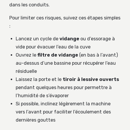
dans les conduits.
Pour limiter ces risques, suivez ces étapes simples
:
Lancez un cycle de
vidange
ou d’essorage à
vide pour évacuer l’eau de la cuve
Ouvrez le
filtre de vidange
(en bas à l’avant)
au-dessus d’une bassine pour récupérer l’eau
résiduelle
Laissez la porte et le
tiroir à lessive ouverts
pendant quelques heures pour permettre à
l’humidité de s’évaporer
Si possible, inclinez légèrement la machine
vers l’avant pour faciliter l’écoulement des
dernières gouttes