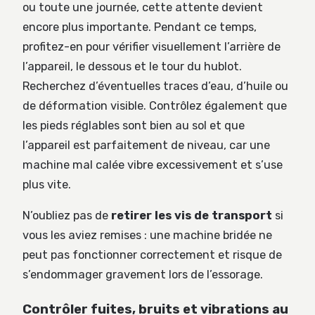
ou toute une journée, cette attente devient
encore plus importante. Pendant ce temps,
profitez-en pour vérifier visuellement l’arrière de
l’appareil, le dessous et le tour du hublot.
Recherchez d’éventuelles traces d’eau, d’huile ou
de déformation visible. Contrôlez également que
les pieds réglables sont bien au sol et que
l’appareil est parfaitement de niveau, car une
machine mal calée vibre excessivement et s’use
plus vite.
N’oubliez pas de
retirer les vis de transport
si
vous les aviez remises : une machine bridée ne
peut pas fonctionner correctement et risque de
s’endommager gravement lors de l’essorage.
Contrôler fuites, bruits et vibrations au