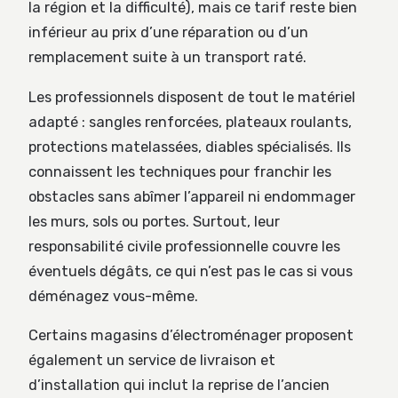
la région et la difficulté), mais ce tarif reste bien
inférieur au prix d’une réparation ou d’un
remplacement suite à un transport raté.
Les professionnels disposent de tout le matériel
adapté : sangles renforcées, plateaux roulants,
protections matelassées, diables spécialisés. Ils
connaissent les techniques pour franchir les
obstacles sans abîmer l’appareil ni endommager
les murs, sols ou portes. Surtout, leur
responsabilité civile professionnelle couvre les
éventuels dégâts, ce qui n’est pas le cas si vous
déménagez vous-même.
Certains magasins d’électroménager proposent
également un service de livraison et
d’installation qui inclut la reprise de l’ancien