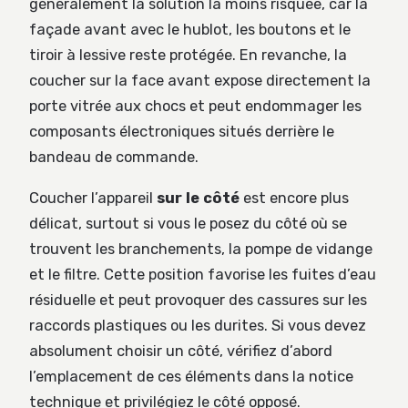
généralement la solution la moins risquée, car la
façade avant avec le hublot, les boutons et le
tiroir à lessive reste protégée. En revanche, la
coucher sur la face avant expose directement la
porte vitrée aux chocs et peut endommager les
composants électroniques situés derrière le
bandeau de commande.
Coucher l’appareil
sur le côté
est encore plus
délicat, surtout si vous le posez du côté où se
trouvent les branchements, la pompe de vidange
et le filtre. Cette position favorise les fuites d’eau
résiduelle et peut provoquer des cassures sur les
raccords plastiques ou les durites. Si vous devez
absolument choisir un côté, vérifiez d’abord
l’emplacement de ces éléments dans la notice
technique et privilégiez le côté opposé.