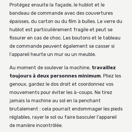
Protégez ensuite la façade, le hublot et le
bandeau de commande avec des couvertures
épaisses, du carton ou du film à bulles. Le verre du
hublot est particulièrement fragile et peut se
fissurer en cas de choc. Les boutons et le tableau
de commande peuvent également se casser si
l’appareil heurte un mur ou un meuble.
Au moment de soulever la machine,
travaillez
toujours à deux personnes minimum
. Pliez les
genoux, gardez le dos droit et coordonnez vos
mouvements pour éviter les à-coups. Ne tirez
jamais la machine au sol en la penchant
brutalement : cela pourrait endommager les pieds
réglables, rayer le sol ou faire basculer l’appareil
de manière incontrôlée.