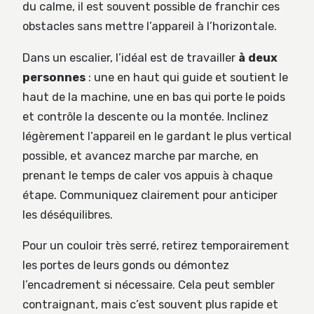
du calme, il est souvent possible de franchir ces
obstacles sans mettre l’appareil à l’horizontale.
Dans un escalier, l’idéal est de travailler
à deux
personnes
: une en haut qui guide et soutient le
haut de la machine, une en bas qui porte le poids
et contrôle la descente ou la montée. Inclinez
légèrement l’appareil en le gardant le plus vertical
possible, et avancez marche par marche, en
prenant le temps de caler vos appuis à chaque
étape. Communiquez clairement pour anticiper
les déséquilibres.
Pour un couloir très serré, retirez temporairement
les portes de leurs gonds ou démontez
l’encadrement si nécessaire. Cela peut sembler
contraignant, mais c’est souvent plus rapide et