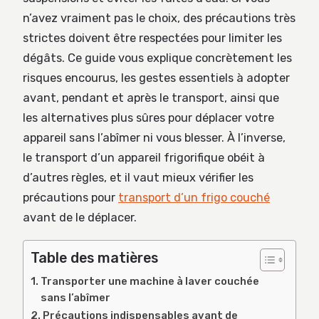
n’avez vraiment pas le choix, des précautions très
strictes doivent être respectées pour limiter les
dégâts. Ce guide vous explique concrètement les
risques encourus, les gestes essentiels à adopter
avant, pendant et après le transport, ainsi que
les alternatives plus sûres pour déplacer votre
appareil sans l’abîmer ni vous blesser. À l’inverse,
le transport d’un appareil frigorifique obéit à
d’autres règles, et il vaut mieux vérifier les
précautions pour
transport d’un frigo couché
avant de le déplacer.
Table des matières
Transporter une machine à laver couchée
sans l’abîmer
Précautions indispensables avant de