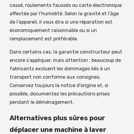
cassé, roulements faussés ou carte électronique
affectée par l’humidité. Selon la gravité et l’âge
de l’appareil, il vous dira si une réparation est
économiquement raisonnable ou si un
remplacement est préférable.
Dans certains cas, la garantie constructeur peut
encore s’appliquer, mais attention : beaucoup de
fabricants excluent les dommages liés à un
transport non conforme aux consignes.
Conservez toujours la notice d’origine et, si
possible, documentez les précautions prises
pendant le déménagement.
Alternatives plus sûres pour
déplacer une machine à laver