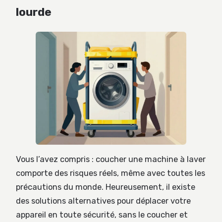
lourde
Vous l’avez compris : coucher une machine à laver
comporte des risques réels, même avec toutes les
précautions du monde. Heureusement, il existe
des solutions alternatives pour déplacer votre
appareil en toute sécurité, sans le coucher et