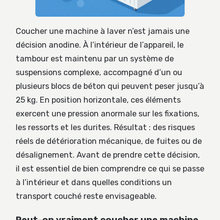
Coucher une machine à laver n’est jamais une
décision anodine. À l’intérieur de l’appareil, le
tambour est maintenu par un système de
suspensions complexe, accompagné d’un ou
plusieurs blocs de béton qui peuvent peser jusqu’à
25 kg. En position horizontale, ces éléments
exercent une pression anormale sur les fixations,
les ressorts et les durites. Résultat : des risques
réels de détérioration mécanique, de fuites ou de
désalignement. Avant de prendre cette décision,
il est essentiel de bien comprendre ce qui se passe
à l’intérieur et dans quelles conditions un
transport couché reste envisageable.