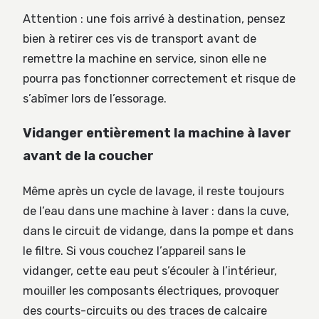
Attention : une fois arrivé à destination, pensez
bien à retirer ces vis de transport avant de
remettre la machine en service, sinon elle ne
pourra pas fonctionner correctement et risque de
s’abîmer lors de l’essorage.
Vidanger entièrement la machine à laver
avant de la coucher
Même après un cycle de lavage, il reste toujours
de l’eau dans une machine à laver : dans la cuve,
dans le circuit de vidange, dans la pompe et dans
le filtre. Si vous couchez l’appareil sans le
vidanger, cette eau peut s’écouler à l’intérieur,
mouiller les composants électriques, provoquer
des courts-circuits ou des traces de calcaire