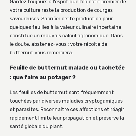
Gardez toujours à l’esprit que l’objectif premier de
votre culture reste la production de courges
savoureuses. Sacrifier cette production pour
quelques feuilles à la valeur culinaire incertaine
constitue un mauvais calcul agronomique. Dans
le doute, abstenez-vous : votre récolte de
butternut vous remerciera.
Feuille de butternut malade ou tachetée
: que faire au potager ?
Les feuilles de butternut sont fréquemment
touchées par diverses maladies cryptogamiques
et parasites. Reconnaître ces affections et réagir
rapidement limite leur propagation et préserve la
santé globale du plant.