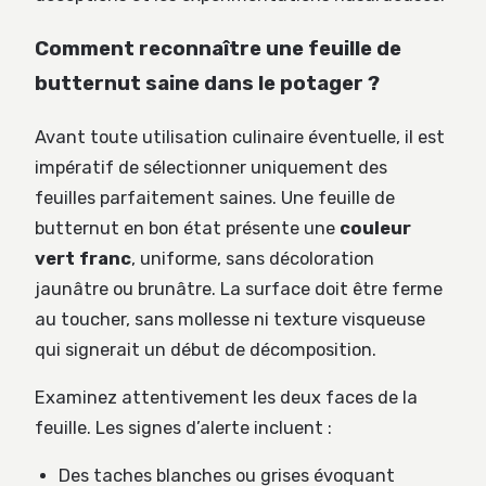
Comment reconnaître une feuille de
butternut saine dans le potager ?
Avant toute utilisation culinaire éventuelle, il est
impératif de sélectionner uniquement des
feuilles parfaitement saines. Une feuille de
butternut en bon état présente une
couleur
vert franc
, uniforme, sans décoloration
jaunâtre ou brunâtre. La surface doit être ferme
au toucher, sans mollesse ni texture visqueuse
qui signerait un début de décomposition.
Examinez attentivement les deux faces de la
feuille. Les signes d’alerte incluent :
Des taches blanches ou grises évoquant