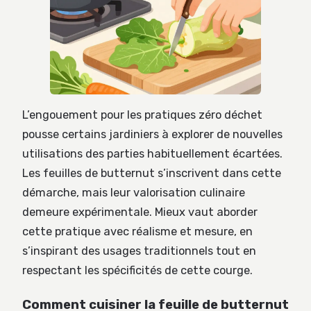
L’engouement pour les pratiques zéro déchet
pousse certains jardiniers à explorer de nouvelles
utilisations des parties habituellement écartées.
Les feuilles de butternut s’inscrivent dans cette
démarche, mais leur valorisation culinaire
demeure expérimentale. Mieux vaut aborder
cette pratique avec réalisme et mesure, en
s’inspirant des usages traditionnels tout en
respectant les spécificités de cette courge.
Comment cuisiner la feuille de butternut