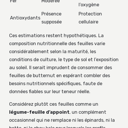
Fer
Modérée
l’oxygène
Présence
Protection
Antioxydants
supposée
cellulaire
Ces estimations restent hypothétiques. La
composition nutritionnelle des feuilles varie
considérablement selon la maturité, les
conditions de culture, le type de sol et l’exposition
au soleil. Il serait imprudent de consommer des
feuilles de butternut en espérant combler des
besoins nutritionnels spécifiques, faute de
données fiables sur leur teneur réelle.
Considérez plutôt ces feuilles comme un
légume-feuille d’appoint
, un complément
occasionnel qui ne remplace ni les épinards, ni la