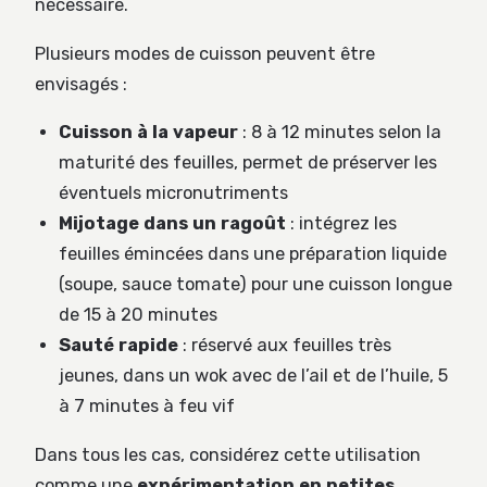
nécessaire.
Plusieurs modes de cuisson peuvent être
envisagés :
Cuisson à la vapeur
: 8 à 12 minutes selon la
maturité des feuilles, permet de préserver les
éventuels micronutriments
Mijotage dans un ragoût
: intégrez les
feuilles émincées dans une préparation liquide
(soupe, sauce tomate) pour une cuisson longue
de 15 à 20 minutes
Sauté rapide
: réservé aux feuilles très
jeunes, dans un wok avec de l’ail et de l’huile, 5
à 7 minutes à feu vif
Dans tous les cas, considérez cette utilisation
comme une
expérimentation en petites