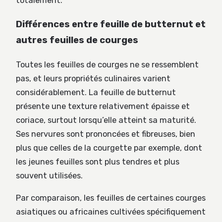
totalement.
Différences entre feuille de butternut et
autres feuilles de courges
Toutes les feuilles de courges ne se ressemblent
pas, et leurs propriétés culinaires varient
considérablement. La feuille de butternut
présente une texture relativement épaisse et
coriace, surtout lorsqu’elle atteint sa maturité.
Ses nervures sont prononcées et fibreuses, bien
plus que celles de la courgette par exemple, dont
les jeunes feuilles sont plus tendres et plus
souvent utilisées.
Par comparaison, les feuilles de certaines courges
asiatiques ou africaines cultivées spécifiquement