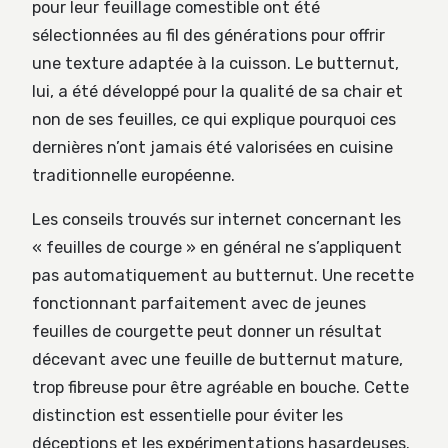
pour leur feuillage comestible ont été
sélectionnées au fil des générations pour offrir
une texture adaptée à la cuisson. Le butternut,
lui, a été développé pour la qualité de sa chair et
non de ses feuilles, ce qui explique pourquoi ces
dernières n’ont jamais été valorisées en cuisine
traditionnelle européenne.
Les conseils trouvés sur internet concernant les
« feuilles de courge » en général ne s’appliquent
pas automatiquement au butternut. Une recette
fonctionnant parfaitement avec de jeunes
feuilles de courgette peut donner un résultat
décevant avec une feuille de butternut mature,
trop fibreuse pour être agréable en bouche. Cette
distinction est essentielle pour éviter les
déceptions et les expérimentations hasardeuses.