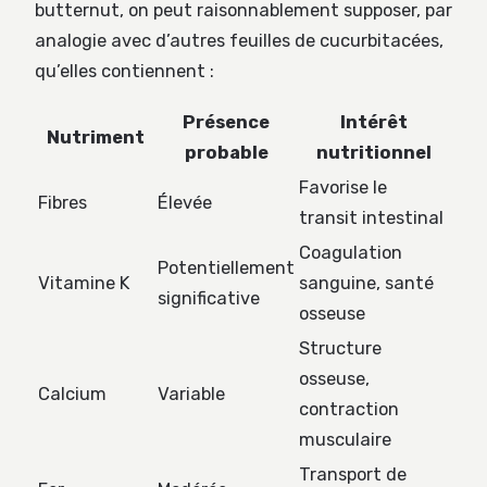
butternut, on peut raisonnablement supposer, par
analogie avec d’autres feuilles de cucurbitacées,
qu’elles contiennent :
Présence
Intérêt
Nutriment
probable
nutritionnel
Favorise le
Fibres
Élevée
transit intestinal
Coagulation
Potentiellement
Vitamine K
sanguine, santé
significative
osseuse
Structure
osseuse,
Calcium
Variable
contraction
musculaire
Transport de