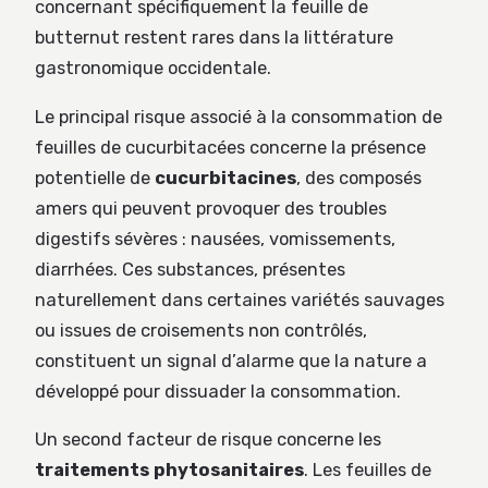
concernant spécifiquement la feuille de
butternut restent rares dans la littérature
gastronomique occidentale.
Le principal risque associé à la consommation de
feuilles de cucurbitacées concerne la présence
potentielle de
cucurbitacines
, des composés
amers qui peuvent provoquer des troubles
digestifs sévères : nausées, vomissements,
diarrhées. Ces substances, présentes
naturellement dans certaines variétés sauvages
ou issues de croisements non contrôlés,
constituent un signal d’alarme que la nature a
développé pour dissuader la consommation.
Un second facteur de risque concerne les
traitements phytosanitaires
. Les feuilles de