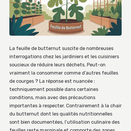
La feuille de butternut suscite de nombreuses
interrogations chez les jardiniers et les cuisiniers
soucieux de réduire leurs déchets. Peut-on
vraiment la consommer comme d’autres feuilles
de courges ? La réponse est nuancée :
techniquement possible dans certaines
conditions, mais avec des précautions
importantes à respecter. Contrairement à la chair
du butternut dont les qualités nutritionnelles
sont bien documentées, l’utilisation culinaire des
feuilles reste marginale et comporte des zones