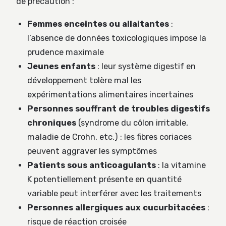
de précaution :
Femmes enceintes ou allaitantes
:
l’absence de données toxicologiques impose la
prudence maximale
Jeunes enfants
: leur système digestif en
développement tolère mal les
expérimentations alimentaires incertaines
Personnes souffrant de troubles digestifs
chroniques
(syndrome du côlon irritable,
maladie de Crohn, etc.) : les fibres coriaces
peuvent aggraver les symptômes
Patients sous anticoagulants
: la vitamine
K potentiellement présente en quantité
variable peut interférer avec les traitements
Personnes allergiques aux cucurbitacées
:
risque de réaction croisée