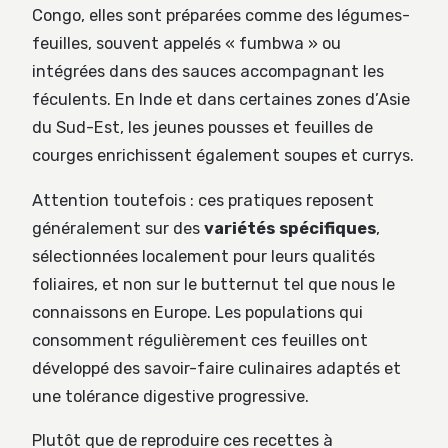
Congo, elles sont préparées comme des légumes-
feuilles, souvent appelés « fumbwa » ou
intégrées dans des sauces accompagnant les
féculents. En Inde et dans certaines zones d’Asie
du Sud-Est, les jeunes pousses et feuilles de
courges enrichissent également soupes et currys.
Attention toutefois : ces pratiques reposent
généralement sur des
variétés spécifiques
,
sélectionnées localement pour leurs qualités
foliaires, et non sur le butternut tel que nous le
connaissons en Europe. Les populations qui
consomment régulièrement ces feuilles ont
développé des savoir-faire culinaires adaptés et
une tolérance digestive progressive.
Plutôt que de reproduire ces recettes à