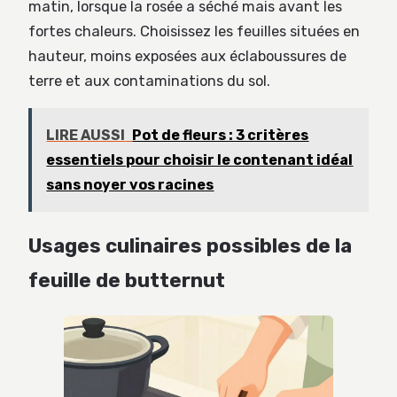
matin, lorsque la rosée a séché mais avant les
fortes chaleurs. Choisissez les feuilles situées en
hauteur, moins exposées aux éclaboussures de
terre et aux contaminations du sol.
LIRE AUSSI
Pot de fleurs : 3 critères
essentiels pour choisir le contenant idéal
sans noyer vos racines
Usages culinaires possibles de la
feuille de butternut