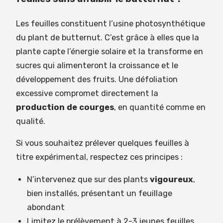
Les feuilles constituent l’usine photosynthétique
du plant de butternut. C’est grâce à elles que la
plante capte l’énergie solaire et la transforme en
sucres qui alimenteront la croissance et le
développement des fruits. Une défoliation
excessive compromet directement la
production de courges
, en quantité comme en
qualité.
Si vous souhaitez prélever quelques feuilles à
titre expérimental, respectez ces principes :
N’intervenez que sur des plants
vigoureux
,
bien installés, présentant un feuillage
abondant
Limitez le prélèvement à 2-3 jeunes feuilles