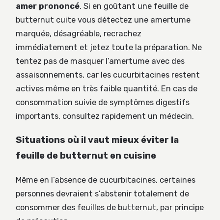
amer prononcé
. Si en goûtant une feuille de
butternut cuite vous détectez une amertume
marquée, désagréable, recrachez
immédiatement et jetez toute la préparation. Ne
tentez pas de masquer l’amertume avec des
assaisonnements, car les cucurbitacines restent
actives même en très faible quantité. En cas de
consommation suivie de symptômes digestifs
importants, consultez rapidement un médecin.
Situations où il vaut mieux éviter la
feuille de butternut en cuisine
Même en l’absence de cucurbitacines, certaines
personnes devraient s’abstenir totalement de
consommer des feuilles de butternut, par principe