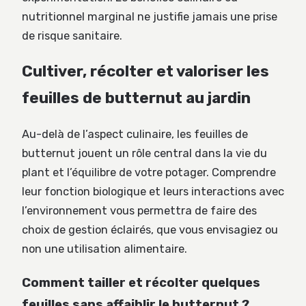
nutritionnel marginal ne justifie jamais une prise
de risque sanitaire.
Cultiver, récolter et valoriser les
feuilles de butternut au jardin
Au-delà de l’aspect culinaire, les feuilles de
butternut jouent un rôle central dans la vie du
plant et l’équilibre de votre potager. Comprendre
leur fonction biologique et leurs interactions avec
l’environnement vous permettra de faire des
choix de gestion éclairés, que vous envisagiez ou
non une utilisation alimentaire.
Comment tailler et récolter quelques
feuilles sans affaiblir le butternut ?