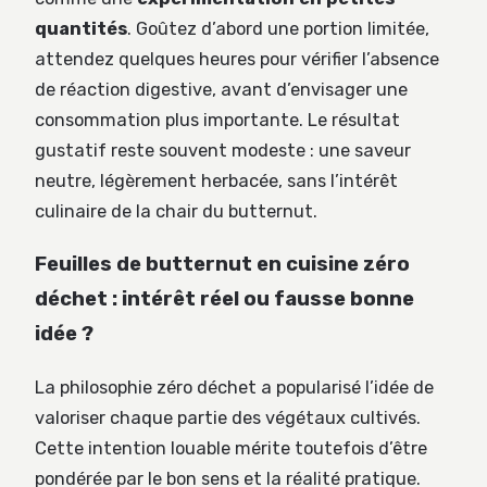
quantités
. Goûtez d’abord une portion limitée,
attendez quelques heures pour vérifier l’absence
de réaction digestive, avant d’envisager une
consommation plus importante. Le résultat
gustatif reste souvent modeste : une saveur
neutre, légèrement herbacée, sans l’intérêt
culinaire de la chair du butternut.
Feuilles de butternut en cuisine zéro
déchet : intérêt réel ou fausse bonne
idée ?
La philosophie zéro déchet a popularisé l’idée de
valoriser chaque partie des végétaux cultivés.
Cette intention louable mérite toutefois d’être
pondérée par le bon sens et la réalité pratique.