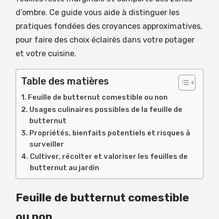
d’ombre. Ce guide vous aide à distinguer les
pratiques fondées des croyances approximatives,
pour faire des choix éclairés dans votre potager
et votre cuisine.
Table des matières
Feuille de butternut comestible ou non
Usages culinaires possibles de la feuille de
butternut
Propriétés, bienfaits potentiels et risques à
surveiller
Cultiver, récolter et valoriser les feuilles de
butternut au jardin
Feuille de butternut comestible
ou non