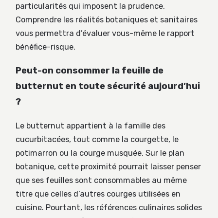
particularités qui imposent la prudence.
Comprendre les réalités botaniques et sanitaires
vous permettra d’évaluer vous-même le rapport
bénéfice-risque.
Peut-on consommer la feuille de
butternut en toute sécurité aujourd’hui
?
Le butternut appartient à la famille des
cucurbitacées, tout comme la courgette, le
potimarron ou la courge musquée. Sur le plan
botanique, cette proximité pourrait laisser penser
que ses feuilles sont consommables au même
titre que celles d’autres courges utilisées en
cuisine. Pourtant, les références culinaires solides