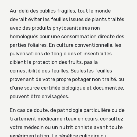
Au-delà des publics fragiles, tout le monde
devrait éviter les feuilles issues de plants traités
avec des produits phytosanitaires non
homologués pour une consommation directe des
parties foliaires. En culture conventionnelle, les
pulvérisations de fongicides et insecticides
ciblent la protection des fruits, pas la
comestibilité des feuilles. Seules les feuilles
provenant de votre propre potager non traité, ou
d’une source certifiée biologique et documentée,
peuvent être envisagées.
En cas de doute, de pathologie particulière ou de
traitement médicamenteux en cours, consultez
votre médecin ou un nutritionniste avant toute
expérimentation. Le bénéfice culinaire ou