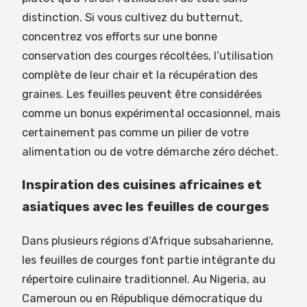
distinction. Si vous cultivez du butternut,
concentrez vos efforts sur une bonne
conservation des courges récoltées, l’utilisation
complète de leur chair et la récupération des
graines. Les feuilles peuvent être considérées
comme un bonus expérimental occasionnel, mais
certainement pas comme un pilier de votre
alimentation ou de votre démarche zéro déchet.
Inspiration des cuisines africaines et
asiatiques avec les feuilles de courges
Dans plusieurs régions d’Afrique subsaharienne,
les feuilles de courges font partie intégrante du
répertoire culinaire traditionnel. Au Nigeria, au
Cameroun ou en République démocratique du