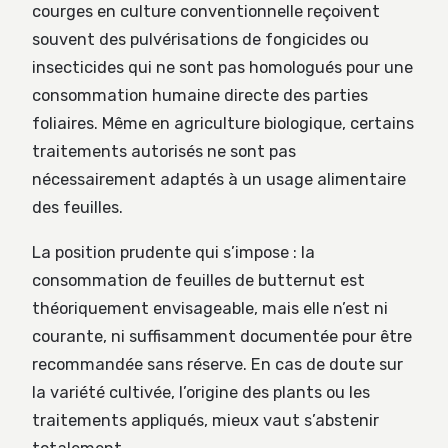
courges en culture conventionnelle reçoivent
souvent des pulvérisations de fongicides ou
insecticides qui ne sont pas homologués pour une
consommation humaine directe des parties
foliaires. Même en agriculture biologique, certains
traitements autorisés ne sont pas
nécessairement adaptés à un usage alimentaire
des feuilles.
La position prudente qui s’impose : la
consommation de feuilles de butternut est
théoriquement envisageable, mais elle n’est ni
courante, ni suffisamment documentée pour être
recommandée sans réserve. En cas de doute sur
la variété cultivée, l’origine des plants ou les
traitements appliqués, mieux vaut s’abstenir