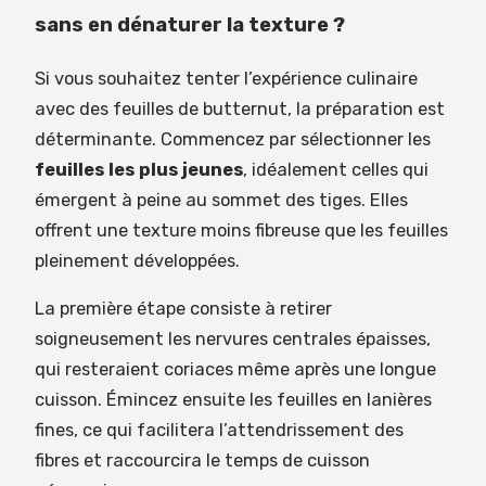
sans en dénaturer la texture ?
Si vous souhaitez tenter l’expérience culinaire
avec des feuilles de butternut, la préparation est
déterminante. Commencez par sélectionner les
feuilles les plus jeunes
, idéalement celles qui
émergent à peine au sommet des tiges. Elles
offrent une texture moins fibreuse que les feuilles
pleinement développées.
La première étape consiste à retirer
soigneusement les nervures centrales épaisses,
qui resteraient coriaces même après une longue
cuisson. Émincez ensuite les feuilles en lanières
fines, ce qui facilitera l’attendrissement des
fibres et raccourcira le temps de cuisson