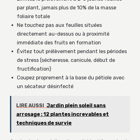
par plant, jamais plus de 10% de la masse
foliaire totale
Ne touchez pas aux feuilles situées
directement au-dessus ou à proximité
immédiate des fruits en formation
Évitez tout prélèvement pendant les périodes
de stress (sécheresse, canicule, début de
fructification)
Coupez proprement à la base du pétiole avec
un sécateur désinfecté
LIRE AUSSI
Jardin plein soleil sans
arrosage : 12 plantes increvables et
techniques de survie