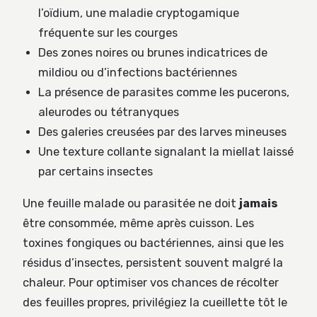
l’oïdium, une maladie cryptogamique
fréquente sur les courges
Des zones noires ou brunes indicatrices de
mildiou ou d’infections bactériennes
La présence de parasites comme les pucerons,
aleurodes ou tétranyques
Des galeries creusées par des larves mineuses
Une texture collante signalant la miellat laissé
par certains insectes
Une feuille malade ou parasitée ne doit
jamais
être consommée, même après cuisson. Les
toxines fongiques ou bactériennes, ainsi que les
résidus d’insectes, persistent souvent malgré la
chaleur. Pour optimiser vos chances de récolter
des feuilles propres, privilégiez la cueillette tôt le