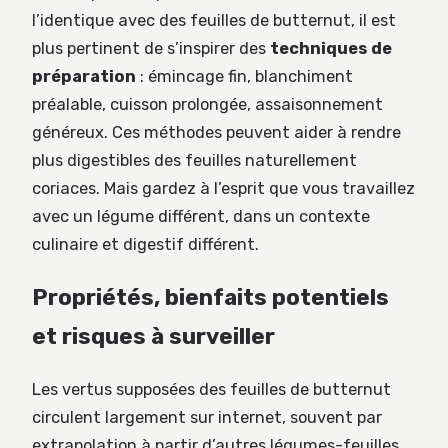
l’identique avec des feuilles de butternut, il est
plus pertinent de s’inspirer des
techniques de
préparation
: émincage fin, blanchiment
préalable, cuisson prolongée, assaisonnement
généreux. Ces méthodes peuvent aider à rendre
plus digestibles des feuilles naturellement
coriaces. Mais gardez à l’esprit que vous travaillez
avec un légume différent, dans un contexte
culinaire et digestif différent.
Propriétés, bienfaits potentiels
et risques à surveiller
Les vertus supposées des feuilles de butternut
circulent largement sur internet, souvent par
extrapolation à partir d’autres légumes-feuilles.