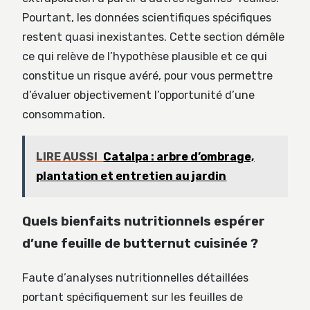
Pourtant, les données scientifiques spécifiques
restent quasi inexistantes. Cette section démêle
ce qui relève de l’hypothèse plausible et ce qui
constitue un risque avéré, pour vous permettre
d’évaluer objectivement l’opportunité d’une
consommation.
LIRE AUSSI
Catalpa : arbre d’ombrage,
plantation et entretien au jardin
Quels bienfaits nutritionnels espérer
d’une feuille de butternut cuisinée ?
Faute d’analyses nutritionnelles détaillées
portant spécifiquement sur les feuilles de