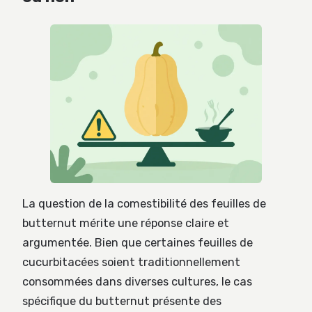
La question de la comestibilité des feuilles de
butternut mérite une réponse claire et
argumentée. Bien que certaines feuilles de
cucurbitacées soient traditionnellement
consommées dans diverses cultures, le cas
spécifique du butternut présente des