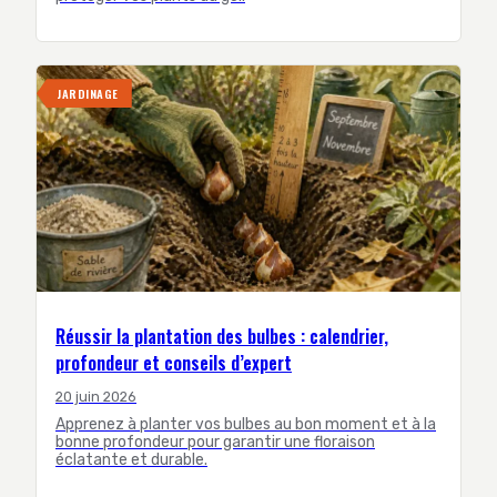
JARDINAGE
Réussir la plantation des bulbes : calendrier,
profondeur et conseils d’expert
20 juin 2026
Apprenez à planter vos bulbes au bon moment et à la
bonne profondeur pour garantir une floraison
éclatante et durable.