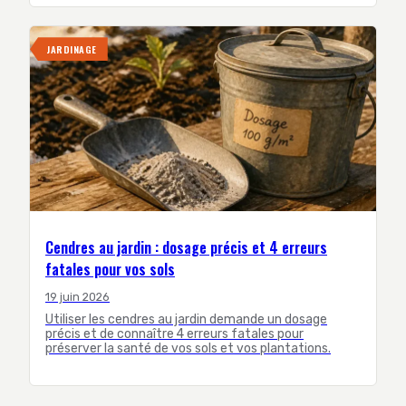
JARDINAGE
Cendres au jardin : dosage précis et 4 erreurs
fatales pour vos sols
19 juin 2026
Utiliser les cendres au jardin demande un dosage
précis et de connaître 4 erreurs fatales pour
préserver la santé de vos sols et vos plantations.