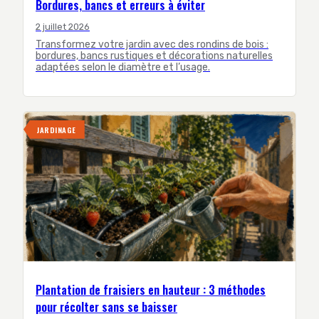
Bordures, bancs et erreurs à éviter
2 juillet 2026
Transformez votre jardin avec des rondins de bois :
bordures, bancs rustiques et décorations naturelles
adaptées selon le diamètre et l’usage.
JARDINAGE
Plantation de fraisiers en hauteur : 3 méthodes
pour récolter sans se baisser