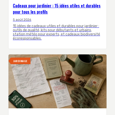
Cadeaux pour jardinier : 15 idées utiles et durables
pour tous les profils
5 août 2026
15 idées de cadeaux utiles et durables pour jardinier :
outils de qualité, kits pour débutants et urbains,
station météo pour experts, et cadeaux biodiversité
écoresponsables.
JARDINAGE