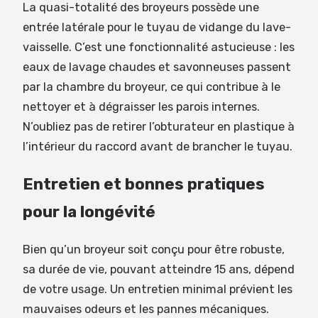
La quasi-totalité des broyeurs possède une
entrée latérale pour le tuyau de vidange du lave-
vaisselle. C’est une fonctionnalité astucieuse : les
eaux de lavage chaudes et savonneuses passent
par la chambre du broyeur, ce qui contribue à le
nettoyer et à dégraisser les parois internes.
N’oubliez pas de retirer l’obturateur en plastique à
l’intérieur du raccord avant de brancher le tuyau.
Entretien et bonnes pratiques
pour la longévité
Bien qu’un broyeur soit conçu pour être robuste,
sa durée de vie, pouvant atteindre 15 ans, dépend
de votre usage. Un entretien minimal prévient les
mauvaises odeurs et les pannes mécaniques.