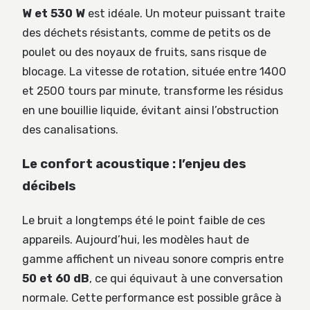
W et 530 W
est idéale. Un moteur puissant traite
des déchets résistants, comme de petits os de
poulet ou des noyaux de fruits, sans risque de
blocage. La vitesse de rotation, située entre 1400
et 2500 tours par minute, transforme les résidus
en une bouillie liquide, évitant ainsi l’obstruction
des canalisations.
Le confort acoustique : l’enjeu des
décibels
Le bruit a longtemps été le point faible de ces
appareils. Aujourd’hui, les modèles haut de
gamme affichent un niveau sonore compris entre
50 et 60 dB
, ce qui équivaut à une conversation
normale. Cette performance est possible grâce à