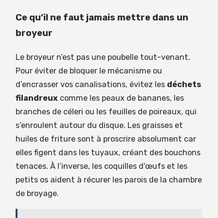
Ce qu’il ne faut jamais mettre dans un
broyeur
Le broyeur n’est pas une poubelle tout-venant.
Pour éviter de bloquer le mécanisme ou
d’encrasser vos canalisations, évitez les
déchets
filandreux
comme les peaux de bananes, les
branches de céleri ou les feuilles de poireaux, qui
s’enroulent autour du disque. Les graisses et
huiles de friture sont à proscrire absolument car
elles figent dans les tuyaux, créant des bouchons
tenaces. À l’inverse, les coquilles d’œufs et les
petits os aident à récurer les parois de la chambre
de broyage.