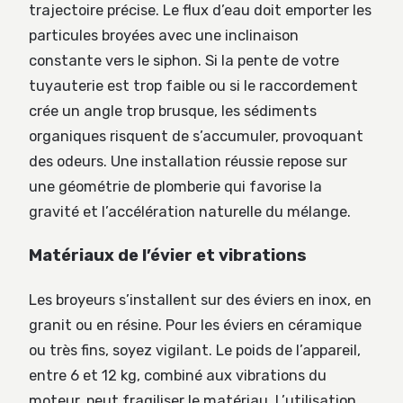
trajectoire précise. Le flux d’eau doit emporter les
particules broyées avec une inclinaison
constante vers le siphon. Si la pente de votre
tuyauterie est trop faible ou si le raccordement
crée un angle trop brusque, les sédiments
organiques risquent de s’accumuler, provoquant
des odeurs. Une installation réussie repose sur
une géométrie de plomberie qui favorise la
gravité et l’accélération naturelle du mélange.
Matériaux de l’évier et vibrations
Les broyeurs s’installent sur des éviers en inox, en
granit ou en résine. Pour les éviers en céramique
ou très fins, soyez vigilant. Le poids de l’appareil,
entre 6 et 12 kg, combiné aux vibrations du
moteur, peut fragiliser le matériau. L’utilisation