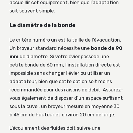
accueillir cet équipement, bien que l’adaptation
soit souvent simple.
Le diamètre de la bonde
Le critère numéro un est la taille de l’évacuation.
Un broyeur standard nécessite une
bonde de 90
mm
de diamètre. Si votre évier possède une
petite bonde de 60 mm, l’installation directe est
impossible sans changer l’évier ou utiliser un
adaptateur, bien que cette option soit moins
recommandée pour des raisons de débit. Assurez-
vous également de disposer d’un espace suffisant
sous la cuve : un broyeur mesure en moyenne 30
à 45 cm de hauteur et environ 20 cm de large.
L’écoulement des fluides doit suivre une