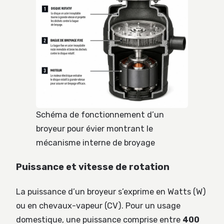
Schéma de fonctionnement d’un
broyeur pour évier montrant le
mécanisme interne de broyage
Puissance et vitesse de rotation
La puissance d’un broyeur s’exprime en Watts (W)
ou en chevaux-vapeur (CV). Pour un usage
domestique, une puissance comprise entre
400