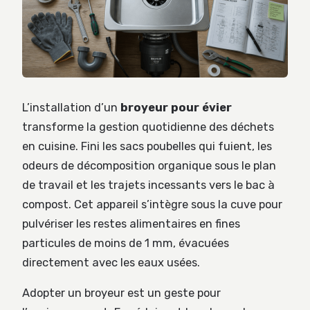
L’installation d’un
broyeur pour évier
transforme la gestion quotidienne des déchets
en cuisine. Fini les sacs poubelles qui fuient, les
odeurs de décomposition organique sous le plan
de travail et les trajets incessants vers le bac à
compost. Cet appareil s’intègre sous la cuve pour
pulvériser les restes alimentaires en fines
particules de moins de 1 mm, évacuées
directement avec les eaux usées.
Adopter un broyeur est un geste pour