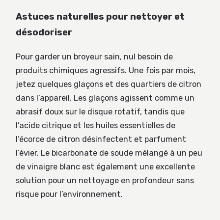
Astuces naturelles pour nettoyer et
désodoriser
Pour garder un broyeur sain, nul besoin de
produits chimiques agressifs. Une fois par mois,
jetez quelques glaçons et des quartiers de citron
dans l’appareil. Les glaçons agissent comme un
abrasif doux sur le disque rotatif, tandis que
l’acide citrique et les huiles essentielles de
l’écorce de citron désinfectent et parfument
l’évier. Le bicarbonate de soude mélangé à un peu
de vinaigre blanc est également une excellente
solution pour un nettoyage en profondeur sans
risque pour l’environnement.