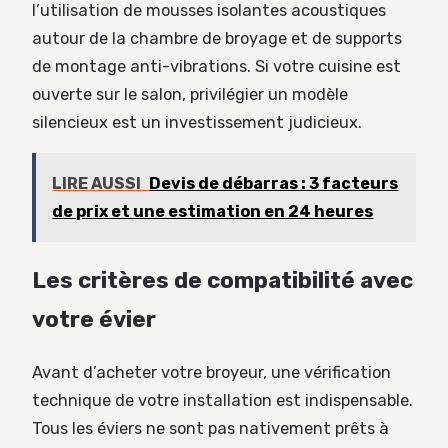
l’utilisation de mousses isolantes acoustiques
autour de la chambre de broyage et de supports
de montage anti-vibrations. Si votre cuisine est
ouverte sur le salon, privilégier un modèle
silencieux est un investissement judicieux.
LIRE AUSSI
Devis de débarras : 3 facteurs
de prix et une estimation en 24 heures
Les critères de compatibilité avec
votre évier
Avant d’acheter votre broyeur, une vérification
technique de votre installation est indispensable.
Tous les éviers ne sont pas nativement prêts à