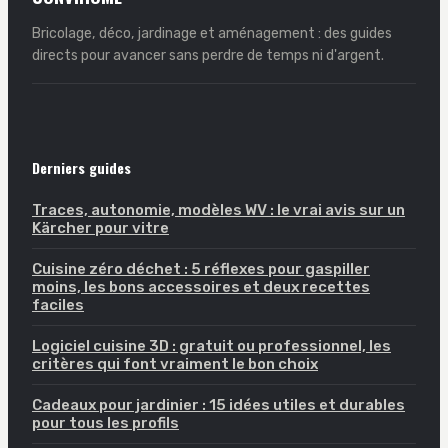
Bricolage, déco, jardinage et aménagement : des guides
directs pour avancer sans perdre de temps ni d'argent.
Derniers guides
Traces, autonomie, modèles WV : le vrai avis sur un
Kärcher pour vitre
Cuisine zéro déchet : 5 réflexes pour gaspiller
moins, les bons accessoires et deux recettes
faciles
Logiciel cuisine 3D : gratuit ou professionnel, les
critères qui font vraiment le bon choix
Cadeaux pour jardinier : 15 idées utiles et durables
pour tous les profils