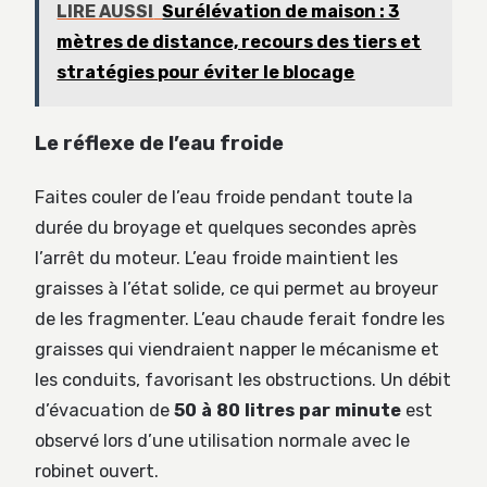
LIRE AUSSI
Surélévation de maison : 3
mètres de distance, recours des tiers et
stratégies pour éviter le blocage
Le réflexe de l’eau froide
Faites couler de l’eau froide pendant toute la
durée du broyage et quelques secondes après
l’arrêt du moteur. L’eau froide maintient les
graisses à l’état solide, ce qui permet au broyeur
de les fragmenter. L’eau chaude ferait fondre les
graisses qui viendraient napper le mécanisme et
les conduits, favorisant les obstructions. Un débit
d’évacuation de
50 à 80 litres par minute
est
observé lors d’une utilisation normale avec le
robinet ouvert.