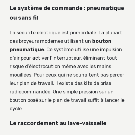
Le système de commande : pneumatique
ou sans fil
La sécurité électrique est primordiale. La plupart
des broyeurs modernes utilisent un
bouton
pneumatique
. Ce système utilise une impulsion
d’air pour activer l’interrupteur, éliminant tout
risque d’électrocution même avec les mains
mouillées. Pour ceux qui ne souhaitent pas percer
leur plan de travail, il existe des kits de prise
radiocommandée. Une simple pression sur un
bouton posé sur le plan de travail suffit à lancer le
cycle.
Le raccordement au lave-vaisselle