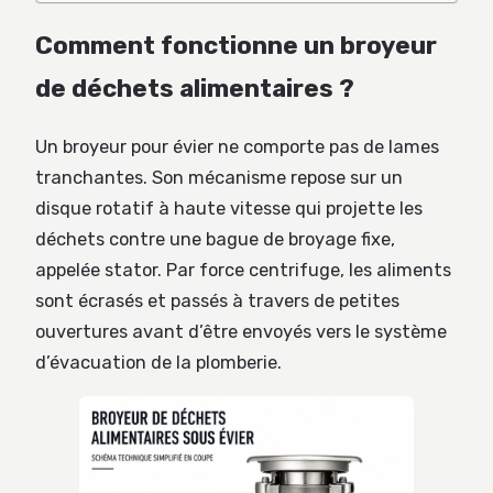
Comment fonctionne un broyeur
de déchets alimentaires ?
Un broyeur pour évier ne comporte pas de lames
tranchantes. Son mécanisme repose sur un
disque rotatif à haute vitesse qui projette les
déchets contre une bague de broyage fixe,
appelée stator. Par force centrifuge, les aliments
sont écrasés et passés à travers de petites
ouvertures avant d’être envoyés vers le système
d’évacuation de la plomberie.