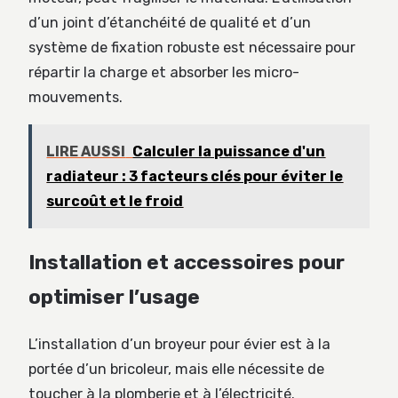
d’un joint d’étanchéité de qualité et d’un
système de fixation robuste est nécessaire pour
répartir la charge et absorber les micro-
mouvements.
LIRE AUSSI
Calculer la puissance d'un
radiateur : 3 facteurs clés pour éviter le
surcoût et le froid
Installation et accessoires pour
optimiser l’usage
L’installation d’un broyeur pour évier est à la
portée d’un bricoleur, mais elle nécessite de
toucher à la plomberie et à l’électricité.