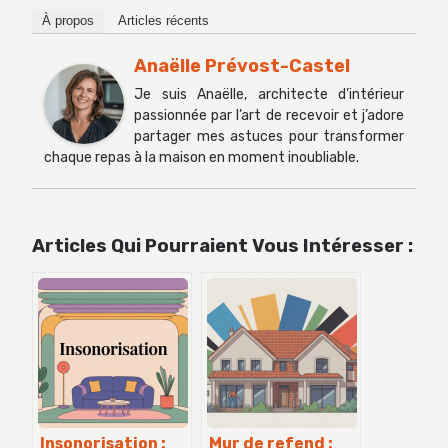
À propos
Articles récents
Anaëlle Prévost-Castel
Je suis Anaëlle, architecte d’intérieur
passionnée par l’art de recevoir et j’adore
partager mes astuces pour transformer
chaque repas à la maison en moment inoubliable.
Articles Qui Pourraient Vous Intéresser :
Insonorisation :
Mur de refend :