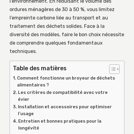
l’environnement. En réduisant le volume des
ordures ménagères de 30 à 50 %, vous limitez
l’empreinte carbone liée au transport et au
traitement des déchets solides. Face à la
diversité des modèles, faire le bon choix nécessite
de comprendre quelques fondamentaux
techniques.
Table des matières
Comment fonctionne un broyeur de déchets
alimentaires ?
Les critères de compatibilité avec votre
évier
Installation et accessoires pour optimiser
l’usage
Entretien et bonnes pratiques pour la
longévité