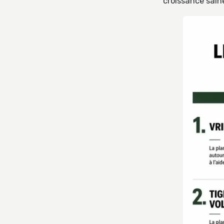
croissance sain