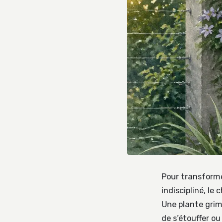
Pour transforme
indiscipliné, le
Une plante grim
de s’étouffer ou