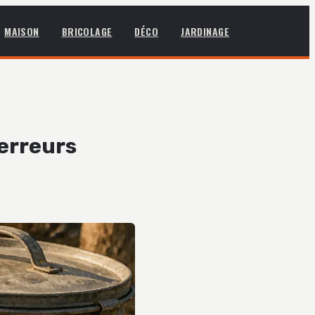
MAISON
BRICOLAGE
DÉCO
JARDINAGE
 erreurs