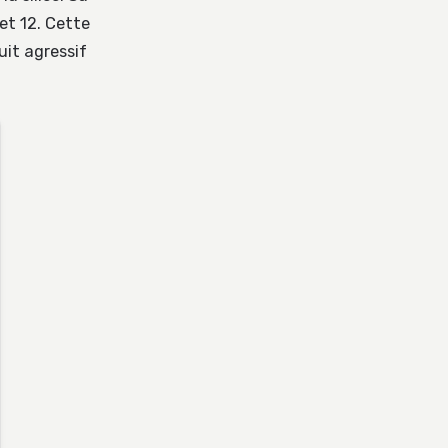
et 12. Cette
uit agressif