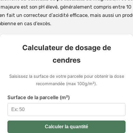
 majeure est son pH élevé, généralement compris entre 10 
 en fait un correcteur d’acidité efficace, mais aussi un prod
obienne en cas d’excès.
Calculateur de dosage de
cendres
Saisissez la surface de votre parcelle pour obtenir la dose
recommandée (max 100g/m²).
Surface de la parcelle (m²)
Calculer la quantité