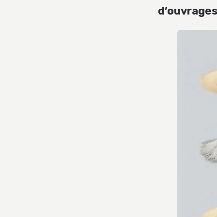
d’ouvrage