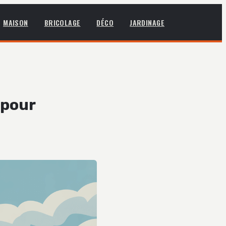
MAISON
BRICOLAGE
DÉCO
JARDINAGE
 pour