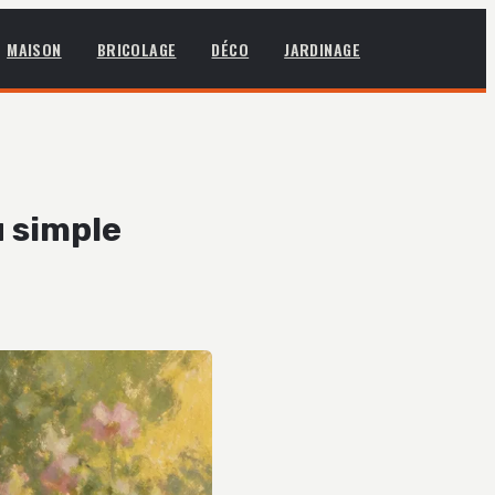
MAISON
BRICOLAGE
DÉCO
JARDINAGE
u simple