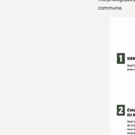
commune.