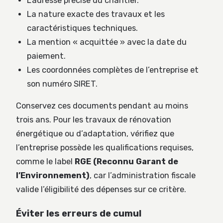
L’adresse précise du chantier.
La nature exacte des travaux et les
caractéristiques techniques.
La mention « acquittée » avec la date du
paiement.
Les coordonnées complètes de l’entreprise et
son numéro SIRET.
Conservez ces documents pendant au moins
trois ans. Pour les travaux de rénovation
énergétique ou d’adaptation, vérifiez que
l’entreprise possède les qualifications requises,
comme le label
RGE (Reconnu Garant de
l’Environnement)
, car l’administration fiscale
valide l’éligibilité des dépenses sur ce critère.
Éviter les erreurs de cumul