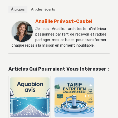
À propos
Articles récents
Anaëlle Prévost-Castel
Je suis Anaëlle, architecte d’intérieur
passionnée par l’art de recevoir et j’adore
partager mes astuces pour transformer
chaque repas à la maison en moment inoubliable.
Articles Qui Pourraient Vous Intéresser :