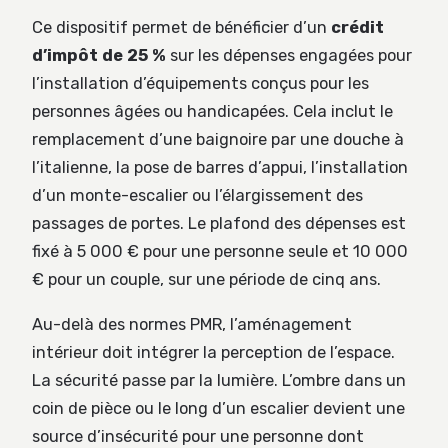
Ce dispositif permet de bénéficier d’un
crédit
d’impôt de 25 %
sur les dépenses engagées pour
l’installation d’équipements conçus pour les
personnes âgées ou handicapées. Cela inclut le
remplacement d’une baignoire par une douche à
l’italienne, la pose de barres d’appui, l’installation
d’un monte-escalier ou l’élargissement des
passages de portes. Le plafond des dépenses est
fixé à 5 000 € pour une personne seule et 10 000
€ pour un couple, sur une période de cinq ans.
Au-delà des normes PMR, l’aménagement
intérieur doit intégrer la perception de l’espace.
La sécurité passe par la lumière. L’ombre dans un
coin de pièce ou le long d’un escalier devient une
source d’insécurité pour une personne dont