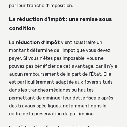
par leur tranche d’imposition.
La réduction d’impôt : une remise sous
condition
La
réduction d’impôt
vient soustraire un
montant déterminé de l’impôt que vous devez
payer. Si vous n’êtes pas imposable, vous ne
pouvez pas bénéficier de cet avantage, car il n’y a
aucun remboursement de la part de l’État. Elle
est particulièrement adaptée aux foyers situés
dans les tranches médianes ou hautes,
permettant de diminuer leur dette fiscale après
des travaux spécifiques, notamment dans le
cadre de la préservation du patrimoine.