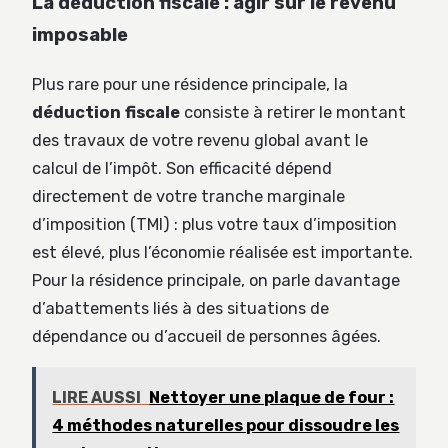
La déduction fiscale : agir sur le revenu
imposable
Plus rare pour une résidence principale, la
déduction fiscale
consiste à retirer le montant
des travaux de votre revenu global avant le
calcul de l’impôt. Son efficacité dépend
directement de votre tranche marginale
d’imposition (TMI) : plus votre taux d’imposition
est élevé, plus l’économie réalisée est importante.
Pour la résidence principale, on parle davantage
d’abattements liés à des situations de
dépendance ou d’accueil de personnes âgées.
LIRE AUSSI
Nettoyer une plaque de four :
4 méthodes naturelles pour dissoudre les