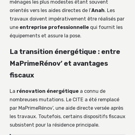
ménages les plus modestes étant souvent
orientés vers les aides directes de l’
Anah
. Les
travaux doivent impérativement être réalisés par
une
entreprise professionnelle
qui fournit les
équipements et assure la pose.
La transition énergétique : entre
MaPrimeRénov’ et avantages
fiscaux
La
rénovation énergétique
a connu de
nombreuses mutations. Le CITE a été remplacé
par MaPrimeRénov’, une aide directe versée après
les travaux. Toutefois, certains dispositifs fiscaux
subsistent pour la résidence principale.