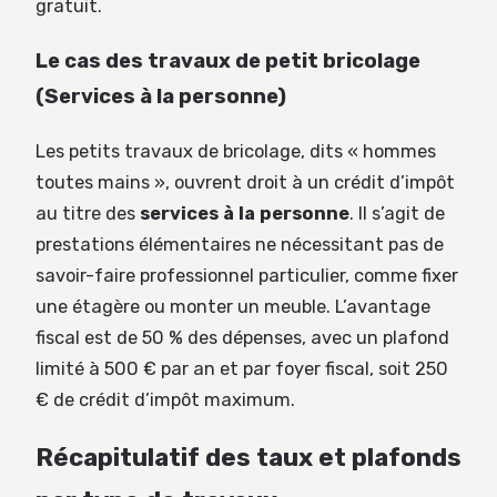
gratuit.
Le cas des travaux de petit bricolage
(Services à la personne)
Les petits travaux de bricolage, dits « hommes
toutes mains », ouvrent droit à un crédit d’impôt
au titre des
services à la personne
. Il s’agit de
prestations élémentaires ne nécessitant pas de
savoir-faire professionnel particulier, comme fixer
une étagère ou monter un meuble. L’avantage
fiscal est de 50 % des dépenses, avec un plafond
limité à 500 € par an et par foyer fiscal, soit 250
€ de crédit d’impôt maximum.
Récapitulatif des taux et plafonds