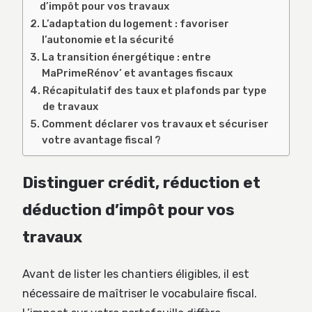
d’impôt pour vos travaux
L’adaptation du logement : favoriser
l’autonomie et la sécurité
La transition énergétique : entre
MaPrimeRénov’ et avantages fiscaux
Récapitulatif des taux et plafonds par type
de travaux
Comment déclarer vos travaux et sécuriser
votre avantage fiscal ?
Distinguer crédit, réduction et
déduction d’impôt pour vos
travaux
Avant de lister les chantiers éligibles, il est
nécessaire de maîtriser le vocabulaire fiscal.