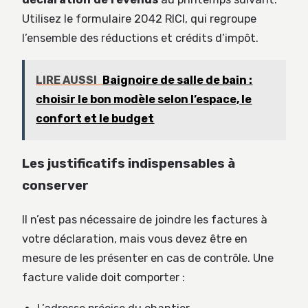
Utilisez le formulaire 2042 RICI, qui regroupe
l’ensemble des réductions et crédits d’impôt.
LIRE AUSSI
Baignoire de salle de bain :
choisir le bon modèle selon l’espace, le
confort et le budget
Les justificatifs indispensables à
conserver
Il n’est pas nécessaire de joindre les factures à
votre déclaration, mais vous devez être en
mesure de les présenter en cas de contrôle. Une
facture valide doit comporter :