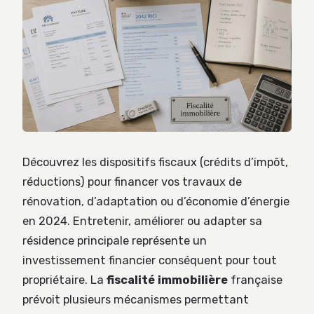
Découvrez les dispositifs fiscaux (crédits d’impôt,
réductions) pour financer vos travaux de
rénovation, d’adaptation ou d’économie d’énergie
en 2024. Entretenir, améliorer ou adapter sa
résidence principale représente un
investissement financier conséquent pour tout
propriétaire. La
fiscalité immobilière
française
prévoit plusieurs mécanismes permettant