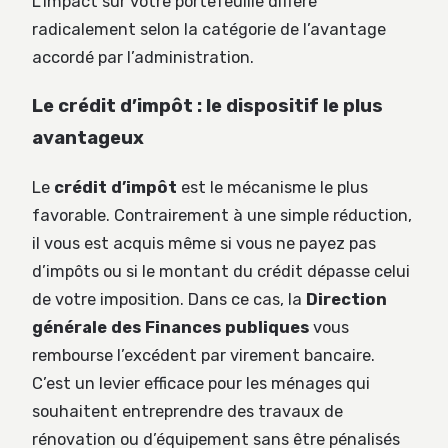
L’impact sur votre portefeuille diffère
radicalement selon la catégorie de l’avantage
accordé par l’administration.
Le crédit d’impôt : le dispositif le plus
avantageux
Le
crédit d’impôt
est le mécanisme le plus
favorable. Contrairement à une simple réduction,
il vous est acquis même si vous ne payez pas
d’impôts ou si le montant du crédit dépasse celui
de votre imposition. Dans ce cas, la
Direction
générale des Finances publiques
vous
rembourse l’excédent par virement bancaire.
C’est un levier efficace pour les ménages qui
souhaitent entreprendre des travaux de
rénovation ou d’équipement sans être pénalisés