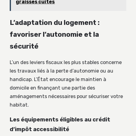
graisses cuites
L’adaptation du logement :
favoriser l’autonomie et la
sécurité
L’un des leviers fiscaux les plus stables concerne
les travaux liés à la perte d’autonomie ou au
handicap. L’État encourage le maintien à
domicile en finançant une partie des
aménagements nécessaires pour sécuriser votre
habitat.
Les équipements éligibles au crédit
d’impôt accessibilité