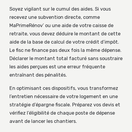
Soyez vigilant sur le cumul des aides. Si vous
recevez une subvention directe, comme
MaPrimeRénov’ ou une aide de votre caisse de
retraite, vous devez déduire le montant de cette
aide de la base de calcul de votre crédit d’impôt.
Le fisc ne finance pas deux fois la même dépense.
Déclarer le montant total facturé sans soustraire
les aides perçues est une erreur fréquente
entraînant des pénalités.
En optimisant ces dispositifs, vous transformez
l’entretien nécessaire de votre logement en une
stratégie d’épargne fiscale. Préparez vos devis et
vérifiez l’éligibilité de chaque poste de dépense
avant de lancer les chantiers.