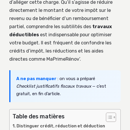
d’alléger cette charge. Qu’il s’agisse de réduire
directement le montant de votre impôt sur le
revenu ou de bénéficier d’un remboursement
partiel, comprendre les subtilités des
travaux
déductibles
est indispensable pour optimiser
votre budget. Il est fréquent de confondre les
crédits d’impôt, les réductions et les aides
directes comme MaPrimeRénov’.
A ne pas manquer
: on vous a préparé
Checklist justificatifs fiscaux travaux
— c’est
gratuit, en fin d’article.
Table des matières
Distinguer crédit, réduction et déduction