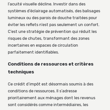
l’acuité visuelle décline. Investir dans des
systèmes d’éclairage automatisés, des balisages
lumineux ou des parois de douche traitées pour
éviter les reflets n’est pas seulement un confort.
C’est une stratégie de prévention qui réduit les
risques de chutes, transformant des zones
incertaines en espaces de circulation
parfaitement identifiables.
Conditions de ressources et critères
techniques
Ce crédit d’impôt est désormais soumis à des
conditions de ressources. Il s’adresse
prioritairement aux ménages dont les revenus
sont considérés comme intermédiaires, les