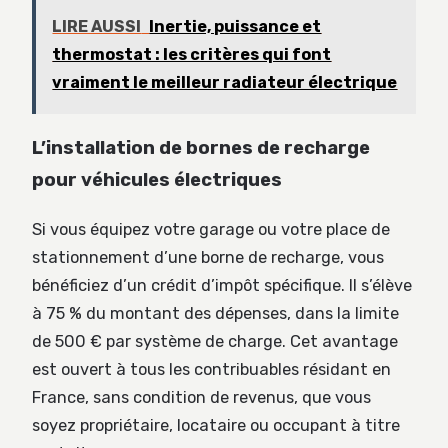
LIRE AUSSI
Inertie, puissance et
thermostat : les critères qui font
vraiment le meilleur radiateur électrique
L’installation de bornes de recharge
pour véhicules électriques
Si vous équipez votre garage ou votre place de
stationnement d’une borne de recharge, vous
bénéficiez d’un crédit d’impôt spécifique. Il s’élève
à 75 % du montant des dépenses, dans la limite
de 500 € par système de charge. Cet avantage
est ouvert à tous les contribuables résidant en
France, sans condition de revenus, que vous
soyez propriétaire, locataire ou occupant à titre