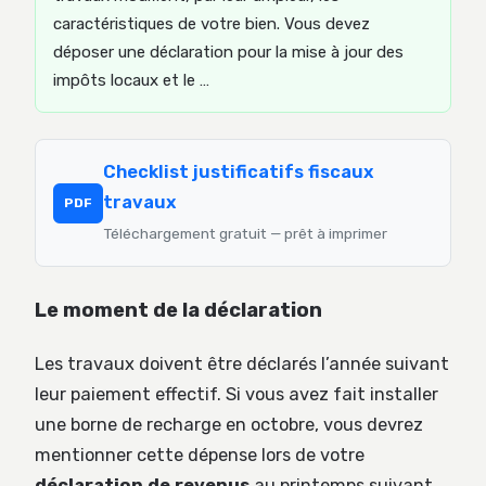
caractéristiques de votre bien. Vous devez
déposer une déclaration pour la mise à jour des
impôts locaux et le …
Checklist justificatifs fiscaux
travaux
PDF
Téléchargement gratuit — prêt à imprimer
Le moment de la déclaration
Les travaux doivent être déclarés l’année suivant
leur paiement effectif. Si vous avez fait installer
une borne de recharge en octobre, vous devrez
mentionner cette dépense lors de votre
déclaration de revenus
au printemps suivant.