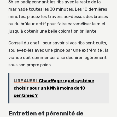
3h en badigeonnant les ribs avec le reste de la
marinade toutes les 30 minutes. Les 10 dernières
minutes, placez les travers au-dessus des braises
ou du brûleur actif pour faire caraméliser le miel
jusqu’à obtenir une belle coloration brillante.
Conseil du chef : pour savoir si vos ribs sont cuits,
soulevez-les avec une pince par une extrémité ; la
viande doit commencer à se déchirer légèrement
sous son propre poids.
LIRE AUSSI
Chauffage : quel système
choisir pour un kWh à moins de 10
centimes ?
Entretien et pérennité de