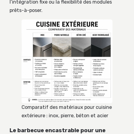
l’intégration fixe ou la flexibilité des modules
prêts-à-poser.
Comparatif des matériaux pour cuisine
extérieure : inox, pierre, béton et acier
Le barbecue encastrable pour une