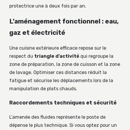
protectrice une à deux fois par an.
L’aménagement fonctionnel : eau,
gaz et électricité
Une cuisine extérieure efficace repose sur le
respect du
triangle d’activité
qui regroupe la
zone de préparation, la zone de cuisson et la zone
de lavage. Optimiser ces distances réduit la
fatigue et sécurise les déplacements lors de la
manipulation de plats chauds.
Raccordements techniques et sécurité
L’amenée des fluides représente le poste de
dépense le plus technique. Si vous optez pour un