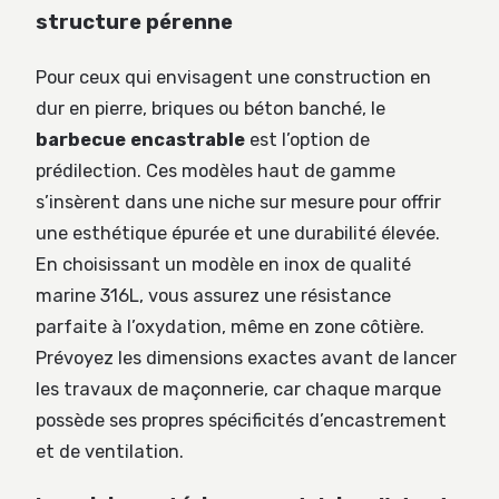
structure pérenne
Pour ceux qui envisagent une construction en
dur en pierre, briques ou béton banché, le
barbecue encastrable
est l’option de
prédilection. Ces modèles haut de gamme
s’insèrent dans une niche sur mesure pour offrir
une esthétique épurée et une durabilité élevée.
En choisissant un modèle en inox de qualité
marine 316L, vous assurez une résistance
parfaite à l’oxydation, même en zone côtière.
Prévoyez les dimensions exactes avant de lancer
les travaux de maçonnerie, car chaque marque
possède ses propres spécificités d’encastrement
et de ventilation.