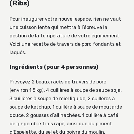
(Ribs)
Pour inaugurer votre nouvel espace, rien ne vaut
une cuisson lente qui mettra à l’épreuve la
gestion de la température de votre équipement.
Voici une recette de travers de porc fondants et
laqués.
Ingrédients (pour 4 personnes)
Prévoyez 2 beaux racks de travers de porc
(environ 1,5 kg), 4 cuillères à soupe de sauce soja,
3 cuillères à soupe de miel liquide, 2 cuillères à
soupe de ketchup, 1 cuillère à soupe de moutarde
douce, 2 gousses d’ail hachées, 1 cuillère à café
de gingembre frais râpé, ainsi que du piment
d’Espelette, du sel et du poivre du moulin.