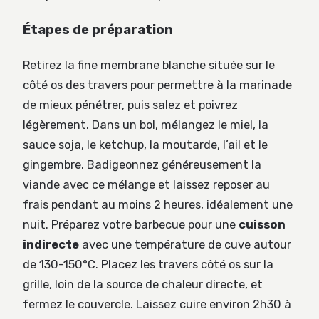
Étapes de préparation
Retirez la fine membrane blanche située sur le
côté os des travers pour permettre à la marinade
de mieux pénétrer, puis salez et poivrez
légèrement. Dans un bol, mélangez le miel, la
sauce soja, le ketchup, la moutarde, l’ail et le
gingembre. Badigeonnez généreusement la
viande avec ce mélange et laissez reposer au
frais pendant au moins 2 heures, idéalement une
nuit. Préparez votre barbecue pour une
cuisson
indirecte
avec une température de cuve autour
de 130-150°C. Placez les travers côté os sur la
grille, loin de la source de chaleur directe, et
fermez le couvercle. Laissez cuire environ 2h30 à