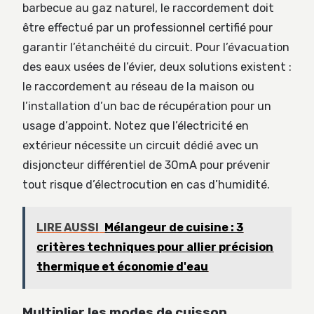
barbecue au gaz naturel, le raccordement doit
être effectué par un professionnel certifié pour
garantir l’étanchéité du circuit. Pour l’évacuation
des eaux usées de l’évier, deux solutions existent :
le raccordement au réseau de la maison ou
l’installation d’un bac de récupération pour un
usage d’appoint. Notez que l’électricité en
extérieur nécessite un circuit dédié avec un
disjoncteur différentiel de 30mA pour prévenir
tout risque d’électrocution en cas d’humidité.
LIRE AUSSI
Mélangeur de cuisine : 3
critères techniques pour allier précision
thermique et économie d'eau
Multiplier les modes de cuisson