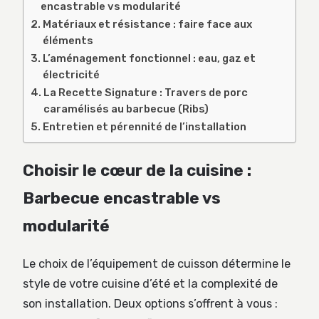
encastrable vs modularité
Matériaux et résistance : faire face aux
éléments
L’aménagement fonctionnel : eau, gaz et
électricité
La Recette Signature : Travers de porc
caramélisés au barbecue (Ribs)
Entretien et pérennité de l’installation
Choisir le cœur de la cuisine :
Barbecue encastrable vs
modularité
Le choix de l’équipement de cuisson détermine le
style de votre cuisine d’été et la complexité de
son installation. Deux options s’offrent à vous :