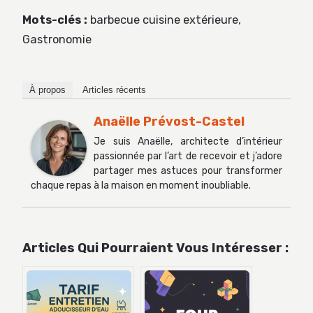
Mots-clés :
barbecue cuisine extérieure,
Gastronomie
À propos
Articles récents
Anaëlle Prévost-Castel
Je suis Anaëlle, architecte d’intérieur
passionnée par l’art de recevoir et j’adore
partager mes astuces pour transformer
chaque repas à la maison en moment inoubliable.
Articles Qui Pourraient Vous Intéresser :