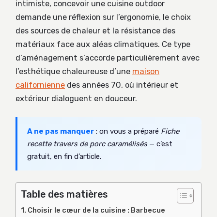
intimiste, concevoir une cuisine outdoor
demande une réflexion sur l’ergonomie, le choix
des sources de chaleur et la résistance des
matériaux face aux aléas climatiques. Ce type
d’aménagement s’accorde particulièrement avec
l’esthétique chaleureuse d’une
maison
californienne
des années 70, où intérieur et
extérieur dialoguent en douceur.
A ne pas manquer
: on vous a préparé
Fiche
recette travers de porc caramélisés
— c’est
gratuit, en fin d’article.
Table des matières
Choisir le cœur de la cuisine : Barbecue