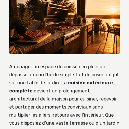
Aménager un espace de cuisson en plein air
dépasse aujourd’hui le simple fait de poser un gril
sur une table de jardin. La
cuisine extérieure
complète
devient un prolongement
architectural de la maison pour cuisiner, recevoir
et partager des moments conviviaux sans
multiplier les allers-retours avec l’intérieur. Que
vous disposiez d’une vaste terrasse ou d’un jardin