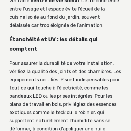
véritable
centre de vie social
. Cette cohérence
entre l’usage et l’espace évite l’écueil de la
cuisine isolée au fond du jardin, souvent
délaissée car trop éloignée de l’animation.
Étanchéité et UV : les détails qui
comptent
Pour assurer la durabilité de votre installation,
vérifiez la qualité des joints et des charnières. Les
équipements certifiés IP sont indispensables pour
tout ce qui touche à l’électricité, comme les
bandeaux LED ou les prises intégrées. Pour les
plans de travail en bois, privilégiez des essences
exotiques comme le teck ou le robinier, qui
supportent naturellement l’humidité sans se
déformer, à condition d’appliquer une huile