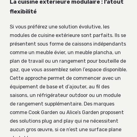
La cuisine extérieure modulaire : l’atout
flexibilité
Si vous préférez une solution évolutive, les
modules de cuisine extérieure sont parfaits. Ils se
présentent sous forme de caissons indépendants
comme un meuble évier, un meuble plancha, un
plan de travail ou un rangement pour bouteille de
gaz, que vous assemblez selon l’espace disponible.
Cette approche permet de commencer avec un
équipement de base et d’ajouter, au fil des
saisons, un réfrigérateur outdoor ou un module
de rangement supplémentaire. Des marques
comme Cook Garden ou Alice’s Garden proposent
des solutions plug and play qui ne nécessitent
aucun gros œuvre, si ce n’est une surface plane