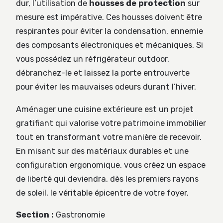
dur, l’utilisation de
housses de protection
sur
mesure est impérative. Ces housses doivent être
respirantes pour éviter la condensation, ennemie
des composants électroniques et mécaniques. Si
vous possédez un réfrigérateur outdoor,
débranchez-le et laissez la porte entrouverte
pour éviter les mauvaises odeurs durant l’hiver.
Aménager une cuisine extérieure est un projet
gratifiant qui valorise votre patrimoine immobilier
tout en transformant votre manière de recevoir.
En misant sur des matériaux durables et une
configuration ergonomique, vous créez un espace
de liberté qui deviendra, dès les premiers rayons
de soleil, le véritable épicentre de votre foyer.
Section :
Gastronomie