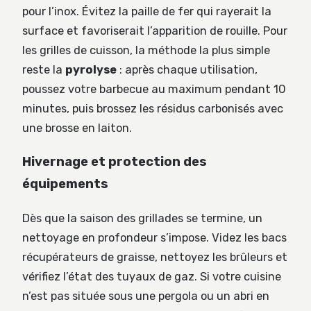
pour l’inox. Évitez la paille de fer qui rayerait la
surface et favoriserait l’apparition de rouille. Pour
les grilles de cuisson, la méthode la plus simple
reste la
pyrolyse
: après chaque utilisation,
poussez votre barbecue au maximum pendant 10
minutes, puis brossez les résidus carbonisés avec
une brosse en laiton.
Hivernage et protection des
équipements
Dès que la saison des grillades se termine, un
nettoyage en profondeur s’impose. Videz les bacs
récupérateurs de graisse, nettoyez les brûleurs et
vérifiez l’état des tuyaux de gaz. Si votre cuisine
n’est pas située sous une pergola ou un abri en