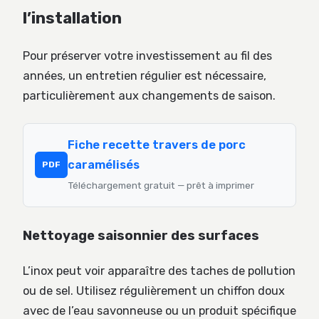
l’installation
Pour préserver votre investissement au fil des
années, un entretien régulier est nécessaire,
particulièrement aux changements de saison.
Fiche recette travers de porc
caramélisés
PDF
Téléchargement gratuit — prêt à imprimer
Nettoyage saisonnier des surfaces
L’inox peut voir apparaître des taches de pollution
ou de sel. Utilisez régulièrement un chiffon doux
avec de l’eau savonneuse ou un produit spécifique