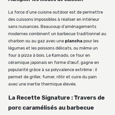
La force d’une cuisine outdoor est de permettre
des cuissons impossibles à réaliser en intérieur
sans nuisances. Beaucoup d’aménagements
modernes combinent un barbecue traditionnel au
charbon ou au gaz avec une
plancha
pour les
légumes et les poissons délicats, ou même un
four à pizza à bois. Le Kamado, ce four en
céramique japonais en forme d’œuf, gagne en
popularité grâce à sa polyvalence extrême : il
permet de griller, fumer, rôtir et cuire du pain
avec une inertie thermique élevée.
La Recette Signature : Travers de
porc caramélisés au barbecue