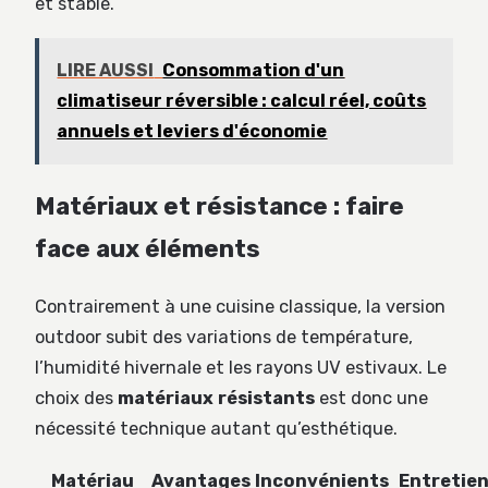
et stable.
LIRE AUSSI
Consommation d'un
climatiseur réversible : calcul réel, coûts
annuels et leviers d'économie
Matériaux et résistance : faire
face aux éléments
Contrairement à une cuisine classique, la version
outdoor subit des variations de température,
l’humidité hivernale et les rayons UV estivaux. Le
choix des
matériaux résistants
est donc une
nécessité technique autant qu’esthétique.
Matériau
Avantages
Inconvénients
Entretie