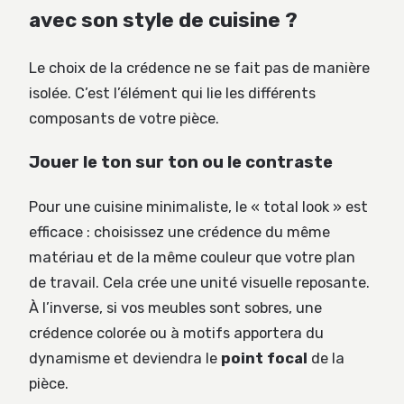
avec son style de cuisine ?
Le choix de la crédence ne se fait pas de manière
isolée. C’est l’élément qui lie les différents
composants de votre pièce.
Jouer le ton sur ton ou le contraste
Pour une cuisine minimaliste, le « total look » est
efficace : choisissez une crédence du même
matériau et de la même couleur que votre plan
de travail. Cela crée une unité visuelle reposante.
À l’inverse, si vos meubles sont sobres, une
crédence colorée ou à motifs apportera du
dynamisme et deviendra le
point focal
de la
pièce.