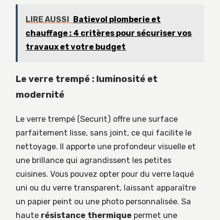
LIRE AUSSI
Batievol plomberie et
chauffage : 4 critères pour sécuriser vos
travaux et votre budget
Le verre trempé : luminosité et
modernité
Le verre trempé (Securit) offre une surface
parfaitement lisse, sans joint, ce qui facilite le
nettoyage. Il apporte une profondeur visuelle et
une brillance qui agrandissent les petites
cuisines. Vous pouvez opter pour du verre laqué
uni ou du verre transparent, laissant apparaître
un papier peint ou une photo personnalisée. Sa
haute
résistance thermique
permet une