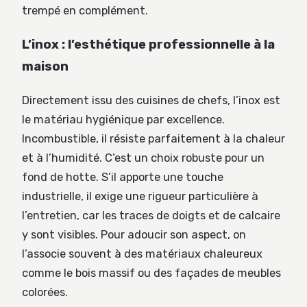
trempé en complément.
L’inox : l’esthétique professionnelle à la
maison
Directement issu des cuisines de chefs, l’inox est
le matériau hygiénique par excellence.
Incombustible, il résiste parfaitement à la chaleur
et à l’humidité. C’est un choix robuste pour un
fond de hotte. S’il apporte une touche
industrielle, il exige une rigueur particulière à
l’entretien, car les traces de doigts et de calcaire
y sont visibles. Pour adoucir son aspect, on
l’associe souvent à des matériaux chaleureux
comme le bois massif ou des façades de meubles
colorées.