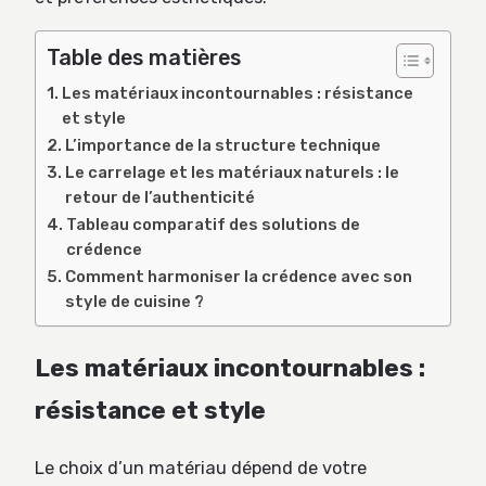
Table des matières
Les matériaux incontournables : résistance
et style
L’importance de la structure technique
Le carrelage et les matériaux naturels : le
retour de l’authenticité
Tableau comparatif des solutions de
crédence
Comment harmoniser la crédence avec son
style de cuisine ?
Les matériaux incontournables :
résistance et style
Le choix d’un matériau dépend de votre