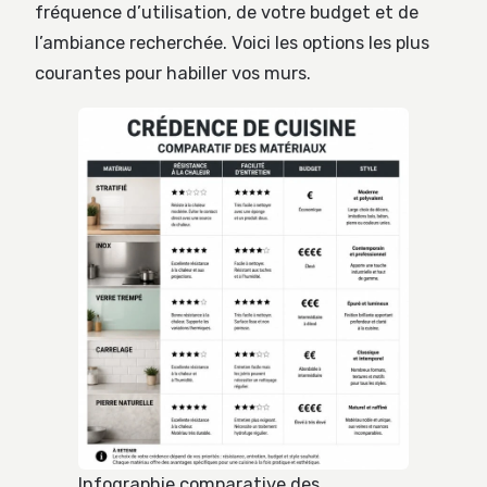
fréquence d’utilisation, de votre budget et de
l’ambiance recherchée. Voici les options les plus
courantes pour habiller vos murs.
Infographie comparative des