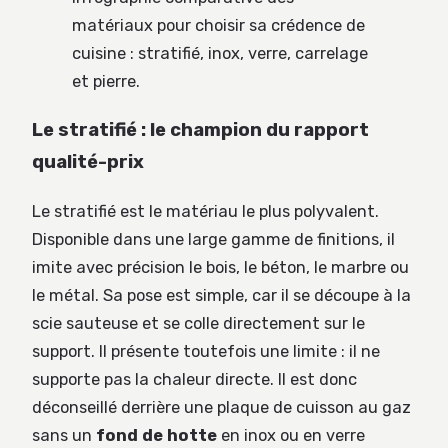
matériaux pour choisir sa crédence de
cuisine : stratifié, inox, verre, carrelage
et pierre.
Le stratifié : le champion du rapport
qualité-prix
Le stratifié est le matériau le plus polyvalent.
Disponible dans une large gamme de finitions, il
imite avec précision le bois, le béton, le marbre ou
le métal. Sa pose est simple, car il se découpe à la
scie sauteuse et se colle directement sur le
support. Il présente toutefois une limite : il ne
supporte pas la chaleur directe. Il est donc
déconseillé derrière une plaque de cuisson au gaz
sans un
fond de hotte
en inox ou en verre