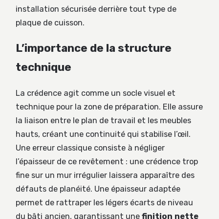
installation sécurisée derrière tout type de
plaque de cuisson.
L’importance de la structure
technique
La crédence agit comme un socle visuel et
technique pour la zone de préparation. Elle assure
la liaison entre le plan de travail et les meubles
hauts, créant une continuité qui stabilise l’œil.
Une erreur classique consiste à négliger
l’épaisseur de ce revêtement : une crédence trop
fine sur un mur irrégulier laissera apparaître des
défauts de planéité. Une épaisseur adaptée
permet de rattraper les légers écarts de niveau
du bâti ancien, garantissant une
finition nette