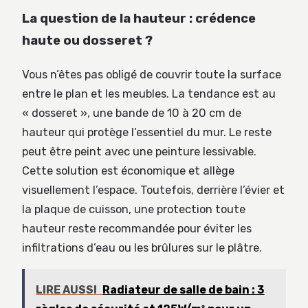
La question de la hauteur : crédence
haute ou dosseret ?
Vous n’êtes pas obligé de couvrir toute la surface
entre le plan et les meubles. La tendance est au
« dosseret », une bande de 10 à 20 cm de
hauteur qui protège l’essentiel du mur. Le reste
peut être peint avec une peinture lessivable.
Cette solution est économique et allège
visuellement l’espace. Toutefois, derrière l’évier et
la plaque de cuisson, une protection toute
hauteur reste recommandée pour éviter les
infiltrations d’eau ou les brûlures sur le plâtre.
LIRE AUSSI
Radiateur de salle de bain : 3