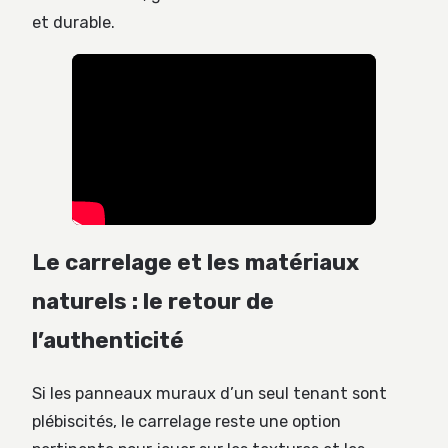
et durable.
Le carrelage et les matériaux
naturels : le retour de
l’authenticité
Si les panneaux muraux d’un seul tenant sont
plébiscités, le carrelage reste une option