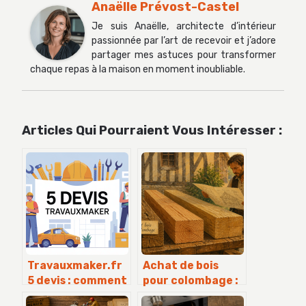
Anaëlle Prévost-Castel
Je suis Anaëlle, architecte d’intérieur
passionnée par l’art de recevoir et j’adore
partager mes astuces pour transformer
chaque repas à la maison en moment inoubliable.
Articles Qui Pourraient Vous Intéresser :
Travauxmaker.fr
Achat de bois
5 devis : comment
pour colombage :
comparer
le guide pour