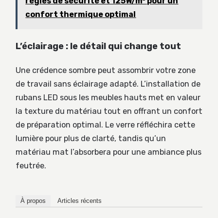
règles de sécurité et 125W/m² pour un
confort thermique optimal
L’éclairage : le détail qui change tout
Une crédence sombre peut assombrir votre zone
de travail sans éclairage adapté. L’installation de
rubans LED sous les meubles hauts met en valeur
la texture du matériau tout en offrant un confort
de préparation optimal. Le verre réfléchira cette
lumière pour plus de clarté, tandis qu’un
matériau mat l’absorbera pour une ambiance plus
feutrée.
À propos
Articles récents