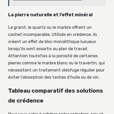
La pierre naturelle et l’effet minéral
Le granit, le quartz ou le marbre offrent un
cachet incomparable. Utilisés en crédence, ils
créent un effet de bloc monolithique luxueux
lorsqu’ils sont assortis au plan de travail.
Attention toutefois à la porosité de certaines
pierres comme le marbre blanc ou le travertin, qui
nécessitent un traitement oléofuge régulier pour
éviter l’absorption des taches d’huile ou de vin.
Tableau comparatif des solutions
de crédence