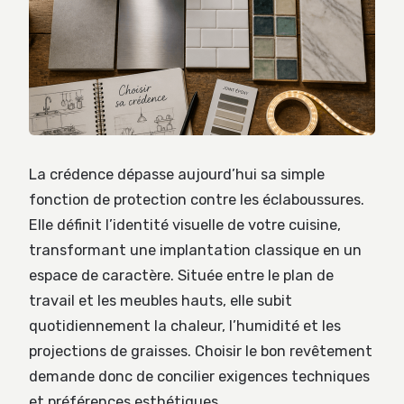
La crédence dépasse aujourd’hui sa simple
fonction de protection contre les éclaboussures.
Elle définit l’identité visuelle de votre cuisine,
transformant une implantation classique en un
espace de caractère. Située entre le plan de
travail et les meubles hauts, elle subit
quotidiennement la chaleur, l’humidité et les
projections de graisses. Choisir le bon revêtement
demande donc de concilier exigences techniques
et préférences esthétiques.