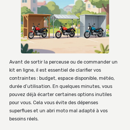
Avant de sortir la perceuse ou de commander un
kit en ligne, il est essentiel de clarifier vos
contraintes : budget, espace disponible, météo,
durée d’utilisation. En quelques minutes, vous
pouvez déjà écarter certaines options inutiles
pour vous. Cela vous évite des dépenses
superflues et un abri moto mal adapté à vos
besoins réels.