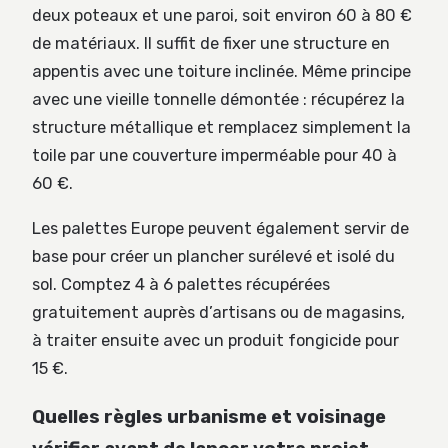
deux poteaux et une paroi, soit environ 60 à 80 €
de matériaux. Il suffit de fixer une structure en
appentis avec une toiture inclinée. Même principe
avec une vieille tonnelle démontée : récupérez la
structure métallique et remplacez simplement la
toile par une couverture imperméable pour 40 à
60 €.
Les palettes Europe peuvent également servir de
base pour créer un plancher surélevé et isolé du
sol. Comptez 4 à 6 palettes récupérées
gratuitement auprès d’artisans ou de magasins,
à traiter ensuite avec un produit fongicide pour
15 €.
Quelles règles urbanisme et voisinage