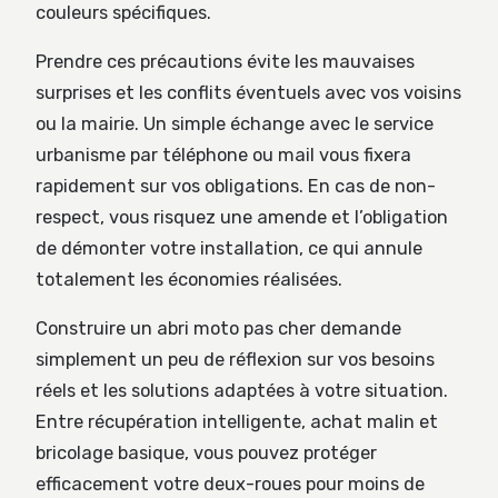
couleurs spécifiques.
Prendre ces précautions évite les mauvaises
surprises et les conflits éventuels avec vos voisins
ou la mairie. Un simple échange avec le service
urbanisme par téléphone ou mail vous fixera
rapidement sur vos obligations. En cas de non-
respect, vous risquez une amende et l’obligation
de démonter votre installation, ce qui annule
totalement les économies réalisées.
Construire un abri moto pas cher demande
simplement un peu de réflexion sur vos besoins
réels et les solutions adaptées à votre situation.
Entre récupération intelligente, achat malin et
bricolage basique, vous pouvez protéger
efficacement votre deux-roues pour moins de