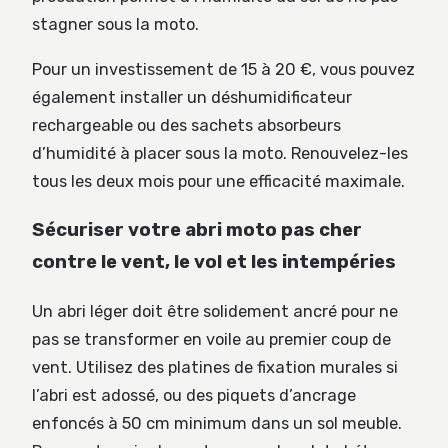
stagner sous la moto.
Pour un investissement de 15 à 20 €, vous pouvez
également installer un déshumidificateur
rechargeable ou des sachets absorbeurs
d’humidité à placer sous la moto. Renouvelez-les
tous les deux mois pour une efficacité maximale.
Sécuriser votre abri moto pas cher
contre le vent, le vol et les intempéries
Un abri léger doit être solidement ancré pour ne
pas se transformer en voile au premier coup de
vent. Utilisez des platines de fixation murales si
l’abri est adossé, ou des piquets d’ancrage
enfoncés à 50 cm minimum dans un sol meuble.