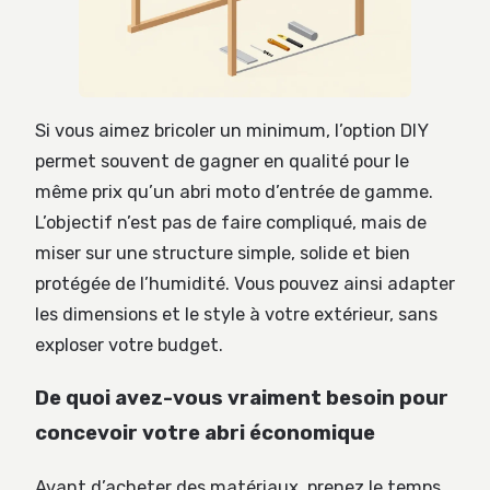
Si vous aimez bricoler un minimum, l’option DIY
permet souvent de gagner en qualité pour le
même prix qu’un abri moto d’entrée de gamme.
L’objectif n’est pas de faire compliqué, mais de
miser sur une structure simple, solide et bien
protégée de l’humidité. Vous pouvez ainsi adapter
les dimensions et le style à votre extérieur, sans
exploser votre budget.
De quoi avez-vous vraiment besoin pour
concevoir votre abri économique
Avant d’acheter des matériaux, prenez le temps