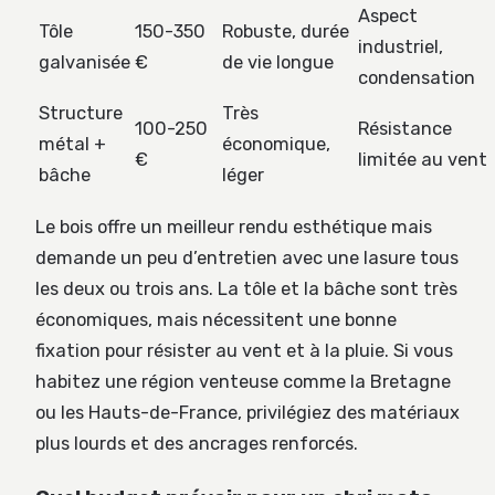
Aspect
Tôle
150-350
Robuste, durée
industriel,
galvanisée
€
de vie longue
condensation
Structure
Très
100-250
Résistance
métal +
économique,
€
limitée au vent
bâche
léger
Le bois offre un meilleur rendu esthétique mais
demande un peu d’entretien avec une lasure tous
les deux ou trois ans. La tôle et la bâche sont très
économiques, mais nécessitent une bonne
fixation pour résister au vent et à la pluie. Si vous
habitez une région venteuse comme la Bretagne
ou les Hauts-de-France, privilégiez des matériaux
plus lourds et des ancrages renforcés.