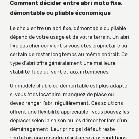
Comment décider entre abri moto fixe,
démontable ou pliable économique
Le choix entre un abri fixe, démontable ou pliable
dépend de votre usage et de votre terrain. Un abri
fixe pas cher convient si vous êtes propriétaire ou
certain de rester longtemps au même endroit. Ce
type d’abri offre généralement une meilleure
stabilité face au vent et aux intempéries.
Un modèle pliable ou démontable est plus adapté
si vous êtes locataire, manquez de place ou
devez ranger l’abri régulièrement. Ces solutions
offrent une flexibilité appréciable : vous pouvez les
déplacer selon la saison ou les démonter lors d’un
déménagement. Leur principal défaut reste
toutefois une moindre résistance aux conditions