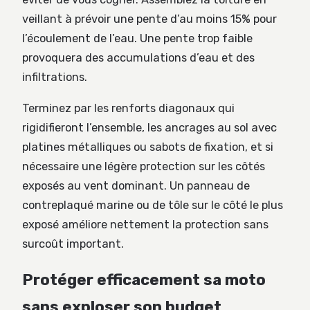
veillant à prévoir une pente d’au moins 15% pour
l’écoulement de l’eau. Une pente trop faible
provoquera des accumulations d’eau et des
infiltrations.
Terminez par les renforts diagonaux qui
rigidifieront l’ensemble, les ancrages au sol avec
platines métalliques ou sabots de fixation, et si
nécessaire une légère protection sur les côtés
exposés au vent dominant. Un panneau de
contreplaqué marine ou de tôle sur le côté le plus
exposé améliore nettement la protection sans
surcoût important.
Protéger efficacement sa moto
sans exploser son budget