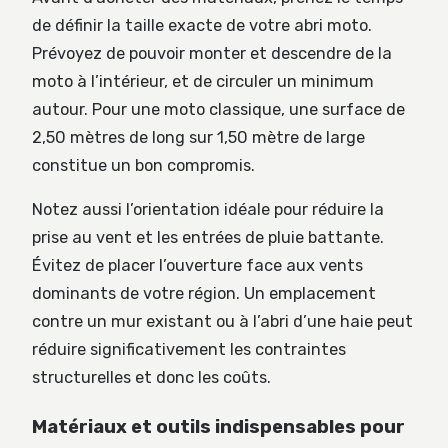
de définir la taille exacte de votre abri moto.
Prévoyez de pouvoir monter et descendre de la
moto à l’intérieur, et de circuler un minimum
autour. Pour une moto classique, une surface de
2,50 mètres de long sur 1,50 mètre de large
constitue un bon compromis.
Notez aussi l’orientation idéale pour réduire la
prise au vent et les entrées de pluie battante.
Évitez de placer l’ouverture face aux vents
dominants de votre région. Un emplacement
contre un mur existant ou à l’abri d’une haie peut
réduire significativement les contraintes
structurelles et donc les coûts.
Matériaux et outils indispensables pour