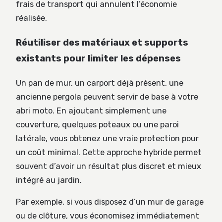
frais de transport qui annulent l’économie
réalisée.
Réutiliser des matériaux et supports
existants pour limiter les dépenses
Un pan de mur, un carport déjà présent, une
ancienne pergola peuvent servir de base à votre
abri moto. En ajoutant simplement une
couverture, quelques poteaux ou une paroi
latérale, vous obtenez une vraie protection pour
un coût minimal. Cette approche hybride permet
souvent d’avoir un résultat plus discret et mieux
intégré au jardin.
Par exemple, si vous disposez d’un mur de garage
ou de clôture, vous économisez immédiatement