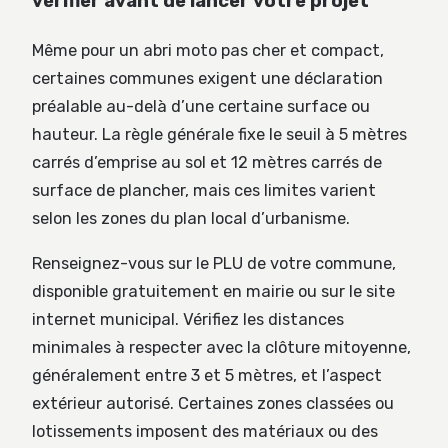
vérifier avant de lancer votre projet
Même pour un abri moto pas cher et compact,
certaines communes exigent une déclaration
préalable au-delà d’une certaine surface ou
hauteur. La règle générale fixe le seuil à 5 mètres
carrés d’emprise au sol et 12 mètres carrés de
surface de plancher, mais ces limites varient
selon les zones du plan local d’urbanisme.
Renseignez-vous sur le PLU de votre commune,
disponible gratuitement en mairie ou sur le site
internet municipal. Vérifiez les distances
minimales à respecter avec la clôture mitoyenne,
généralement entre 3 et 5 mètres, et l’aspect
extérieur autorisé. Certaines zones classées ou
lotissements imposent des matériaux ou des