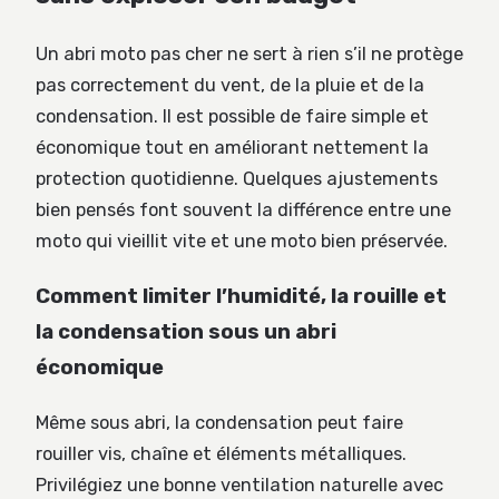
Un abri moto pas cher ne sert à rien s’il ne protège
pas correctement du vent, de la pluie et de la
condensation. Il est possible de faire simple et
économique tout en améliorant nettement la
protection quotidienne. Quelques ajustements
bien pensés font souvent la différence entre une
moto qui vieillit vite et une moto bien préservée.
Comment limiter l’humidité, la rouille et
la condensation sous un abri
économique
Même sous abri, la condensation peut faire
rouiller vis, chaîne et éléments métalliques.
Privilégiez une bonne ventilation naturelle avec