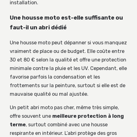
installation.
Une housse moto est-elle suffisante ou
faut-il un abri dédié
Une housse moto peut dépanner si vous manquez
vraiment de place ou de budget. Elle coûte entre
30 et 80 € selon la qualité et offre une protection
minimale contre la pluie et les UV. Cependant, elle
favorise parfois la condensation et les
frottements sur la peinture, surtout si elle est de
mauvaise qualité ou mal ajustée.
Un petit abri moto pas cher, même très simple,
offre souvent une
meilleure protection à long
terme
, surtout combiné avec une housse
respirante en intérieur. L’abri protège des gros