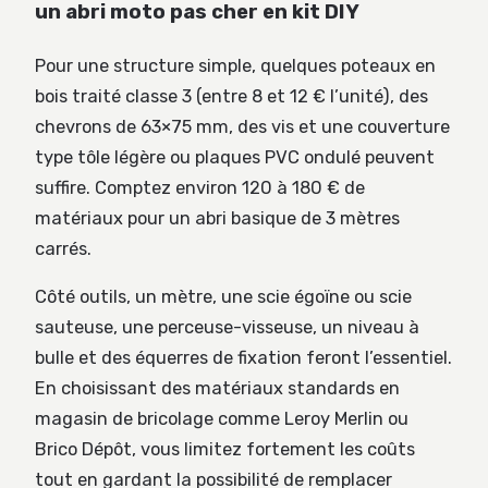
un abri moto pas cher en kit DIY
Pour une structure simple, quelques poteaux en
bois traité classe 3 (entre 8 et 12 € l’unité), des
chevrons de 63×75 mm, des vis et une couverture
type tôle légère ou plaques PVC ondulé peuvent
suffire. Comptez environ 120 à 180 € de
matériaux pour un abri basique de 3 mètres
carrés.
Côté outils, un mètre, une scie égoïne ou scie
sauteuse, une perceuse-visseuse, un niveau à
bulle et des équerres de fixation feront l’essentiel.
En choisissant des matériaux standards en
magasin de bricolage comme Leroy Merlin ou
Brico Dépôt, vous limitez fortement les coûts
tout en gardant la possibilité de remplacer