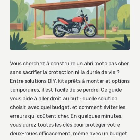
Vous cherchez à construire un abri moto pas cher
sans sacrifier la protection ni la durée de vie ?
Entre solutions DIY, kits prêts à monter et options
temporaires, il est facile de se perdre. Ce guide
vous aide à aller droit au but : quelle solution
choisir, avec quel budget, et comment éviter les
erreurs qui coûtent cher. En quelques minutes,
vous aurez toutes les clés pour protéger votre
deux-roues efficacement, même avec un budget