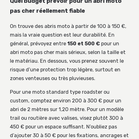
Quel budget prévoir pour un abri moto
pas cher réellement fiable
On trouve des abris moto à partir de 100 à 150 €,
mais la vraie question est leur durabilité. En
général, prévoyez entre
150 et 500 €
pour un
abri moto pas cher mais sérieux, selon la taille et
le matériau. En dessous, vous prenez souvent le
risque d’une protection trop légère, surtout en
zones venteuses ou très pluvieuses.
Pour une moto standard type roadster ou
custom, comptez environ 200 à 300 € pour un
abri de 2 mètres sur 1,20 mètre. Pour un modèle
trail ou routière avec valises, visez plutôt 300 à
450 € pour un espace suffisant. N’oubliez pas
d’ajouter 30 à 50 € pour les fixations, ancrages et