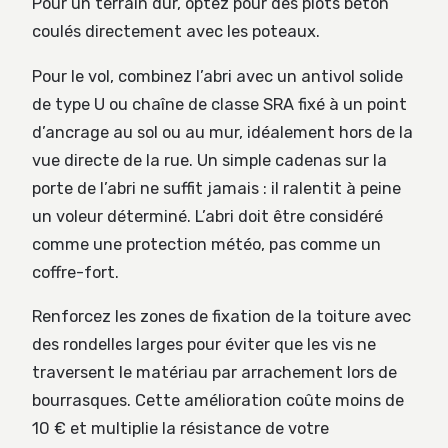
Pour un terrain dur, optez pour des plots béton
coulés directement avec les poteaux.
Pour le vol, combinez l’abri avec un antivol solide
de type U ou chaîne de classe SRA fixé à un point
d’ancrage au sol ou au mur, idéalement hors de la
vue directe de la rue. Un simple cadenas sur la
porte de l’abri ne suffit jamais : il ralentit à peine
un voleur déterminé. L’abri doit être considéré
comme une protection météo, pas comme un
coffre-fort.
Renforcez les zones de fixation de la toiture avec
des rondelles larges pour éviter que les vis ne
traversent le matériau par arrachement lors de
bourrasques. Cette amélioration coûte moins de
10 € et multiplie la résistance de votre