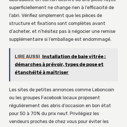
superficiellement ne change rien à l’efficacité de
l’abri. Vérifiez simplement que les pièces de
structure et fixations sont complètes avant
d’acheter, et n’hésitez pas à négocier une remise
supplémentaire si l’emballage est endommagé.
LIRE AUSSI
Installation de baie vitrée :
démarches à prévoir, types de pose et
étanchéité à maîtriser
Les sites de petites annonces comme Leboncoin
ou les groupes Facebook locaux proposent
régulièrement des abris d’occasion en bon état
pour 50 à 70% du prix neuf. Privilégiez les
vendeurs proches de chez vous pour éviter les