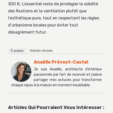
300 €. L’essentiel reste de privilégier la solidité
des fixations et la ventilation plutôt que
l’esthétique pure, tout en respectant les règles
d’urbanisme locales pour éviter tout
désagrément futur.
À propos
Articles récents
Anaëlle Prévost-Castel
Je suis Anaëlle, architecte d’intérieur
passionnée par l’art de recevoir et j’adore
partager mes astuces pour transformer
chaque repas à la maison en moment inoubliable.
Articles Qui Pourraient Vous Intéresser :