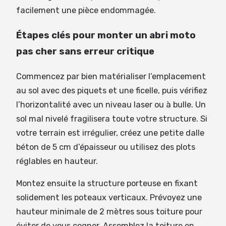
facilement une pièce endommagée.
Étapes clés pour monter un abri moto
pas cher sans erreur critique
Commencez par bien matérialiser l’emplacement
au sol avec des piquets et une ficelle, puis vérifiez
l’horizontalité avec un niveau laser ou à bulle. Un
sol mal nivelé fragilisera toute votre structure. Si
votre terrain est irrégulier, créez une petite dalle
béton de 5 cm d’épaisseur ou utilisez des plots
réglables en hauteur.
Montez ensuite la structure porteuse en fixant
solidement les poteaux verticaux. Prévoyez une
hauteur minimale de 2 mètres sous toiture pour
éviter de vous cogner. Assemblez la toiture en