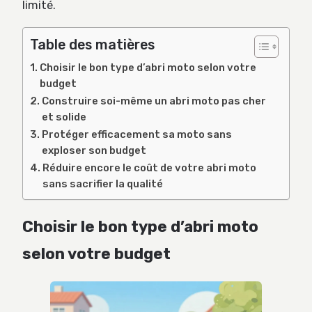
limité.
Table des matières
Choisir le bon type d’abri moto selon votre
budget
Construire soi-même un abri moto pas cher
et solide
Protéger efficacement sa moto sans
exploser son budget
Réduire encore le coût de votre abri moto
sans sacrifier la qualité
Choisir le bon type d’abri moto
selon votre budget