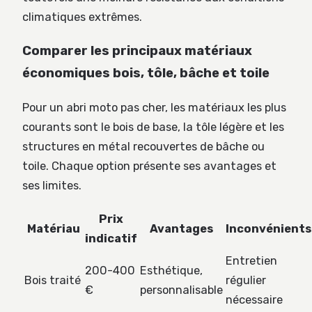
climatiques extrêmes.
Comparer les principaux matériaux
économiques bois, tôle, bâche et toile
Pour un abri moto pas cher, les matériaux les plus
courants sont le bois de base, la tôle légère et les
structures en métal recouvertes de bâche ou
toile. Chaque option présente ses avantages et
ses limites.
Prix
Matériau
Avantages
Inconvénients
indicatif
Entretien
200-400
Esthétique,
Bois traité
régulier
€
personnalisable
nécessaire