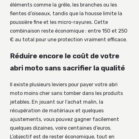
éléments comme la grêle, les branches ou les
fientes d’oiseaux, tandis que la housse limite la
poussière fine et les micro-rayures. Cette
combinaison reste économique : entre 150 et 250
€ au total pour une protection vraiment efficace.
Réduire encore le coût de votre
abri moto sans sacrifier la qualité
Il existe plusieurs leviers pour payer votre abri
moto moins cher sans tomber dans les produits
jetables. En jouant sur l’achat malin, la
récupération de matériaux et quelques
ajustements, vous pouvez gagner facilement
quelques dizaines, voire centaines d’euros.
L’objectif est de rester économique, tout en