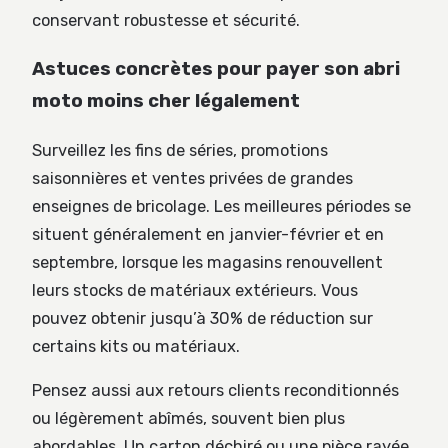
conservant robustesse et sécurité.
Astuces concrètes pour payer son abri
moto moins cher légalement
Surveillez les fins de séries, promotions
saisonnières et ventes privées de grandes
enseignes de bricolage. Les meilleures périodes se
situent généralement en janvier-février et en
septembre, lorsque les magasins renouvellent
leurs stocks de matériaux extérieurs. Vous
pouvez obtenir jusqu’à 30% de réduction sur
certains kits ou matériaux.
Pensez aussi aux retours clients reconditionnés
ou légèrement abîmés, souvent bien plus
abordables. Un carton déchiré ou une pièce rayée