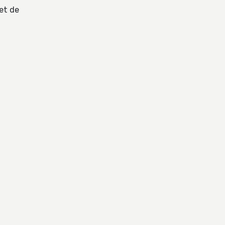
et de