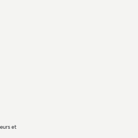
eurs et