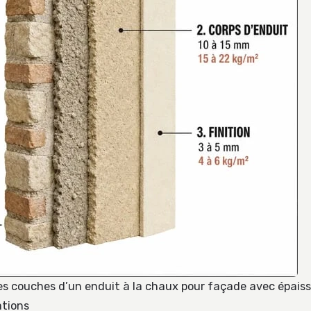
 couches d’un enduit à la chaux pour façade avec épaiss
tions