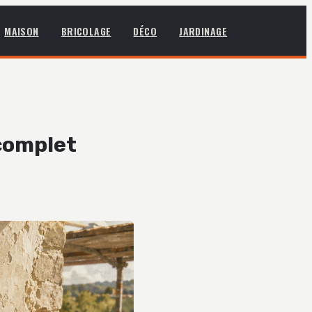
MAISON
BRICOLAGE
DÉCO
JARDINAGE
 complet