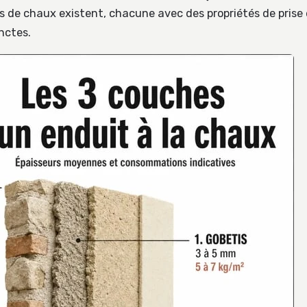
s de chaux existent, chacune avec des propriétés de prise 
nctes.