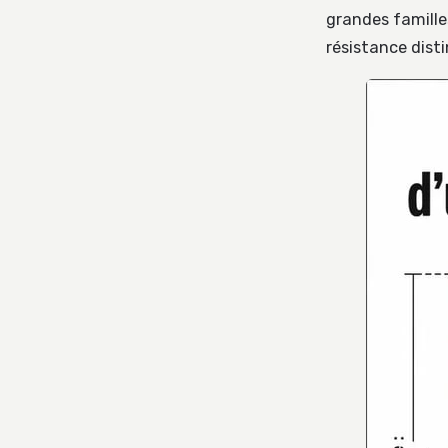
grandes famille
résistance disti