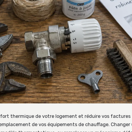
nfort thermique de votre logement et réduire vos factures 
 remplacement de vos équipements de chauffage. Changer 