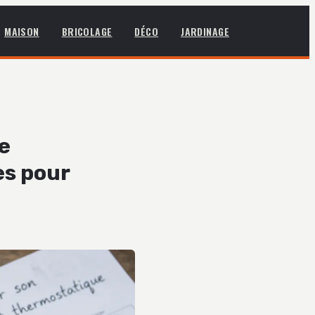
MAISON
BRICOLAGE
DÉCO
JARDINAGE
e
es pour