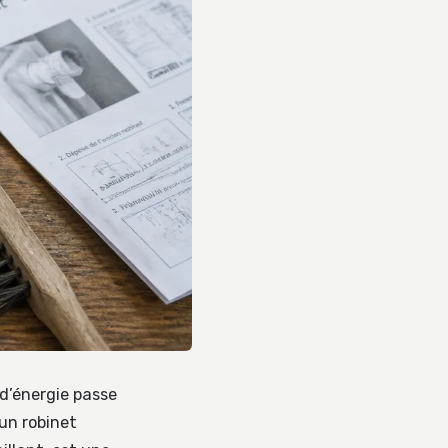
d’énergie passe
un robinet