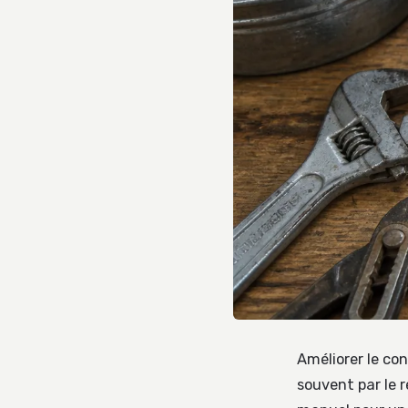
Améliorer le co
souvent par le