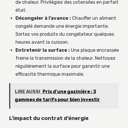
de chaleur. Privilégiez des ustensiles en parfait
état.
Décongeler à l’avance :
Chauffer un aliment
congelé demande une énergie importante.
Sortez vos produits du congélateur quelques
heures avant la cuisson.
Entretenir la surface :
Une plaque encrassée
freine la transmission de la chaleur. Nettoyez
régulièrement la surface pour garantir une
efficacité thermique maximale.
LIRE AUSSI
Prix d'une gazinière : 3
gammes de tarifs pour bien investir
L’impact du contrat d’énergie