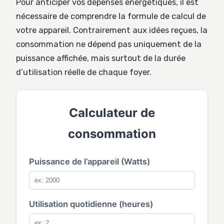
Pour anticiper vos dépenses énergétiques, il est
nécessaire de comprendre la formule de calcul de
votre appareil. Contrairement aux idées reçues, la
consommation ne dépend pas uniquement de la
puissance affichée, mais surtout de la durée
d’utilisation réelle de chaque foyer.
Calculateur de
consommation
Puissance de l’appareil (Watts)
Utilisation quotidienne (heures)