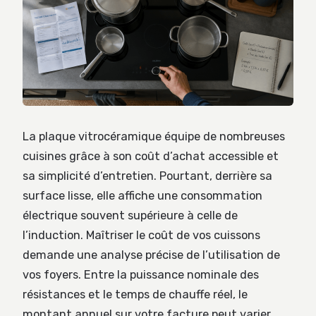
La plaque vitrocéramique équipe de nombreuses
cuisines grâce à son coût d’achat accessible et
sa simplicité d’entretien. Pourtant, derrière sa
surface lisse, elle affiche une consommation
électrique souvent supérieure à celle de
l’induction. Maîtriser le coût de vos cuissons
demande une analyse précise de l’utilisation de
vos foyers. Entre la puissance nominale des
résistances et le temps de chauffe réel, le
montant annuel sur votre facture peut varier