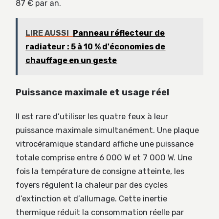
87 € par an.
LIRE AUSSI
Panneau réflecteur de
radiateur : 5 à 10 % d'économies de
chauffage en un geste
Puissance maximale et usage réel
Il est rare d’utiliser les quatre feux à leur
puissance maximale simultanément. Une plaque
vitrocéramique standard affiche une puissance
totale comprise entre 6 000 W et 7 000 W. Une
fois la température de consigne atteinte, les
foyers régulent la chaleur par des cycles
d’extinction et d’allumage. Cette inertie
thermique réduit la consommation réelle par