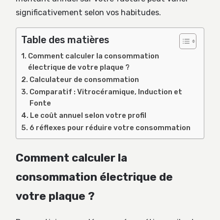
significativement selon vos habitudes.
Table des matières
Comment calculer la consommation
électrique de votre plaque ?
Calculateur de consommation
Comparatif : Vitrocéramique, Induction et
Fonte
Le coût annuel selon votre profil
6 réflexes pour réduire votre consommation
Comment calculer la
consommation électrique de
votre plaque ?