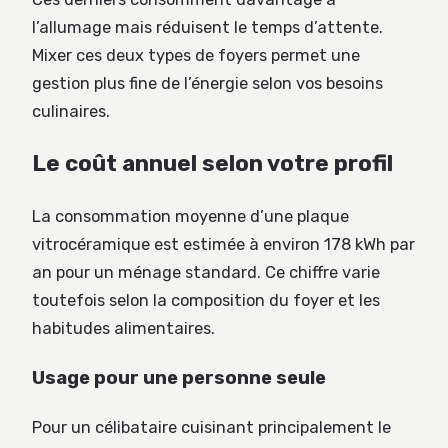
l’allumage mais réduisent le temps d’attente.
Mixer ces deux types de foyers permet une
gestion plus fine de l’énergie selon vos besoins
culinaires.
Le coût annuel selon votre profil
La consommation moyenne d’une plaque
vitrocéramique est estimée à environ 178 kWh par
an pour un ménage standard. Ce chiffre varie
toutefois selon la composition du foyer et les
habitudes alimentaires.
Usage pour une personne seule
Pour un célibataire cuisinant principalement le