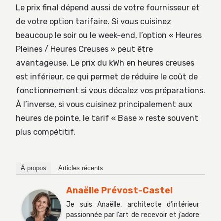
Le prix final dépend aussi de votre fournisseur et
de votre option tarifaire. Si vous cuisinez
beaucoup le soir ou le week-end, l’option « Heures
Pleines / Heures Creuses » peut être
avantageuse. Le prix du kWh en heures creuses
est inférieur, ce qui permet de réduire le coût de
fonctionnement si vous décalez vos préparations.
À l’inverse, si vous cuisinez principalement aux
heures de pointe, le tarif « Base » reste souvent
plus compétitif.
À propos
Articles récents
Anaëlle Prévost-Castel
Je suis Anaëlle, architecte d’intérieur
passionnée par l’art de recevoir et j’adore