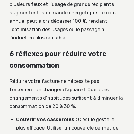
plusieurs feux et l’usage de grands récipients
augmentent la demande énergétique. Le coût
annuel peut alors dépasser 100 €, rendant
l’optimisation des usages ou le passage à
l’induction plus rentable.
6 réflexes pour réduire votre
consommation
Réduire votre facture ne nécessite pas
forcément de changer d’appareil. Quelques
changements d’habitudes suffisent à diminuer la
consommation de 20 à 30 %.
Couvrir vos casseroles :
C’est le geste le
plus efficace. Utiliser un couvercle permet de