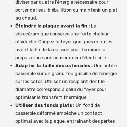
diviser par quatre l’énergie nécessaire pour
porter de l’eau à ébullition ou maintenir un plat
au chaud.
Éteindre la plaque avant la fin :
La
vitrocéramique conserve une forte chaleur
résiduelle. Coupez le foyer quelques minutes
avant la fin de la cuisson pour terminer la
préparation sans consommer d’électricité.
Adapter la taille des ustensiles :
Une petite
casserole sur un grand feu gaspille de l’énergie
sur les côtés. Utilisez un récipient dont le
diamètre correspond à celui du foyer pour
optimiser le transfert thermique.
Utiliser des fonds plats :
Un fond de
casserole déformé empêche un contact
optimal avec la plaque, entraînant des pertes