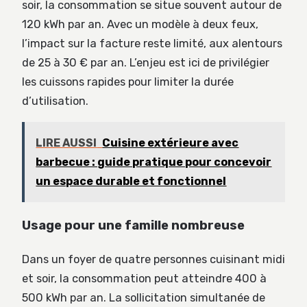
soir, la consommation se situe souvent autour de
120 kWh par an. Avec un modèle à deux feux,
l’impact sur la facture reste limité, aux alentours
de 25 à 30 € par an. L’enjeu est ici de privilégier
les cuissons rapides pour limiter la durée
d’utilisation.
LIRE AUSSI
Cuisine extérieure avec
barbecue : guide pratique pour concevoir
un espace durable et fonctionnel
Usage pour une famille nombreuse
Dans un foyer de quatre personnes cuisinant midi
et soir, la consommation peut atteindre 400 à
500 kWh par an. La sollicitation simultanée de