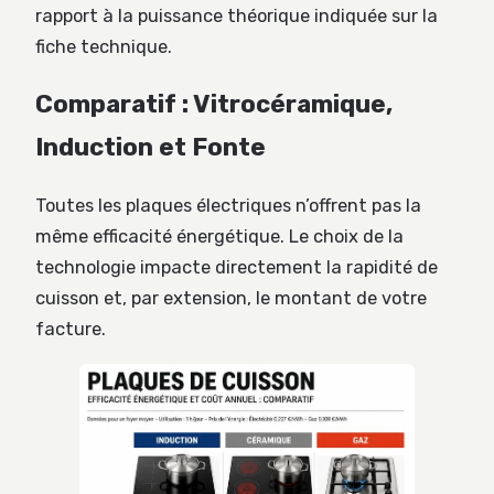
rapport à la puissance théorique indiquée sur la
fiche technique.
Comparatif : Vitrocéramique,
Induction et Fonte
Toutes les plaques électriques n’offrent pas la
même efficacité énergétique. Le choix de la
technologie impacte directement la rapidité de
cuisson et, par extension, le montant de votre
facture.