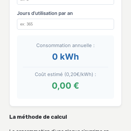
Jours d’utilisation par an
Consommation annuelle :
0 kWh
Coût estimé (0,20€/kWh) :
0,00 €
La méthode de calcul