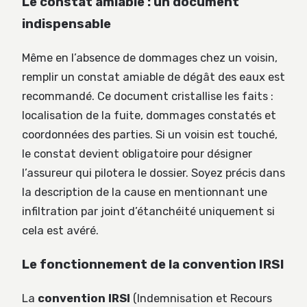
Le constat amiable : un document
indispensable
Même en l’absence de dommages chez un voisin,
remplir un constat amiable de dégât des eaux est
recommandé. Ce document cristallise les faits :
localisation de la fuite, dommages constatés et
coordonnées des parties. Si un voisin est touché,
le constat devient obligatoire pour désigner
l’assureur qui pilotera le dossier. Soyez précis dans
la description de la cause en mentionnant une
infiltration par joint d’étanchéité uniquement si
cela est avéré.
Le fonctionnement de la convention IRSI
La
convention IRSI
(Indemnisation et Recours