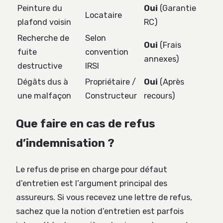
Peinture du
Oui
(Garantie
Locataire
plafond voisin
RC)
Recherche de
Selon
Oui
(Frais
fuite
convention
annexes)
destructive
IRSI
Dégâts dus à
Propriétaire /
Oui
(Après
une malfaçon
Constructeur
recours)
Que faire en cas de refus
d’indemnisation ?
Le refus de prise en charge pour défaut
d’entretien est l’argument principal des
assureurs. Si vous recevez une lettre de refus,
sachez que la notion d’entretien est parfois