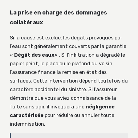
La prise en charge des dommages
collatéraux
Si la cause est exclue, les dégâts provoqués par
l’eau sont généralement couverts par la garantie
«
Dégât des eaux
« . Si l’infiltration a dégradé le
papier peint, le placo ou le plafond du voisin,
l’assurance finance la remise en état des
surfaces. Cette intervention dépend toutefois du
caractère accidentel du sinistre. Si l’assureur
démontre que vous aviez connaissance de la
fuite sans agir, il invoquera une
négligence
caractérisée
pour réduire ou annuler toute
indemnisation.