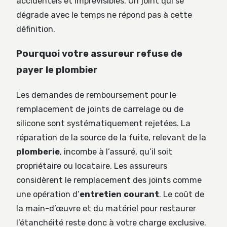
accidentels et imprévisibles. Un joint qui se
dégrade avec le temps ne répond pas à cette
définition.
Pourquoi votre assureur refuse de
payer le plombier
Les demandes de remboursement pour le
remplacement de joints de carrelage ou de
silicone sont systématiquement rejetées. La
réparation de la source de la fuite, relevant de la
plomberie
, incombe à l’assuré, qu’il soit
propriétaire ou locataire. Les assureurs
considèrent le remplacement des joints comme
une opération d’
entretien courant
. Le coût de
la main-d’œuvre et du matériel pour restaurer
l’étanchéité reste donc à votre charge exclusive.