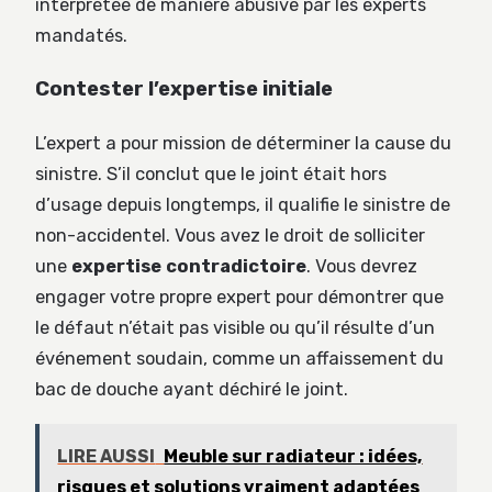
interprétée de manière abusive par les experts
mandatés.
Contester l’expertise initiale
L’expert a pour mission de déterminer la cause du
sinistre. S’il conclut que le joint était hors
d’usage depuis longtemps, il qualifie le sinistre de
non-accidentel. Vous avez le droit de solliciter
une
expertise contradictoire
. Vous devrez
engager votre propre expert pour démontrer que
le défaut n’était pas visible ou qu’il résulte d’un
événement soudain, comme un affaissement du
bac de douche ayant déchiré le joint.
LIRE AUSSI
Meuble sur radiateur : idées,
risques et solutions vraiment adaptées