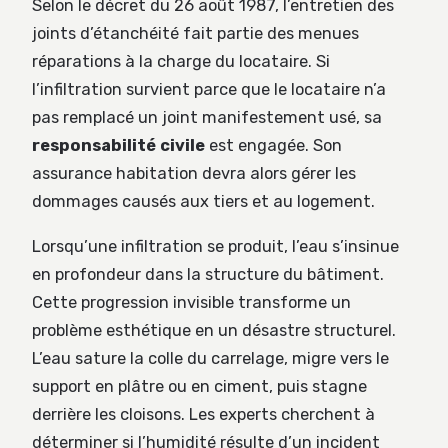
Selon le décret du 26 août 1987, l’entretien des
joints d’étanchéité fait partie des menues
réparations à la charge du locataire. Si
l’infiltration survient parce que le locataire n’a
pas remplacé un joint manifestement usé, sa
responsabilité civile
est engagée. Son
assurance habitation devra alors gérer les
dommages causés aux tiers et au logement.
Lorsqu’une infiltration se produit, l’eau s’insinue
en profondeur dans la structure du bâtiment.
Cette progression invisible transforme un
problème esthétique en un désastre structurel.
L’eau sature la colle du carrelage, migre vers le
support en plâtre ou en ciment, puis stagne
derrière les cloisons. Les experts cherchent à
déterminer si l’humidité résulte d’un incident