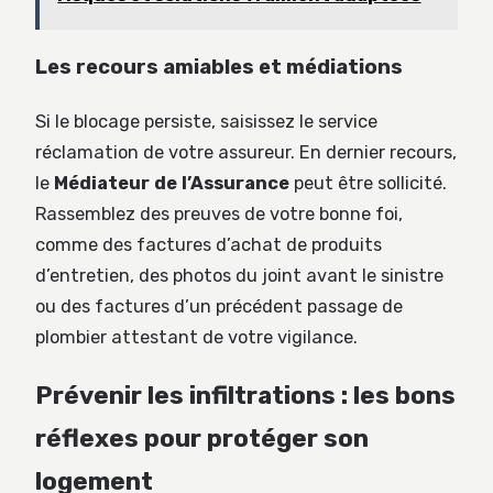
Les recours amiables et médiations
Si le blocage persiste, saisissez le service
réclamation de votre assureur. En dernier recours,
le
Médiateur de l’Assurance
peut être sollicité.
Rassemblez des preuves de votre bonne foi,
comme des factures d’achat de produits
d’entretien, des photos du joint avant le sinistre
ou des factures d’un précédent passage de
plombier attestant de votre vigilance.
Prévenir les infiltrations : les bons
réflexes pour protéger son
logement