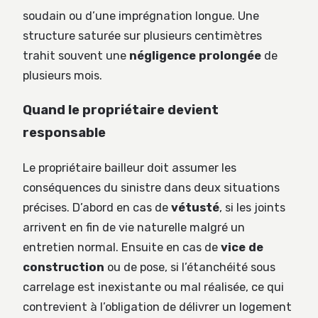
soudain ou d’une imprégnation longue. Une
structure saturée sur plusieurs centimètres
trahit souvent une
négligence prolongée
de
plusieurs mois.
Quand le propriétaire devient
responsable
Le propriétaire bailleur doit assumer les
conséquences du sinistre dans deux situations
précises. D’abord en cas de
vétusté
, si les joints
arrivent en fin de vie naturelle malgré un
entretien normal. Ensuite en cas de
vice de
construction
ou de pose, si l’étanchéité sous
carrelage est inexistante ou mal réalisée, ce qui
contrevient à l’obligation de délivrer un logement