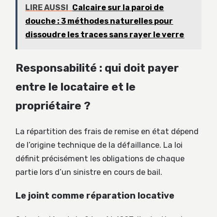
LIRE AUSSI
Calcaire sur la paroi de
douche : 3 méthodes naturelles pour
dissoudre les traces sans rayer le verre
Responsabilité : qui doit payer
entre le locataire et le
propriétaire ?
La répartition des frais de remise en état dépend
de l’origine technique de la défaillance. La loi
définit précisément les obligations de chaque
partie lors d’un sinistre en cours de bail.
Le joint comme réparation locative