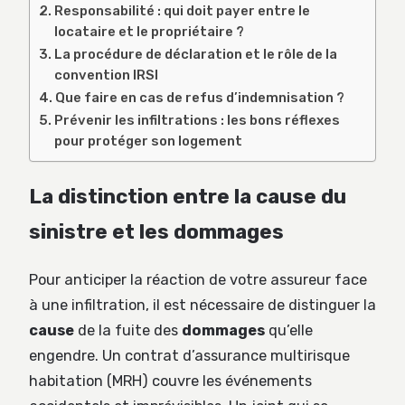
Responsabilité : qui doit payer entre le
locataire et le propriétaire ?
La procédure de déclaration et le rôle de la
convention IRSI
Que faire en cas de refus d’indemnisation ?
Prévenir les infiltrations : les bons réflexes
pour protéger son logement
La distinction entre la cause du
sinistre et les dommages
Pour anticiper la réaction de votre assureur face
à une infiltration, il est nécessaire de distinguer la
cause
de la fuite des
dommages
qu’elle
engendre. Un contrat d’assurance multirisque
habitation (MRH) couvre les événements