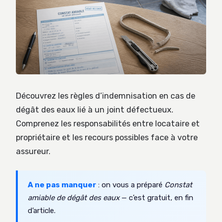
Découvrez les règles d’indemnisation en cas de
dégât des eaux lié à un joint défectueux.
Comprenez les responsabilités entre locataire et
propriétaire et les recours possibles face à votre
assureur.
A ne pas manquer
: on vous a préparé
Constat
amiable de dégât des eaux
— c’est gratuit, en fin
d’article.