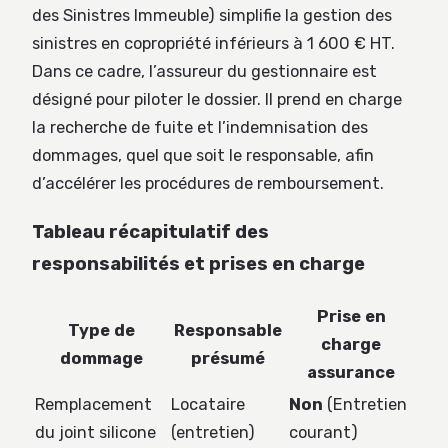
des Sinistres Immeuble) simplifie la gestion des
sinistres en copropriété inférieurs à 1 600 € HT.
Dans ce cadre, l’assureur du gestionnaire est
désigné pour piloter le dossier. Il prend en charge
la recherche de fuite et l’indemnisation des
dommages, quel que soit le responsable, afin
d’accélérer les procédures de remboursement.
Tableau récapitulatif des
responsabilités et prises en charge
Prise en
Type de
Responsable
charge
dommage
présumé
assurance
Remplacement
Locataire
Non
(Entretien
du joint silicone
(entretien)
courant)