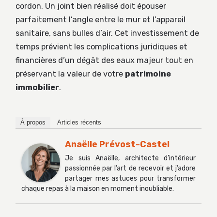
cordon. Un joint bien réalisé doit épouser
parfaitement l’angle entre le mur et l’appareil
sanitaire, sans bulles d’air. Cet investissement de
temps prévient les complications juridiques et
financières d’un dégât des eaux majeur tout en
préservant la valeur de votre
patrimoine
immobilier
.
À propos
Articles récents
Anaëlle Prévost-Castel
Je suis Anaëlle, architecte d’intérieur
passionnée par l’art de recevoir et j’adore
partager mes astuces pour transformer
chaque repas à la maison en moment inoubliable.