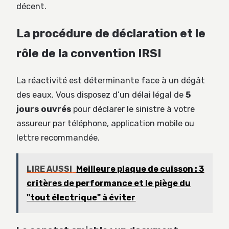
décent.
La procédure de déclaration et le
rôle de la convention IRSI
La réactivité est déterminante face à un dégât
des eaux. Vous disposez d’un délai légal de
5
jours ouvrés
pour déclarer le sinistre à votre
assureur par téléphone, application mobile ou
lettre recommandée.
LIRE AUSSI
Meilleure plaque de cuisson : 3
critères de performance et le piège du
"tout électrique" à éviter