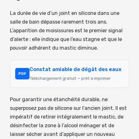
La durée de vie d’un joint en silicone dans une
salle de bain dépasse rarement trois ans.
L’apparition de moisissures est le premier signal
d’alerte : elle indique que l’eau stagne et que le
pouvoir adhérent du mastic diminue.
Constat amiable de dégât des eaux
PDF
Téléchargement gratuit — prêt à imprimer
Pour garantir une étanchéité durable, ne
superposez pas de silicone sur l’ancien joint. Il est
impératif de retirer intégralement le mastic, de
désinfecter la zone à l’alcool ménager et de
laisser sécher avant d’appliquer un nouveau