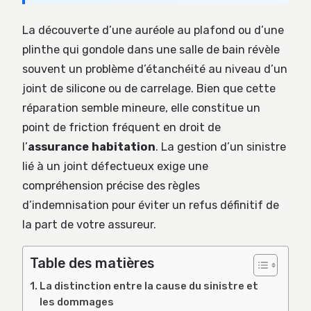
La découverte d’une auréole au plafond ou d’une
plinthe qui gondole dans une salle de bain révèle
souvent un problème d’étanchéité au niveau d’un
joint de silicone ou de carrelage. Bien que cette
réparation semble mineure, elle constitue un
point de friction fréquent en droit de
l’
assurance habitation
. La gestion d’un sinistre
lié à un joint défectueux exige une
compréhension précise des règles
d’indemnisation pour éviter un refus définitif de
la part de votre assureur.
Table des matières
La distinction entre la cause du sinistre et
les dommages