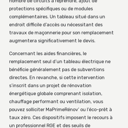
nombre de circuits à reprendre, ajout de
protections spécifiques ou de modules
complémentaires. Un tableau situé dans un
endroit difficile d’accès ou nécessitant des
travaux de maçonnerie pour son remplacement
augmentera significativement le devis.
Concernant les aides financières, le
remplacement seul d’un tableau électrique ne
bénéficie généralement pas de subventions
directes. En revanche, si cette intervention
s’inscrit dans un projet de rénovation
énergétique globale comprenant isolation,
chauffage performant ou ventilation, vous
pouvez solliciter MaPrimeRénov’ ou l’éco-prêt à
taux zéro. Ces dispositifs imposent le recours à
un professionnel RGE et des seuils de