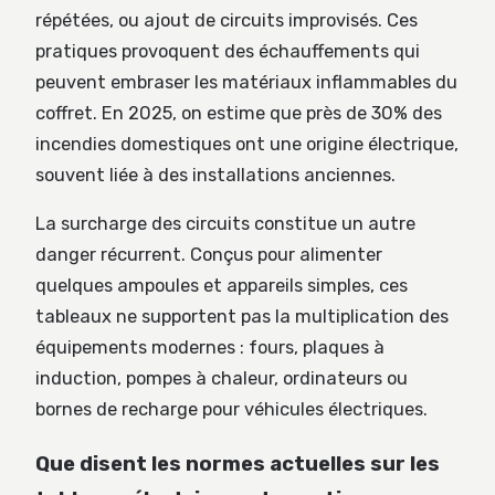
répétées, ou ajout de circuits improvisés. Ces
pratiques provoquent des échauffements qui
peuvent embraser les matériaux inflammables du
coffret. En 2025, on estime que près de 30% des
incendies domestiques ont une origine électrique,
souvent liée à des installations anciennes.
La surcharge des circuits constitue un autre
danger récurrent. Conçus pour alimenter
quelques ampoules et appareils simples, ces
tableaux ne supportent pas la multiplication des
équipements modernes : fours, plaques à
induction, pompes à chaleur, ordinateurs ou
bornes de recharge pour véhicules électriques.
Que disent les normes actuelles sur les