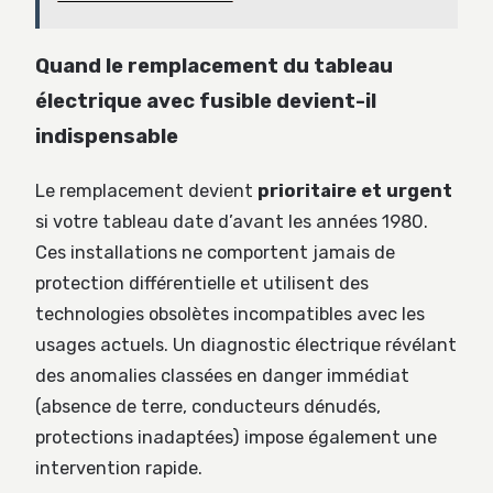
Quand le remplacement du tableau
électrique avec fusible devient-il
indispensable
Le remplacement devient
prioritaire et urgent
si votre tableau date d’avant les années 1980.
Ces installations ne comportent jamais de
protection différentielle et utilisent des
technologies obsolètes incompatibles avec les
usages actuels. Un diagnostic électrique révélant
des anomalies classées en danger immédiat
(absence de terre, conducteurs dénudés,
protections inadaptées) impose également une
intervention rapide.