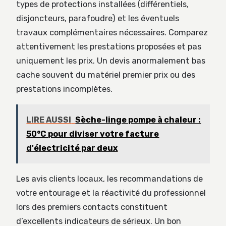
types de protections installées (différentiels,
disjoncteurs, parafoudre) et les éventuels
travaux complémentaires nécessaires. Comparez
attentivement les prestations proposées et pas
uniquement les prix. Un devis anormalement bas
cache souvent du matériel premier prix ou des
prestations incomplètes.
LIRE AUSSI
Sèche-linge pompe à chaleur :
50°C pour diviser votre facture
d'électricité par deux
Les avis clients locaux, les recommandations de
votre entourage et la réactivité du professionnel
lors des premiers contacts constituent
d’excellents indicateurs de sérieux. Un bon