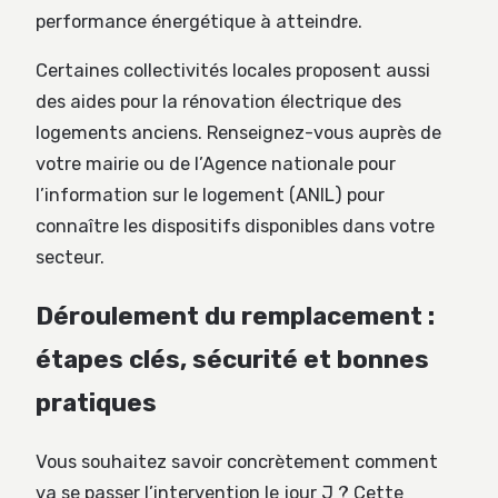
performance énergétique à atteindre.
Certaines collectivités locales proposent aussi
des aides pour la rénovation électrique des
logements anciens. Renseignez-vous auprès de
votre mairie ou de l’Agence nationale pour
l’information sur le logement (ANIL) pour
connaître les dispositifs disponibles dans votre
secteur.
Déroulement du remplacement :
étapes clés, sécurité et bonnes
pratiques
Vous souhaitez savoir concrètement comment
va se passer l’intervention le jour J ? Cette