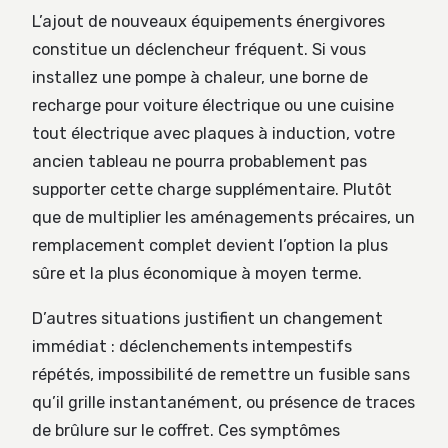
L’ajout de nouveaux équipements énergivores
constitue un déclencheur fréquent. Si vous
installez une pompe à chaleur, une borne de
recharge pour voiture électrique ou une cuisine
tout électrique avec plaques à induction, votre
ancien tableau ne pourra probablement pas
supporter cette charge supplémentaire. Plutôt
que de multiplier les aménagements précaires, un
remplacement complet devient l’option la plus
sûre et la plus économique à moyen terme.
D’autres situations justifient un changement
immédiat : déclenchements intempestifs
répétés, impossibilité de remettre un fusible sans
qu’il grille instantanément, ou présence de traces
de brûlure sur le coffret. Ces symptômes