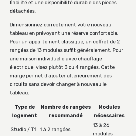
fiabilité et une disponibilité durable des pièces
détachées.
Dimensionnez correctement votre nouveau
tableau en prévoyant une réserve confortable.
Pour un appartement classique, un coffret de 2
rangées de 13 modules suffit généralement. Pour
une maison individuelle avec chauffage
électrique, visez plutôt 3 ou 4 rangées. Cette
marge permet d’ajouter ultérieurement des
circuits sans devoir changer à nouveau le
tableau.
Type de
Nombre de rangées
Modules
logement
recommandé
nécessaires
13 à 26
Studio / T1
1 à 2 rangées
modules