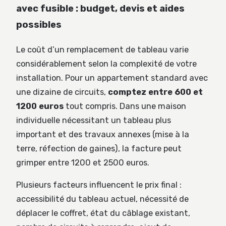
avec fusible : budget, devis et aides
possibles
Le coût d’un remplacement de tableau varie
considérablement selon la complexité de votre
installation. Pour un appartement standard avec
une dizaine de circuits,
comptez entre 600 et
1200 euros
tout compris. Dans une maison
individuelle nécessitant un tableau plus
important et des travaux annexes (mise à la
terre, réfection de gaines), la facture peut
grimper entre 1200 et 2500 euros.
Plusieurs facteurs influencent le prix final :
accessibilité du tableau actuel, nécessité de
déplacer le coffret, état du câblage existant,