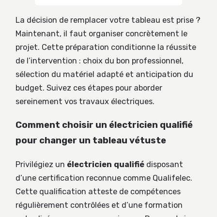
La décision de remplacer votre tableau est prise ?
Maintenant, il faut organiser concrètement le
projet. Cette préparation conditionne la réussite
de l’intervention : choix du bon professionnel,
sélection du matériel adapté et anticipation du
budget. Suivez ces étapes pour aborder
sereinement vos travaux électriques.
Comment choisir un électricien qualifié
pour changer un tableau vétuste
Privilégiez un
électricien qualifié
disposant
d’une certification reconnue comme Qualifelec.
Cette qualification atteste de compétences
régulièrement contrôlées et d’une formation