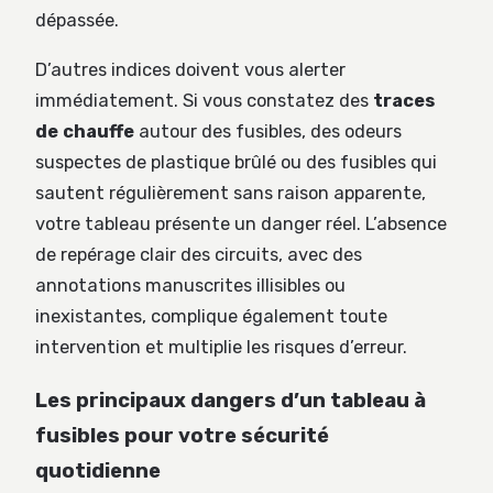
dépassée.
D’autres indices doivent vous alerter
immédiatement. Si vous constatez des
traces
de chauffe
autour des fusibles, des odeurs
suspectes de plastique brûlé ou des fusibles qui
sautent régulièrement sans raison apparente,
votre tableau présente un danger réel. L’absence
de repérage clair des circuits, avec des
annotations manuscrites illisibles ou
inexistantes, complique également toute
intervention et multiplie les risques d’erreur.
Les principaux dangers d’un tableau à
fusibles pour votre sécurité
quotidienne