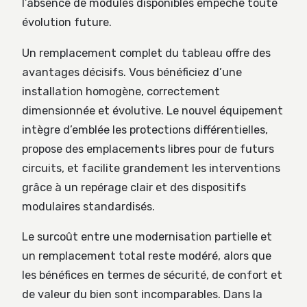
l’absence de modules disponibles empêche toute
évolution future.
Un remplacement complet du tableau offre des
avantages décisifs. Vous bénéficiez d’une
installation homogène, correctement
dimensionnée et évolutive. Le nouvel équipement
intègre d’emblée les protections différentielles,
propose des emplacements libres pour de futurs
circuits, et facilite grandement les interventions
grâce à un repérage clair et des dispositifs
modulaires standardisés.
Le surcoût entre une modernisation partielle et
un remplacement total reste modéré, alors que
les bénéfices en termes de sécurité, de confort et
de valeur du bien sont incomparables. Dans la