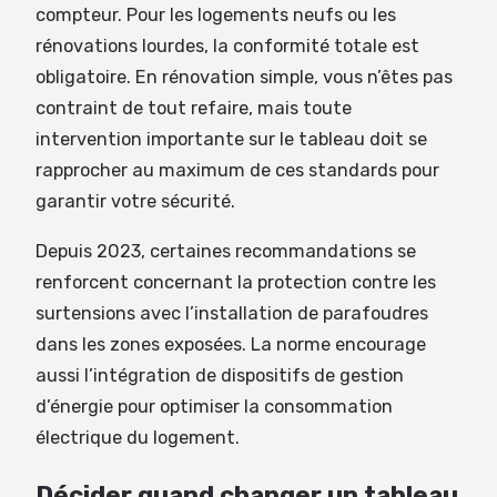
compteur. Pour les logements neufs ou les
rénovations lourdes, la conformité totale est
obligatoire. En rénovation simple, vous n’êtes pas
contraint de tout refaire, mais toute
intervention importante sur le tableau doit se
rapprocher au maximum de ces standards pour
garantir votre sécurité.
Depuis 2023, certaines recommandations se
renforcent concernant la protection contre les
surtensions avec l’installation de parafoudres
dans les zones exposées. La norme encourage
aussi l’intégration de dispositifs de gestion
d’énergie pour optimiser la consommation
électrique du logement.
Décider quand changer un tableau