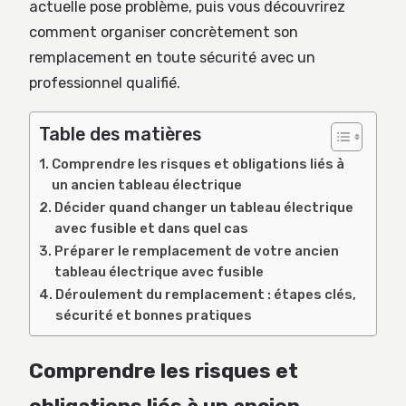
actuelle pose problème, puis vous découvrirez
comment organiser concrètement son
remplacement en toute sécurité avec un
professionnel qualifié.
Table des matières
Comprendre les risques et obligations liés à
un ancien tableau électrique
Décider quand changer un tableau électrique
avec fusible et dans quel cas
Préparer le remplacement de votre ancien
tableau électrique avec fusible
Déroulement du remplacement : étapes clés,
sécurité et bonnes pratiques
Comprendre les risques et