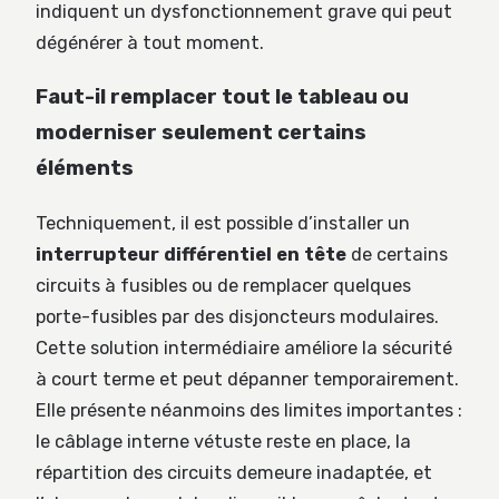
indiquent un dysfonctionnement grave qui peut
dégénérer à tout moment.
Faut-il remplacer tout le tableau ou
moderniser seulement certains
éléments
Techniquement, il est possible d’installer un
interrupteur différentiel en tête
de certains
circuits à fusibles ou de remplacer quelques
porte-fusibles par des disjoncteurs modulaires.
Cette solution intermédiaire améliore la sécurité
à court terme et peut dépanner temporairement.
Elle présente néanmoins des limites importantes :
le câblage interne vétuste reste en place, la
répartition des circuits demeure inadaptée, et