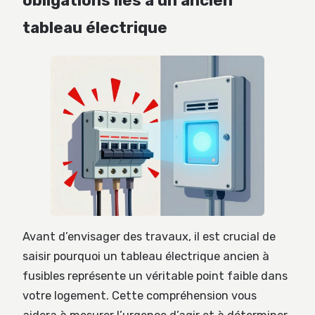
obligations liés à un ancien
tableau électrique
Avant d’envisager des travaux, il est crucial de
saisir pourquoi un tableau électrique ancien à
fusibles représente un véritable point faible dans
votre logement. Cette compréhension vous