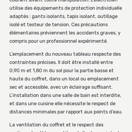
utilise des équipements de protection individuelle
adaptés : gants isolants, tapis isolant, outillage
isolé et testeur de tension. Ces précautions
élémentaires préviennent les accidents graves, y
compris pour un professionnel expérimenté.
L’emplacement du nouveau tableau respecte des
contraintes précises. Il doit être installé entre
0,90 m et 1,80 m du sol pour la partie basse et
haute du coffret, dans un local ou emplacement
sec et accessible, avec un éclairage suffisant.
L’installation dans une salle de bain est interdite,
et dans une cuisine elle nécessite le respect de
distances minimales par rapport aux points d’eau.
La ventilation du coffret et le respect des