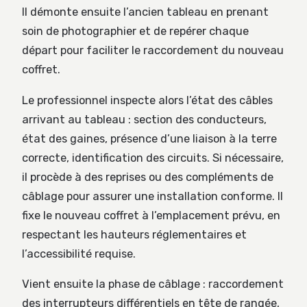
Il démonte ensuite l’ancien tableau en prenant
soin de photographier et de repérer chaque
départ pour faciliter le raccordement du nouveau
coffret.
Le professionnel inspecte alors l’état des câbles
arrivant au tableau : section des conducteurs,
état des gaines, présence d’une liaison à la terre
correcte, identification des circuits. Si nécessaire,
il procède à des reprises ou des compléments de
câblage pour assurer une installation conforme. Il
fixe le nouveau coffret à l’emplacement prévu, en
respectant les hauteurs réglementaires et
l’accessibilité requise.
Vient ensuite la phase de câblage : raccordement
des interrupteurs différentiels en tête de rangée,