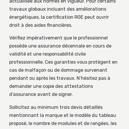
actualisée aux normes en vigueur. Pour certains
travaux globaux incluant des améliorations
énergétiques, la certification RGE peut ouvrir
droit à des aides financières.
Vérifiez impérativement que le professionnel
possède une assurance décennale en cours de
validité et une responsabilité civile
professionnelle. Ces garanties vous protègent en
cas de malfaçon ou de dommage survenant
pendant ou après les travaux. N’hésitez pas à
demander une copie des attestations
d’assurance avant de signer.
Sollicitez au minimum trois devis détaillés
mentionnant la marque et le modèle du tableau
proposé, le nombre de modules et de rangées, les