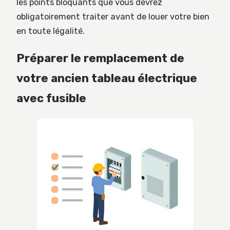
les points bloquants que vous devrez
obligatoirement traiter avant de louer votre bien
en toute légalité.
Préparer le remplacement de
votre ancien tableau électrique
avec fusible