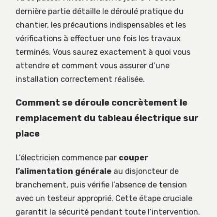
dernière partie détaille le déroulé pratique du
chantier, les précautions indispensables et les
vérifications à effectuer une fois les travaux
terminés. Vous saurez exactement à quoi vous
attendre et comment vous assurer d’une
installation correctement réalisée.
Comment se déroule concrètement le
remplacement du tableau électrique sur
place
L’électricien commence par
couper
l’alimentation générale
au disjoncteur de
branchement, puis vérifie l’absence de tension
avec un testeur approprié. Cette étape cruciale
garantit la sécurité pendant toute l’intervention.