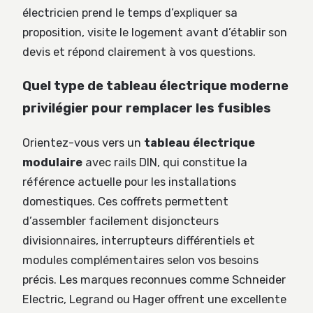
électricien prend le temps d’expliquer sa
proposition, visite le logement avant d’établir son
devis et répond clairement à vos questions.
Quel type de tableau électrique moderne
privilégier pour remplacer les fusibles
Orientez-vous vers un
tableau électrique
modulaire
avec rails DIN, qui constitue la
référence actuelle pour les installations
domestiques. Ces coffrets permettent
d’assembler facilement disjoncteurs
divisionnaires, interrupteurs différentiels et
modules complémentaires selon vos besoins
précis. Les marques reconnues comme Schneider
Electric, Legrand ou Hager offrent une excellente