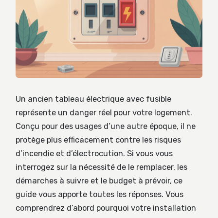
Un ancien tableau électrique avec fusible
représente un danger réel pour votre logement.
Conçu pour des usages d’une autre époque, il ne
protège plus efficacement contre les risques
d’incendie et d’électrocution. Si vous vous
interrogez sur la nécessité de le remplacer, les
démarches à suivre et le budget à prévoir, ce
guide vous apporte toutes les réponses. Vous
comprendrez d’abord pourquoi votre installation