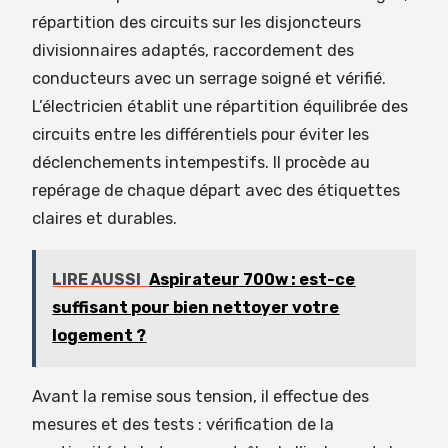
répartition des circuits sur les disjoncteurs
divisionnaires adaptés, raccordement des
conducteurs avec un serrage soigné et vérifié.
L’électricien établit une répartition équilibrée des
circuits entre les différentiels pour éviter les
déclenchements intempestifs. Il procède au
repérage de chaque départ avec des étiquettes
claires et durables.
LIRE AUSSI
Aspirateur 700w : est-ce
suffisant pour bien nettoyer votre
logement ?
Avant la remise sous tension, il effectue des
mesures et des tests : vérification de la