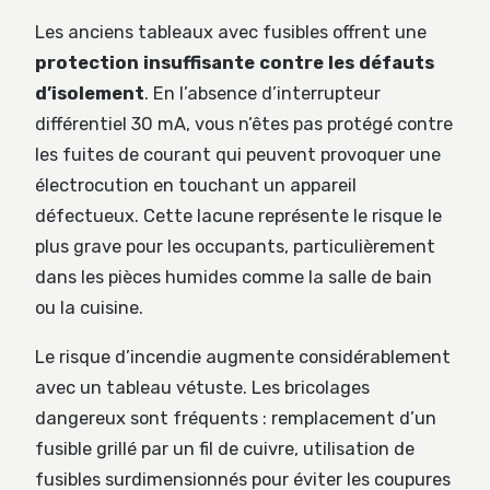
Les anciens tableaux avec fusibles offrent une
protection insuffisante contre les défauts
d’isolement
. En l’absence d’interrupteur
différentiel 30 mA, vous n’êtes pas protégé contre
les fuites de courant qui peuvent provoquer une
électrocution en touchant un appareil
défectueux. Cette lacune représente le risque le
plus grave pour les occupants, particulièrement
dans les pièces humides comme la salle de bain
ou la cuisine.
Le risque d’incendie augmente considérablement
avec un tableau vétuste. Les bricolages
dangereux sont fréquents : remplacement d’un
fusible grillé par un fil de cuivre, utilisation de
fusibles surdimensionnés pour éviter les coupures