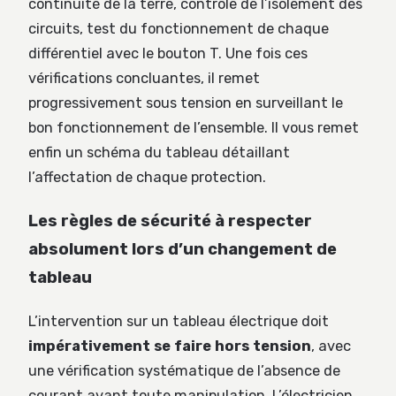
continuité de la terre, contrôle de l’isolement des
circuits, test du fonctionnement de chaque
différentiel avec le bouton T. Une fois ces
vérifications concluantes, il remet
progressivement sous tension en surveillant le
bon fonctionnement de l’ensemble. Il vous remet
enfin un schéma du tableau détaillant
l’affectation de chaque protection.
Les règles de sécurité à respecter
absolument lors d’un changement de
tableau
L’intervention sur un tableau électrique doit
impérativement se faire hors tension
, avec
une vérification systématique de l’absence de
courant avant toute manipulation. L’électricien