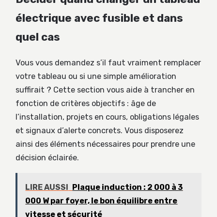
électrique avec fusible et dans
quel cas
Vous vous demandez s’il faut vraiment remplacer
votre tableau ou si une simple amélioration
suffirait ? Cette section vous aide à trancher en
fonction de critères objectifs : âge de
l’installation, projets en cours, obligations légales
et signaux d’alerte concrets. Vous disposerez
ainsi des éléments nécessaires pour prendre une
décision éclairée.
LIRE AUSSI
Plaque induction : 2 000 à 3
000 W par foyer, le bon équilibre entre
vitesse et sécurité