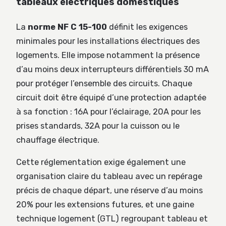
tableaux électriques domestiques
La
norme NF C 15-100
définit les exigences
minimales pour les installations électriques des
logements. Elle impose notamment la présence
d’au moins deux interrupteurs différentiels 30 mA
pour protéger l’ensemble des circuits. Chaque
circuit doit être équipé d’une protection adaptée
à sa fonction : 16A pour l’éclairage, 20A pour les
prises standards, 32A pour la cuisson ou le
chauffage électrique.
Cette réglementation exige également une
organisation claire du tableau avec un repérage
précis de chaque départ, une réserve d’au moins
20% pour les extensions futures, et une gaine
technique logement (GTL) regroupant tableau et