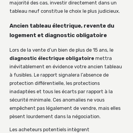
majorité des cas, investir directement dans un
tableau neuf constitue le choix le plus judicieux.
Ancien tableau électrique, revente du
logement et diagnostic obligatoire
Lors de la vente d’un bien de plus de 15 ans, le
diagnostic électrique obligatoire
mettra
inévitablement en évidence votre ancien tableau
à fusibles. Le rapport signalera l’absence de
protection différentielle, les protections
inadaptées et tous les écarts par rapport à la
sécurité minimale. Ces anomalies ne vous
empêchent pas légalement de vendre, mais elles
pèsent lourdement dans la négociation.
Les acheteurs potentiels intègrent