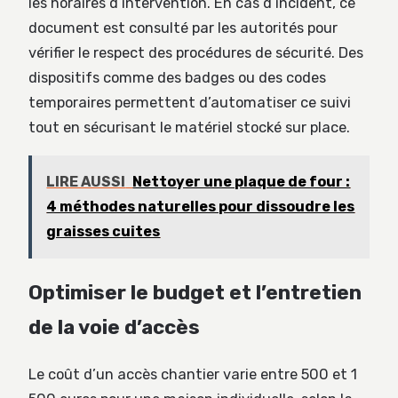
les horaires d’intervention. En cas d’incident, ce
document est consulté par les autorités pour
vérifier le respect des procédures de sécurité. Des
dispositifs comme des badges ou des codes
temporaires permettent d’automatiser ce suivi
tout en sécurisant le matériel stocké sur place.
LIRE AUSSI
Nettoyer une plaque de four :
4 méthodes naturelles pour dissoudre les
graisses cuites
Optimiser le budget et l’entretien
de la voie d’accès
Le coût d’un accès chantier varie entre 500 et 1