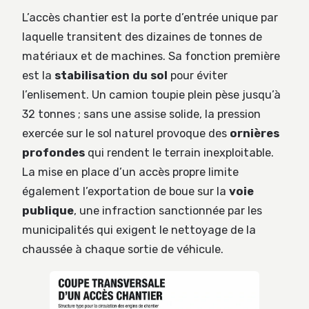
L’accès chantier est la porte d’entrée unique par
laquelle transitent des dizaines de tonnes de
matériaux et de machines. Sa fonction première
est la
stabilisation du sol
pour éviter
l’enlisement. Un camion toupie plein pèse jusqu’à
32 tonnes ; sans une assise solide, la pression
exercée sur le sol naturel provoque des
ornières
profondes
qui rendent le terrain inexploitable.
La mise en place d’un accès propre limite
également l’exportation de boue sur la
voie
publique
, une infraction sanctionnée par les
municipalités qui exigent le nettoyage de la
chaussée à chaque sortie de véhicule.