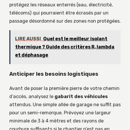
protégez les réseaux enterrés (eau, électricité,
télécoms) qui pourraient être écrasés par un
passage désordonné sur des zones non protégées.
LIRE AUSSI
Quel est le meilleur isolant
thermique ? Guide des critères R, lambda
et déphasage
Anticiper les besoins logistiques
Avant de poser la première pierre de votre chemin
d’accès, analysez le
gabarit des véhicules
attendus. Une simple allée de garage ne suffit pas
pour un semi-remorque. Prévoyez une largeur
minimale de 3 à 4 mètres et des rayons de
courbure suffisants si le chantier n’est pas en