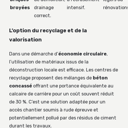
broyées
drainage
intensif.
rénovation
correct.
L’option du recyclage et de la
valorisation
Dans une démarche d’
économie circulaire
,
l’utilisation de matériaux issus de la
déconstruction locale est efficace. Les centres de
recyclage proposent des mélanges de
béton
concassé
offrant une portance équivalente au
calcaire de carrière pour un coût souvent réduit
de 30 %. C’est une solution adaptée pour un
accès chantier soumis à rude épreuve et
potentiellement pollué par des résidus de ciment
durant les travaux.