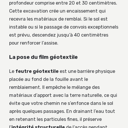
profondeur comprise entre 20 et 30 centimètres.
Cette excavation crée un encaissement qui
recevra les matériaux de remblai. Si le sol est
instable ou si le passage de convois exceptionnels
est prévu, descendez jusqu’à 40 centimètres
pour renforcer l’assise.
La pose du film géotextile
Le
feutre géotextile
est une barrière physique
placée au fond de la fouille avant le
remblaiement. Il empêche le mélange des
matériaux d’apport avec la terre naturelle, ce qui
évite que votre chemin ne s’enfonce dans le sol
après quelques passages. En drainant l’eau tout
en retenant les particules fines, il préserve
l’
intégrité structurelle
de l’accès pendant