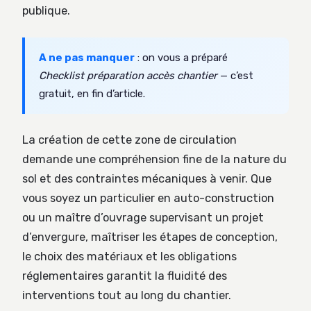
publique.
A ne pas manquer
: on vous a préparé
Checklist préparation accès chantier
— c’est
gratuit, en fin d’article.
La création de cette zone de circulation
demande une compréhension fine de la nature du
sol et des contraintes mécaniques à venir. Que
vous soyez un particulier en auto-construction
ou un maître d’ouvrage supervisant un projet
d’envergure, maîtriser les étapes de conception,
le choix des matériaux et les obligations
réglementaires garantit la fluidité des
interventions tout au long du chantier.