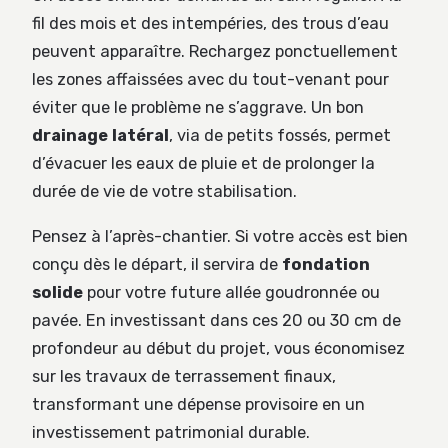
fil des mois et des intempéries, des trous d’eau
peuvent apparaître. Rechargez ponctuellement
les zones affaissées avec du tout-venant pour
éviter que le problème ne s’aggrave. Un bon
drainage latéral
, via de petits fossés, permet
d’évacuer les eaux de pluie et de prolonger la
durée de vie de votre stabilisation.
Pensez à l’après-chantier. Si votre accès est bien
conçu dès le départ, il servira de
fondation
solide
pour votre future allée goudronnée ou
pavée. En investissant dans ces 20 ou 30 cm de
profondeur au début du projet, vous économisez
sur les travaux de terrassement finaux,
transformant une dépense provisoire en un
investissement patrimonial durable.