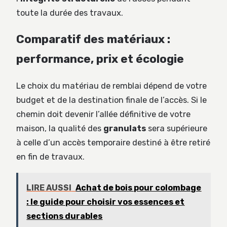
toute la durée des travaux.
Comparatif des matériaux :
performance, prix et écologie
Le choix du matériau de remblai dépend de votre
budget et de la destination finale de l’accès. Si le
chemin doit devenir l’allée définitive de votre
maison, la qualité des
granulats
sera supérieure
à celle d’un accès temporaire destiné à être retiré
en fin de travaux.
LIRE AUSSI
Achat de bois pour colombage
: le guide pour choisir vos essences et
sections durables