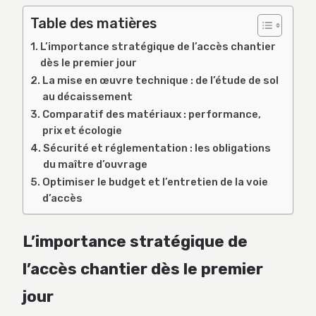
Table des matières
L’importance stratégique de l’accès chantier
dès le premier jour
La mise en œuvre technique : de l’étude de sol
au décaissement
Comparatif des matériaux : performance,
prix et écologie
Sécurité et réglementation : les obligations
du maître d’ouvrage
Optimiser le budget et l’entretien de la voie
d’accès
L’importance stratégique de
l’accès chantier dès le premier
jour