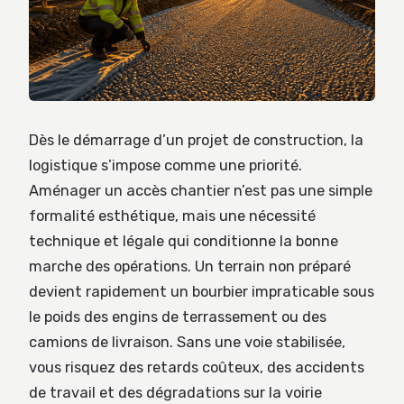
Dès le démarrage d’un projet de construction, la
logistique s’impose comme une priorité.
Aménager un accès chantier n’est pas une simple
formalité esthétique, mais une nécessité
technique et légale qui conditionne la bonne
marche des opérations. Un terrain non préparé
devient rapidement un bourbier impraticable sous
le poids des engins de terrassement ou des
camions de livraison. Sans une voie stabilisée,
vous risquez des retards coûteux, des accidents
de travail et des dégradations sur la voirie