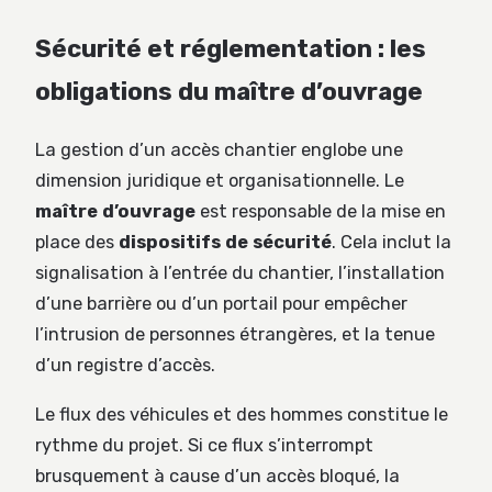
Sécurité et réglementation : les
obligations du maître d’ouvrage
La gestion d’un accès chantier englobe une
dimension juridique et organisationnelle. Le
maître d’ouvrage
est responsable de la mise en
place des
dispositifs de sécurité
. Cela inclut la
signalisation à l’entrée du chantier, l’installation
d’une barrière ou d’un portail pour empêcher
l’intrusion de personnes étrangères, et la tenue
d’un registre d’accès.
Le flux des véhicules et des hommes constitue le
rythme du projet. Si ce flux s’interrompt
brusquement à cause d’un accès bloqué, la