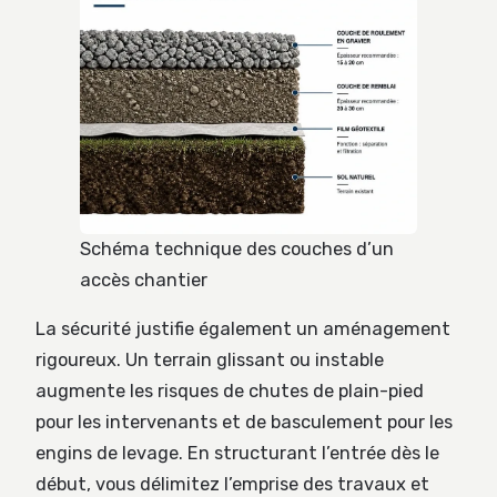
Schéma technique des couches d’un
accès chantier
La sécurité justifie également un aménagement
rigoureux. Un terrain glissant ou instable
augmente les risques de chutes de plain-pied
pour les intervenants et de basculement pour les
engins de levage. En structurant l’entrée dès le
début, vous délimitez l’emprise des travaux et