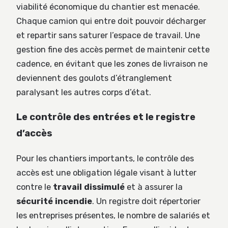
viabilité économique du chantier est menacée.
Chaque camion qui entre doit pouvoir décharger
et repartir sans saturer l’espace de travail. Une
gestion fine des accès permet de maintenir cette
cadence, en évitant que les zones de livraison ne
deviennent des goulots d’étranglement
paralysant les autres corps d’état.
Le contrôle des entrées et le registre
d’accès
Pour les chantiers importants, le contrôle des
accès est une obligation légale visant à lutter
contre le
travail dissimulé
et à assurer la
sécurité incendie
. Un registre doit répertorier
les entreprises présentes, le nombre de salariés et