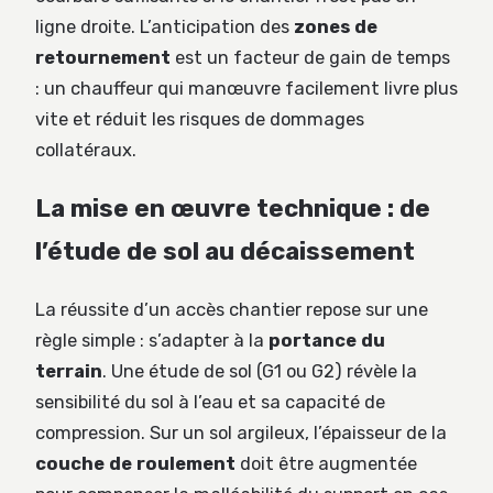
ligne droite. L’anticipation des
zones de
retournement
est un facteur de gain de temps
: un chauffeur qui manœuvre facilement livre plus
vite et réduit les risques de dommages
collatéraux.
La mise en œuvre technique : de
l’étude de sol au décaissement
La réussite d’un accès chantier repose sur une
règle simple : s’adapter à la
portance du
terrain
. Une étude de sol (G1 ou G2) révèle la
sensibilité du sol à l’eau et sa capacité de
compression. Sur un sol argileux, l’épaisseur de la
couche de roulement
doit être augmentée