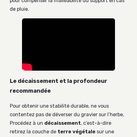
pour compenser la malléabilité du support en cas
de pluie.
Le décaissement et la profondeur
recommandée
Pour obtenir une stabilité durable, ne vous
contentez pas de déverser du gravier sur l’herbe.
Procédez à un
décaissement
, c’est-à-dire
retirez la couche de
terre végétale
sur une