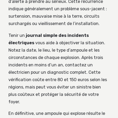
d’alerte à prendre au sérieux. Cette récurrence
indique généralement un problème sous-jacent :
surtension, mauvaise mise à la terre, circuits
surchargés ou vieillissement de l’installation.
Tenir un
journal simple des incidents
électriques
vous aide à objectiver la situation.
Notez la date, le lieu, le type d’ampoule et les
circonstances de chaque explosion. Après trois
incidents en moins d’un an, contactez un
électricien pour un diagnostic complet. Cette
vérification coûte entre 80 et 150 euros selon les
régions, mais peut vous éviter un sinistre bien
plus coûteux et protéger la sécurité de votre
foyer.
En définitive, une ampoule qui explose résulte le