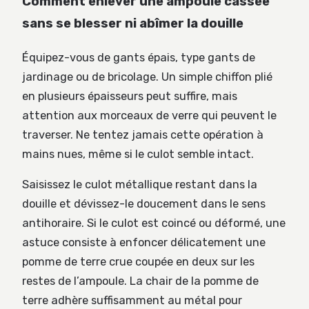
Comment enlever une ampoule cassée
sans se blesser ni abîmer la douille
Équipez-vous de gants épais, type gants de
jardinage ou de bricolage. Un simple chiffon plié
en plusieurs épaisseurs peut suffire, mais
attention aux morceaux de verre qui peuvent le
traverser. Ne tentez jamais cette opération à
mains nues, même si le culot semble intact.
Saisissez le culot métallique restant dans la
douille et dévissez-le doucement dans le sens
antihoraire. Si le culot est coincé ou déformé, une
astuce consiste à enfoncer délicatement une
pomme de terre crue coupée en deux sur les
restes de l’ampoule. La chair de la pomme de
terre adhère suffisamment au métal pour