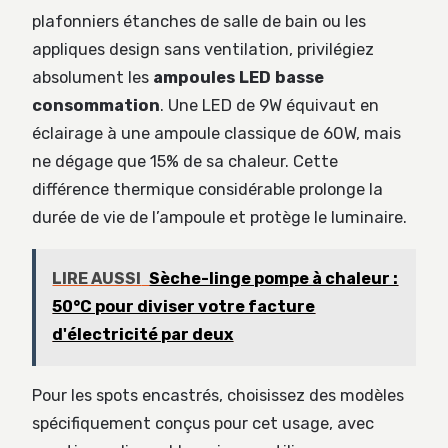
plafonniers étanches de salle de bain ou les
appliques design sans ventilation, privilégiez
absolument les
ampoules LED basse
consommation
. Une LED de 9W équivaut en
éclairage à une ampoule classique de 60W, mais
ne dégage que 15% de sa chaleur. Cette
différence thermique considérable prolonge la
durée de vie de l’ampoule et protège le luminaire.
LIRE AUSSI
Sèche-linge pompe à chaleur :
50°C pour diviser votre facture
d'électricité par deux
Pour les spots encastrés, choisissez des modèles
spécifiquement conçus pour cet usage, avec