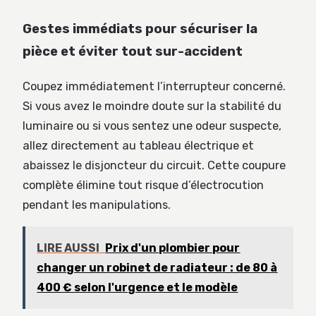
Gestes immédiats pour sécuriser la
pièce et éviter tout sur-accident
Coupez immédiatement l’interrupteur concerné.
Si vous avez le moindre doute sur la stabilité du
luminaire ou si vous sentez une odeur suspecte,
allez directement au tableau électrique et
abaissez le disjoncteur du circuit. Cette coupure
complète élimine tout risque d’électrocution
pendant les manipulations.
LIRE AUSSI
Prix d'un plombier pour
changer un robinet de radiateur : de 80 à
400 € selon l'urgence et le modèle