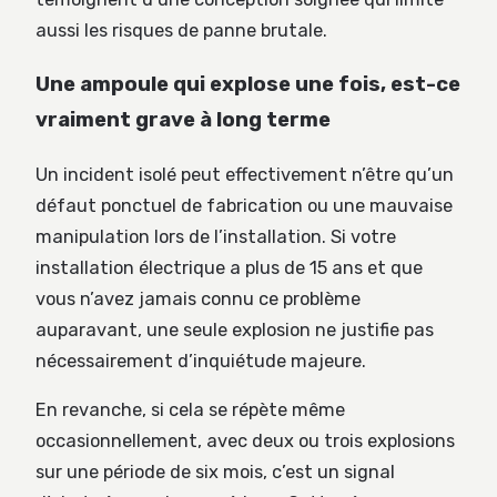
aussi les risques de panne brutale.
Une ampoule qui explose une fois, est-ce
vraiment grave à long terme
Un incident isolé peut effectivement n’être qu’un
défaut ponctuel de fabrication ou une mauvaise
manipulation lors de l’installation. Si votre
installation électrique a plus de 15 ans et que
vous n’avez jamais connu ce problème
auparavant, une seule explosion ne justifie pas
nécessairement d’inquiétude majeure.
En revanche, si cela se répète même
occasionnellement, avec deux ou trois explosions
sur une période de six mois, c’est un signal