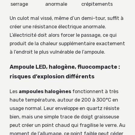
serrage
anormale
crépitements
Un culot mal vissé, même d’un demi-tour, suffit à
créer une résistance électrique anormale.
L’électricité doit alors forcer le passage, ce qui
produit de la chaleur supplémentaire exactement
à l’endroit le plus vulnérable de l’ampoule.
Ampoule LED, halogène, fluocompacte :
risques d’explosion différents
Les
ampoules halogènes
fonctionnent à très
haute température, autour de 200 à 300°C en
usage normal. Leur enveloppe en quartz résiste
bien, mais une simple trace de doigt graisseuse
peut créer un point chaud qui fragilise le verre. Au
moment de l’allumage, ce point faible peut céder