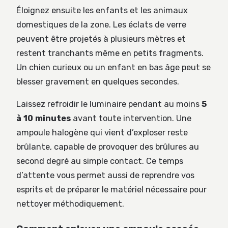
Éloignez ensuite les enfants et les animaux
domestiques de la zone. Les éclats de verre
peuvent être projetés à plusieurs mètres et
restent tranchants même en petits fragments.
Un chien curieux ou un enfant en bas âge peut se
blesser gravement en quelques secondes.
Laissez refroidir le luminaire pendant au moins
5
à 10 minutes
avant toute intervention. Une
ampoule halogène qui vient d’exploser reste
brûlante, capable de provoquer des brûlures au
second degré au simple contact. Ce temps
d’attente vous permet aussi de reprendre vos
esprits et de préparer le matériel nécessaire pour
nettoyer méthodiquement.