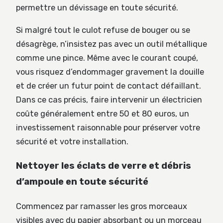
permettre un dévissage en toute sécurité.
Si malgré tout le culot refuse de bouger ou se
désagrège, n’insistez pas avec un outil métallique
comme une pince. Même avec le courant coupé,
vous risquez d’endommager gravement la douille
et de créer un futur point de contact défaillant.
Dans ce cas précis, faire intervenir un électricien
coûte généralement entre 50 et 80 euros, un
investissement raisonnable pour préserver votre
sécurité et votre installation.
Nettoyer les éclats de verre et débris
d’ampoule en toute sécurité
Commencez par ramasser les gros morceaux
visibles avec du papier absorbant ou un morceau