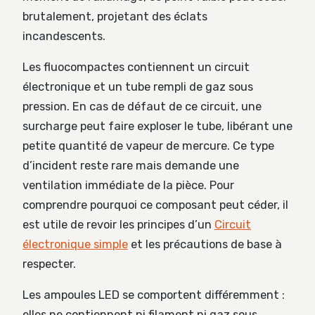
brutalement, projetant des éclats
incandescents.
Les fluocompactes contiennent un circuit
électronique et un tube rempli de gaz sous
pression. En cas de défaut de ce circuit, une
surcharge peut faire exploser le tube, libérant une
petite quantité de vapeur de mercure. Ce type
d’incident reste rare mais demande une
ventilation immédiate de la pièce. Pour
comprendre pourquoi ce composant peut céder, il
est utile de revoir les principes d’un
Circuit
électronique simple
et les précautions de base à
respecter.
Les ampoules LED se comportent différemment :
elles ne contiennent ni filament ni gaz sous