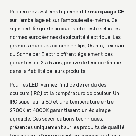
Recherchez systématiquement le
marquage CE
sur l’emballage et sur l’ampoule elle-même. Ce
sigle certifie que le produit a été testé selon les
normes européennes de sécurité électrique. Les
grandes marques comme Philips, Osram, Lexman
ou Schneider Electric offrent également des
garanties de 2 à 5 ans, preuve de leur confiance
dans la fiabilité de leurs produits.
Pour les LED, vérifiez l’indice de rendu des
couleurs (IRC) et la température de couleur. Un
IRC supérieur à 80 et une température entre
2700K et 4000K garantissent un éclairage
agréable. Ces spécifications techniques,
présentes uniquement sur les produits de qualité,
témoignent d’une conception soignée qui limite