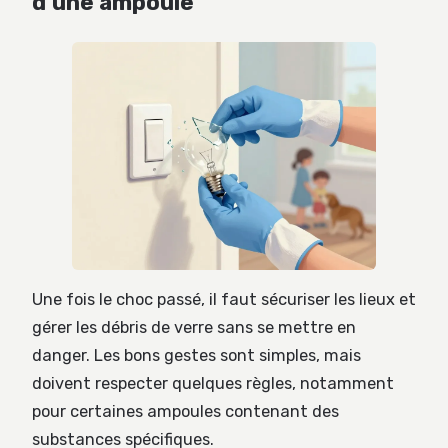
d’une ampoule
Une fois le choc passé, il faut sécuriser les lieux et
gérer les débris de verre sans se mettre en
danger. Les bons gestes sont simples, mais
doivent respecter quelques règles, notamment
pour certaines ampoules contenant des
substances spécifiques.