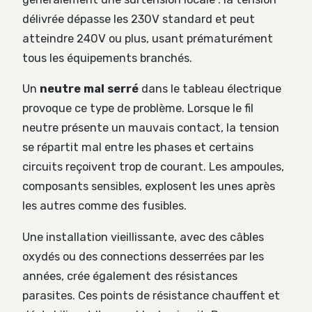
délivrée dépasse les 230V standard et peut
atteindre 240V ou plus, usant prématurément
tous les équipements branchés.
Un
neutre mal serré
dans le tableau électrique
provoque ce type de problème. Lorsque le fil
neutre présente un mauvais contact, la tension
se répartit mal entre les phases et certains
circuits reçoivent trop de courant. Les ampoules,
composants sensibles, explosent les unes après
les autres comme des fusibles.
Une installation vieillissante, avec des câbles
oxydés ou des connections desserrées par les
années, crée également des résistances
parasites. Ces points de résistance chauffent et