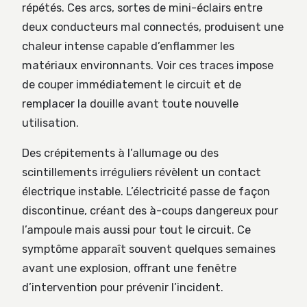
répétés. Ces arcs, sortes de mini-éclairs entre
deux conducteurs mal connectés, produisent une
chaleur intense capable d’enflammer les
matériaux environnants. Voir ces traces impose
de couper immédiatement le circuit et de
remplacer la douille avant toute nouvelle
utilisation.
Des crépitements à l’allumage ou des
scintillements irréguliers révèlent un contact
électrique instable. L’électricité passe de façon
discontinue, créant des à-coups dangereux pour
l’ampoule mais aussi pour tout le circuit. Ce
symptôme apparaît souvent quelques semaines
avant une explosion, offrant une fenêtre
d’intervention pour prévenir l’incident.