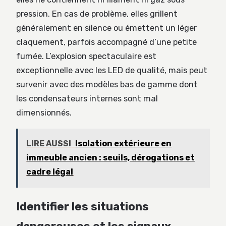
pression. En cas de problème, elles grillent
généralement en silence ou émettent un léger
claquement, parfois accompagné d’une petite
fumée. L’explosion spectaculaire est
exceptionnelle avec les LED de qualité, mais peut
survenir avec des modèles bas de gamme dont
les condensateurs internes sont mal
dimensionnés.
LIRE AUSSI
Isolation extérieure en
immeuble ancien : seuils, dérogations et
cadre légal
Identifier les situations