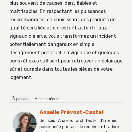
plus souvent de causes identifiables et
maîtrisables. En respectant les puissances
recommandées, en choisissant des produits de
qualité certifiée et en restant attentif aux
signaux d’alerte, vous transformez un incident
potentiellement dangereux en simple
désagrément ponctuel. La vigilance et quelques
bons réflexes suffisent pour retrouver un éclairage
sûr et durable dans toutes les pièces de votre
logement.
À propos
Articles récents
Anaëlle Prévost-Castel
Je suis Anaëlle, architecte d’intérieur
passionnée par l’art de recevoir et j’adore