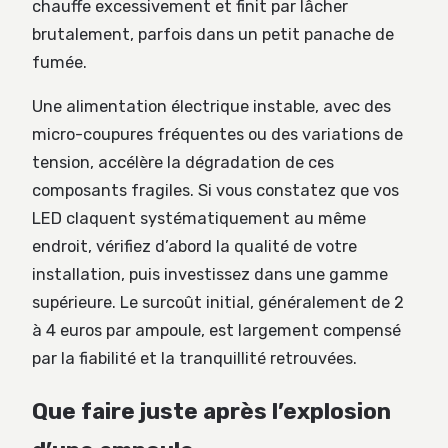
chauffe excessivement et finit par lâcher
brutalement, parfois dans un petit panache de
fumée.
Une alimentation électrique instable, avec des
micro-coupures fréquentes ou des variations de
tension, accélère la dégradation de ces
composants fragiles. Si vous constatez que vos
LED claquent systématiquement au même
endroit, vérifiez d’abord la qualité de votre
installation, puis investissez dans une gamme
supérieure. Le surcoût initial, généralement de 2
à 4 euros par ampoule, est largement compensé
par la fiabilité et la tranquillité retrouvées.
Que faire juste après l’explosion