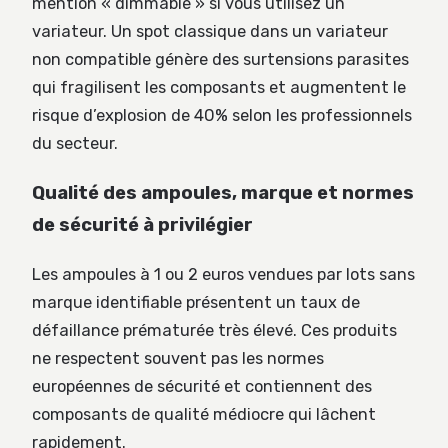
mention « dimmable » si vous utilisez un
variateur. Un spot classique dans un variateur
non compatible génère des surtensions parasites
qui fragilisent les composants et augmentent le
risque d’explosion de 40% selon les professionnels
du secteur.
Qualité des ampoules, marque et normes
de sécurité à privilégier
Les ampoules à 1 ou 2 euros vendues par lots sans
marque identifiable présentent un taux de
défaillance prématurée très élevé. Ces produits
ne respectent souvent pas les normes
européennes de sécurité et contiennent des
composants de qualité médiocre qui lâchent
rapidement.