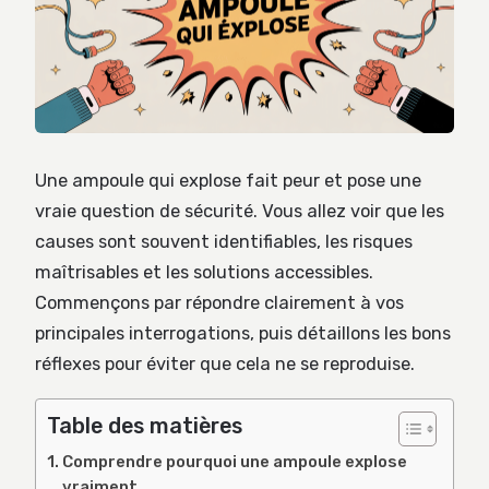
Une ampoule qui explose fait peur et pose une
vraie question de sécurité. Vous allez voir que les
causes sont souvent identifiables, les risques
maîtrisables et les solutions accessibles.
Commençons par répondre clairement à vos
principales interrogations, puis détaillons les bons
réflexes pour éviter que cela ne se reproduise.
Table des matières
Comprendre pourquoi une ampoule explose
vraiment