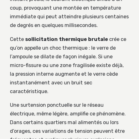
coup, provoquant une montée en température
immédiate qui peut atteindre plusieurs centaines
de degrés en quelques millisecondes.
Cette
sollicitation thermique brutale
crée ce
qu’on appelle un choc thermique : le verre de
l’ampoule se dilate de façon inégale. Si une
micro-fissure ou une zone fragilisée existe déjà,
la pression interne augmente et le verre cède
instantanément avec un bruit sec
caractéristique.
Une surtension ponctuelle sur le réseau
électrique, même légère, amplifie ce phénomène.
Dans certains quartiers mal alimentés ou lors
d’orages, ces variations de tension peuvent être