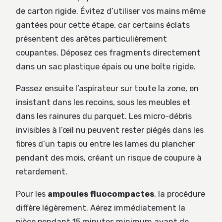
de carton rigide. Évitez d’utiliser vos mains même
gantées pour cette étape, car certains éclats
présentent des arêtes particulièrement
coupantes. Déposez ces fragments directement
dans un sac plastique épais ou une boîte rigide.
Passez ensuite l’aspirateur sur toute la zone, en
insistant dans les recoins, sous les meubles et
dans les rainures du parquet. Les micro-débris
invisibles à l’œil nu peuvent rester piégés dans les
fibres d’un tapis ou entre les lames du plancher
pendant des mois, créant un risque de coupure à
retardement.
Pour les
ampoules fluocompactes
, la procédure
diffère légèrement. Aérez immédiatement la
pièce pendant 15 minutes minimum avant de