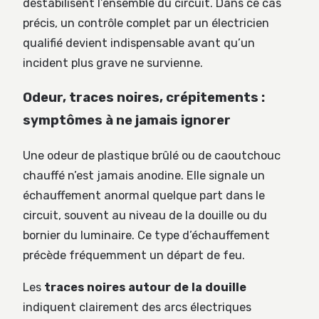
déstabilisent l’ensemble du circuit. Dans ce cas
précis, un contrôle complet par un électricien
qualifié devient indispensable avant qu’un
incident plus grave ne survienne.
Odeur, traces noires, crépitements :
symptômes à ne jamais ignorer
Une odeur de plastique brûlé ou de caoutchouc
chauffé n’est jamais anodine. Elle signale un
échauffement anormal quelque part dans le
circuit, souvent au niveau de la douille ou du
bornier du luminaire. Ce type d’échauffement
précède fréquemment un départ de feu.
Les
traces noires autour de la douille
indiquent clairement des arcs électriques