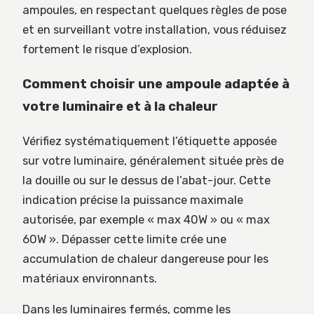
ampoules, en respectant quelques règles de pose
et en surveillant votre installation, vous réduisez
fortement le risque d’explosion.
Comment choisir une ampoule adaptée à
votre luminaire et à la chaleur
Vérifiez systématiquement l’étiquette apposée
sur votre luminaire, généralement située près de
la douille ou sur le dessus de l’abat-jour. Cette
indication précise la puissance maximale
autorisée, par exemple « max 40W » ou « max
60W ». Dépasser cette limite crée une
accumulation de chaleur dangereuse pour les
matériaux environnants.
Dans les luminaires fermés, comme les