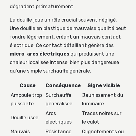
dégradent prématurément.
La douille joue un rôle crucial souvent négligé.
Une douille en plastique de mauvaise qualité peut
fondre légèrement, créant un mauvais contact
électrique. Ce contact défaillant génère des
micro-arcs électriques
qui produisent une
chaleur localisée intense, bien plus dangereuse
qu’une simple surchauffe générale.
Cause
Conséquence
Signe visible
Ampoule trop
Surchauffe
Jaunissement du
puissante
généralisée
luminaire
Arcs
Traces noires sur
Douille usée
électriques
le culot
Mauvais
Résistance
Clignotements ou