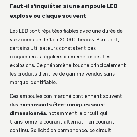
Faut-il s’inquiéter si une ampoule LED
explose ou claque souvent
Les LED sont réputées fiables avec une durée de
vie annoncée de 15 à 25 000 heures. Pourtant,
certains utilisateurs constatent des
claquements réguliers ou même de petites
explosions. Ce phénomène touche principalement
les produits d’entrée de gamme vendus sans
marque identifiable.
Ces ampoules bon marché contiennent souvent
des
composants électroniques sous-
dimensionnés
, notamment le circuit qui
transforme le courant alternatif en courant
continu. Sollicité en permanence, ce circuit