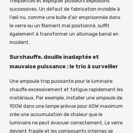
fréquentes et expliquer plusieurs explosions
successives. Un défaut de fabrication invisible à
l’œil nu, comme une bulle d’air emprisonnée dans
le verre ou un filament mal positionné, suffit
également à transformer un allumage banal en
incident.
Surchauffe, douille inadaptée et
mauvaise puissance : le trio à surveiller
Une ampoule trop puissante pour le luminaire
chauffe excessivement et fatigue rapidement les
matériaux. Par exemple, installer une ampoule de
100W dans une lampe prévue pour 60W maximum
crée une accumulation de chaleur que le
luminaire ne peut évacuer correctement. Le verre
devient fragile et les composants internes se