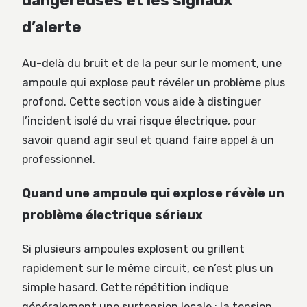
dangereuses et les signaux
d’alerte
Au-delà du bruit et de la peur sur le moment, une
ampoule qui explose peut révéler un problème plus
profond. Cette section vous aide à distinguer
l’incident isolé du vrai risque électrique, pour
savoir quand agir seul et quand faire appel à un
professionnel.
Quand une ampoule qui explose révèle un
problème électrique sérieux
Si plusieurs ampoules explosent ou grillent
rapidement sur le même circuit, ce n’est plus un
simple hasard. Cette répétition indique
généralement une surtension locale : la tension