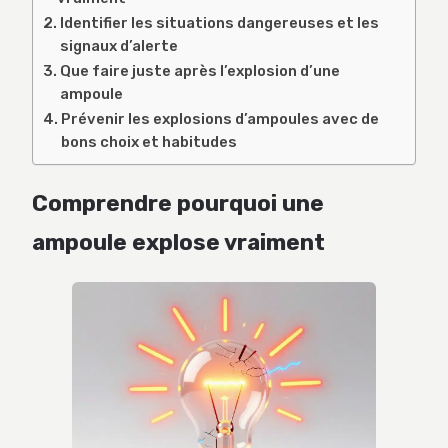
Identifier les situations dangereuses et les
signaux d’alerte
Que faire juste après l’explosion d’une
ampoule
Prévenir les explosions d’ampoules avec de
bons choix et habitudes
Comprendre pourquoi une
ampoule explose vraiment