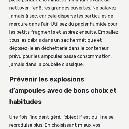
nettoyer, fenêtres grandes ouvertes. Ne balayez
jamais à sec, car cela disperse les particules de
mercure dans l’air. Utilisez du papier humide pour
les petits fragments et aspirez ensuite. Emballez
tous les débris dans un sac hermétique et
déposez-le en déchetterie dans le conteneur
prévu pour les ampoules basse consommation,
jamais dans la poubelle classique.
Prévenir les explosions
d’ampoules avec de bons choix et
habitudes
Une fois l’incident géré, l’objectif est qu’il ne se
reproduise plus. En choisissant mieux vos