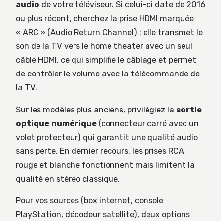
audio
de votre téléviseur. Si celui-ci date de 2016
ou plus récent, cherchez la prise HDMI marquée
« ARC » (Audio Return Channel) : elle transmet le
son de la TV vers le home theater avec un seul
câble HDMI, ce qui simplifie le câblage et permet
de contrôler le volume avec la télécommande de
la TV.
Sur les modèles plus anciens, privilégiez la
sortie
optique numérique
(connecteur carré avec un
volet protecteur) qui garantit une qualité audio
sans perte. En dernier recours, les prises RCA
rouge et blanche fonctionnent mais limitent la
qualité en stéréo classique.
Pour vos sources (box internet, console
PlayStation, décodeur satellite), deux options