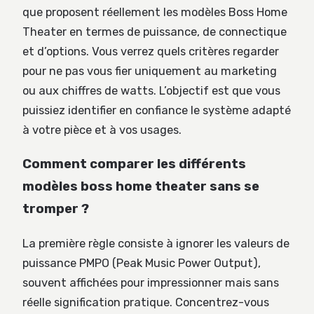
que proposent réellement les modèles Boss Home
Theater en termes de puissance, de connectique
et d’options. Vous verrez quels critères regarder
pour ne pas vous fier uniquement au marketing
ou aux chiffres de watts. L’objectif est que vous
puissiez identifier en confiance le système adapté
à votre pièce et à vos usages.
Comment comparer les différents
modèles boss home theater sans se
tromper ?
La première règle consiste à ignorer les valeurs de
puissance PMPO (Peak Music Power Output),
souvent affichées pour impressionner mais sans
réelle signification pratique. Concentrez-vous