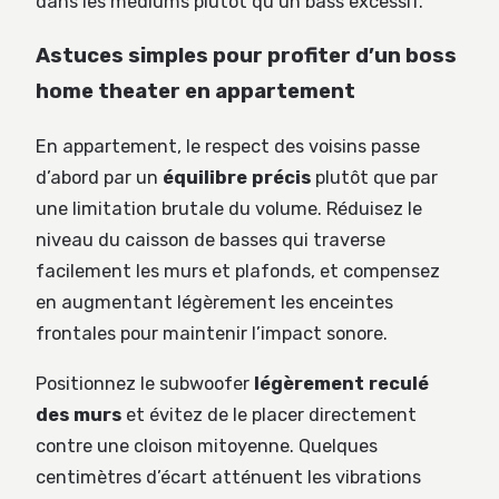
dans les médiums plutôt qu’un bass excessif.
Astuces simples pour profiter d’un boss
home theater en appartement
En appartement, le respect des voisins passe
d’abord par un
équilibre précis
plutôt que par
une limitation brutale du volume. Réduisez le
niveau du caisson de basses qui traverse
facilement les murs et plafonds, et compensez
en augmentant légèrement les enceintes
frontales pour maintenir l’impact sonore.
Positionnez le subwoofer
légèrement reculé
des murs
et évitez de le placer directement
contre une cloison mitoyenne. Quelques
centimètres d’écart atténuent les vibrations