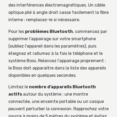
des interférences électromagnétiques. Un câble
optique plié à angle droit casse facilement la fibre
interne : remplacez-le si nécessaire.
Pour les
problèmes Bluetooth
, commencez par
supprimer l’appairage sur votre smartphone
(oubliez l’appareil dans les paramètres), puis
éteignez et rallumez à la fois le téléphone et le
système Boss. Relancez l’appairage proprement :
le Boss doit apparaître dans la liste des appareils
disponibles en quelques secondes.
Limitez le
nombre d’appareils Bluetooth
actifs
autour du système : une montre
connectée, une enceinte portable ou un casque
peuvent perturber la connexion. Rapprochez votre
source à moins de 5 mètres du système et évitez