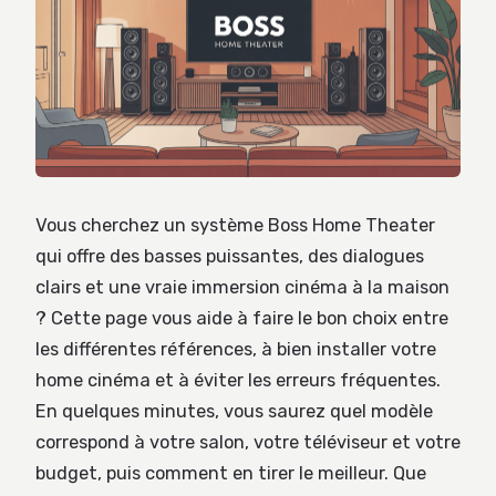
Vous cherchez un système Boss Home Theater
qui offre des basses puissantes, des dialogues
clairs et une vraie immersion cinéma à la maison
? Cette page vous aide à faire le bon choix entre
les différentes références, à bien installer votre
home cinéma et à éviter les erreurs fréquentes.
En quelques minutes, vous saurez quel modèle
correspond à votre salon, votre téléviseur et votre
budget, puis comment en tirer le meilleur. Que