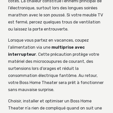
côtés. La chaleur constitue l’ennemi principal de
l’électronique, surtout lors des longues soirées
marathon avec le son poussé. Si votre meuble TV
est fermé, percez quelques trous de ventilation
ou laissez la porte entrouverte.
Lorsque vous partez en vacances, coupez
l’alimentation via une
multiprise avec
interrupteur
. Cette précaution protège votre
matériel des microcoupures de courant, des
surtensions lors d’orages et réduit la
consommation électrique fantôme. Au retour,
votre Boss Home Theater sera prêt à fonctionner
sans mauvaise surprise.
Choisir, installer et optimiser un Boss Home
Theater n’a rien de compliqué quand on suit une