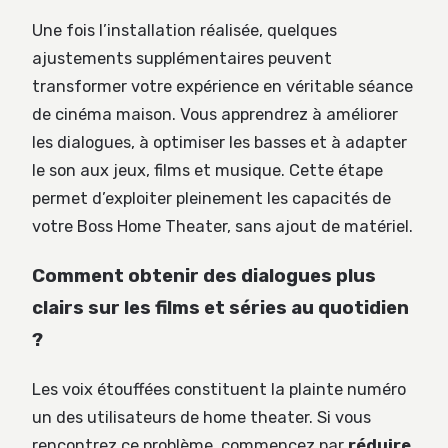
Une fois l’installation réalisée, quelques
ajustements supplémentaires peuvent
transformer votre expérience en véritable séance
de cinéma maison. Vous apprendrez à améliorer
les dialogues, à optimiser les basses et à adapter
le son aux jeux, films et musique. Cette étape
permet d’exploiter pleinement les capacités de
votre Boss Home Theater, sans ajout de matériel.
Comment obtenir des dialogues plus
clairs sur les films et séries au quotidien
?
Les voix étouffées constituent la plainte numéro
un des utilisateurs de home theater. Si vous
rencontrez ce problème, commencez par
réduire