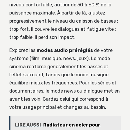
niveau confortable, autour de 50 à 60 % de la
puissance maximale. À partir de là, ajustez
progressivement le niveau du caisson de basses :
trop fort, il couvre les dialogues et fatigue vite ;
trop faible, il perd son impact.
Explorez les
modes audio préréglés
de votre
système (film, musique, news, jeux). Le mode
cinéma renforce généralement les basses et
l’effet surround, tandis que le mode musique
équilibre mieux les fréquences. Pour les séries et
documentaires, le mode news ou dialogue met en
avant les voix. Gardez celui qui correspond à
votre usage principal et changez au besoin.
LIRE AUSSI
Radiateur en acier pour