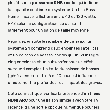
plutôt sur la
puissance RMS réelle
, qui indique
la capacité continue du système. Un bon Boss
Home Theater affichera entre 40 et 120 watts
RMS selon la configuration, ce qui suffit
largement pour un salon de taille moyenne.
Regardez ensuite le
nombre de canaux
: un
système 2.1 comprend deux enceintes satellites
et un caisson de basses, tandis qu’un 5.1 intègre
cinq enceintes et un subwoofer pour un effet
surround complet. La taille du caisson de basses
(généralement entre 6 et 10 pouces) influence
directement la profondeur et l’impact des graves.
Côté connectique, vérifiez la présence d’
entrées
HDMI ARC
pour une liaison simple avec votre TV
récente, d’une sortie optique numérique pour les