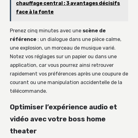
chauffage central : 3 avantages décisifs
face à la fonte
Prenez cinq minutes avec une
scène de
référence
: un dialogue dans une pièce calme,
une explosion, un morceau de musique varié.
Notez vos réglages sur un papier ou dans une
application, car vous pourrez ainsi retrouver
rapidement vos préférences après une coupure de
courant ou une manipulation accidentelle de la
télécommande.
Optimiser l’expérience audio et
vidéo avec votre boss home
theater