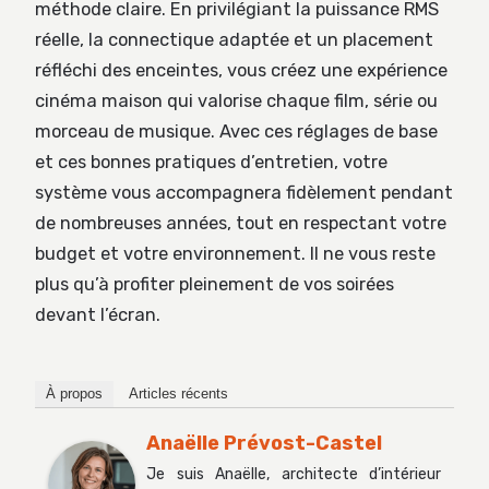
méthode claire. En privilégiant la puissance RMS
réelle, la connectique adaptée et un placement
réfléchi des enceintes, vous créez une expérience
cinéma maison qui valorise chaque film, série ou
morceau de musique. Avec ces réglages de base
et ces bonnes pratiques d’entretien, votre
système vous accompagnera fidèlement pendant
de nombreuses années, tout en respectant votre
budget et votre environnement. Il ne vous reste
plus qu’à profiter pleinement de vos soirées
devant l’écran.
À propos
Articles récents
Anaëlle Prévost-Castel
Je suis Anaëlle, architecte d’intérieur