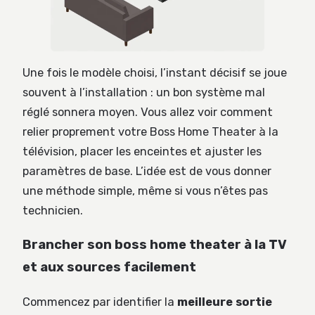
Une fois le modèle choisi, l’instant décisif se joue
souvent à l’installation : un bon système mal
réglé sonnera moyen. Vous allez voir comment
relier proprement votre Boss Home Theater à la
télévision, placer les enceintes et ajuster les
paramètres de base. L’idée est de vous donner
une méthode simple, même si vous n’êtes pas
technicien.
Brancher son boss home theater à la TV
et aux sources facilement
Commencez par identifier la
meilleure sortie