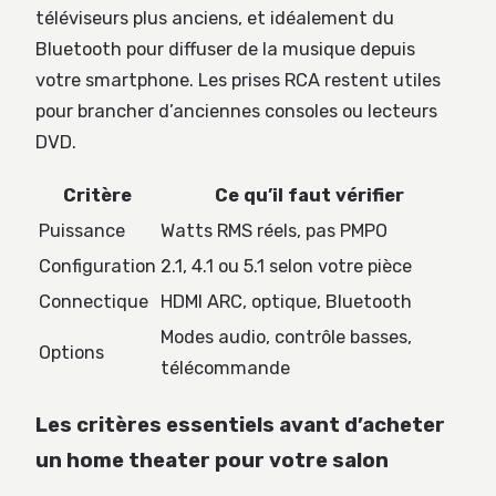
téléviseurs plus anciens, et idéalement du
Bluetooth pour diffuser de la musique depuis
votre smartphone. Les prises RCA restent utiles
pour brancher d’anciennes consoles ou lecteurs
DVD.
Critère
Ce qu’il faut vérifier
Puissance
Watts RMS réels, pas PMPO
Configuration
2.1, 4.1 ou 5.1 selon votre pièce
Connectique
HDMI ARC, optique, Bluetooth
Modes audio, contrôle basses,
Options
télécommande
Les critères essentiels avant d’acheter
un home theater pour votre salon