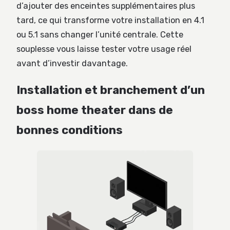
d’ajouter des enceintes supplémentaires plus
tard, ce qui transforme votre installation en 4.1
ou 5.1 sans changer l’unité centrale. Cette
souplesse vous laisse tester votre usage réel
avant d’investir davantage.
Installation et branchement d’un
boss home theater dans de
bonnes conditions