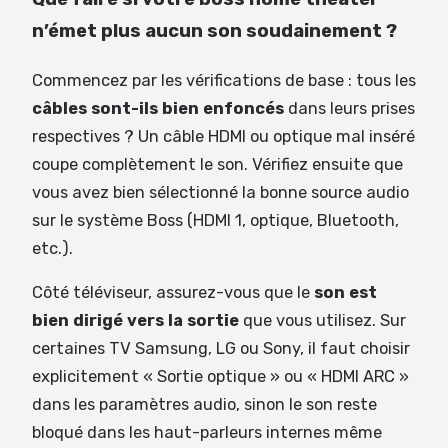
n’émet plus aucun son soudainement ?
Commencez par les vérifications de base : tous les
câbles sont-ils bien enfoncés
dans leurs prises
respectives ? Un câble HDMI ou optique mal inséré
coupe complètement le son. Vérifiez ensuite que
vous avez bien sélectionné la bonne source audio
sur le système Boss (HDMI 1, optique, Bluetooth,
etc.).
Côté téléviseur, assurez-vous que le
son est
bien dirigé vers la sortie
que vous utilisez. Sur
certaines TV Samsung, LG ou Sony, il faut choisir
explicitement « Sortie optique » ou « HDMI ARC »
dans les paramètres audio, sinon le son reste
bloqué dans les haut-parleurs internes même