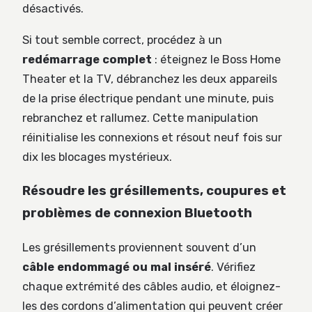
désactivés.
Si tout semble correct, procédez à un
redémarrage complet
: éteignez le Boss Home
Theater et la TV, débranchez les deux appareils
de la prise électrique pendant une minute, puis
rebranchez et rallumez. Cette manipulation
réinitialise les connexions et résout neuf fois sur
dix les blocages mystérieux.
Résoudre les grésillements, coupures et
problèmes de connexion Bluetooth
Les grésillements proviennent souvent d’un
câble endommagé ou mal inséré
. Vérifiez
chaque extrémité des câbles audio, et éloignez-
les des cordons d’alimentation qui peuvent créer