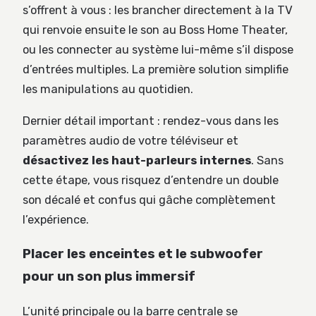
s’offrent à vous : les brancher directement à la TV
qui renvoie ensuite le son au Boss Home Theater,
ou les connecter au système lui-même s’il dispose
d’entrées multiples. La première solution simplifie
les manipulations au quotidien.
Dernier détail important : rendez-vous dans les
paramètres audio de votre téléviseur et
désactivez les haut-parleurs internes
. Sans
cette étape, vous risquez d’entendre un double
son décalé et confus qui gâche complètement
l’expérience.
Placer les enceintes et le subwoofer
pour un son plus immersif
L’unité principale ou la barre centrale se