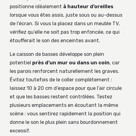
positionne idéalement
à hauteur d’oreilles
lorsque vous êtes assis, juste sous ou au-dessus
de l’écran. Si vous la placez dans un meuble TV,
vérifiez qu’elle ne soit pas trop enfoncée, ce qui
étoufferait le son des enceintes avant.
Le caisson de basses développe son plein
potentiel
près d’un mur ou dans un coin
, car
les parois renforcent naturellement les graves.
Évitez toutefois de le coller complètement :
laissez 10 à 20 cm d’espace pour que l’air circule
et que les basses restent contrôlées. Testez
plusieurs emplacements en écoutant la même
scène : vous sentirez rapidement la position qui
donne le son le plus plein sans bourdonnement
excessif.