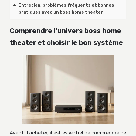
Entretien, problèmes fréquents et bonnes
pratiques avec un boss home theater
Comprendre l’univers boss home
theater et choisir le bon système
Avant d’acheter, il est essentiel de comprendre ce