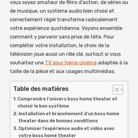
vous soyez amateur de films d’action, de séries ou
de musique, un système audio bien choisi et
correctement réglé transforme radicalement
votre expérience quotidienne. Voyons ensemble
comment y parvenir sans prise de tête. Pour
compléter votre installation, le choix de la
télévision joue aussi un rôle clé, surtout si vous
souhaitez une
TV pour home cinéma
adaptée à la
taille de la pièce et aux usages multimédias.
Table des matières
Comprendre l’univers boss home theater et
choisir le bon système
Installation et branchement d’un boss home
theater dans de bonnes conditions
Optimiser l’expérience audio et vidéo avec
votre boss home theater