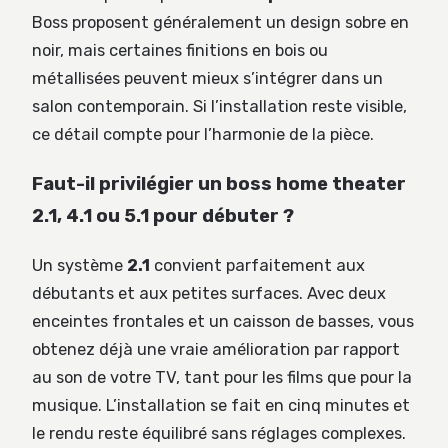
Boss proposent généralement un design sobre en
noir, mais certaines finitions en bois ou
métallisées peuvent mieux s’intégrer dans un
salon contemporain. Si l’installation reste visible,
ce détail compte pour l’harmonie de la pièce.
Faut-il privilégier un boss home theater
2.1, 4.1 ou 5.1 pour débuter ?
Un système
2.1
convient parfaitement aux
débutants et aux petites surfaces. Avec deux
enceintes frontales et un caisson de basses, vous
obtenez déjà une vraie amélioration par rapport
au son de votre TV, tant pour les films que pour la
musique. L’installation se fait en cinq minutes et
le rendu reste équilibré sans réglages complexes.