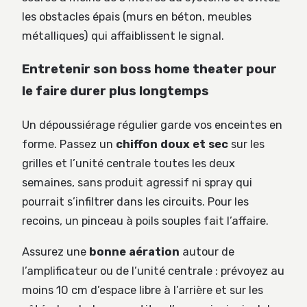
les obstacles épais (murs en béton, meubles
métalliques) qui affaiblissent le signal.
Entretenir son boss home theater pour
le faire durer plus longtemps
Un dépoussiérage régulier garde vos enceintes en
forme. Passez un
chiffon doux et sec
sur les
grilles et l’unité centrale toutes les deux
semaines, sans produit agressif ni spray qui
pourrait s’infiltrer dans les circuits. Pour les
recoins, un pinceau à poils souples fait l’affaire.
Assurez une
bonne aération
autour de
l’amplificateur ou de l’unité centrale : prévoyez au
moins 10 cm d’espace libre à l’arrière et sur les