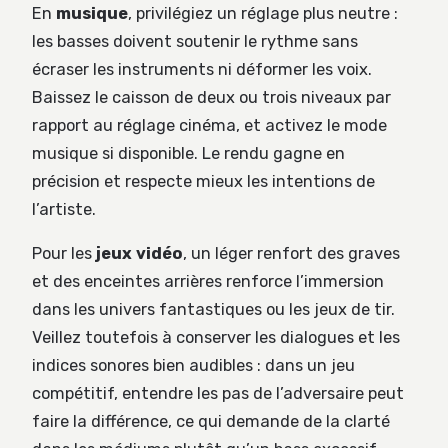
En
musique
, privilégiez un réglage plus neutre :
les basses doivent soutenir le rythme sans
écraser les instruments ni déformer les voix.
Baissez le caisson de deux ou trois niveaux par
rapport au réglage cinéma, et activez le mode
musique si disponible. Le rendu gagne en
précision et respecte mieux les intentions de
l’artiste.
Pour les
jeux vidéo
, un léger renfort des graves
et des enceintes arrières renforce l’immersion
dans les univers fantastiques ou les jeux de tir.
Veillez toutefois à conserver les dialogues et les
indices sonores bien audibles : dans un jeu
compétitif, entendre les pas de l’adversaire peut
faire la différence, ce qui demande de la clarté