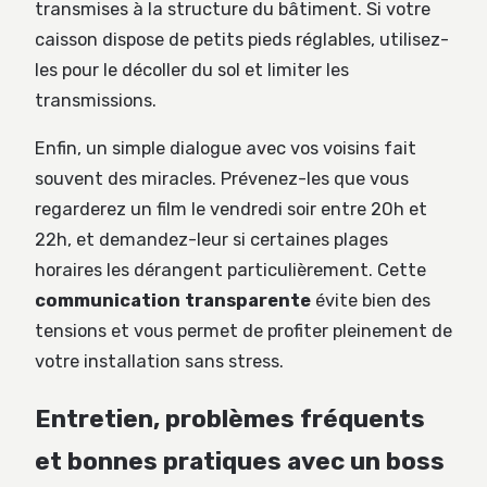
transmises à la structure du bâtiment. Si votre
caisson dispose de petits pieds réglables, utilisez-
les pour le décoller du sol et limiter les
transmissions.
Enfin, un simple dialogue avec vos voisins fait
souvent des miracles. Prévenez-les que vous
regarderez un film le vendredi soir entre 20h et
22h, et demandez-leur si certaines plages
horaires les dérangent particulièrement. Cette
communication transparente
évite bien des
tensions et vous permet de profiter pleinement de
votre installation sans stress.
Entretien, problèmes fréquents
et bonnes pratiques avec un boss