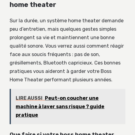
home theater
Sur la durée, un système home theater demande
peu d’entretien, mais quelques gestes simples
prolongent sa vie et maintiennent une bonne
qualité sonore. Vous verrez aussi comment réagir
face aux soucis fréquents : pas de son,
grésillements, Bluetooth capricieux. Ces bonnes
pratiques vous aideront à garder votre Boss
Home Theater performant plusieurs années.
LIRE AUSSI
Peut-on coucher une
machine à laver sans risque ? guide
pratique
Que faire si votre boss home theater