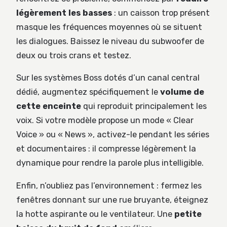
légèrement les basses
: un caisson trop présent
masque les fréquences moyennes où se situent
les dialogues. Baissez le niveau du subwoofer de
deux ou trois crans et testez.
Sur les systèmes Boss dotés d’un canal central
dédié, augmentez spécifiquement le
volume de
cette enceinte
qui reproduit principalement les
voix. Si votre modèle propose un mode « Clear
Voice » ou « News », activez-le pendant les séries
et documentaires : il compresse légèrement la
dynamique pour rendre la parole plus intelligible.
Enfin, n’oubliez pas l’environnement : fermez les
fenêtres donnant sur une rue bruyante, éteignez
la hotte aspirante ou le ventilateur. Une
petite