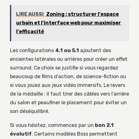
LIRE AUSSI
Zoning : structurer l'espace
urbain et l'interface web pour maximiser
l'efficacité
Les configurations
4.1 ou 5.1
ajoutent des
enceintes latérales ou arrières pour créer un effet
surround. Ce choix se justifie si vous regardez
beaucoup de films d’action, de science-fiction ou
si vous jouez aux jeux vidéo immersifs. Le revers
de la médaille : il faut tirer des câbles vers l’arrière
du salon et peaufiner le placement pour éviter un
son déséquilibré.
Si vous hésitez, commencez par un
bon 2.1
évolutif
. Certains modèles Boss permettent