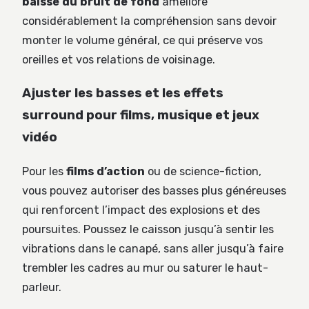
baisse du bruit de fond
améliore
considérablement la compréhension sans devoir
monter le volume général, ce qui préserve vos
oreilles et vos relations de voisinage.
Ajuster les basses et les effets
surround pour films, musique et jeux
vidéo
Pour les
films d’action
ou de science-fiction,
vous pouvez autoriser des basses plus généreuses
qui renforcent l’impact des explosions et des
poursuites. Poussez le caisson jusqu’à sentir les
vibrations dans le canapé, sans aller jusqu’à faire
trembler les cadres au mur ou saturer le haut-
parleur.