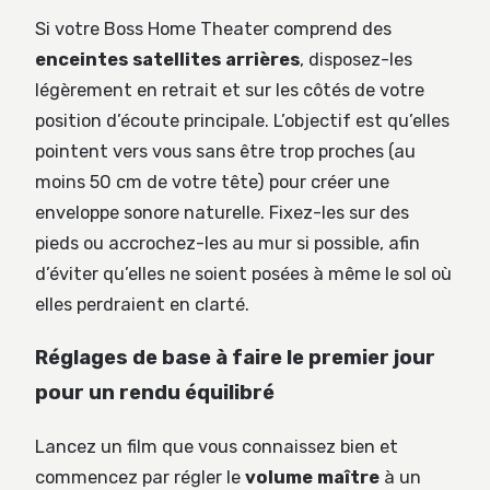
Si votre Boss Home Theater comprend des
enceintes satellites arrières
, disposez-les
légèrement en retrait et sur les côtés de votre
position d’écoute principale. L’objectif est qu’elles
pointent vers vous sans être trop proches (au
moins 50 cm de votre tête) pour créer une
enveloppe sonore naturelle. Fixez-les sur des
pieds ou accrochez-les au mur si possible, afin
d’éviter qu’elles ne soient posées à même le sol où
elles perdraient en clarté.
Réglages de base à faire le premier jour
pour un rendu équilibré
Lancez un film que vous connaissez bien et
commencez par régler le
volume maître
à un