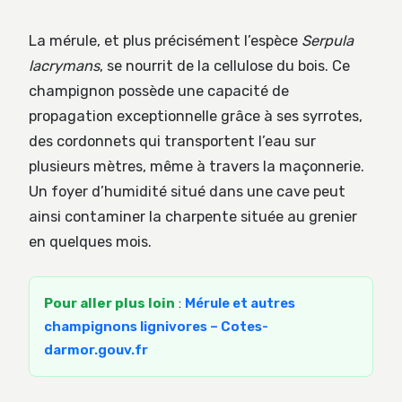
La mérule, et plus précisément l’espèce
Serpula
lacrymans
, se nourrit de la cellulose du bois. Ce
champignon possède une capacité de
propagation exceptionnelle grâce à ses syrrotes,
des cordonnets qui transportent l’eau sur
plusieurs mètres, même à travers la maçonnerie.
Un foyer d’humidité situé dans une cave peut
ainsi contaminer la charpente située au grenier
en quelques mois.
Pour aller plus loin
:
Mérule et autres
champignons lignivores – Cotes-
darmor.gouv.fr