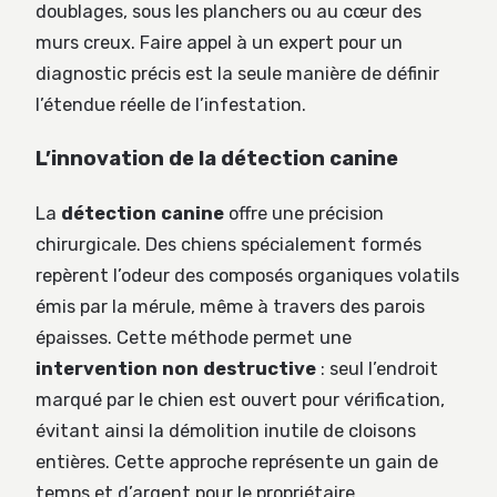
doublages, sous les planchers ou au cœur des
murs creux. Faire appel à un expert pour un
diagnostic précis est la seule manière de définir
l’étendue réelle de l’infestation.
L’innovation de la détection canine
La
détection canine
offre une précision
chirurgicale. Des chiens spécialement formés
repèrent l’odeur des composés organiques volatils
émis par la mérule, même à travers des parois
épaisses. Cette méthode permet une
intervention non destructive
: seul l’endroit
marqué par le chien est ouvert pour vérification,
évitant ainsi la démolition inutile de cloisons
entières. Cette approche représente un gain de
temps et d’argent pour le propriétaire.