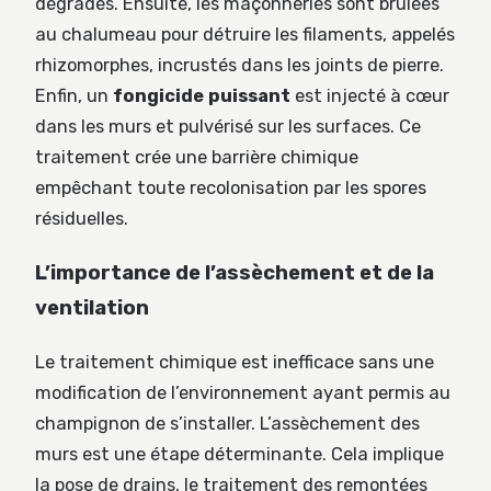
dégradés. Ensuite, les maçonneries sont brûlées
au chalumeau pour détruire les filaments, appelés
rhizomorphes, incrustés dans les joints de pierre.
Enfin, un
fongicide puissant
est injecté à cœur
dans les murs et pulvérisé sur les surfaces. Ce
traitement crée une barrière chimique
empêchant toute recolonisation par les spores
résiduelles.
L’importance de l’assèchement et de la
ventilation
Le traitement chimique est inefficace sans une
modification de l’environnement ayant permis au
champignon de s’installer. L’assèchement des
murs est une étape déterminante. Cela implique
la pose de drains, le traitement des remontées