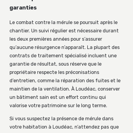
garanties
Le combat contre la mérule se poursuit après le
chantier. Un suivi régulier est nécessaire durant
les deux premières années pour s’assurer
qu’aucune résurgence n’apparaît. La plupart des
contrats de traitement spécialisé incluent une
garantie de résultat, sous réserve que le
propriétaire respecte les préconisations
d’entretien, comme la réparation des fuites et le
maintien de la ventilation. À Loudéac, conserver
un bâtiment sain est un effort continu qui
valorise votre patrimoine sur le long terme.
Si vous suspectez la présence de mérule dans
votre habitation à Loudéac, n’attendez pas que