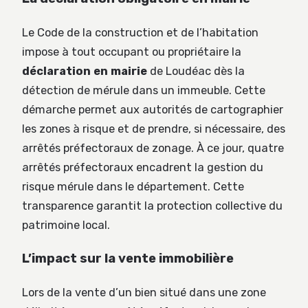
Le Code de la construction et de l’habitation
impose à tout occupant ou propriétaire la
déclaration en mairie
de Loudéac dès la
détection de mérule dans un immeuble. Cette
démarche permet aux autorités de cartographier
les zones à risque et de prendre, si nécessaire, des
arrêtés préfectoraux de zonage. À ce jour, quatre
arrêtés préfectoraux encadrent la gestion du
risque mérule dans le département. Cette
transparence garantit la protection collective du
patrimoine local.
L’impact sur la vente immobilière
Lors de la vente d’un bien situé dans une zone