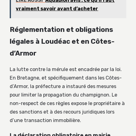
LIRE AUSSI
Aquabion avis : ce qu’il faut
vraiment savoir avant d’acheter
Réglementation et obligations
légales à Loudéac et en Côtes-
d’Armor
La lutte contre la mérule est encadrée par la loi.
En Bretagne, et spécifiquement dans les Côtes-
d’Armor, la préfecture a instauré des mesures
pour limiter la propagation du champignon. Le
non-respect de ces règles expose le propriétaire à
des sanctions et à des recours juridiques lors
d’une transaction immobilière.
La déclaration obligatoire en mairie