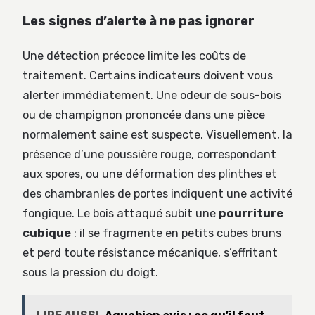
Les signes d’alerte à ne pas ignorer
Une détection précoce limite les coûts de
traitement. Certains indicateurs doivent vous
alerter immédiatement. Une odeur de sous-bois
ou de champignon prononcée dans une pièce
normalement saine est suspecte. Visuellement, la
présence d’une poussière rouge, correspondant
aux spores, ou une déformation des plinthes et
des chambranles de portes indiquent une activité
fongique. Le bois attaqué subit une
pourriture
cubique
: il se fragmente en petits cubes bruns
et perd toute résistance mécanique, s’effritant
sous la pression du doigt.