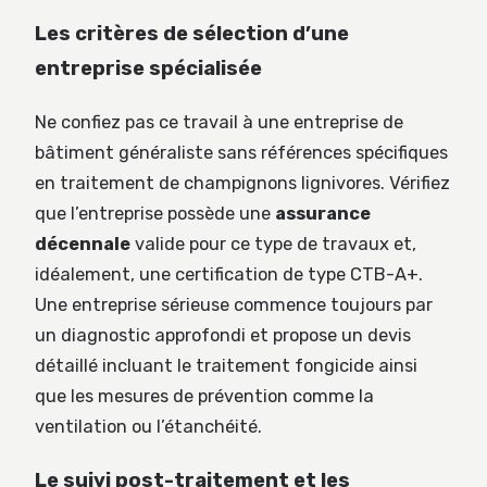
Les critères de sélection d’une
entreprise spécialisée
Ne confiez pas ce travail à une entreprise de
bâtiment généraliste sans références spécifiques
en traitement de champignons lignivores. Vérifiez
que l’entreprise possède une
assurance
décennale
valide pour ce type de travaux et,
idéalement, une certification de type CTB-A+.
Une entreprise sérieuse commence toujours par
un diagnostic approfondi et propose un devis
détaillé incluant le traitement fongicide ainsi
que les mesures de prévention comme la
ventilation ou l’étanchéité.
Le suivi post-traitement et les