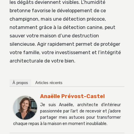
les dégâts deviennent visibles. L’humidité
bretonne favorise le développement de ce
champignon, mais une détection précoce,
notamment grâce à la détection canine, peut
sauver votre maison d’une destruction
silencieuse. Agir rapidement permet de protéger
votre famille, votre investissement et l’intégrité
architecturale de votre bien.
À propos
Articles récents
Anaëlle Prévost-Castel
Je suis Anaëlle, architecte d’intérieur
passionnée par l’art de recevoir et j’adore
partager mes astuces pour transformer
chaque repas à la maison en moment inoubliable.