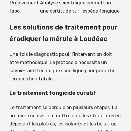
Prélèvement
Analyse scientifique permettant
labo
une certitude sur l’espèce fongique.
Les solutions de traitement pour
éradiquer la mérule à Loudéac
Une fois le diagnostic posé, l’intervention doit
être méthodique. Le protocole nécessite un
savoir-faire technique spécifique pour garantir
l’éradication totale.
Le traitement fongicide curatif
Le traitement se déroule en plusieurs étapes. La
première consiste à mettre à nu les structures en
déposant les plâtres, les isolants et les bois trop