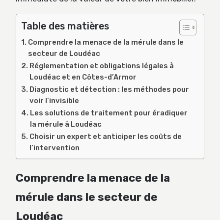
Table des matières
Comprendre la menace de la mérule dans le
secteur de Loudéac
Réglementation et obligations légales à
Loudéac et en Côtes-d’Armor
Diagnostic et détection : les méthodes pour
voir l’invisible
Les solutions de traitement pour éradiquer
la mérule à Loudéac
Choisir un expert et anticiper les coûts de
l’intervention
Comprendre la menace de la
mérule dans le secteur de
Loudéac