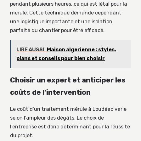
pendant plusieurs heures, ce qui est létal pour la
mérule. Cette technique demande cependant
une logistique importante et une isolation
parfaite du chantier pour être efficace.
LIRE AUSSI
Maison algerienne : styles,
plans et conseils pour bien choisir
Choisir un expert et anticiper les
coûts de l’intervention
Le coût d’un traitement mérule à Loudéac varie
selon l’ampleur des dégâts. Le choix de
l’entreprise est donc déterminant pour la réussite
du projet.