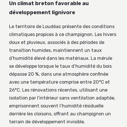
Un climat breton favorable au
développement lignivore
Le territoire de Loudéac présente des conditions
climatiques propices à ce champignon. Les hivers
doux et pluvieux, associés à des périodes de
transition humides, maintiennent un taux
d’humidité élevé dans les matériaux. La mérule
se développe lorsque le taux d’humidité du bois
dépasse 20 %, dans une atmosphère confinée
avec une température comprise entre 20°C et
26°C. Les rénovations récentes, utilisant une
isolation par l’intérieur sans ventilation adaptée,
emprisonnent souvent l’humidité résiduelle
derrière les cloisons, offrant au champignon un
terrain de développement invisible.