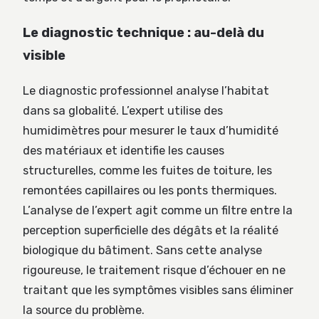
Le diagnostic technique : au-delà du
visible
Le diagnostic professionnel analyse l’habitat
dans sa globalité. L’expert utilise des
humidimètres pour mesurer le taux d’humidité
des matériaux et identifie les causes
structurelles, comme les fuites de toiture, les
remontées capillaires ou les ponts thermiques.
L’analyse de l’expert agit comme un filtre entre la
perception superficielle des dégâts et la réalité
biologique du bâtiment. Sans cette analyse
rigoureuse, le traitement risque d’échouer en ne
traitant que les symptômes visibles sans éliminer
la source du problème.