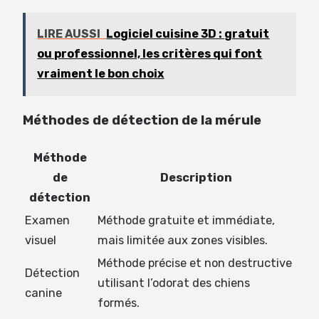
LIRE AUSSI
Logiciel cuisine 3D : gratuit
ou professionnel, les critères qui font
vraiment le bon choix
Méthodes de détection de la mérule
Méthode
de
Description
détection
Examen
Méthode gratuite et immédiate,
visuel
mais limitée aux zones visibles.
Méthode précise et non destructive
Détection
utilisant l’odorat des chiens
canine
formés.