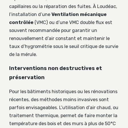
capillaires ou la réparation des fuites. À Loudéac,
l’installation d’une
Ventilation mécanique
contrôlée
(VMC) ou d’une VMC double flux est
souvent recommandée pour garantir un
renouvellement d’air constant et maintenir le
taux d’hygrométrie sous le seuil critique de survie
de la mérule.
Interventions non destructives et
préservation
Pour les bâtiments historiques ou les rénovations
récentes, des méthodes moins invasives sont
parfois envisageables. L’utilisation d’air chaud, ou
traitement thermique, permet de faire monter la
température des bois et des murs à plus de 50°C