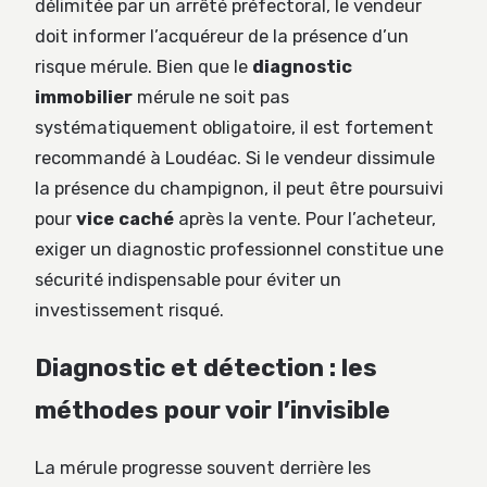
délimitée par un arrêté préfectoral, le vendeur
doit informer l’acquéreur de la présence d’un
risque mérule. Bien que le
diagnostic
immobilier
mérule ne soit pas
systématiquement obligatoire, il est fortement
recommandé à Loudéac. Si le vendeur dissimule
la présence du champignon, il peut être poursuivi
pour
vice caché
après la vente. Pour l’acheteur,
exiger un diagnostic professionnel constitue une
sécurité indispensable pour éviter un
investissement risqué.
Diagnostic et détection : les
méthodes pour voir l’invisible
La mérule progresse souvent derrière les