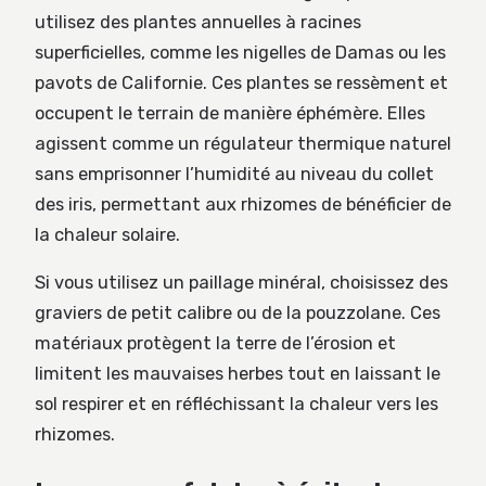
utilisez des plantes annuelles à racines
superficielles, comme les nigelles de Damas ou les
pavots de Californie. Ces plantes se ressèment et
occupent le terrain de manière éphémère. Elles
agissent comme un régulateur thermique naturel
sans emprisonner l’humidité au niveau du collet
des iris, permettant aux rhizomes de bénéficier de
la chaleur solaire.
Si vous utilisez un paillage minéral, choisissez des
graviers de petit calibre ou de la pouzzolane. Ces
matériaux protègent la terre de l’érosion et
limitent les mauvaises herbes tout en laissant le
sol respirer et en réfléchissant la chaleur vers les
rhizomes.