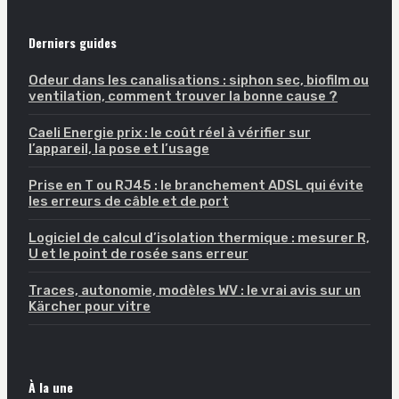
Derniers guides
Odeur dans les canalisations : siphon sec, biofilm ou
ventilation, comment trouver la bonne cause ?
Caeli Energie prix : le coût réel à vérifier sur
l’appareil, la pose et l’usage
Prise en T ou RJ45 : le branchement ADSL qui évite
les erreurs de câble et de port
Logiciel de calcul d’isolation thermique : mesurer R,
U et le point de rosée sans erreur
Traces, autonomie, modèles WV : le vrai avis sur un
Kärcher pour vitre
À la une