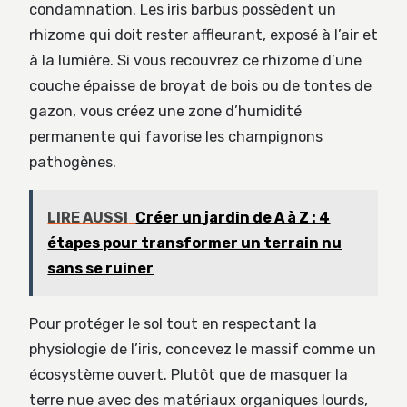
condamnation. Les iris barbus possèdent un
rhizome qui doit rester affleurant, exposé à l’air et
à la lumière. Si vous recouvrez ce rhizome d’une
couche épaisse de broyat de bois ou de tontes de
gazon, vous créez une zone d’humidité
permanente qui favorise les champignons
pathogènes.
LIRE AUSSI
Créer un jardin de A à Z : 4
étapes pour transformer un terrain nu
sans se ruiner
Pour protéger le sol tout en respectant la
physiologie de l’iris, concevez le massif comme un
écosystème ouvert. Plutôt que de masquer la
terre nue avec des matériaux organiques lourds,