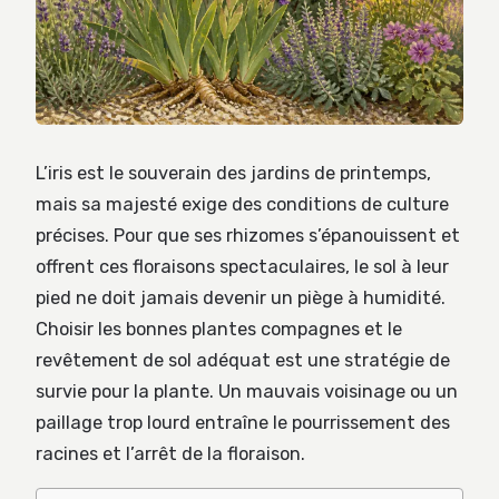
L’iris est le souverain des jardins de printemps,
mais sa majesté exige des conditions de culture
précises. Pour que ses rhizomes s’épanouissent et
offrent ces floraisons spectaculaires, le sol à leur
pied ne doit jamais devenir un piège à humidité.
Choisir les bonnes plantes compagnes et le
revêtement de sol adéquat est une stratégie de
survie pour la plante. Un mauvais voisinage ou un
paillage trop lourd entraîne le pourrissement des
racines et l’arrêt de la floraison.