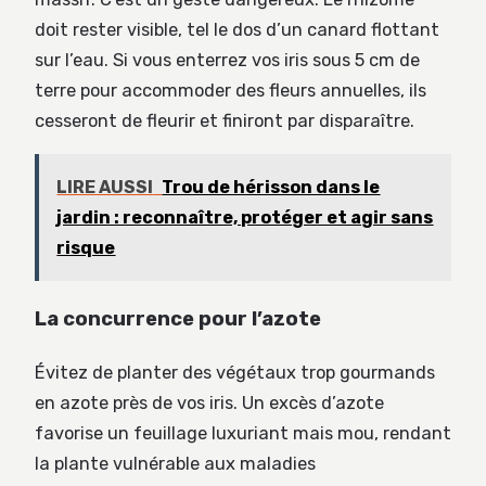
doit rester visible, tel le dos d’un canard flottant
sur l’eau. Si vous enterrez vos iris sous 5 cm de
terre pour accommoder des fleurs annuelles, ils
cesseront de fleurir et finiront par disparaître.
LIRE AUSSI
Trou de hérisson dans le
jardin : reconnaître, protéger et agir sans
risque
La concurrence pour l’azote
Évitez de planter des végétaux trop gourmands
en azote près de vos iris. Un excès d’azote
favorise un feuillage luxuriant mais mou, rendant
la plante vulnérable aux maladies