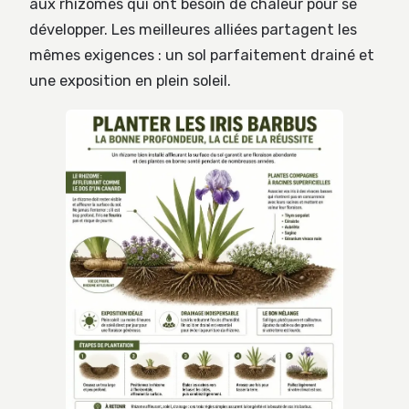
aux rhizomes qui ont besoin de chaleur pour se
développer. Les meilleures alliées partagent les
mêmes exigences : un sol parfaitement drainé et
une exposition en plein soleil.