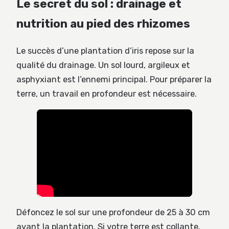
Le secret du sol : drainage et
nutrition au pied des rhizomes
Le succès d’une plantation d’iris repose sur la
qualité du drainage. Un sol lourd, argileux et
asphyxiant est l’ennemi principal. Pour préparer la
terre, un travail en profondeur est nécessaire.
Défoncez le sol sur une profondeur de 25 à 30 cm
avant la plantation. Si votre terre est collante,