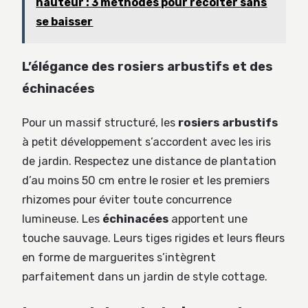
hauteur : 3 méthodes pour récolter sans
se baisser
L’élégance des rosiers arbustifs et des
échinacées
Pour un massif structuré, les
rosiers arbustifs
à petit développement s’accordent avec les iris
de jardin. Respectez une distance de plantation
d’au moins 50 cm entre le rosier et les premiers
rhizomes pour éviter toute concurrence
lumineuse. Les
échinacées
apportent une
touche sauvage. Leurs tiges rigides et leurs fleurs
en forme de marguerites s’intègrent
parfaitement dans un jardin de style cottage.