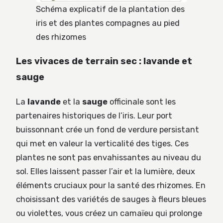
Schéma explicatif de la plantation des
iris et des plantes compagnes au pied
des rhizomes
Les vivaces de terrain sec : lavande et
sauge
La
lavande
et la
sauge
officinale sont les
partenaires historiques de l’iris. Leur port
buissonnant crée un fond de verdure persistant
qui met en valeur la verticalité des tiges. Ces
plantes ne sont pas envahissantes au niveau du
sol. Elles laissent passer l’air et la lumière, deux
éléments cruciaux pour la santé des rhizomes. En
choisissant des variétés de sauges à fleurs bleues
ou violettes, vous créez un camaïeu qui prolonge