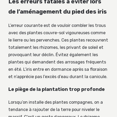
Les erreurs fatales à éviter lors
de l’aménagement du pied des iris
L’erreur courante est de vouloir combler les trous
avec des plantes couvre-sol vigoureuses comme
le lierre ou les pervenches. Ces plantes recouvrent
totalement les rhizomes, les privant de soleil et
provoquant leur déclin. Évitez également les
plantes qui demandent des arrosages fréquents
en été. L’iris entre en dormance après sa floraison
et n’apprécie pas l’excès d’eau durant la canicule.
Le piège de la plantation trop profonde
Lorsqu’on installe des plantes compagnes, on a
tendance à rajouter de la terre pour niveler le
massif. C’est un geste dangereux. Le rhizome