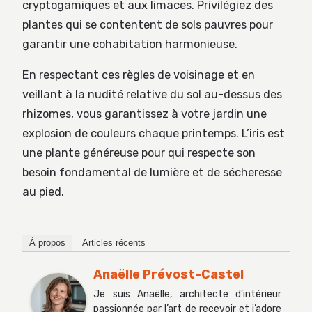
cryptogamiques et aux limaces. Privilégiez des
plantes qui se contentent de sols pauvres pour
garantir une cohabitation harmonieuse.
En respectant ces règles de voisinage et en
veillant à la nudité relative du sol au-dessus des
rhizomes, vous garantissez à votre jardin une
explosion de couleurs chaque printemps. L’iris est
une plante généreuse pour qui respecte son
besoin fondamental de lumière et de sécheresse
au pied.
À propos
Articles récents
Anaëlle Prévost-Castel
Je suis Anaëlle, architecte d’intérieur
passionnée par l’art de recevoir et j’adore