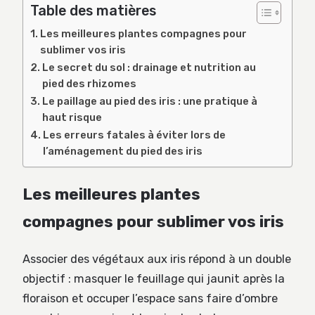
Table des matières
Les meilleures plantes compagnes pour
sublimer vos iris
Le secret du sol : drainage et nutrition au
pied des rhizomes
Le paillage au pied des iris : une pratique à
haut risque
Les erreurs fatales à éviter lors de
l’aménagement du pied des iris
Les meilleures plantes
compagnes pour sublimer vos iris
Associer des végétaux aux iris répond à un double
objectif : masquer le feuillage qui jaunit après la
floraison et occuper l’espace sans faire d’ombre