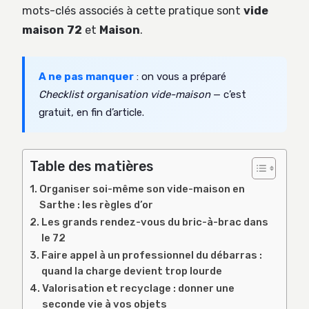
mots-clés associés à cette pratique sont
vide
maison 72
et
Maison
.
A ne pas manquer
: on vous a préparé
Checklist organisation vide-maison
— c’est
gratuit, en fin d’article.
Table des matières
Organiser soi-même son vide-maison en
Sarthe : les règles d’or
Les grands rendez-vous du bric-à-brac dans
le 72
Faire appel à un professionnel du débarras :
quand la charge devient trop lourde
Valorisation et recyclage : donner une
seconde vie à vos objets