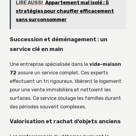
LIRE AUSSI
Appartement mal isolé : 5
stratégies pour chauffer efficacement
sans surconsommer
Succession et déménagement : un
service clé en main
Une entreprise spécialisée dans le
vide-maison
72
assure un service complet. Ces experts
effectuent un tri rigoureux, libèrent le logement
pour une vente immobilière et nettoient les
surfaces. Ce service soulage les familles durant
des périodes souvent complexes.
Valorisation et rachat d’objets anciens