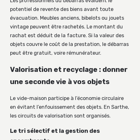
Les professionnels du débarras évaluent le
potentiel de revente des biens avant toute
évacuation. Meubles anciens, bibelots ou jouets
vintage peuvent être rachetés. Le montant du
rachat est déduit de la facture. Si la valeur des
objets couvre le coût de la prestation, le débarras
peut être gratuit, voire rémunérateur.
Valorisation et recyclage : donner
une seconde vie à vos objets
Le vide-maison participe à l’économie circulaire
en évitant l’enfouissement des objets. En Sarthe,
les circuits de valorisation sont organisés.
Le tri sélectif et la gestion des