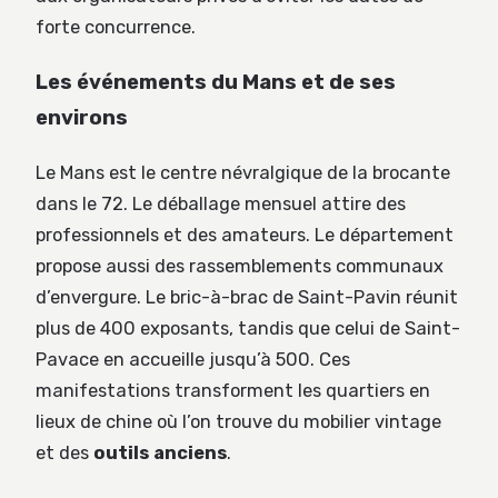
forte concurrence.
Les événements du Mans et de ses
environs
Le Mans est le centre névralgique de la brocante
dans le 72. Le déballage mensuel attire des
professionnels et des amateurs. Le département
propose aussi des rassemblements communaux
d’envergure. Le bric-à-brac de Saint-Pavin réunit
plus de 400 exposants, tandis que celui de Saint-
Pavace en accueille jusqu’à 500. Ces
manifestations transforment les quartiers en
lieux de chine où l’on trouve du mobilier vintage
et des
outils anciens
.