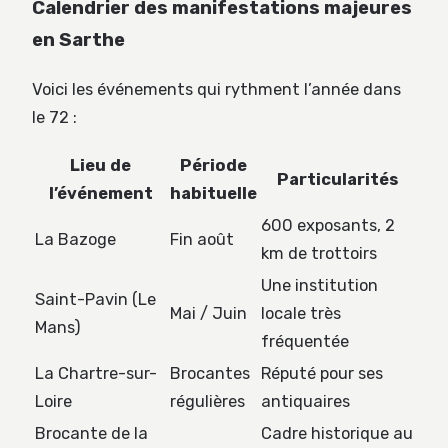
Calendrier des manifestations majeures
en Sarthe
Voici les événements qui rythment l’année dans
le 72 :
Lieu de
Période
Particularités
l’événement
habituelle
600 exposants, 2
La Bazoge
Fin août
km de trottoirs
Une institution
Saint-Pavin (Le
Mai / Juin
locale très
Mans)
fréquentée
La Chartre-sur-
Brocantes
Réputé pour ses
Loire
régulières
antiquaires
Brocante de la
Cadre historique au