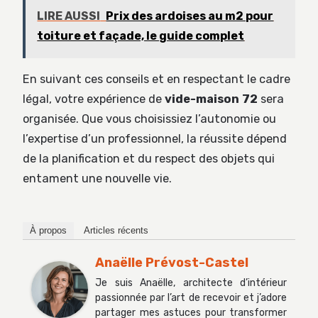
LIRE AUSSI
Prix des ardoises au m2 pour
toiture et façade, le guide complet
En suivant ces conseils et en respectant le cadre
légal, votre expérience de
vide-maison 72
sera
organisée. Que vous choisissiez l’autonomie ou
l’expertise d’un professionnel, la réussite dépend
de la planification et du respect des objets qui
entament une nouvelle vie.
À propos
Articles récents
Anaëlle Prévost-Castel
Je suis Anaëlle, architecte d’intérieur
passionnée par l’art de recevoir et j’adore
partager mes astuces pour transformer