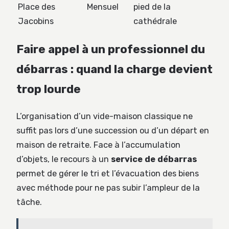
Place des
Mensuel
pied de la
Jacobins
cathédrale
Faire appel à un professionnel du
débarras : quand la charge devient
trop lourde
L’organisation d’un vide-maison classique ne
suffit pas lors d’une succession ou d’un départ en
maison de retraite. Face à l’accumulation
d’objets, le recours à un
service de débarras
permet de gérer le tri et l’évacuation des biens
avec méthode pour ne pas subir l’ampleur de la
tâche.