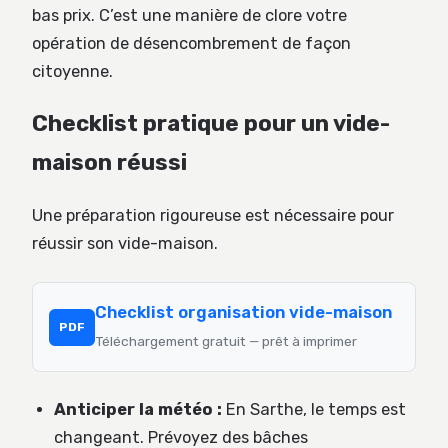
bas prix. C’est une manière de clore votre
opération de désencombrement de façon
citoyenne.
Checklist pratique pour un vide-
maison réussi
Une préparation rigoureuse est nécessaire pour
réussir son vide-maison.
Checklist organisation vide-maison
PDF
Téléchargement gratuit — prêt à imprimer
Anticiper la météo :
En Sarthe, le temps est
changeant. Prévoyez des bâches