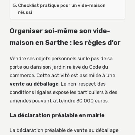
Checklist pratique pour un vide-maison
réussi
Organiser soi-même son vide-
maison en Sarthe : les règles d’or
Vendre ses objets personnels sur le pas de sa
porte ou dans son jardin relève du Code du
commerce. Cette activité est assimilée à une
vente au déballage
. Le non-respect des
conditions légales expose les particuliers à des
amendes pouvant atteindre 30 000 euros.
La déclaration préalable en mairie
La déclaration préalable de vente au déballage