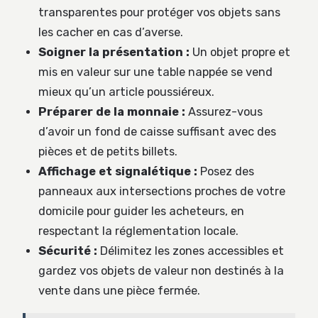
transparentes pour protéger vos objets sans
les cacher en cas d’averse.
Soigner la présentation :
Un objet propre et
mis en valeur sur une table nappée se vend
mieux qu’un article poussiéreux.
Préparer de la monnaie :
Assurez-vous
d’avoir un fond de caisse suffisant avec des
pièces et de petits billets.
Affichage et signalétique :
Posez des
panneaux aux intersections proches de votre
domicile pour guider les acheteurs, en
respectant la réglementation locale.
Sécurité :
Délimitez les zones accessibles et
gardez vos objets de valeur non destinés à la
vente dans une pièce fermée.