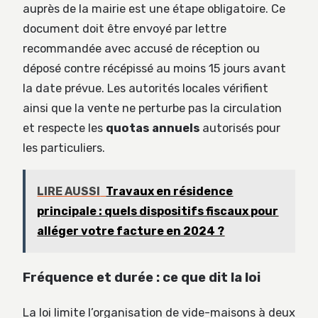
auprès de la mairie est une étape obligatoire. Ce
document doit être envoyé par lettre
recommandée avec accusé de réception ou
déposé contre récépissé au moins 15 jours avant
la date prévue. Les autorités locales vérifient
ainsi que la vente ne perturbe pas la circulation
et respecte les
quotas annuels
autorisés pour
les particuliers.
LIRE AUSSI
Travaux en résidence
principale : quels dispositifs fiscaux pour
alléger votre facture en 2024 ?
Fréquence et durée : ce que dit la loi
La loi limite l’organisation de vide-maisons à deux