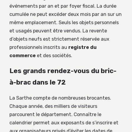
événements par an et par foyer fiscal. La durée
cumulée ne peut excéder deux mois par an sur un
même emplacement. Seuls les objets personnels
et usagés peuvent être vendus. La revente
d’objets neufs est strictement réservée aux
professionnels inscrits au
registre du
commerce
et des sociétés.
Les grands rendez-vous du bric-
à-brac dans le 72
La Sarthe compte de nombreuses brocantes.
Chaque année, des milliers de visiteurs
parcourent le département. Connaître le
calendrier permet aux exposants de s’inscrire et
aux organisateurs privés d’éviter les dates de