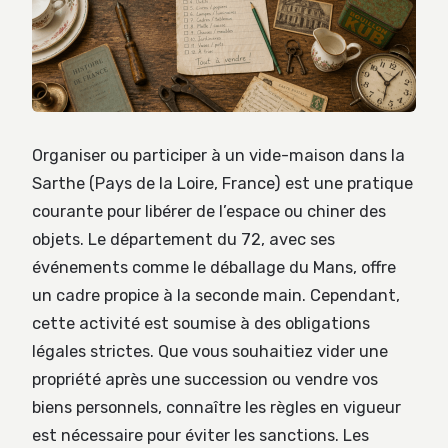
Organiser ou participer à un vide-maison dans la
Sarthe (Pays de la Loire, France) est une pratique
courante pour libérer de l’espace ou chiner des
objets. Le département du 72, avec ses
événements comme le déballage du Mans, offre
un cadre propice à la seconde main. Cependant,
cette activité est soumise à des obligations
légales strictes. Que vous souhaitiez vider une
propriété après une succession ou vendre vos
biens personnels, connaître les règles en vigueur
est nécessaire pour éviter les sanctions. Les