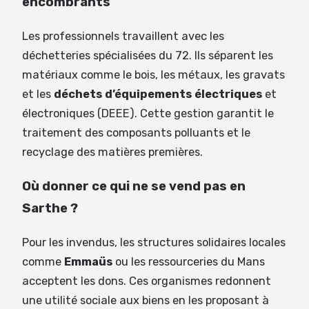
encombrants
Les professionnels travaillent avec les
déchetteries spécialisées du 72. Ils séparent les
matériaux comme le bois, les métaux, les gravats
et les
déchets d’équipements électriques
et
électroniques (DEEE). Cette gestion garantit le
traitement des composants polluants et le
recyclage des matières premières.
Où donner ce qui ne se vend pas en
Sarthe ?
Pour les invendus, les structures solidaires locales
comme
Emmaüs
ou les ressourceries du Mans
acceptent les dons. Ces organismes redonnent
une utilité sociale aux biens en les proposant à