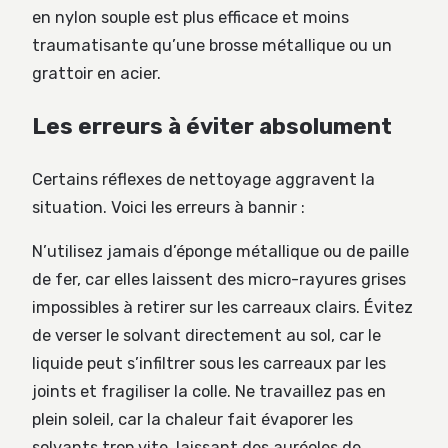
en nylon souple est plus efficace et moins
traumatisante qu’une brosse métallique ou un
grattoir en acier.
Les erreurs à éviter absolument
Certains réflexes de nettoyage aggravent la
situation. Voici les erreurs à bannir :
N’utilisez jamais d’éponge métallique ou de paille
de fer, car elles laissent des micro-rayures grises
impossibles à retirer sur les carreaux clairs. Évitez
de verser le solvant directement au sol, car le
liquide peut s’infiltrer sous les carreaux par les
joints et fragiliser la colle. Ne travaillez pas en
plein soleil, car la chaleur fait évaporer les
solvants trop vite, laissant des auréoles de