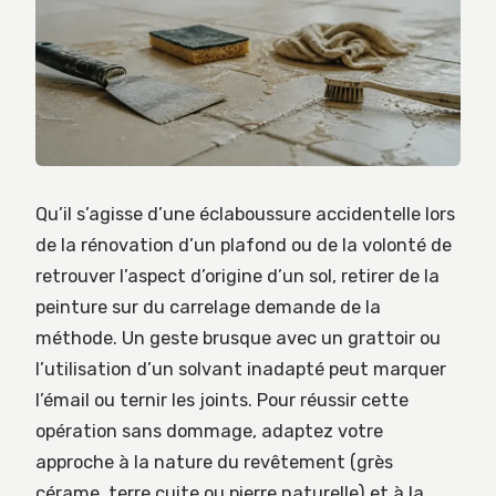
Qu’il s’agisse d’une éclaboussure accidentelle lors
de la rénovation d’un plafond ou de la volonté de
retrouver l’aspect d’origine d’un sol, retirer de la
peinture sur du carrelage demande de la
méthode. Un geste brusque avec un grattoir ou
l’utilisation d’un solvant inadapté peut marquer
l’émail ou ternir les joints. Pour réussir cette
opération sans dommage, adaptez votre
approche à la nature du revêtement (grès
cérame, terre cuite ou pierre naturelle) et à la