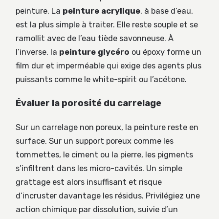
peinture. La
peinture acrylique
, à base d’eau,
est la plus simple à traiter. Elle reste souple et se
ramollit avec de l’eau tiède savonneuse. À
l’inverse, la
peinture glycéro
ou époxy forme un
film dur et imperméable qui exige des agents plus
puissants comme le white-spirit ou l’acétone.
Évaluer la porosité du carrelage
Sur un carrelage non poreux, la peinture reste en
surface. Sur un support poreux comme les
tommettes, le ciment ou la pierre, les pigments
s’infiltrent dans les micro-cavités. Un simple
grattage est alors insuffisant et risque
d’incruster davantage les résidus. Privilégiez une
action chimique par dissolution, suivie d’un