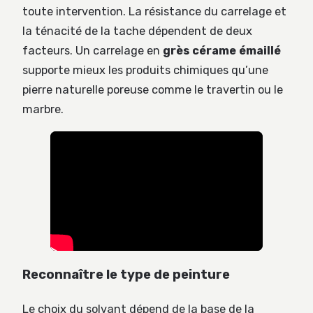
toute intervention. La résistance du carrelage et
la ténacité de la tache dépendent de deux
facteurs. Un carrelage en
grès cérame émaillé
supporte mieux les produits chimiques qu’une
pierre naturelle poreuse comme le travertin ou le
marbre.
Reconnaître le type de peinture
Le choix du solvant dépend de la base de la