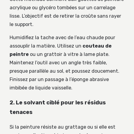
acrylique ou glycéro tombées sur un carrelage
lisse. L’objectif est de retirer la croûte sans rayer
le support.
Humidifiez la tache avec de l’eau chaude pour
assouplir la matière. Utilisez un
couteau de
peintre
ou un grattoir à vitre à lame plate.
Maintenez l’outil avec un angle très faible,
presque parallèle au sol, et poussez doucement.
Finissez par un passage à l’éponge abrasive
imbibée de liquide vaisselle.
2. Le solvant ciblé pour les résidus
tenaces
Si la peinture résiste au grattage ou si elle est