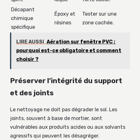
Décapant
Époxy et
Tester sur une
chimique
résines
zone cachée.
spécifique
LIRE AUSSI
Aération sur fenêtre PVC :
pourquoi est-ce obligatoire et comment
choisir ?
Préserver l’intégrité du support
et des joints
Le nettoyage ne doit pas dégrader le sol. Les
joints, souvent à base de mortier, sont
vulnérables aux produits acides ou aux solvants
agressifs qui peuvent les désagréger.