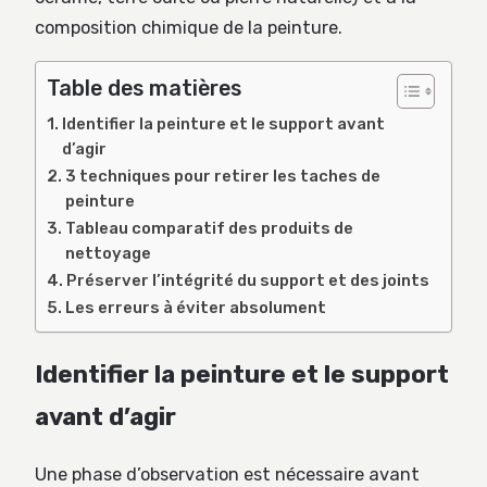
composition chimique de la peinture.
Table des matières
Identifier la peinture et le support avant
d’agir
3 techniques pour retirer les taches de
peinture
Tableau comparatif des produits de
nettoyage
Préserver l’intégrité du support et des joints
Les erreurs à éviter absolument
Identifier la peinture et le support
avant d’agir
Une phase d’observation est nécessaire avant