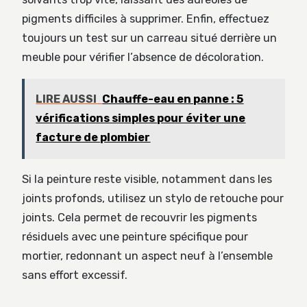
pigments difficiles à supprimer. Enfin, effectuez
toujours un test sur un carreau situé derrière un
meuble pour vérifier l’absence de décoloration.
LIRE AUSSI
Chauffe-eau en panne : 5
vérifications simples pour éviter une
facture de plombier
Si la peinture reste visible, notamment dans les
joints profonds, utilisez un stylo de retouche pour
joints. Cela permet de recouvrir les pigments
résiduels avec une peinture spécifique pour
mortier, redonnant un aspect neuf à l’ensemble
sans effort excessif.