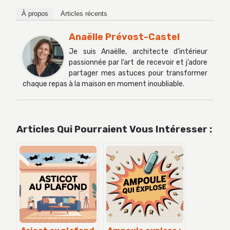
À propos
Articles récents
Anaëlle Prévost-Castel
Je suis Anaëlle, architecte d’intérieur
passionnée par l’art de recevoir et j’adore
partager mes astuces pour transformer
chaque repas à la maison en moment inoubliable.
Articles Qui Pourraient Vous Intéresser :