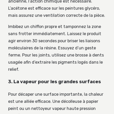
ancienne, l’action chimique est nécessaire.
L’acétone est efficace sur les peintures glycéro,
mais assurez une ventilation correcte de la pièce.
Imbibez un chiffon propre et tamponnez la zone
sans frotter immédiatement. Laissez le produit
agir environ 30 secondes pour briser les liaisons
moléculaires de la résine. Essuyez d’un geste
ferme. Pour les joints, utilisez une brosse à dents
usagée afin d’extraire les pigments logés dans le
relief.
3. La vapeur pour les grandes surfaces
Pour décaper une surface importante, la chaleur
est une alliée efficace. Une décolleuse à papier
peint ou un nettoyeur vapeur haute pression