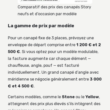
Comparatif des prix des canapés Story
neufs et d’occasion par modèle
La gamme de prix par modèle
Pour un canapé fixe de 3 places, prévoyez une
enveloppe de départ comprise entre
1 200 € et 2
500 €
. Si vous optez pour un modèle modulable,
la facture augmente car chaque élément —
chauffeuse, angle, pouf — est facturé
individuellement. Un grand canapé d’angle avec
méridienne se négocie généralement entre
3 000
€ et 4 500 €
.
Certains modèles, comme le
Stone
ou le
Yellow
,
atteignent des prix plus élevés s’ils intègrent des