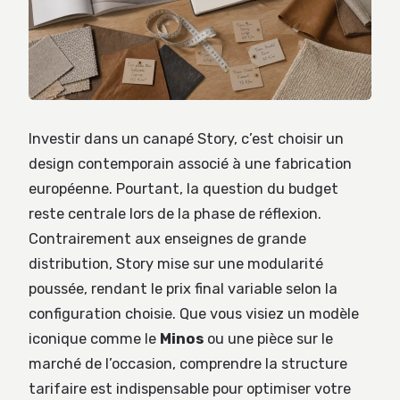
Investir dans un canapé Story, c’est choisir un
design contemporain associé à une fabrication
européenne. Pourtant, la question du budget
reste centrale lors de la phase de réflexion.
Contrairement aux enseignes de grande
distribution, Story mise sur une modularité
poussée, rendant le prix final variable selon la
configuration choisie. Que vous visiez un modèle
iconique comme le
Minos
ou une pièce sur le
marché de l’occasion, comprendre la structure
tarifaire est indispensable pour optimiser votre