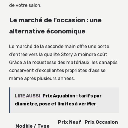
de votre salon.
Le marché de l’occasion : une
alternative économique
Le marché de la seconde main offre une porte
d’entrée vers la qualité Story à moindre coût.
Grâce à la robustesse des matériaux, les canapés
conservent d’excellentes propriétés d’assise
même après plusieurs années.
LIRE AUSSI
Prix Aquabion : tarifs par
diamètre, pose et limites à vérifier
Prix Neuf
Prix Occasion
Modèle / Type