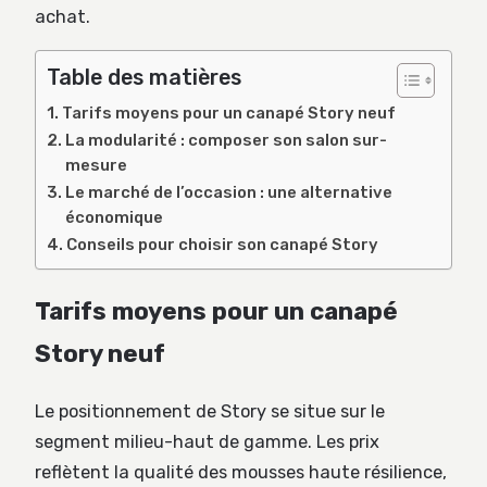
achat.
Table des matières
Tarifs moyens pour un canapé Story neuf
La modularité : composer son salon sur-
mesure
Le marché de l’occasion : une alternative
économique
Conseils pour choisir son canapé Story
Tarifs moyens pour un canapé
Story neuf
Le positionnement de Story se situe sur le
segment milieu-haut de gamme. Les prix
reflètent la qualité des mousses haute résilience,