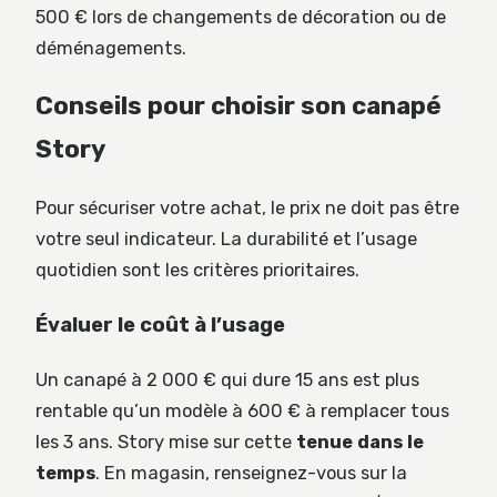
500 € lors de changements de décoration ou de
déménagements.
Conseils pour choisir son canapé
Story
Pour sécuriser votre achat, le prix ne doit pas être
votre seul indicateur. La durabilité et l’usage
quotidien sont les critères prioritaires.
Évaluer le coût à l’usage
Un canapé à 2 000 € qui dure 15 ans est plus
rentable qu’un modèle à 600 € à remplacer tous
les 3 ans. Story mise sur cette
tenue dans le
temps
. En magasin, renseignez-vous sur la