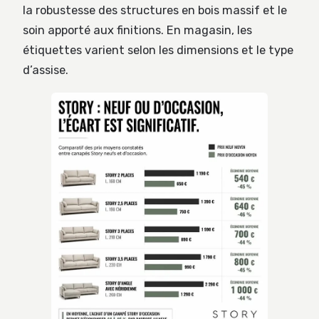
la robustesse des structures en bois massif et le
soin apporté aux finitions. En magasin, les
étiquettes varient selon les dimensions et le type
d’assise.