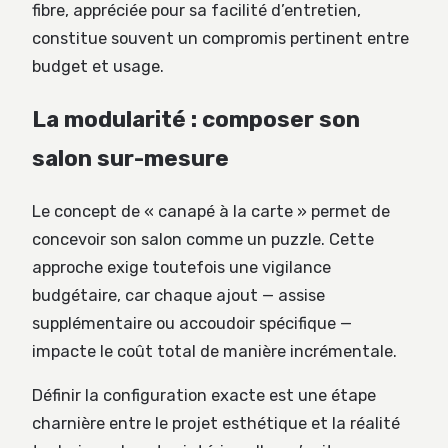
fibre, appréciée pour sa facilité d’entretien,
constitue souvent un compromis pertinent entre
budget et usage.
La modularité : composer son
salon sur-mesure
Le concept de « canapé à la carte » permet de
concevoir son salon comme un puzzle. Cette
approche exige toutefois une vigilance
budgétaire, car chaque ajout — assise
supplémentaire ou accoudoir spécifique —
impacte le coût total de manière incrémentale.
Définir la configuration exacte est une étape
charnière entre le projet esthétique et la réalité