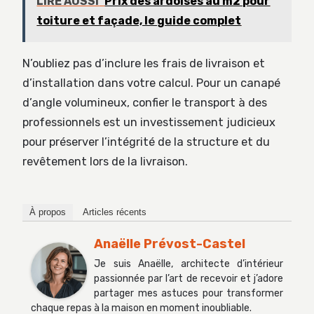
LIRE AUSSI
Prix des ardoises au m2 pour
toiture et façade, le guide complet
N’oubliez pas d’inclure les frais de livraison et
d’installation dans votre calcul. Pour un canapé
d’angle volumineux, confier le transport à des
professionnels est un investissement judicieux
pour préserver l’intégrité de la structure et du
revêtement lors de la livraison.
À propos
Articles récents
Anaëlle Prévost-Castel
Je suis Anaëlle, architecte d’intérieur
passionnée par l’art de recevoir et j’adore
partager mes astuces pour transformer
chaque repas à la maison en moment inoubliable.