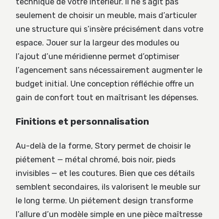
technique de votre intérieur. Il ne s’agit pas
seulement de choisir un meuble, mais d’articuler
une structure qui s’insère précisément dans votre
espace. Jouer sur la largeur des modules ou
l’ajout d’une méridienne permet d’optimiser
l’agencement sans nécessairement augmenter le
budget initial. Une conception réfléchie offre un
gain de confort tout en maîtrisant les dépenses.
Finitions et personnalisation
Au-delà de la forme, Story permet de choisir le
piétement — métal chromé, bois noir, pieds
invisibles — et les coutures. Bien que ces détails
semblent secondaires, ils valorisent le meuble sur
le long terme. Un piétement design transforme
l’allure d’un modèle simple en une pièce maîtresse