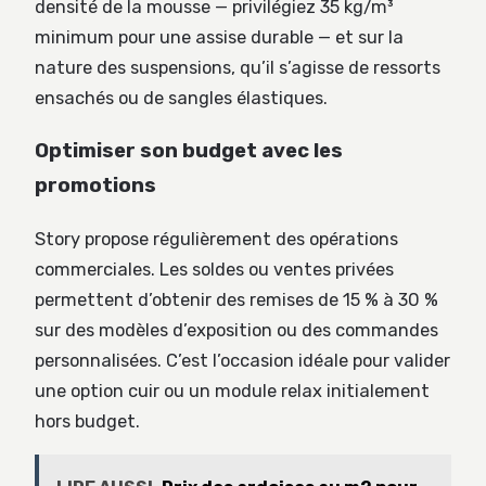
densité de la mousse — privilégiez 35 kg/m³
minimum pour une assise durable — et sur la
nature des suspensions, qu’il s’agisse de ressorts
ensachés ou de sangles élastiques.
Optimiser son budget avec les
promotions
Story propose régulièrement des opérations
commerciales. Les soldes ou ventes privées
permettent d’obtenir des remises de 15 % à 30 %
sur des modèles d’exposition ou des commandes
personnalisées. C’est l’occasion idéale pour valider
une option cuir ou un module relax initialement
hors budget.