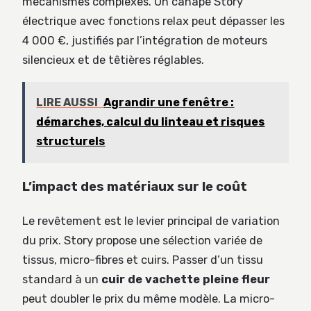
mécanismes complexes. Un canapé Story
électrique avec fonctions relax peut dépasser les
4 000 €, justifiés par l’intégration de moteurs
silencieux et de têtières réglables.
LIRE AUSSI
Agrandir une fenêtre :
démarches, calcul du linteau et risques
structurels
L’impact des matériaux sur le coût
Le revêtement est le levier principal de variation
du prix. Story propose une sélection variée de
tissus, micro-fibres et cuirs. Passer d’un tissu
standard à un
cuir de vachette pleine fleur
peut doubler le prix du même modèle. La micro-