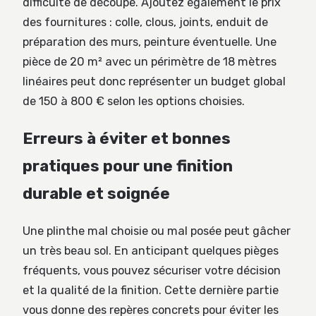
difficulté de découpe. Ajoutez également le prix
des fournitures : colle, clous, joints, enduit de
préparation des murs, peinture éventuelle. Une
pièce de 20 m² avec un périmètre de 18 mètres
linéaires peut donc représenter un budget global
de 150 à 800 € selon les options choisies.
Erreurs à éviter et bonnes
pratiques pour une finition
durable et soignée
Une plinthe mal choisie ou mal posée peut gâcher
un très beau sol. En anticipant quelques pièges
fréquents, vous pouvez sécuriser votre décision
et la qualité de la finition. Cette dernière partie
vous donne des repères concrets pour éviter les