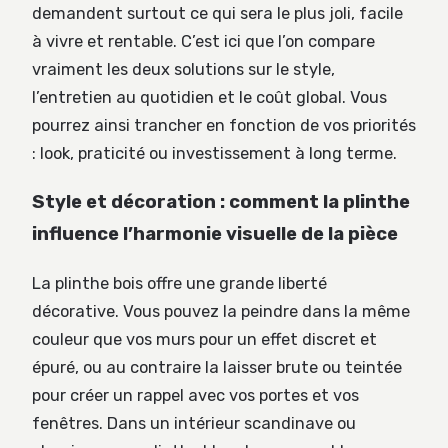
demandent surtout ce qui sera le plus joli, facile
à vivre et rentable. C’est ici que l’on compare
vraiment les deux solutions sur le style,
l’entretien au quotidien et le coût global. Vous
pourrez ainsi trancher en fonction de vos priorités
: look, praticité ou investissement à long terme.
Style et décoration : comment la plinthe
influence l’harmonie visuelle de la pièce
La plinthe bois offre une grande liberté
décorative. Vous pouvez la peindre dans la même
couleur que vos murs pour un effet discret et
épuré, ou au contraire la laisser brute ou teintée
pour créer un rappel avec vos portes et vos
fenêtres. Dans un intérieur scandinave ou