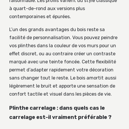
raisonnable. Les profils varient du style classique
à quart-de-rond aux versions plus
contemporaines et épurées.
L’un des grands avantages du bois reste sa
facilité de personnalisation. Vous pouvez peindre
vos plinthes dans la couleur de vos murs pour un
effet discret, ou au contraire créer un contraste
marqué avec une teinte foncée. Cette flexibilité
permet d’adapter rapidement votre décoration
sans changer tout le reste. Le bois amortit aussi
légèrement le bruit et apporte une sensation de
confort tactile et visuel dans les pièces de vie.
Plinthe carrelage : dans quels cas le
carrelage est-il vraiment préférable ?