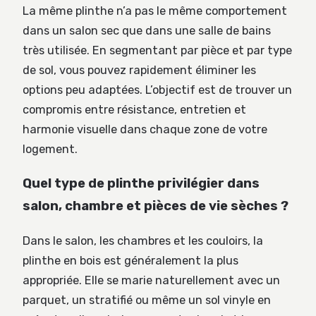
La même plinthe n’a pas le même comportement
dans un salon sec que dans une salle de bains
très utilisée. En segmentant par pièce et par type
de sol, vous pouvez rapidement éliminer les
options peu adaptées. L’objectif est de trouver un
compromis entre résistance, entretien et
harmonie visuelle dans chaque zone de votre
logement.
Quel type de plinthe privilégier dans
salon, chambre et pièces de vie sèches ?
Dans le salon, les chambres et les couloirs, la
plinthe en bois est généralement la plus
appropriée. Elle se marie naturellement avec un
parquet, un stratifié ou même un sol vinyle en