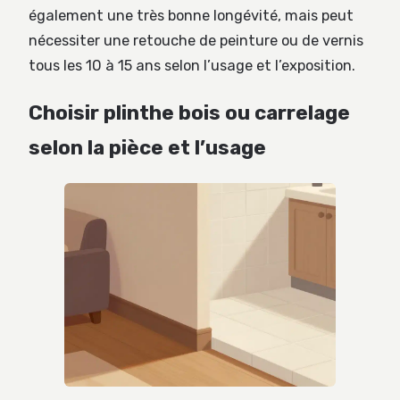
également une très bonne longévité, mais peut
nécessiter une retouche de peinture ou de vernis
tous les 10 à 15 ans selon l’usage et l’exposition.
Choisir plinthe bois ou carrelage
selon la pièce et l’usage