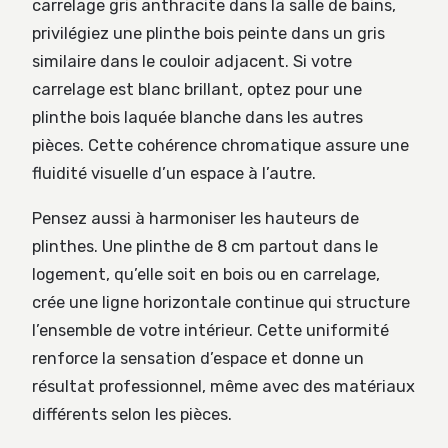
carrelage gris anthracite dans la salle de bains,
privilégiez une plinthe bois peinte dans un gris
similaire dans le couloir adjacent. Si votre
carrelage est blanc brillant, optez pour une
plinthe bois laquée blanche dans les autres
pièces. Cette cohérence chromatique assure une
fluidité visuelle d’un espace à l’autre.
Pensez aussi à harmoniser les hauteurs de
plinthes. Une plinthe de 8 cm partout dans le
logement, qu’elle soit en bois ou en carrelage,
crée une ligne horizontale continue qui structure
l’ensemble de votre intérieur. Cette uniformité
renforce la sensation d’espace et donne un
résultat professionnel, même avec des matériaux
différents selon les pièces.