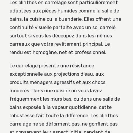
Les plinthes en carrelage sont particulièrement
adaptées aux pièces humides comme la salle de
bains, la cuisine ou la buanderie. Elles offrent une
continuité visuelle parfaite avec un sol carrelé,
surtout si vous les découpez dans les mêmes
carreaux que votre revêtement principal. Le
rendu est homogène, net et professionnel.
Le carrelage présente une résistance
exceptionnelle aux projections d’eau, aux
produits ménagers agressifs et aux chocs
modérés. Dans une cuisine où vous lavez
fréquemment les murs bas, ou dans une salle de
bains exposée à la vapeur quotidienne, cette
robustesse fait toute la différence. Les plinthes
carrelage ne se déforment pas, ne gonflent pas
et conservent leur aspect initial pendant de