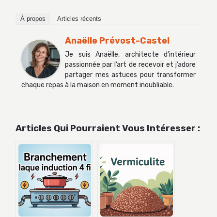
À propos
Articles récents
Anaëlle Prévost-Castel
Je suis Anaëlle, architecte d’intérieur
passionnée par l’art de recevoir et j’adore
partager mes astuces pour transformer
chaque repas à la maison en moment inoubliable.
Articles Qui Pourraient Vous Intéresser :