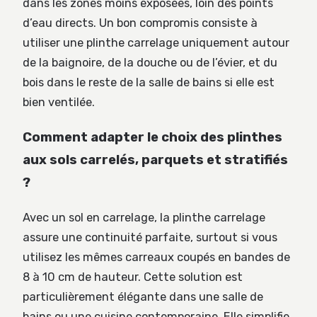
dans les zones moins exposées, loin des points
d’eau directs. Un bon compromis consiste à
utiliser une plinthe carrelage uniquement autour
de la baignoire, de la douche ou de l’évier, et du
bois dans le reste de la salle de bains si elle est
bien ventilée.
Comment adapter le choix des plinthes
aux sols carrelés, parquets et stratifiés
?
Avec un sol en carrelage, la plinthe carrelage
assure une continuité parfaite, surtout si vous
utilisez les mêmes carreaux coupés en bandes de
8 à 10 cm de hauteur. Cette solution est
particulièrement élégante dans une salle de
bains ou une cuisine contemporaine. Elle simplifie