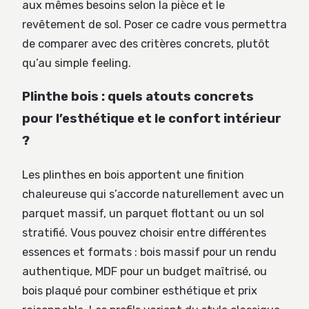
aux mêmes besoins selon la pièce et le
revêtement de sol. Poser ce cadre vous permettra
de comparer avec des critères concrets, plutôt
qu’au simple feeling.
Plinthe bois : quels atouts concrets
pour l’esthétique et le confort intérieur
?
Les plinthes en bois apportent une finition
chaleureuse qui s’accorde naturellement avec un
parquet massif, un parquet flottant ou un sol
stratifié. Vous pouvez choisir entre différentes
essences et formats : bois massif pour un rendu
authentique, MDF pour un budget maîtrisé, ou
bois plaqué pour combiner esthétique et prix