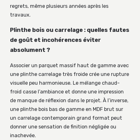
regrets, même plusieurs années après les
travaux.
Plinthe bois ou carrelage : quelles fautes
de goût et incohérences éviter
absolument ?
Associer un parquet massif haut de gamme avec
une plinthe carrelage très froide crée une rupture
visuelle peu harmonieuse. Le mélange chaud-
froid casse l’ambiance et donne une impression
de manque de réflexion dans le projet. À l’inverse,
une plinthe bois bas de gamme en MDF brut sur
un carrelage contemporain grand format peut
donner une sensation de finition négligée ou
inachevée.