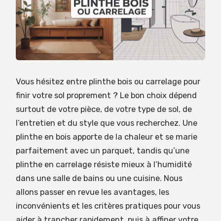
Vous hésitez entre plinthe bois ou carrelage pour
finir votre sol proprement ? Le bon choix dépend
surtout de votre pièce, de votre type de sol, de
l’entretien et du style que vous recherchez. Une
plinthe en bois apporte de la chaleur et se marie
parfaitement avec un parquet, tandis qu’une
plinthe en carrelage résiste mieux à l’humidité
dans une salle de bains ou une cuisine. Nous
allons passer en revue les avantages, les
inconvénients et les critères pratiques pour vous
aider à trancher rapidement, puis à affiner votre