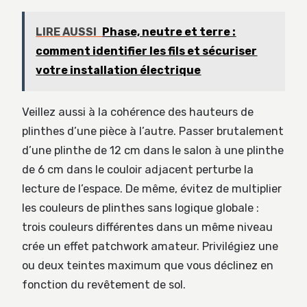
LIRE AUSSI
Phase, neutre et terre :
comment identifier les fils et sécuriser
votre installation électrique
Veillez aussi à la cohérence des hauteurs de
plinthes d’une pièce à l’autre. Passer brutalement
d’une plinthe de 12 cm dans le salon à une plinthe
de 6 cm dans le couloir adjacent perturbe la
lecture de l’espace. De même, évitez de multiplier
les couleurs de plinthes sans logique globale :
trois couleurs différentes dans un même niveau
crée un effet patchwork amateur. Privilégiez une
ou deux teintes maximum que vous déclinez en
fonction du revêtement de sol.