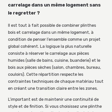
carrelage dans un même logement sans
le regretter ?
Il est tout à fait possible de combiner plinthes
bois et carrelage dans un même logement, à
condition de penser l’ensemble comme un projet
global cohérent. La logique la plus naturelle
consiste à réserver le carrelage aux pièces
humides (salle de bains, cuisine, buanderie) et le
bois aux pièces sèches (salon, chambres, bureau,
couloirs). Cette répartition respecte les
contraintes techniques de chaque matériau tout
en créant une transition claire entre les zones.
L’important est de maintenir une continuité de
style et de finition. Si vous choisissez une plinthe