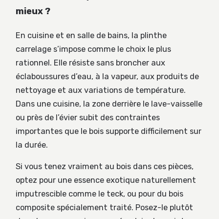
mieux ?
En cuisine et en salle de bains, la plinthe
carrelage s’impose comme le choix le plus
rationnel. Elle résiste sans broncher aux
éclaboussures d’eau, à la vapeur, aux produits de
nettoyage et aux variations de température.
Dans une cuisine, la zone derrière le lave-vaisselle
ou près de l’évier subit des contraintes
importantes que le bois supporte difficilement sur
la durée.
Si vous tenez vraiment au bois dans ces pièces,
optez pour une essence exotique naturellement
imputrescible comme le teck, ou pour du bois
composite spécialement traité. Posez-le plutôt