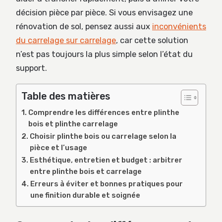
décision pièce par pièce. Si vous envisagez une
rénovation de sol, pensez aussi aux
inconvénients
du carrelage sur carrelage
, car cette solution
n’est pas toujours la plus simple selon l’état du
support.
Table des matières
Comprendre les différences entre plinthe
bois et plinthe carrelage
Choisir plinthe bois ou carrelage selon la
pièce et l’usage
Esthétique, entretien et budget : arbitrer
entre plinthe bois et carrelage
Erreurs à éviter et bonnes pratiques pour
une finition durable et soignée