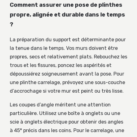
Comment assurer une pose de plinthes
propre, alignée et durable dans le temps
?
La préparation du support est déterminante pour
la tenue dans le temps. Vos murs doivent être
propres, secs et relativement plats. Rebouchez les
trous et les fissures, poncez les aspérités et
dépoussiérez soigneusement avant la pose. Pour
une plinthe carrelage, prévoyez une sous-couche
d’accrochage si votre mur est peint ou très lisse.
Les coupes d’angle méritent une attention
particulière. Utilisez une boîte à onglets ou une
scie à onglets électrique pour obtenir des angles
à 45° précis dans les coins. Pour le carrelage, une