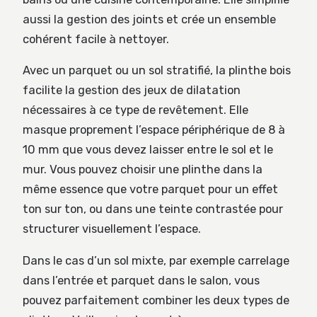
aussi la gestion des joints et crée un ensemble
cohérent facile à nettoyer.
Avec un parquet ou un sol stratifié, la plinthe bois
facilite la gestion des jeux de dilatation
nécessaires à ce type de revêtement. Elle
masque proprement l’espace périphérique de 8 à
10 mm que vous devez laisser entre le sol et le
mur. Vous pouvez choisir une plinthe dans la
même essence que votre parquet pour un effet
ton sur ton, ou dans une teinte contrastée pour
structurer visuellement l’espace.
Dans le cas d’un sol mixte, par exemple carrelage
dans l’entrée et parquet dans le salon, vous
pouvez parfaitement combiner les deux types de