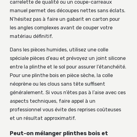
carrelette de qualité ou un coupe-carreaux
manuel permet des découpes nettes sans éclats.
N’hésitez pas à faire un gabarit en carton pour
les angles complexes avant de couper votre
matériau définitif.
Dans les pièces humides, utilisez une colle
spéciale pièces d’eau et prévoyez un joint silicone
entre la plinthe et le sol pour assurer l’étanchéité.
Pour une plinthe bois en pièce sèche, la colle
néoprène ou les clous sans tête suffisent
généralement. Si vous n’êtes pas à l’aise avec ces
aspects techniques, faire appel à un
professionnel vous évite des reprises coûteuses
et un résultat approximatif.
Peut-on mélanger plinthes bois et