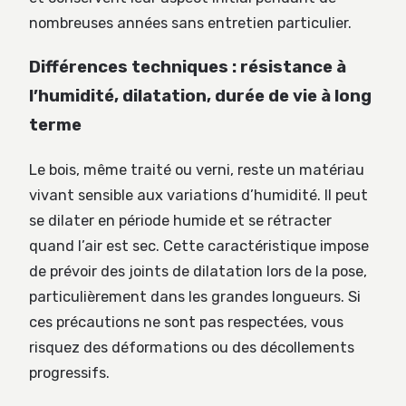
nombreuses années sans entretien particulier.
Différences techniques : résistance à
l’humidité, dilatation, durée de vie à long
terme
Le bois, même traité ou verni, reste un matériau
vivant sensible aux variations d’humidité. Il peut
se dilater en période humide et se rétracter
quand l’air est sec. Cette caractéristique impose
de prévoir des joints de dilatation lors de la pose,
particulièrement dans les grandes longueurs. Si
ces précautions ne sont pas respectées, vous
risquez des déformations ou des décollements
progressifs.