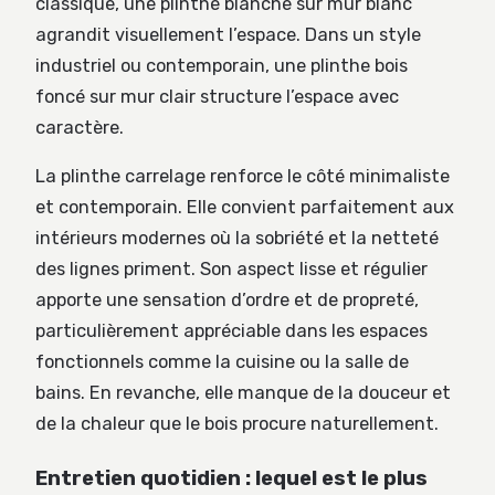
classique, une plinthe blanche sur mur blanc
agrandit visuellement l’espace. Dans un style
industriel ou contemporain, une plinthe bois
foncé sur mur clair structure l’espace avec
caractère.
La plinthe carrelage renforce le côté minimaliste
et contemporain. Elle convient parfaitement aux
intérieurs modernes où la sobriété et la netteté
des lignes priment. Son aspect lisse et régulier
apporte une sensation d’ordre et de propreté,
particulièrement appréciable dans les espaces
fonctionnels comme la cuisine ou la salle de
bains. En revanche, elle manque de la douceur et
de la chaleur que le bois procure naturellement.
Entretien quotidien : lequel est le plus