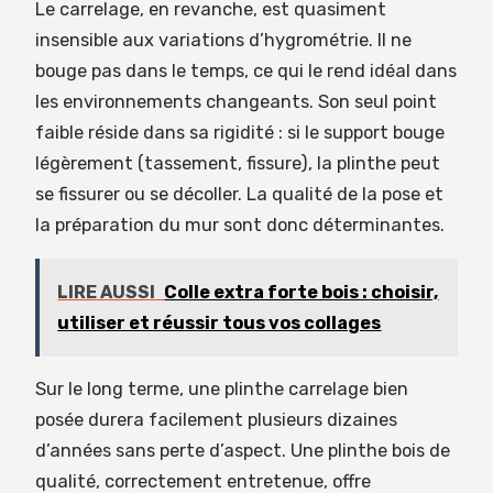
Le carrelage, en revanche, est quasiment
insensible aux variations d’hygrométrie. Il ne
bouge pas dans le temps, ce qui le rend idéal dans
les environnements changeants. Son seul point
faible réside dans sa rigidité : si le support bouge
légèrement (tassement, fissure), la plinthe peut
se fissurer ou se décoller. La qualité de la pose et
la préparation du mur sont donc déterminantes.
LIRE AUSSI
Colle extra forte bois : choisir,
utiliser et réussir tous vos collages
Sur le long terme, une plinthe carrelage bien
posée durera facilement plusieurs dizaines
d’années sans perte d’aspect. Une plinthe bois de
qualité, correctement entretenue, offre