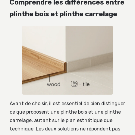
Comprendre les différences entre
plinthe bois et plinthe carrelage
Avant de choisir, il est essentiel de bien distinguer
ce que proposent une plinthe bois et une plinthe
carrelage, autant sur le plan esthétique que
technique. Les deux solutions ne répondent pas