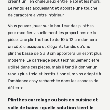
créant un lien chaleureux entre le sol et les murs.
Le rendu est accueillant et apporte une touche
de caractère à votre intérieur.
Vous pouvez jouer sur la hauteur des plinthes
pour modifier visuellement les proportions de la
pièce. Une plinthe haute de 10 à 12 cm donnera
un côté classique et élégant, tandis qu’une
plinthe basse de 6 à 8 cm apportera un esprit plus
moderne. Le carrelage peut techniquement être
utilisé dans ces pièces, mais il tend à donner un
rendu plus froid et institutionnel, moins adapté à
l’ambiance cosy recherchée dans les espaces de
détente.
Plinthes carrelage ou bois en cuisine et
salle de bains : quelle solution tient le