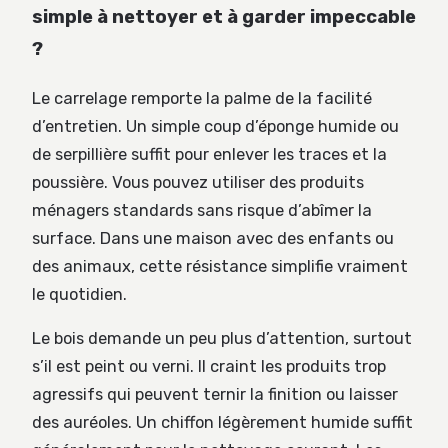
simple à nettoyer et à garder impeccable
?
Le carrelage remporte la palme de la facilité
d’entretien. Un simple coup d’éponge humide ou
de serpillière suffit pour enlever les traces et la
poussière. Vous pouvez utiliser des produits
ménagers standards sans risque d’abîmer la
surface. Dans une maison avec des enfants ou
des animaux, cette résistance simplifie vraiment
le quotidien.
Le bois demande un peu plus d’attention, surtout
s’il est peint ou verni. Il craint les produits trop
agressifs qui peuvent ternir la finition ou laisser
des auréoles. Un chiffon légèrement humide suffit