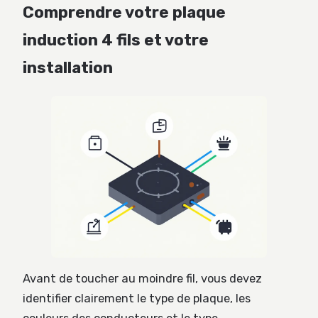
Comprendre votre plaque
induction 4 fils et votre
installation
Avant de toucher au moindre fil, vous devez
identifier clairement le type de plaque, les