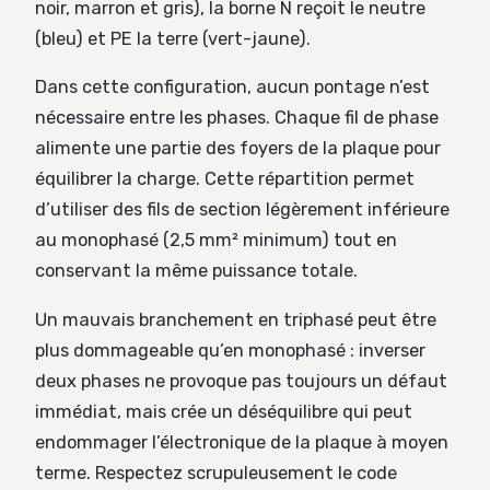
noir, marron et gris), la borne N reçoit le neutre
(bleu) et PE la terre (vert-jaune).
Dans cette configuration, aucun pontage n’est
nécessaire entre les phases. Chaque fil de phase
alimente une partie des foyers de la plaque pour
équilibrer la charge. Cette répartition permet
d’utiliser des fils de section légèrement inférieure
au monophasé (2,5 mm² minimum) tout en
conservant la même puissance totale.
Un mauvais branchement en triphasé peut être
plus dommageable qu’en monophasé : inverser
deux phases ne provoque pas toujours un défaut
immédiat, mais crée un déséquilibre qui peut
endommager l’électronique de la plaque à moyen
terme. Respectez scrupuleusement le code