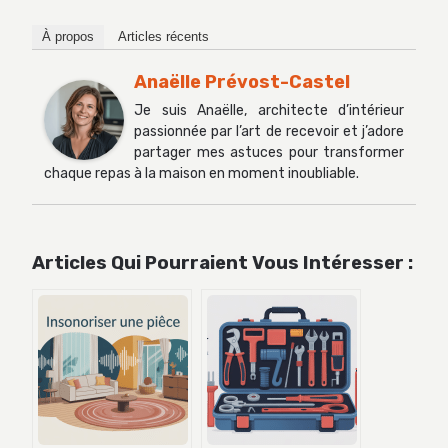
À propos
Articles récents
Anaëlle Prévost-Castel
Je suis Anaëlle, architecte d’intérieur
passionnée par l’art de recevoir et j’adore
partager mes astuces pour transformer
chaque repas à la maison en moment inoubliable.
Articles Qui Pourraient Vous Intéresser :