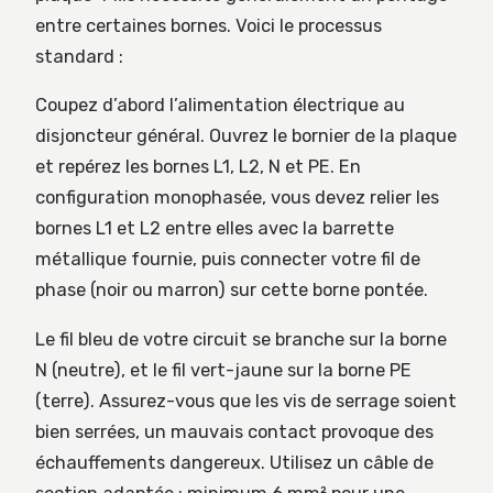
entre certaines bornes. Voici le processus
standard :
Coupez d’abord l’alimentation électrique au
disjoncteur général. Ouvrez le bornier de la plaque
et repérez les bornes L1, L2, N et PE. En
configuration monophasée, vous devez relier les
bornes L1 et L2 entre elles avec la barrette
métallique fournie, puis connecter votre fil de
phase (noir ou marron) sur cette borne pontée.
Le fil bleu de votre circuit se branche sur la borne
N (neutre), et le fil vert-jaune sur la borne PE
(terre). Assurez-vous que les vis de serrage soient
bien serrées, un mauvais contact provoque des
échauffements dangereux. Utilisez un câble de