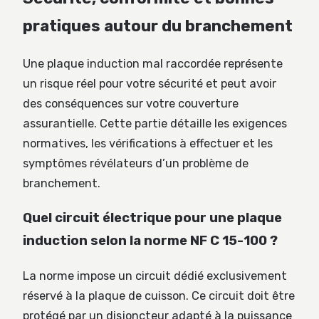
pratiques autour du branchement
Une plaque induction mal raccordée représente
un risque réel pour votre sécurité et peut avoir
des conséquences sur votre couverture
assurantielle. Cette partie détaille les exigences
normatives, les vérifications à effectuer et les
symptômes révélateurs d’un problème de
branchement.
Quel circuit électrique pour une plaque
induction selon la norme NF C 15-100 ?
La norme impose un circuit dédié exclusivement
réservé à la plaque de cuisson. Ce circuit doit être
protégé par un disjoncteur adapté à la puissance