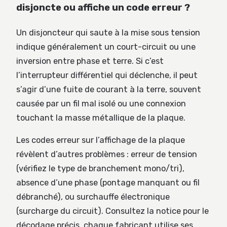
disjoncte ou affiche un code erreur ?
Un disjoncteur qui saute à la mise sous tension
indique généralement un court-circuit ou une
inversion entre phase et terre. Si c’est
l’interrupteur différentiel qui déclenche, il peut
s’agir d’une fuite de courant à la terre, souvent
causée par un fil mal isolé ou une connexion
touchant la masse métallique de la plaque.
Les codes erreur sur l’affichage de la plaque
révèlent d’autres problèmes : erreur de tension
(vérifiez le type de branchement mono/tri),
absence d’une phase (pontage manquant ou fil
débranché), ou surchauffe électronique
(surcharge du circuit). Consultez la notice pour le
décodage précis, chaque fabricant utilise ses