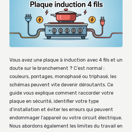
Vous avez une plaque à induction avec 4 fils et un
doute sur le branchement ? C’est normal :
couleurs, pontages, monophasé ou triphasé, les
schémas peuvent vite devenir déroutants. Ce
guide vous explique comment raccorder votre
plaque en sécurité, identifier votre type
d’installation et éviter les erreurs qui peuvent
endommager l’appareil ou votre circuit électrique.
Nous abordons également les limites du travail en