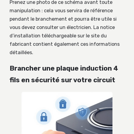
Prenez une photo de ce schéma avant toute
manipulation : cela vous servira de référence
pendant le branchement et pourra être utile si
vous devez consulter un électricien. La notice
d’installation téléchargeable sur le site du
fabricant contient également ces informations
détaillées.
Brancher une plaque induction 4
fils en sécurité sur votre circuit