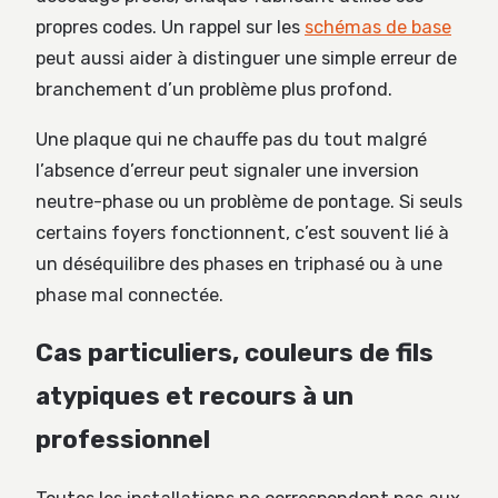
propres codes. Un rappel sur les
schémas de base
peut aussi aider à distinguer une simple erreur de
branchement d’un problème plus profond.
Une plaque qui ne chauffe pas du tout malgré
l’absence d’erreur peut signaler une inversion
neutre-phase ou un problème de pontage. Si seuls
certains foyers fonctionnent, c’est souvent lié à
un déséquilibre des phases en triphasé ou à une
phase mal connectée.
Cas particuliers, couleurs de fils
atypiques et recours à un
professionnel