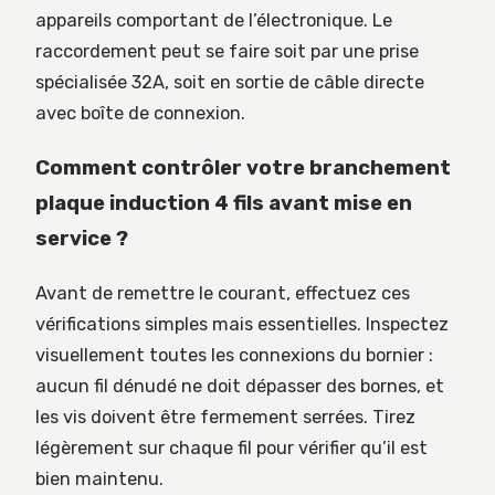
appareils comportant de l’électronique. Le
raccordement peut se faire soit par une prise
spécialisée 32A, soit en sortie de câble directe
avec boîte de connexion.
Comment contrôler votre branchement
plaque induction 4 fils avant mise en
service ?
Avant de remettre le courant, effectuez ces
vérifications simples mais essentielles. Inspectez
visuellement toutes les connexions du bornier :
aucun fil dénudé ne doit dépasser des bornes, et
les vis doivent être fermement serrées. Tirez
légèrement sur chaque fil pour vérifier qu’il est
bien maintenu.