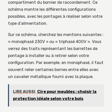
compartiment du bornier de raccordement. Ce
schéma montre les différentes configurations
possibles, avec les pontages à réaliser selon votre
type d’alimentation.
Sur ce schéma, cherchez les mentions suivantes :
« monophasé 230V » ou « triphasé 400V ». Vous
verrez des traits représentant les barrettes de
pontage à installer ou à retirer selon votre
configuration. Par exemple, en monophasé, il faut
souvent relier certaines bornes entre elles avec
un cavalier métallique fourni avec la plaque.
LIRE AUSSI
Cire pour meubles : choisir la
protection idéale selon votre bois