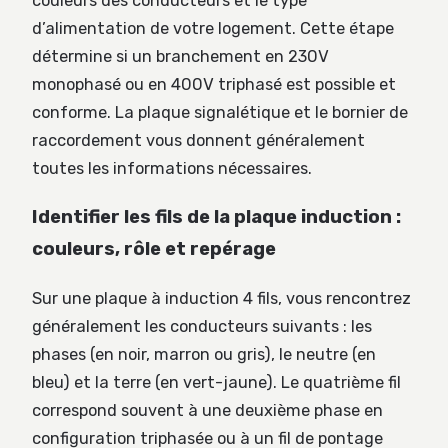
couleurs des conducteurs et le type
d’alimentation de votre logement. Cette étape
détermine si un branchement en 230V
monophasé ou en 400V triphasé est possible et
conforme. La plaque signalétique et le bornier de
raccordement vous donnent généralement
toutes les informations nécessaires.
Identifier les fils de la plaque induction :
couleurs, rôle et repérage
Sur une plaque à induction 4 fils, vous rencontrez
généralement les conducteurs suivants : les
phases (en noir, marron ou gris), le neutre (en
bleu) et la terre (en vert-jaune). Le quatrième fil
correspond souvent à une deuxième phase en
configuration triphasée ou à un fil de pontage