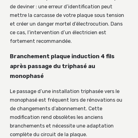
de deviner : une erreur d’identification peut
mettre la carcasse de votre plaque sous tension
et créer un danger mortel d’électrocution. Dans
ce cas, l’intervention d’un électricien est
fortement recommandée.
Branchement plaque induction 4 fils
après passage du triphasé au
monophasé
Le passage d’une installation triphasée vers le
monophasé est fréquent lors de rénovations ou
de changements d’abonnement. Cette
modification rend obsolètes les anciens
branchements et nécessite une adaptation
complète du circuit de la plaque.