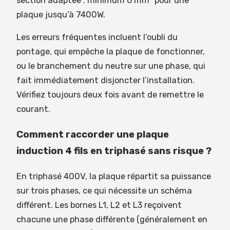
section adaptée : minimum 6 mm² pour une
plaque jusqu’à 7400W.
Les erreurs fréquentes incluent l’oubli du
pontage, qui empêche la plaque de fonctionner,
ou le branchement du neutre sur une phase, qui
fait immédiatement disjoncter l’installation.
Vérifiez toujours deux fois avant de remettre le
courant.
Comment raccorder une plaque
induction 4 fils en triphasé sans risque ?
En triphasé 400V, la plaque répartit sa puissance
sur trois phases, ce qui nécessite un schéma
différent. Les bornes L1, L2 et L3 reçoivent
chacune une phase différente (généralement en