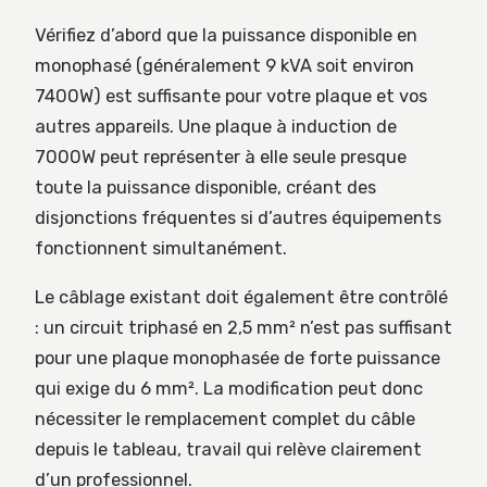
Vérifiez d’abord que la puissance disponible en
monophasé (généralement 9 kVA soit environ
7400W) est suffisante pour votre plaque et vos
autres appareils. Une plaque à induction de
7000W peut représenter à elle seule presque
toute la puissance disponible, créant des
disjonctions fréquentes si d’autres équipements
fonctionnent simultanément.
Le câblage existant doit également être contrôlé
: un circuit triphasé en 2,5 mm² n’est pas suffisant
pour une plaque monophasée de forte puissance
qui exige du 6 mm². La modification peut donc
nécessiter le remplacement complet du câble
depuis le tableau, travail qui relève clairement
d’un professionnel.