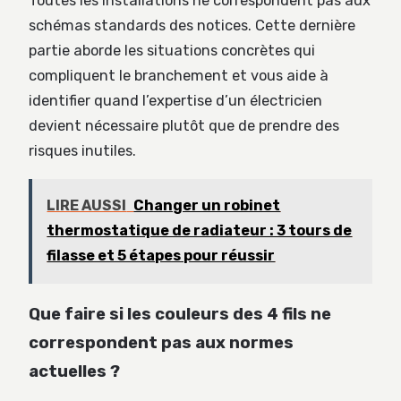
Toutes les installations ne correspondent pas aux
schémas standards des notices. Cette dernière
partie aborde les situations concrètes qui
compliquent le branchement et vous aide à
identifier quand l’expertise d’un électricien
devient nécessaire plutôt que de prendre des
risques inutiles.
LIRE AUSSI
Changer un robinet
thermostatique de radiateur : 3 tours de
filasse et 5 étapes pour réussir
Que faire si les couleurs des 4 fils ne
correspondent pas aux normes
actuelles ?