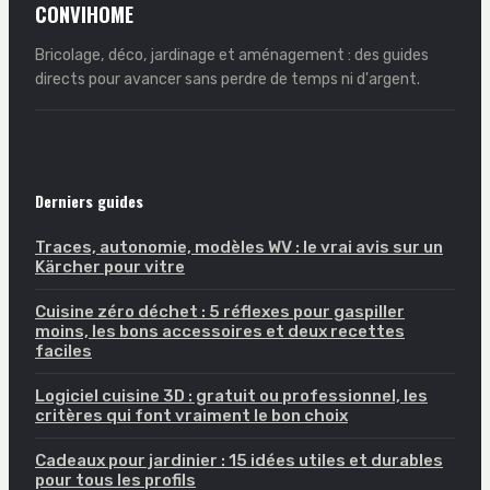
CONVIHOME
Bricolage, déco, jardinage et aménagement : des guides
directs pour avancer sans perdre de temps ni d'argent.
Derniers guides
Traces, autonomie, modèles WV : le vrai avis sur un
Kärcher pour vitre
Cuisine zéro déchet : 5 réflexes pour gaspiller
moins, les bons accessoires et deux recettes
faciles
Logiciel cuisine 3D : gratuit ou professionnel, les
critères qui font vraiment le bon choix
Cadeaux pour jardinier : 15 idées utiles et durables
pour tous les profils