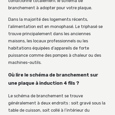
conditionne totalement le schéma de
branchement à adopter pour votre plaque.
Dans la majorité des logements récents,
l’alimentation est en monophasé. Le triphasé se
trouve principalement dans les anciennes
maisons, les locaux professionnels ou les
habitations équipées d’appareils de forte
puissance comme des pompes à chaleur ou des
machines-outils.
Où lire le schéma de branchement sur
une plaque à induction 4 fils ?
Le schéma de branchement se trouve
généralement à deux endroits : soit gravé sous la
table de cuisson, soit collé à l’intérieur du