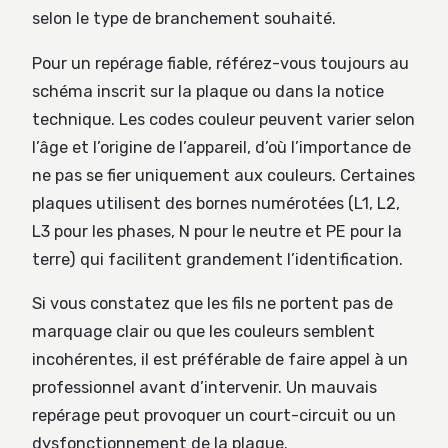
selon le type de branchement souhaité.
Pour un repérage fiable, référez-vous toujours au
schéma inscrit sur la plaque ou dans la notice
technique. Les codes couleur peuvent varier selon
l’âge et l’origine de l’appareil, d’où l’importance de
ne pas se fier uniquement aux couleurs. Certaines
plaques utilisent des bornes numérotées (L1, L2,
L3 pour les phases, N pour le neutre et PE pour la
terre) qui facilitent grandement l’identification.
Si vous constatez que les fils ne portent pas de
marquage clair ou que les couleurs semblent
incohérentes, il est préférable de faire appel à un
professionnel avant d’intervenir. Un mauvais
repérage peut provoquer un court-circuit ou un
dysfonctionnement de la plaque.