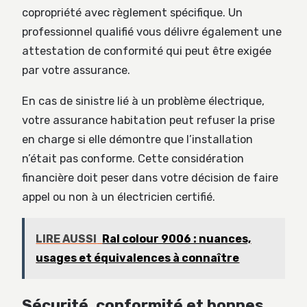
copropriété avec règlement spécifique. Un
professionnel qualifié vous délivre également une
attestation de conformité qui peut être exigée
par votre assurance.
En cas de sinistre lié à un problème électrique,
votre assurance habitation peut refuser la prise
en charge si elle démontre que l’installation
n’était pas conforme. Cette considération
financière doit peser dans votre décision de faire
appel ou non à un électricien certifié.
LIRE AUSSI
Ral colour 9006 : nuances,
usages et équivalences à connaître
Sécurité, conformité et bonnes