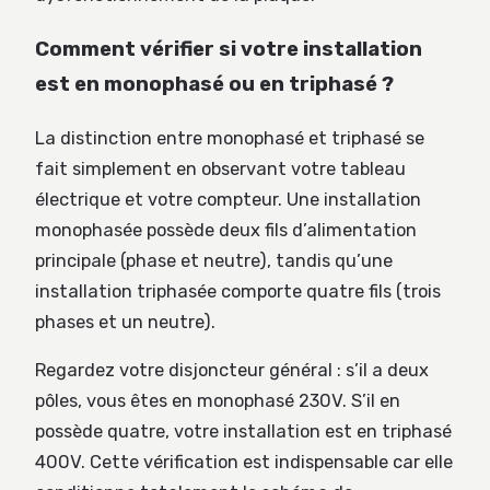
Comment vérifier si votre installation
est en monophasé ou en triphasé ?
La distinction entre monophasé et triphasé se
fait simplement en observant votre tableau
électrique et votre compteur. Une installation
monophasée possède deux fils d’alimentation
principale (phase et neutre), tandis qu’une
installation triphasée comporte quatre fils (trois
phases et un neutre).
Regardez votre disjoncteur général : s’il a deux
pôles, vous êtes en monophasé 230V. S’il en
possède quatre, votre installation est en triphasé
400V. Cette vérification est indispensable car elle