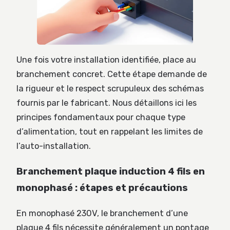
Une fois votre installation identifiée, place au
branchement concret. Cette étape demande de
la rigueur et le respect scrupuleux des schémas
fournis par le fabricant. Nous détaillons ici les
principes fondamentaux pour chaque type
d’alimentation, tout en rappelant les limites de
l’auto-installation.
Branchement plaque induction 4 fils en
monophasé : étapes et précautions
En monophasé 230V, le branchement d’une
plaque 4 fils nécessite généralement un pontage