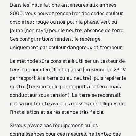
Dans les installations antérieures aux années
2000, vous pouvez rencontrer des codes couleur
obsolètes : rouge ou noir pour la phase, vert ou
jaune (non rayé) pour le neutre, absence de terre.
Ces configurations rendent le repérage
uniquement par couleur dangereux et trompeur.
La méthode sûre consiste à utiliser un testeur de
tension pour identifier la phase (présence de 230V
par rapport à la terre ou au neutre), puis repérer le
neutre (tension nulle par rapport à la terre mais
conducteur sous tension). La terre se reconnaît
par sa continuité avec les masses métalliques de
l’installation et sa résistance très faible.
Si vous n’avez pas l’équipement ou les
connaissances pour ces mesures, ne tentez pas