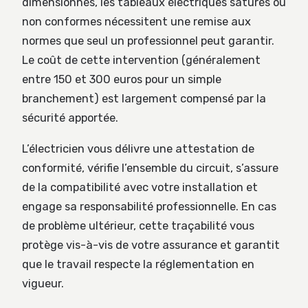
dimensionnés, les tableaux électriques saturés ou
non conformes nécessitent une remise aux
normes que seul un professionnel peut garantir.
Le coût de cette intervention (généralement
entre 150 et 300 euros pour un simple
branchement) est largement compensé par la
sécurité apportée.
L’électricien vous délivre une attestation de
conformité, vérifie l’ensemble du circuit, s’assure
de la compatibilité avec votre installation et
engage sa responsabilité professionnelle. En cas
de problème ultérieur, cette traçabilité vous
protège vis-à-vis de votre assurance et garantit
que le travail respecte la réglementation en
vigueur.