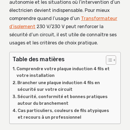
autonomie et les situations où l’intervention d’un
électricien devient indispensable. Pour mieux
comprendre quand l’usage d’un
Transformateur
d’isolement
230 V/230 V peut renforcer la
sécurité d’un circuit, il est utile de connaître ses
usages et les critères de choix pratique.
Table des matières
Comprendre votre plaque induction 4 fils et
votre installation
Brancher une plaque induction 4 fils en
sécurité sur votre circuit
Sécurité, conformité et bonnes pratiques
autour du branchement
Cas particuliers, couleurs de fils atypiques
et recours à un professionnel