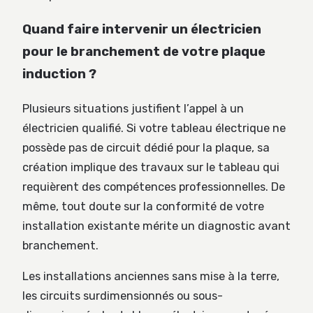
Quand faire intervenir un électricien
pour le branchement de votre plaque
induction ?
Plusieurs situations justifient l’appel à un
électricien qualifié. Si votre tableau électrique ne
possède pas de circuit dédié pour la plaque, sa
création implique des travaux sur le tableau qui
requièrent des compétences professionnelles. De
même, tout doute sur la conformité de votre
installation existante mérite un diagnostic avant
branchement.
Les installations anciennes sans mise à la terre,
les circuits surdimensionnés ou sous-