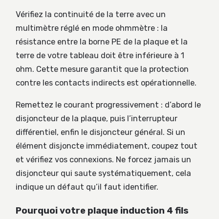
Vérifiez la continuité de la terre avec un
multimètre réglé en mode ohmmètre : la
résistance entre la borne PE de la plaque et la
terre de votre tableau doit être inférieure à 1
ohm. Cette mesure garantit que la protection
contre les contacts indirects est opérationnelle.
Remettez le courant progressivement : d’abord le
disjoncteur de la plaque, puis l’interrupteur
différentiel, enfin le disjoncteur général. Si un
élément disjoncte immédiatement, coupez tout
et vérifiez vos connexions. Ne forcez jamais un
disjoncteur qui saute systématiquement, cela
indique un défaut qu’il faut identifier.
Pourquoi votre plaque induction 4 fils