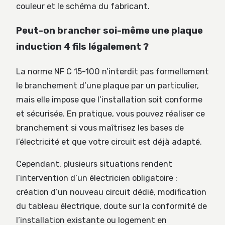
couleur et le schéma du fabricant.
Peut-on brancher soi-même une plaque
induction 4 fils légalement ?
La norme NF C 15-100 n’interdit pas formellement
le branchement d’une plaque par un particulier,
mais elle impose que l’installation soit conforme
et sécurisée. En pratique, vous pouvez réaliser ce
branchement si vous maîtrisez les bases de
l’électricité et que votre circuit est déjà adapté.
Cependant, plusieurs situations rendent
l’intervention d’un électricien obligatoire :
création d’un nouveau circuit dédié, modification
du tableau électrique, doute sur la conformité de
l’installation existante ou logement en