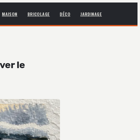
MAISON
BRICOLAGE
DÉCO
JARDINAGE
ver le