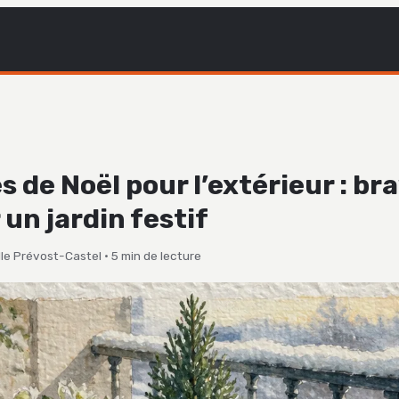
s de Noël pour l’extérieur : bra
 un jardin festif
le Prévost-Castel
·
5 min de lecture