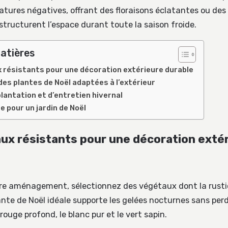
atures négatives, offrant des floraisons éclatantes ou des 
structurent l’espace durant toute la saison froide.
atières
 résistants pour une décoration extérieure durable
es plantes de Noël adaptées à l’extérieur
plantation et d’entretien hivernal
e pour un jardin de Noël
ux résistants pour une décoration exté
tre aménagement, sélectionnez des végétaux dont la rusti
ante de Noël idéale supporte les gelées nocturnes sans perd
rouge profond, le blanc pur et le vert sapin.