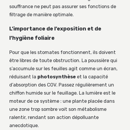
souffrance ne peut pas assurer ses fonctions de
filtrage de manière optimale.
L’importance de l’exposition et de
l’hygiène foliaire
Pour que les stomates fonctionnent, ils doivent
être libres de toute obstruction. La poussière qui
s’accumule sur les feuilles agit comme un écran,
réduisant la
photosynthèse
et la capacité
d’absorption des COV. Passez régulièrement un
chiffon humide sur le feuillage. La lumière est le
moteur de ce système : une plante placée dans
une zone trop sombre voit son métabolisme
ralentir, rendant son action dépolluante
anecdotique.