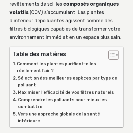
revêtements de sol, les
composés organiques
volatils
(COV) s’accumulent. Les plantes
d’intérieur dépolluantes agissent comme des
filtres biologiques capables de transformer votre
environnement immédiat en un espace plus sain.
Table des matières
Comment les plantes purifient-elles
réellement l’air ?
Sélection des meilleures espèces par type de
polluant
Maximiser l’efficacité de vos filtres naturels
Comprendre les polluants pour mieux les
combattre
Vers une approche globale de la santé
intérieure