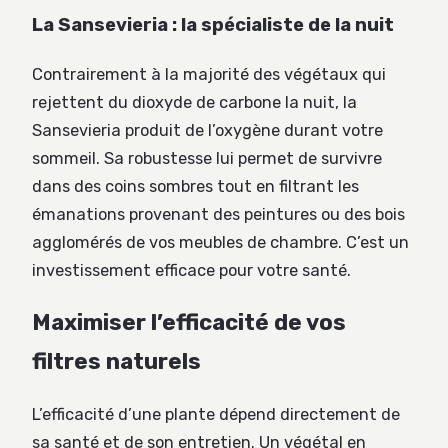
La Sansevieria : la spécialiste de la nuit
Contrairement à la majorité des végétaux qui
rejettent du dioxyde de carbone la nuit, la
Sansevieria produit de l’oxygène durant votre
sommeil. Sa robustesse lui permet de survivre
dans des coins sombres tout en filtrant les
émanations provenant des peintures ou des bois
agglomérés de vos meubles de chambre. C’est un
investissement efficace pour votre santé.
Maximiser l’efficacité de vos
filtres naturels
L’efficacité d’une plante dépend directement de
sa santé et de son entretien. Un végétal en