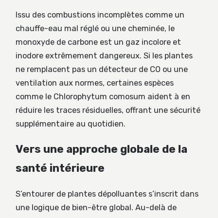
Issu des combustions incomplètes comme un
chauffe-eau mal réglé ou une cheminée, le
monoxyde de carbone est un gaz incolore et
inodore extrêmement dangereux. Si les plantes
ne remplacent pas un détecteur de CO ou une
ventilation aux normes, certaines espèces
comme le Chlorophytum comosum aident à en
réduire les traces résiduelles, offrant une sécurité
supplémentaire au quotidien.
Vers une approche globale de la
santé intérieure
S’entourer de plantes dépolluantes s’inscrit dans
une logique de bien-être global. Au-delà de