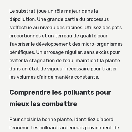
Le substrat joue un rôle majeur dans la
dépollution. Une grande partie du processus
s’effectue au niveau des racines. Utilisez des pots
proportionnés et un terreau de qualité pour
favoriser le développement des micro-organismes
bénéfiques. Un arrosage régulier, sans excès pour
éviter la stagnation de l’eau, maintient la plante
dans un état de vigueur nécessaire pour traiter
les volumes d’air de manière constante.
Comprendre les polluants pour
mieux les combattre
Pour choisir la bonne plante, identifiez d’abord
l’ennemi. Les polluants intérieurs proviennent de