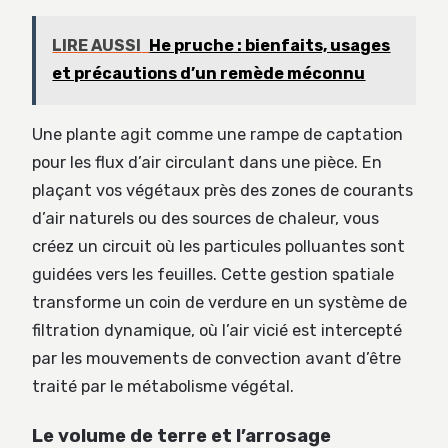
LIRE AUSSI
He pruche : bienfaits, usages
et précautions d’un remède méconnu
Une plante agit comme une rampe de captation
pour les flux d’air circulant dans une pièce. En
plaçant vos végétaux près des zones de courants
d’air naturels ou des sources de chaleur, vous
créez un circuit où les particules polluantes sont
guidées vers les feuilles. Cette gestion spatiale
transforme un coin de verdure en un système de
filtration dynamique, où l’air vicié est intercepté
par les mouvements de convection avant d’être
traité par le métabolisme végétal.
Le volume de terre et l’arrosage