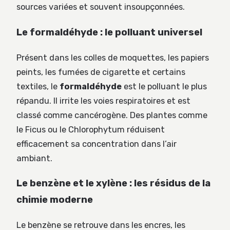
sources variées et souvent insoupçonnées.
Le formaldéhyde : le polluant universel
Présent dans les colles de moquettes, les papiers
peints, les fumées de cigarette et certains
textiles, le
formaldéhyde
est le polluant le plus
répandu. Il irrite les voies respiratoires et est
classé comme cancérogène. Des plantes comme
le Ficus ou le Chlorophytum réduisent
efficacement sa concentration dans l’air
ambiant.
Le benzène et le xylène : les résidus de la
chimie moderne
Le benzène se retrouve dans les encres, les