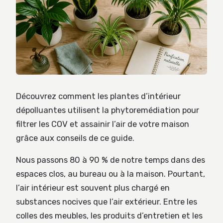
Découvrez comment les plantes d’intérieur
dépolluantes utilisent la phytoremédiation pour
filtrer les COV et assainir l’air de votre maison
grâce aux conseils de ce guide.
Nous passons 80 à 90 % de notre temps dans des
espaces clos, au bureau ou à la maison. Pourtant,
l’air intérieur est souvent plus chargé en
substances nocives que l’air extérieur. Entre les
colles des meubles, les produits d’entretien et les