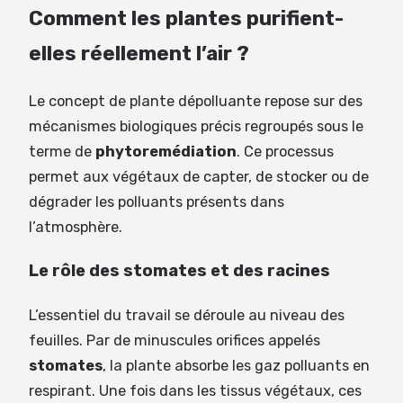
Comment les plantes purifient-
elles réellement l’air ?
Le concept de plante dépolluante repose sur des
mécanismes biologiques précis regroupés sous le
terme de
phytoremédiation
. Ce processus
permet aux végétaux de capter, de stocker ou de
dégrader les polluants présents dans
l’atmosphère.
Le rôle des stomates et des racines
L’essentiel du travail se déroule au niveau des
feuilles. Par de minuscules orifices appelés
stomates
, la plante absorbe les gaz polluants en
respirant. Une fois dans les tissus végétaux, ces