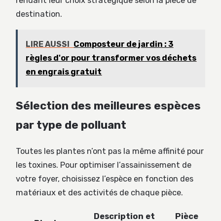
rendant leur choix stratégique selon la pièce de
destination.
LIRE AUSSI
Composteur de jardin : 3
règles d'or pour transformer vos déchets
en engrais gratuit
Sélection des meilleures espèces
par type de polluant
Toutes les plantes n’ont pas la même affinité pour
les toxines. Pour optimiser l’assainissement de
votre foyer, choisissez l’espèce en fonction des
matériaux et des activités de chaque pièce.
Description et
Pièce