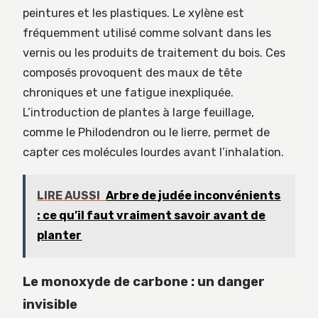
peintures et les plastiques. Le xylène est
fréquemment utilisé comme solvant dans les
vernis ou les produits de traitement du bois. Ces
composés provoquent des maux de tête
chroniques et une fatigue inexpliquée.
L’introduction de plantes à large feuillage,
comme le Philodendron ou le lierre, permet de
capter ces molécules lourdes avant l’inhalation.
LIRE AUSSI
Arbre de judée inconvénients
: ce qu’il faut vraiment savoir avant de
planter
Le monoxyde de carbone : un danger
invisible