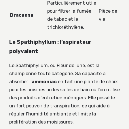
Particulièrement utile
pour filtrer la fumée
Pièce de
Dracaena
de tabac et le
vie
trichloréthylène.
Le Spathiphyllum : l’aspirateur
polyvalent
Le Spathiphyllum, ou Fleur de lune, est la
championne toute catégorie. Sa capacité à
absorber l’
ammoniac
en fait une plante de choix
pour les cuisines ou les salles de bain où l’on utilise
des produits d’entretien ménagers. Elle possède
un fort pouvoir de transpiration, ce qui aide à
réguler l’humidité ambiante et limite la
prolifération des moisissures.