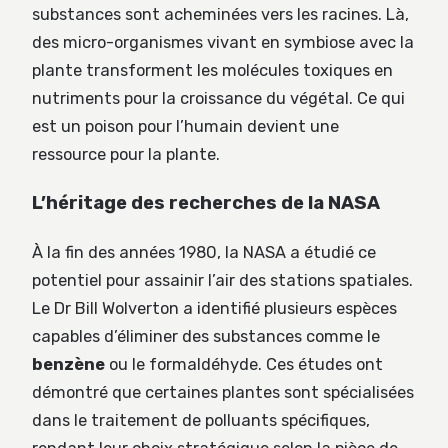
substances sont acheminées vers les racines. Là,
des micro-organismes vivant en symbiose avec la
plante transforment les molécules toxiques en
nutriments pour la croissance du végétal. Ce qui
est un poison pour l’humain devient une
ressource pour la plante.
L’héritage des recherches de la NASA
À la fin des années 1980, la NASA a étudié ce
potentiel pour assainir l’air des stations spatiales.
Le Dr Bill Wolverton a identifié plusieurs espèces
capables d’éliminer des substances comme le
benzène
ou le formaldéhyde. Ces études ont
démontré que certaines plantes sont spécialisées
dans le traitement de polluants spécifiques,