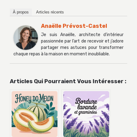
À propos
Articles récents
Anaëlle Prévost-Castel
Je suis Anaëlle, architecte d’intérieur
passionnée par l’art de recevoir et j’adore
partager mes astuces pour transformer
chaque repas à la maison en moment inoubliable.
Articles Qui Pourraient Vous Intéresser :