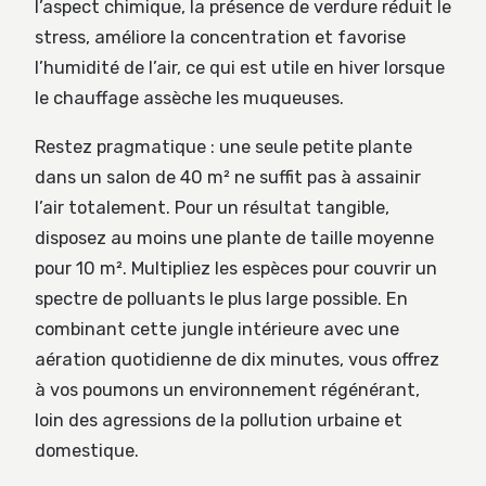
l’aspect chimique, la présence de verdure réduit le
stress, améliore la concentration et favorise
l’humidité de l’air, ce qui est utile en hiver lorsque
le chauffage assèche les muqueuses.
Restez pragmatique : une seule petite plante
dans un salon de 40 m² ne suffit pas à assainir
l’air totalement. Pour un résultat tangible,
disposez au moins une plante de taille moyenne
pour 10 m². Multipliez les espèces pour couvrir un
spectre de polluants le plus large possible. En
combinant cette jungle intérieure avec une
aération quotidienne de dix minutes, vous offrez
à vos poumons un environnement régénérant,
loin des agressions de la pollution urbaine et
domestique.