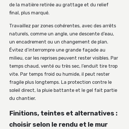
de la matière retirée au grattage et du relief
final, plus marqué.
Travaillez par zones cohérentes, avec des arrêts
naturels, comme un angle, une descente d’eau,
un encadrement ou un changement de plan.
Évitez d’interrompre une grande façade au
milieu, car les reprises peuvent rester visibles. Par
temps chaud, venté ou très sec, l’enduit tire trop
vite. Par temps froid ou humide, il peut rester
fragile plus longtemps. La protection contre le
soleil direct, la pluie battante et le gel fait partie
du chantier.
Finitions, teintes et alternatives :
choisir selon le rendu et le mur