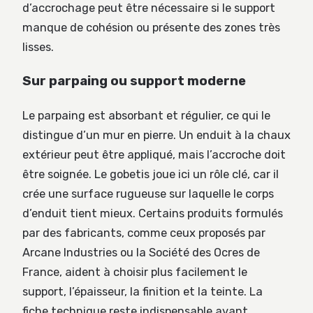
d’accrochage peut être nécessaire si le support
manque de cohésion ou présente des zones très
lisses.
Sur parpaing ou support moderne
Le parpaing est absorbant et régulier, ce qui le
distingue d’un mur en pierre. Un enduit à la chaux
extérieur peut être appliqué, mais l’accroche doit
être soignée. Le gobetis joue ici un rôle clé, car il
crée une surface rugueuse sur laquelle le corps
d’enduit tient mieux. Certains produits formulés
par des fabricants, comme ceux proposés par
Arcane Industries ou la Société des Ocres de
France, aident à choisir plus facilement le
support, l’épaisseur, la finition et la teinte. La
fiche technique reste indispensable avant