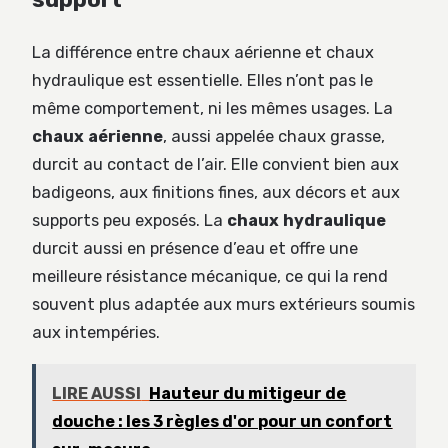
La différence entre chaux aérienne et chaux
hydraulique est essentielle. Elles n’ont pas le
même comportement, ni les mêmes usages. La
chaux aérienne
, aussi appelée chaux grasse,
durcit au contact de l’air. Elle convient bien aux
badigeons, aux finitions fines, aux décors et aux
supports peu exposés. La
chaux hydraulique
durcit aussi en présence d’eau et offre une
meilleure résistance mécanique, ce qui la rend
souvent plus adaptée aux murs extérieurs soumis
aux intempéries.
LIRE AUSSI
Hauteur du mitigeur de
douche : les 3 règles d'or pour un confort