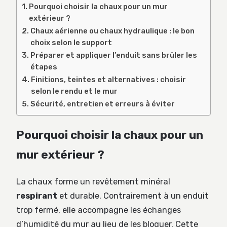
Pourquoi choisir la chaux pour un mur
extérieur ?
Chaux aérienne ou chaux hydraulique : le bon
choix selon le support
Préparer et appliquer l’enduit sans brûler les
étapes
Finitions, teintes et alternatives : choisir
selon le rendu et le mur
Sécurité, entretien et erreurs à éviter
Pourquoi choisir la chaux pour un
mur extérieur ?
La chaux forme un revêtement minéral
respirant
et durable. Contrairement à un enduit
trop fermé, elle accompagne les échanges
d’humidité du mur au lieu de les bloquer. Cette