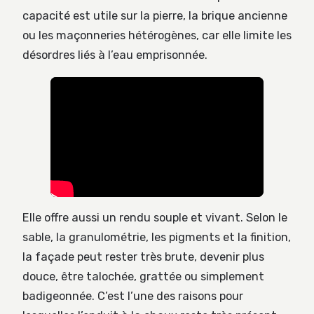
capacité est utile sur la pierre, la brique ancienne
ou les maçonneries hétérogènes, car elle limite les
désordres liés à l’eau emprisonnée.
Elle offre aussi un rendu souple et vivant. Selon le
sable, la granulométrie, les pigments et la finition,
la façade peut rester très brute, devenir plus
douce, être talochée, grattée ou simplement
badigeonnée. C’est l’une des raisons pour