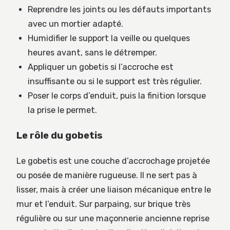
Reprendre les joints ou les défauts importants
avec un mortier adapté.
Humidifier le support la veille ou quelques
heures avant, sans le détremper.
Appliquer un gobetis si l’accroche est
insuffisante ou si le support est très régulier.
Poser le corps d’enduit, puis la finition lorsque
la prise le permet.
Le rôle du gobetis
Le gobetis est une couche d’accrochage projetée
ou posée de manière rugueuse. Il ne sert pas à
lisser, mais à créer une liaison mécanique entre le
mur et l’enduit. Sur parpaing, sur brique très
régulière ou sur une maçonnerie ancienne reprise