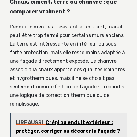
Chaux, ciment, terre ou chanvre : que
comparer vraiment ?
L’enduit ciment est résistant et courant, mais il
peut être trop fermé pour certains murs anciens.
La terre est intéressante en intérieur ou sous
forte protection, mais elle reste moins adaptée à
une façade directement exposée. Le chanvre
associé à la chaux apporte des qualités isolantes
et hygrothermiques, mais il ne se choisit pas
seulement comme finition de façade : il répond à
une logique de correction thermique ou de
remplissage.
LIRE AUSSI
Crépi ou enduit extérieur :
protéger, corriger ou décorer la façade ?