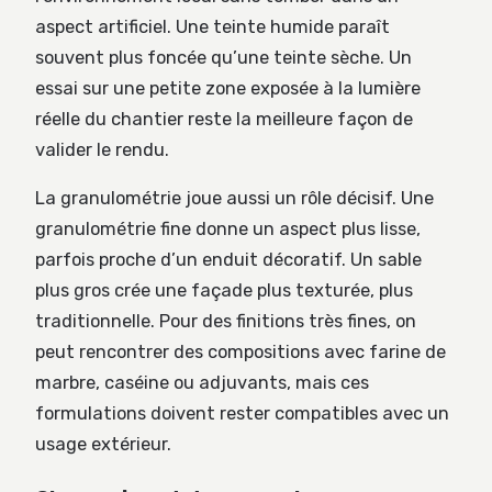
aspect artificiel. Une teinte humide paraît
souvent plus foncée qu’une teinte sèche. Un
essai sur une petite zone exposée à la lumière
réelle du chantier reste la meilleure façon de
valider le rendu.
La granulométrie joue aussi un rôle décisif. Une
granulométrie fine donne un aspect plus lisse,
parfois proche d’un enduit décoratif. Un sable
plus gros crée une façade plus texturée, plus
traditionnelle. Pour des finitions très fines, on
peut rencontrer des compositions avec farine de
marbre, caséine ou adjuvants, mais ces
formulations doivent rester compatibles avec un
usage extérieur.