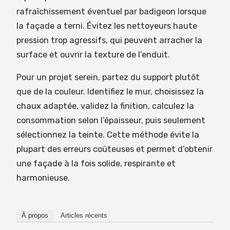
rafraîchissement éventuel par badigeon lorsque
la façade a terni. Évitez les nettoyeurs haute
pression trop agressifs, qui peuvent arracher la
surface et ouvrir la texture de l’enduit.
Pour un projet serein, partez du support plutôt
que de la couleur. Identifiez le mur, choisissez la
chaux adaptée, validez la finition, calculez la
consommation selon l’épaisseur, puis seulement
sélectionnez la teinte. Cette méthode évite la
plupart des erreurs coûteuses et permet d’obtenir
une façade à la fois solide, respirante et
harmonieuse.
À propos
Articles récents