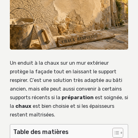
Un enduit à la chaux sur un mur extérieur
protège la façade tout en laissant le support
respirer. C’est une solution très adaptée au bâti
ancien, mais elle peut aussi convenir à certains
supports récents si la
préparation
est soignée, si
la
chaux
est bien choisie et si les épaisseurs
restent maîtrisées.
Table des matières