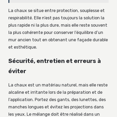
La chaux se situe entre protection, souplesse et
respirabilité. Elle n’est pas toujours la solution la
plus rapide ni la plus dure, mais elle reste souvent
la plus cohérente pour conserver l’équilibre d’un
mur ancien tout en obtenant une façade durable
et esthétique.
Sécurité, entretien et erreurs à
éviter
La chaux est un matériau naturel, mais elle reste
alcaline et irritante lors de la préparation et de
l’application. Portez des gants, des lunettes, des
manches longues et évitez les projections dans
les yeux. Le mélange doit être réalisé dans un