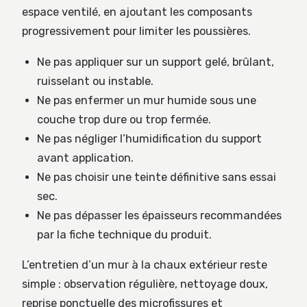
espace ventilé, en ajoutant les composants
progressivement pour limiter les poussières.
Ne pas appliquer sur un support gelé, brûlant,
ruisselant ou instable.
Ne pas enfermer un mur humide sous une
couche trop dure ou trop fermée.
Ne pas négliger l’humidification du support
avant application.
Ne pas choisir une teinte définitive sans essai
sec.
Ne pas dépasser les épaisseurs recommandées
par la fiche technique du produit.
L’entretien d’un mur à la chaux extérieur reste
simple : observation régulière, nettoyage doux,
reprise ponctuelle des microfissures et