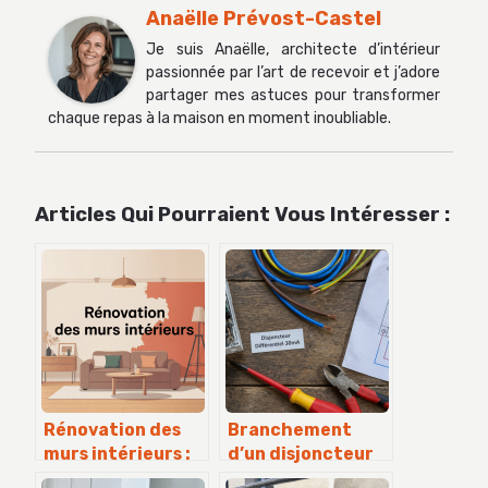
Anaëlle Prévost-Castel
Je suis Anaëlle, architecte d’intérieur
passionnée par l’art de recevoir et j’adore
partager mes astuces pour transformer
chaque repas à la maison en moment inoubliable.
Articles Qui Pourraient Vous Intéresser :
Rénovation des
Branchement
murs intérieurs :
d’un disjoncteur
méthodes, coûts
différentiel 30mA