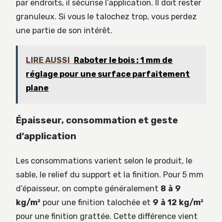
par endroits, il sécurise l’application. Il doit rester
granuleux. Si vous le talochez trop, vous perdez
une partie de son intérêt.
LIRE AUSSI
Raboter le bois : 1 mm de
réglage pour une surface parfaitement
plane
Épaisseur, consommation et geste
d’application
Les consommations varient selon le produit, le
sable, le relief du support et la finition. Pour 5 mm
d’épaisseur, on compte généralement
8 à 9
kg/m²
pour une finition talochée et
9 à 12 kg/m²
pour une finition grattée. Cette différence vient