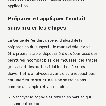
application.
Préparer et appliquer l’enduit
sans brûler les étapes
La tenue de l’enduit dépend d’abord de la
préparation du support. Un mur extérieur doit
être propre, stable, dépoussiéré et débarrassé des
peintures incompatibles, des mousses, des traces
grasses et des parties friables. Les fissures
doivent être analysées avant d’être rebouchées,
car une fissure structurelle ne se traite pas
comme un simple retrait d’enduit.
Nettoyer la façade et retirer les parties qui
sonnent creux.