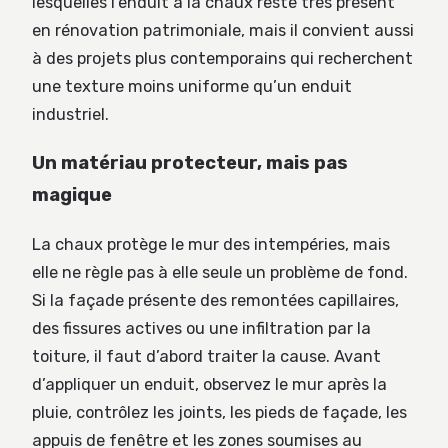
lesquelles l’enduit à la chaux reste très présent
en rénovation patrimoniale, mais il convient aussi
à des projets plus contemporains qui recherchent
une texture moins uniforme qu’un enduit
industriel.
Un matériau protecteur, mais pas
magique
La chaux protège le mur des intempéries, mais
elle ne règle pas à elle seule un problème de fond.
Si la façade présente des remontées capillaires,
des fissures actives ou une infiltration par la
toiture, il faut d’abord traiter la cause. Avant
d’appliquer un enduit, observez le mur après la
pluie, contrôlez les joints, les pieds de façade, les
appuis de fenêtre et les zones soumises au