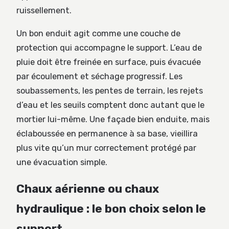
ruissellement.
Un bon enduit agit comme une couche de
protection qui accompagne le support. L’eau de
pluie doit être freinée en surface, puis évacuée
par écoulement et séchage progressif. Les
soubassements, les pentes de terrain, les rejets
d’eau et les seuils comptent donc autant que le
mortier lui-même. Une façade bien enduite, mais
éclaboussée en permanence à sa base, vieillira
plus vite qu’un mur correctement protégé par
une évacuation simple.
Chaux aérienne ou chaux
hydraulique : le bon choix selon le
support