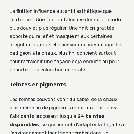
La finition influence autant l’esthétique que
l’entretien. Une finition talochée donne un rendu
plus doux et plus régulier. Une finition grattée
apporte du relief et masque mieux certaines
irrégularités, mais elle consomme davantage. Le
badigeon à la chaux, plus fin, convient surtout
pour rafraîchir une façade déjà enduite ou pour
apporter une coloration minérale.
Teintes et pigments
Les teintes peuvent venir du sable, de la chaux
elle-même ou de pigments minéraux. Certains
fabricants proposent jusqu’à
24 teintes
disponibles
, ce qui permet d’adapter la façade à
l’environnement local sans tomber dans un