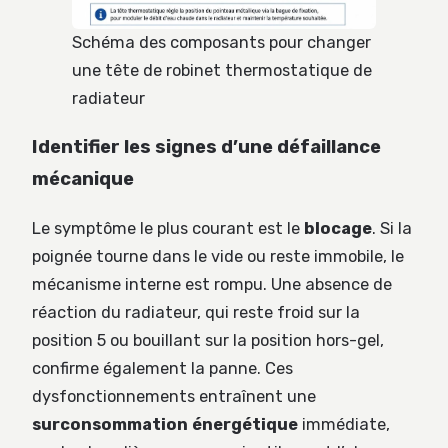
Schéma des composants pour changer
une tête de robinet thermostatique de
radiateur
Identifier les signes d’une défaillance
mécanique
Le symptôme le plus courant est le
blocage
. Si la
poignée tourne dans le vide ou reste immobile, le
mécanisme interne est rompu. Une absence de
réaction du radiateur, qui reste froid sur la
position 5 ou bouillant sur la position hors-gel,
confirme également la panne. Ces
dysfonctionnements entraînent une
surconsommation énergétique
immédiate,