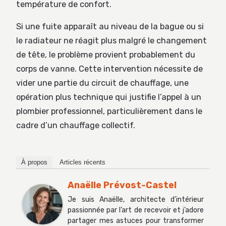
température de confort.
Si une fuite apparaît au niveau de la bague ou si
le radiateur ne réagit plus malgré le changement
de tête, le problème provient probablement du
corps de vanne. Cette intervention nécessite de
vider une partie du circuit de chauffage, une
opération plus technique qui justifie l’appel à un
plombier professionnel, particulièrement dans le
cadre d’un chauffage collectif.
À propos
Articles récents
Anaëlle Prévost-Castel
Je suis Anaëlle, architecte d’intérieur
passionnée par l’art de recevoir et j’adore
partager mes astuces pour transformer