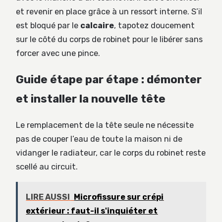
et revenir en place grâce à un ressort interne. S’il
est bloqué par le
calcaire
, tapotez doucement
sur le côté du corps de robinet pour le libérer sans
forcer avec une pince.
Guide étape par étape : démonter
et installer la nouvelle tête
Le remplacement de la tête seule ne nécessite
pas de couper l’eau de toute la maison ni de
vidanger le radiateur, car le corps du robinet reste
scellé au circuit.
LIRE AUSSI
Microfissure sur crépi
extérieur : faut-il s'inquiéter et