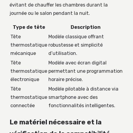
évitant de chauffer les chambres durant la
journée ou le salon pendant la nuit.
Type de tête
Description
Tête
Modèle classique offrant
thermostatique
robustesse et simplicité
mécanique
d’utilisation.
Tête
Modèle avec écran digital
thermostatique
permettant une programmation
électronique
horaire précise.
Tête
Modèle pilotable à distance via
thermostatique
smartphone avec des
connectée
fonctionnalités intelligentes.
Le matériel nécessaire et la