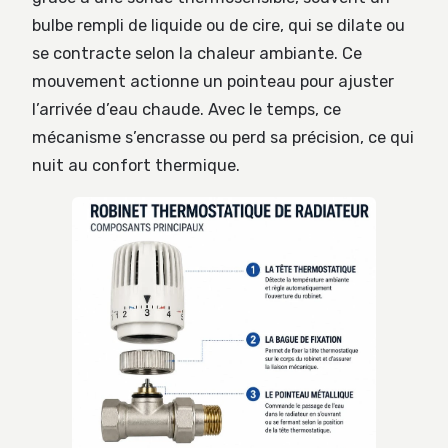
bulbe rempli de liquide ou de cire, qui se dilate ou
se contracte selon la chaleur ambiante. Ce
mouvement actionne un pointeau pour ajuster
l’arrivée d’eau chaude. Avec le temps, ce
mécanisme s’encrasse ou perd sa précision, ce qui
nuit au confort thermique.