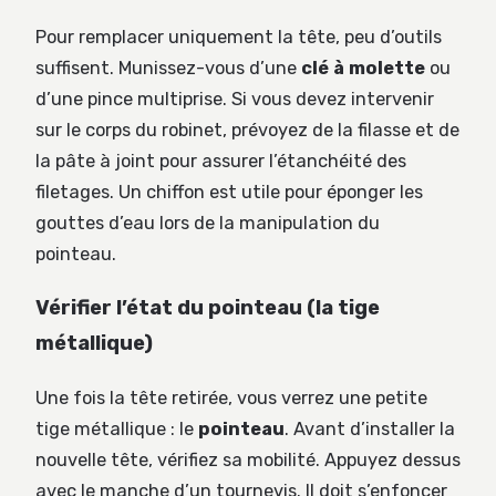
Pour remplacer uniquement la tête, peu d’outils
suffisent. Munissez-vous d’une
clé à molette
ou
d’une pince multiprise. Si vous devez intervenir
sur le corps du robinet, prévoyez de la filasse et de
la pâte à joint pour assurer l’étanchéité des
filetages. Un chiffon est utile pour éponger les
gouttes d’eau lors de la manipulation du
pointeau.
Vérifier l’état du pointeau (la tige
métallique)
Une fois la tête retirée, vous verrez une petite
tige métallique : le
pointeau
. Avant d’installer la
nouvelle tête, vérifiez sa mobilité. Appuyez dessus
avec le manche d’un tournevis. Il doit s’enfoncer