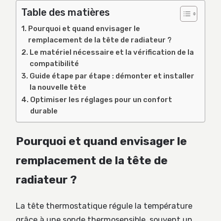
Table des matières
Pourquoi et quand envisager le
remplacement de la tête de radiateur ?
Le matériel nécessaire et la vérification de la
compatibilité
Guide étape par étape : démonter et installer
la nouvelle tête
Optimiser les réglages pour un confort
durable
Pourquoi et quand envisager le
remplacement de la tête de
radiateur ?
La tête thermostatique régule la température
grâce à une sonde thermosensible, souvent un