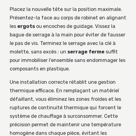
Placez la nouvelle tête sur la position maximale.
Présentez-la face au corps de robinet en alignant
les
ergots
ou encoches de guidage. Vissez la
bague de serrage à la main pour éviter de fausser
le pas de vis. Terminez le serrage avec la clé à
molette, sans excès : un
serrage ferme
suffit
pour immobiliser l’ensemble sans endommager les
composants en plastique.
Une installation correcte rétablit une gestion
thermique efficace. En remplaçant un matériel
défaillant, vous éliminez les zones froides et les
ruptures de continuité thermique qui forcent le
système de chauffage à surconsommer. Cette
précision permet de maintenir une température
homogène dans chaque pièce, évitant les