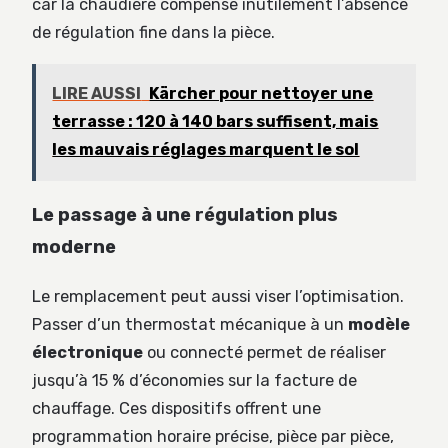
car la chaudière compense inutilement l’absence
de régulation fine dans la pièce.
LIRE AUSSI
Kärcher pour nettoyer une
terrasse : 120 à 140 bars suffisent, mais
les mauvais réglages marquent le sol
Le passage à une régulation plus
moderne
Le remplacement peut aussi viser l’optimisation.
Passer d’un thermostat mécanique à un
modèle
électronique
ou connecté permet de réaliser
jusqu’à 15 % d’économies sur la facture de
chauffage. Ces dispositifs offrent une
programmation horaire précise, pièce par pièce,