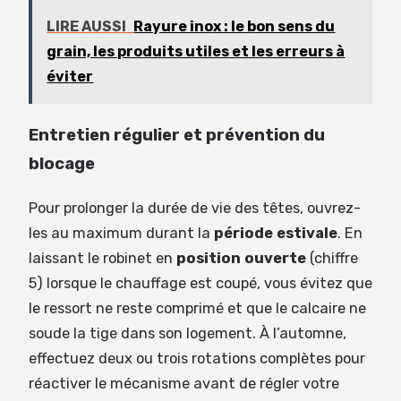
LIRE AUSSI
Rayure inox : le bon sens du
grain, les produits utiles et les erreurs à
éviter
Entretien régulier et prévention du
blocage
Pour prolonger la durée de vie des têtes, ouvrez-
les au maximum durant la
période estivale
. En
laissant le robinet en
position ouverte
(chiffre
5) lorsque le chauffage est coupé, vous évitez que
le ressort ne reste comprimé et que le calcaire ne
soude la tige dans son logement. À l’automne,
effectuez deux ou trois rotations complètes pour
réactiver le mécanisme avant de régler votre