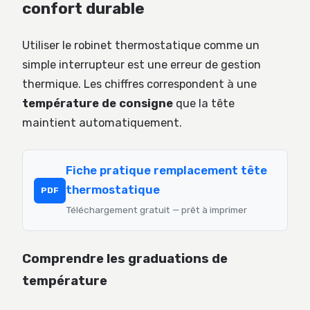
confort durable
Utiliser le robinet thermostatique comme un
simple interrupteur est une erreur de gestion
thermique. Les chiffres correspondent à une
température de consigne
que la tête
maintient automatiquement.
Fiche pratique remplacement tête
thermostatique
PDF
Téléchargement gratuit — prêt à imprimer
Comprendre les graduations de
température