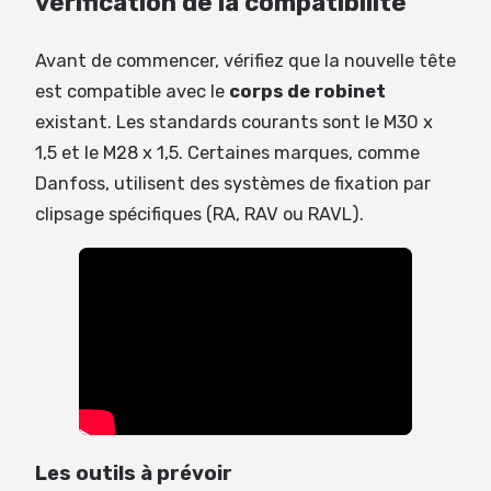
vérification de la compatibilité
Avant de commencer, vérifiez que la nouvelle tête
est compatible avec le
corps de robinet
existant. Les standards courants sont le M30 x
1,5 et le M28 x 1,5. Certaines marques, comme
Danfoss, utilisent des systèmes de fixation par
clipsage spécifiques (RA, RAV ou RAVL).
Les outils à prévoir