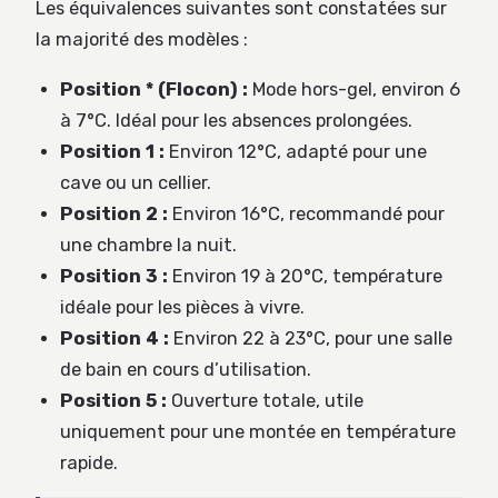
Les équivalences suivantes sont constatées sur
la majorité des modèles :
Position * (Flocon) :
Mode hors-gel, environ 6
à 7°C. Idéal pour les absences prolongées.
Position 1 :
Environ 12°C, adapté pour une
cave ou un cellier.
Position 2 :
Environ 16°C, recommandé pour
une chambre la nuit.
Position 3 :
Environ 19 à 20°C, température
idéale pour les pièces à vivre.
Position 4 :
Environ 22 à 23°C, pour une salle
de bain en cours d’utilisation.
Position 5 :
Ouverture totale, utile
uniquement pour une montée en température
rapide.