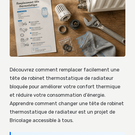
Découvrez comment remplacer facilement une
tête de robinet thermostatique de radiateur
bloquée pour améliorer votre confort thermique
et réduire votre consommation d’énergie.
Apprendre comment changer une tête de robinet
thermostatique de radiateur est un projet de
Bricolage accessible à tous.