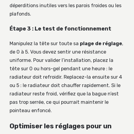
déperditions inutiles vers les parois froides ou les
plafonds.
Étape 3 : Le test de fonctionnement
Manipulez la tête sur toute sa
plage de réglage
,
de 0 à 5. Vous devez sentir une résistance
uniforme. Pour valider l’installation, placez la
tête sur 0 ou hors-gel pendant une heure : le
radiateur doit refroidir. Replacez-la ensuite sur 4
ou 5 : le radiateur doit chauffer rapidement. Si le
radiateur reste froid, vérifiez que la bague n’est
pas trop serrée, ce qui pourrait maintenir le
pointeau enfoncé.
Optimiser les réglages pour un