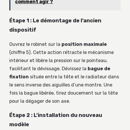
comment agir ?
Étape 1 : Le démontage de l’ancien
dispositif
Ouvrez le robinet sur la
position maximale
(chiffre 5). Cette action rétracte le mécanisme
intérieur et libère la pression sur le pointeau,
facilitant le dévissage. Dévissez la
bague de
fixation
située entre la tête et le radiateur dans
le sens inverse des aiguilles d’une montre. Une
fois la bague libérée, tirez doucement sur la tête
pour la dégager de son axe.
Étape 2 : L’installation du nouveau
modèle