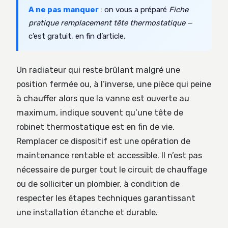
A ne pas manquer
: on vous a préparé
Fiche
pratique remplacement tête thermostatique
—
c’est gratuit, en fin d’article.
Un radiateur qui reste brûlant malgré une
position fermée ou, à l’inverse, une pièce qui peine
à chauffer alors que la vanne est ouverte au
maximum, indique souvent qu’une tête de
robinet thermostatique est en fin de vie.
Remplacer ce dispositif est une opération de
maintenance rentable et accessible. Il n’est pas
nécessaire de purger tout le circuit de chauffage
ou de solliciter un plombier, à condition de
respecter les étapes techniques garantissant
une installation étanche et durable.