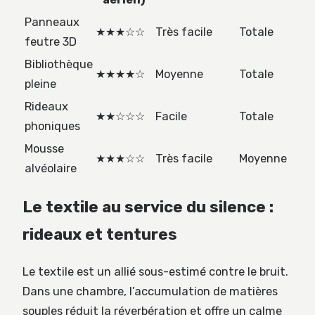
Panneaux
★★★☆☆
Très facile
Totale
feutre 3D
Bibliothèque
★★★★☆
Moyenne
Totale
pleine
Rideaux
★★☆☆☆
Facile
Totale
phoniques
Mousse
★★★☆☆
Très facile
Moyenne
alvéolaire
Le textile au service du silence :
rideaux et tentures
Le textile est un allié sous-estimé contre le bruit.
Dans une chambre, l’accumulation de matières
souples réduit la réverbération et offre un calme