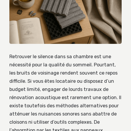
Retrouver le silence dans sa chambre est une
nécessité pour la qualité du sommeil. Pourtant,
les bruits de voisinage rendent souvent ce repos
difficile. Si vous êtes locataire ou disposez d’un
budget limité, engager de lourds travaux de
rénovation acoustique est rarement une option. Il
existe toutefois des méthodes alternatives pour
atténuer les nuisances sonores sans abattre de
cloisons ni utiliser d’outils complexes. De
l’absorption par les textiles aux panneaux