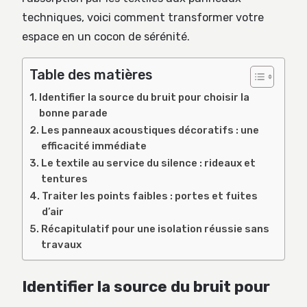
techniques, voici comment transformer votre
espace en un cocon de sérénité.
Table des matières
Identifier la source du bruit pour choisir la
bonne parade
Les panneaux acoustiques décoratifs : une
efficacité immédiate
Le textile au service du silence : rideaux et
tentures
Traiter les points faibles : portes et fuites
d’air
Récapitulatif pour une isolation réussie sans
travaux
Identifier la source du bruit pour