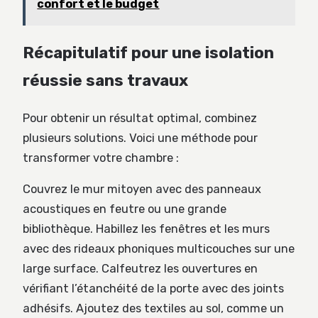
confort et le budget
Récapitulatif pour une isolation
réussie sans travaux
Pour obtenir un résultat optimal, combinez
plusieurs solutions. Voici une méthode pour
transformer votre chambre :
Couvrez le mur mitoyen avec des panneaux
acoustiques en feutre ou une grande
bibliothèque. Habillez les fenêtres et les murs
avec des rideaux phoniques multicouches sur une
large surface. Calfeutrez les ouvertures en
vérifiant l’étanchéité de la porte avec des joints
adhésifs. Ajoutez des textiles au sol, comme un