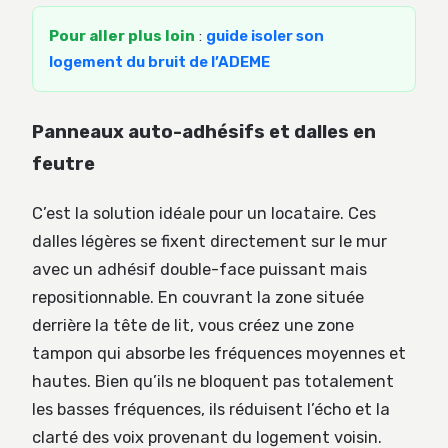
Pour aller plus loin
:
guide isoler son
logement du bruit de l’ADEME
Panneaux auto-adhésifs et dalles en
feutre
C’est la solution idéale pour un locataire. Ces
dalles légères se fixent directement sur le mur
avec un adhésif double-face puissant mais
repositionnable. En couvrant la zone située
derrière la tête de lit, vous créez une zone
tampon qui absorbe les fréquences moyennes et
hautes. Bien qu’ils ne bloquent pas totalement
les basses fréquences, ils réduisent l’écho et la
clarté des voix provenant du logement voisin.