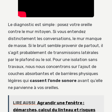
Le diagnostic est simple : posez votre oreille
contre le mur mitoyen. Si vous entendez
distinctement les conversations, le mur manque
de masse. Si le bruit semble provenir de partout, il
s’agit probablement de transmissions latérales
par le plafond ou le sol. Pour une isolation sans
travaux, nous nous concentrons sur l’ajout de
couches absorbantes et de barrières physiques
légères qui
cassent l’onde sonore
avant qu’elle
ne parvienne à vos oreilles.
LIRE AUSSI
Agrandir une fenêtre :
démarches, calcul du linteau et risques