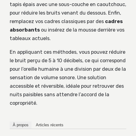
tapis épais avec une sous-couche en caoutchouc,
pour réduire les bruits venant du dessous. Enfin,
remplacez vos cadres classiques par des
cadres
absorbants
ou insérez de la mousse derrière vos
tableaux actuels.
En appliquant ces méthodes, vous pouvez réduire
le bruit perçu de 5 à 10 décibels, ce qui correspond
pour l’oreille humaine à une division par deux de la
sensation de volume sonore. Une solution
accessible et réversible, idéale pour retrouver des
nuits paisibles sans attendre l’accord de la
copropriété.
À propos
Articles récents