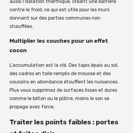
aussi l’isolation thermique, créant une barrière
contre le froid, ce qui est utile pour les murs
donnant sur des parties communes non
chauffées.
Multiplier les couches pour un effet
cocon
L’accumulation est la clé. Des tapis épais au sol,
des cadres en toile remplis de mousse et des
coussins en abondance étouffent les nuisances.
Plus vous supprimez de surfaces lisses et dures
comme le béton ou le plâtre, moins le son se
propage avec force.
Traiter les points faibles : portes