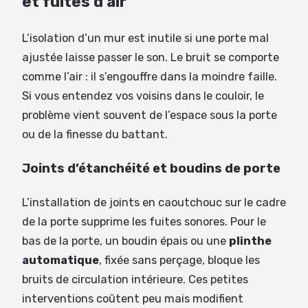
et fuites d’air
L’isolation d’un mur est inutile si une porte mal
ajustée laisse passer le son. Le bruit se comporte
comme l’air : il s’engouffre dans la moindre faille.
Si vous entendez vos voisins dans le couloir, le
problème vient souvent de l’espace sous la porte
ou de la finesse du battant.
Joints d’étanchéité et boudins de porte
L’installation de joints en caoutchouc sur le cadre
de la porte supprime les fuites sonores. Pour le
bas de la porte, un boudin épais ou une
plinthe
automatique
, fixée sans perçage, bloque les
bruits de circulation intérieure. Ces petites
interventions coûtent peu mais modifient