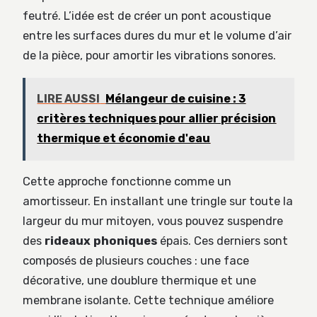
feutré. L’idée est de créer un pont acoustique
entre les surfaces dures du mur et le volume d’air
de la pièce, pour amortir les vibrations sonores.
LIRE AUSSI
Mélangeur de cuisine : 3
critères techniques pour allier précision
thermique et économie d'eau
Cette approche fonctionne comme un
amortisseur. En installant une tringle sur toute la
largeur du mur mitoyen, vous pouvez suspendre
des
rideaux phoniques
épais. Ces derniers sont
composés de plusieurs couches : une face
décorative, une doublure thermique et une
membrane isolante. Cette technique améliore