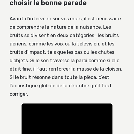
choisir la bonne parade
Avant d’intervenir sur vos murs, il est nécessaire
de comprendre la nature de la nuisance. Les
bruits se divisent en deux catégories : les bruits
aériens, comme les voix ou la télévision, et les
bruits d’impact, tels que les pas ou les chutes
d’objets. Si le son traverse la paroi comme si elle
était fine, il faut renforcer la masse de la cloison.
Si le bruit résonne dans toute la pièce, c’est
l’acoustique globale de la chambre qu’il faut
corriger.