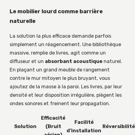
Le mobilier lourd comme barrière
naturelle
La solution la plus efficace demande parfois
simplement un réagencement. Une bibliothèque
massive, remplie de livres, agit comme un
diffuseur et un
absorbant acoustique
naturel.
En plaçant un grand meuble de rangement
contre le mur mitoyen le plus bruyant, vous
ajoutez de la masse à la paroi. Les livres, par leur
densité et leur disposition irrégulière, piègent les
ondes sonores et freinent leur propagation.
Efficacité
Facilité
Solution
(Bruit
Réversibilité
d’installation
aérien)