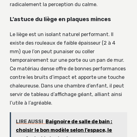
radicalement la perception du calme.
L’astuce du liège en plaques minces
Le liège est un isolant naturel performant. Il
existe des rouleaux de faible épaisseur (2 à 4
mm) que l’on peut punaiser ou coller
temporairement sur une porte ou un pan de mur.
Ce matériau dense offre de bonnes performances
contre les bruits d’impact et apporte une touche
chaleureuse. Dans une chambre d’enfant, il peut
servir de tableau d’affichage géant, alliant ainsi
l’utile à l’agréable.
LIRE AUSSI
Baignoire de salle de bain :
choisir le bon modèle selon l’espace, le