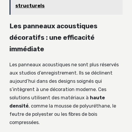
structurels
Les panneaux acoustiques
décoratifs : une efficacité
immédiate
Les panneaux acoustiques ne sont plus réservés
aux studios d’enregistrement. Ils se déclinent
aujourd’hui dans des designs soignés qui
s’intègrent à une décoration moderne. Ces
solutions utilisent des matériaux à
haute
densité
, comme la mousse de polyuréthane, le
feutre de polyester ou les fibres de bois
compressées.