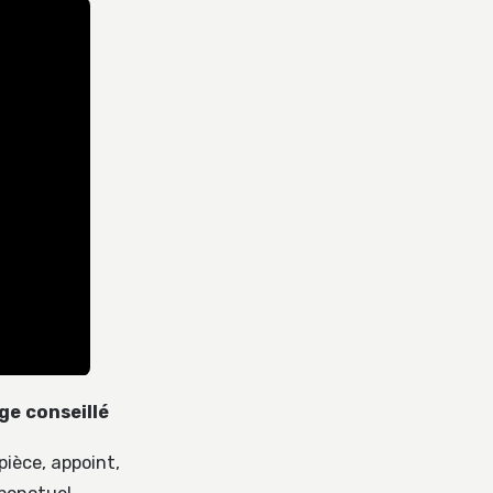
ge conseillé
pièce, appoint,