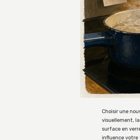
Choisir une nou
visuellement, l
surface en verre
influence votre 