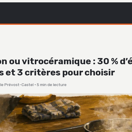
n ou vitrocéramique : 30 % d’
 et 3 critères pour choisir
le Prévost-Castel
·
5 min de lecture