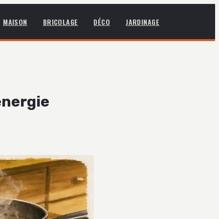
MAISON
BRICOLAGE
DÉCO
JARDINAGE
énergie