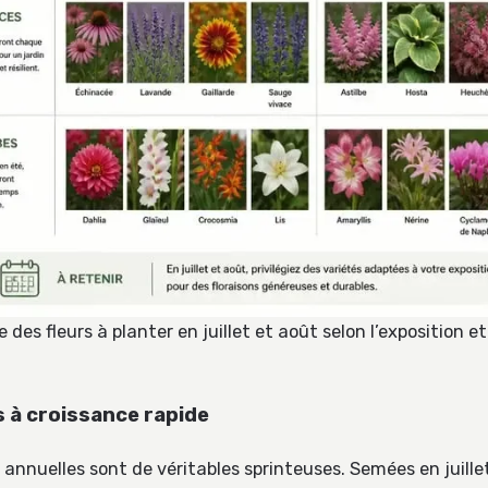
 des fleurs à planter en juillet et août selon l’exposition et
s à croissance rapide
 annuelles sont de véritables sprinteuses. Semées en juillet