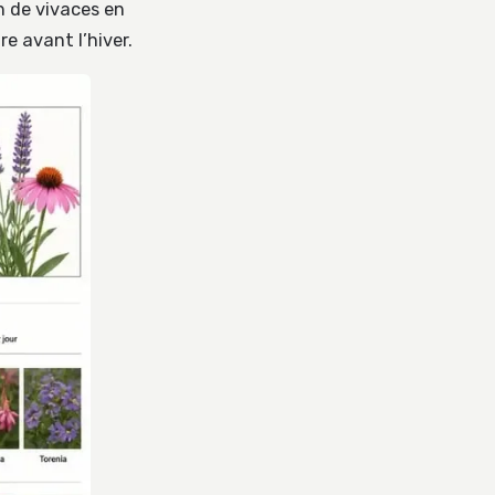
on de vivaces en
re avant l’hiver.