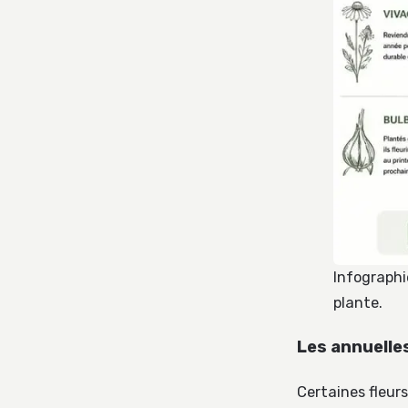
Infographie
plante.
Les annuelle
Certaines fleurs