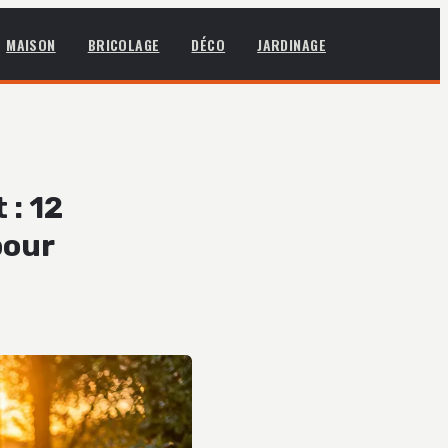
MAISON
BRICOLAGE
DÉCO
JARDINAGE
 : 12
pour