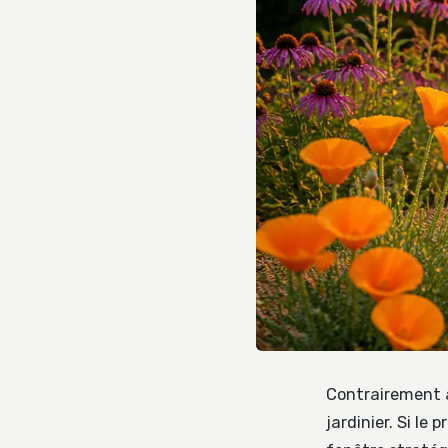
Contrairement au
jardinier. Si le 