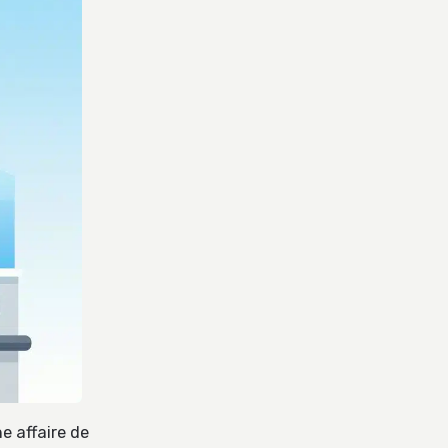
e affaire de