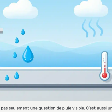
 pas seulement une question de pluie visible. C’est aussi un