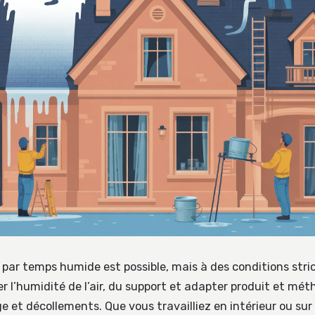
 par temps humide est possible, mais à des conditions stri
r l’humidité de l’air, du support et adapter produit et mét
e et décollements. Que vous travailliez en intérieur ou sur