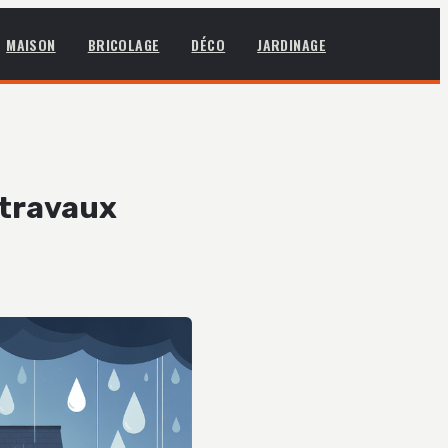
MAISON
BRICOLAGE
DÉCO
JARDINAGE
 travaux