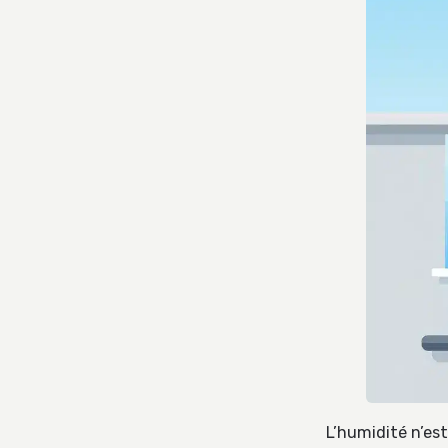
L’humidité n’est