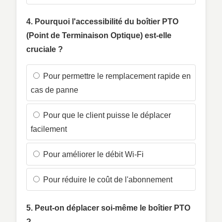
4. Pourquoi l'accessibilité du boîtier PTO
(Point de Terminaison Optique) est-elle
cruciale ?
Pour permettre le remplacement rapide en
cas de panne
Pour que le client puisse le déplacer
facilement
Pour améliorer le débit Wi-Fi
Pour réduire le coût de l'abonnement
5. Peut-on déplacer soi-même le boîtier PTO
?