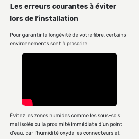
Les erreurs courantes à éviter
lors de l’installation
Pour garantir la longévité de votre fibre, certains
environnements sont à proscrire.
Évitez les zones humides comme les sous-sols
mal isolés ou la proximité immédiate d’un point
d’eau, car l’humidité oxyde les connecteurs et