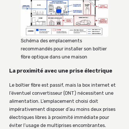
Schéma des emplacements
recommandés pour installer son boîtier
fibre optique dans une maison
La proximité avec une prise électrique
Le boîtier fibre est passif, mais la box internet et
l’éventuel convertisseur (ONT) nécessitent une
alimentation. L’emplacement choisi doit
impérativement disposer d’au moins deux prises
électriques libres à proximité immédiate pour
éviter l’usage de multiprises encombrantes.