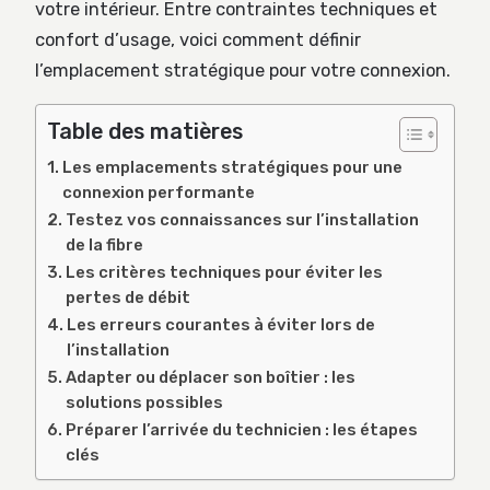
votre intérieur. Entre contraintes techniques et
confort d’usage, voici comment définir
l’emplacement stratégique pour votre connexion.
Table des matières
Les emplacements stratégiques pour une
connexion performante
Testez vos connaissances sur l’installation
de la fibre
Les critères techniques pour éviter les
pertes de débit
Les erreurs courantes à éviter lors de
l’installation
Adapter ou déplacer son boîtier : les
solutions possibles
Préparer l’arrivée du technicien : les étapes
clés