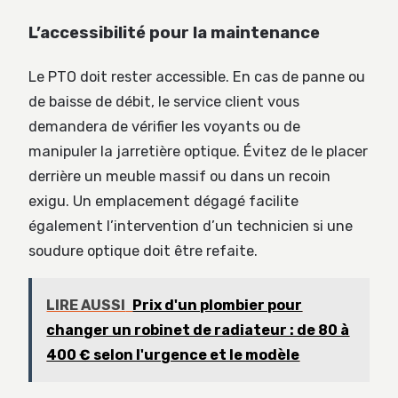
L’accessibilité pour la maintenance
Le PTO doit rester accessible. En cas de panne ou
de baisse de débit, le service client vous
demandera de vérifier les voyants ou de
manipuler la jarretière optique. Évitez de le placer
derrière un meuble massif ou dans un recoin
exigu. Un emplacement dégagé facilite
également l’intervention d’un technicien si une
soudure optique doit être refaite.
LIRE AUSSI
Prix d'un plombier pour
changer un robinet de radiateur : de 80 à
400 € selon l'urgence et le modèle