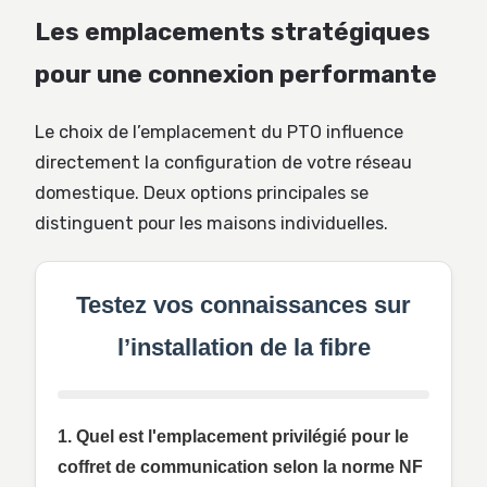
Les emplacements stratégiques
pour une connexion performante
Le choix de l’emplacement du PTO influence
directement la configuration de votre réseau
domestique. Deux options principales se
distinguent pour les maisons individuelles.
Testez vos connaissances sur
l’installation de la fibre
1. Quel est l'emplacement privilégié pour le
coffret de communication selon la norme NF