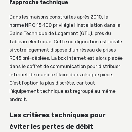
l’approche technique
Dans les maisons construites après 2010, la
norme NF C 15-100 privilégie l’installation dans la
Gaine Technique de Logement (GTL), près du
tableau électrique. Cette configuration est idéale
si votre logement dispose d’un réseau de prises
RJ45 pré-câblées. La box internet est alors placée
dans le coffret de communication pour distribuer
internet de manière filaire dans chaque pièce.
C’est l’option la plus discrète, car tout
l’équipement technique est regroupé au même
endroit.
Les critères techniques pour
éviter les pertes de débit