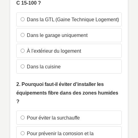
C 15-100 ?
Dans la GTL (Gaine Technique Logement)
Dans le garage uniquement
À l'extérieur du logement
Dans la cuisine
2. Pourquoi faut-il éviter d'installer les
équipements fibre dans des zones humides
?
Pour éviter la surchauffe
Pour prévenir la corrosion et la