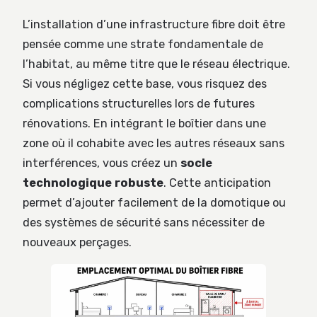
L’installation d’une infrastructure fibre doit être
pensée comme une strate fondamentale de
l’habitat, au même titre que le réseau électrique.
Si vous négligez cette base, vous risquez des
complications structurelles lors de futures
rénovations. En intégrant le boîtier dans une
zone où il cohabite avec les autres réseaux sans
interférences, vous créez un
socle
technologique robuste
. Cette anticipation
permet d’ajouter facilement de la domotique ou
des systèmes de sécurité sans nécessiter de
nouveaux perçages.