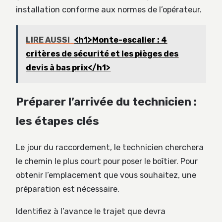
installation conforme aux normes de l’opérateur.
LIRE AUSSI
<h1>Monte-escalier : 4
critères de sécurité et les pièges des
devis à bas prix</h1>
Préparer l’arrivée du technicien :
les étapes clés
Le jour du raccordement, le technicien cherchera
le chemin le plus court pour poser le boîtier. Pour
obtenir l’emplacement que vous souhaitez, une
préparation est nécessaire.
Identifiez à l’avance le trajet que devra