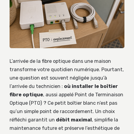
L’arrivée de la fibre optique dans une maison
transforme votre quotidien numérique. Pourtant,
une question est souvent négligée jusqu’à
l’arrivée du technicien :
où installer le boîtier
fibre optique
, aussi appelé Point de Terminaison
Optique (PTO) ? Ce petit boîtier blanc n’est pas
qu’un simple point de raccordement. Un choix
réfléchi garantit un
débit maximal
, simplifie la
maintenance future et préserve l’esthétique de