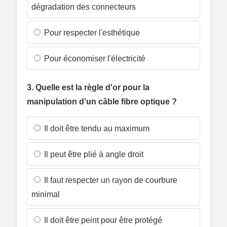
dégradation des connecteurs
Pour respecter l'esthétique
Pour économiser l'électricité
3. Quelle est la règle d'or pour la
manipulation d'un câble fibre optique ?
Il doit être tendu au maximum
Il peut être plié à angle droit
Il faut respecter un rayon de courbure
minimal
Il doit être peint pour être protégé