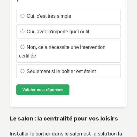
Oui, c'est très simple
Oui, avec n'importe quel outil
Non, cela nécessite une intervention
certifiée
Seulement si le boîtier est éteint
Valider mes réponses
Le salon : la centralité pour vos loisirs
Installer le boîtier dans le salon est la solution la