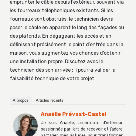
emprunter le câble depuis l’extérieur, souvent via
les fourreaux téléphoniques existants. Si les
fourreaux sont obstrués, le technicien devra
poser le câble en apparent le long des façades ou
des plafonds. En dégageant les accès et en
définissant précisément le point d’entrée dans la
maison, vous augmentez vos chances d’obtenir
une installation propre. Discutez avec le
technicien dès son arrivée : il pourra valider la
faisabilité technique de votre projet.
À propos
Articles récents
Anaëlle Prévost-Castel
Je suis Anaëlle, architecte d’intérieur
passionnée par l’art de recevoir et j’adore
partager mes astuces pour transformer