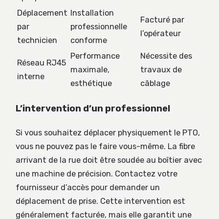
Déplacement
Installation
Facturé par
par
professionnelle
l’opérateur
technicien
conforme
Performance
Nécessite des
Réseau RJ45
maximale,
travaux de
interne
esthétique
câblage
L’intervention d’un professionnel
Si vous souhaitez déplacer physiquement le PTO,
vous ne pouvez pas le faire vous-même. La fibre
arrivant de la rue doit être soudée au boîtier avec
une machine de précision. Contactez votre
fournisseur d’accès pour demander un
déplacement de prise. Cette intervention est
généralement facturée, mais elle garantit une