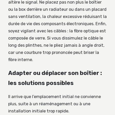
altère le signal. Ne placez pas non plus le boîtier
ou la box derrière un radiateur ou dans un placard
sans ventilation, la chaleur excessive réduisant la
durée de vie des composants électroniques. Enfin,
soyez vigilant avec les câbles : la fibre optique est
composée de verre. Si vous dissimulez le câble le
long des plinthes, ne le pliez jamais à angle droit,
car une courbure trop prononcée peut briser la
fibre interne.
Adapter ou déplacer son boîtier :
les solutions possibles
Il arrive que l’emplacement initial ne convienne
plus, suite à un réaménagement ou à une
installation initiale trop rapide.