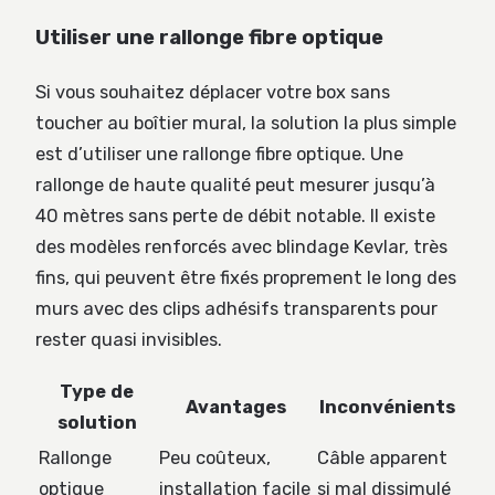
Utiliser une rallonge fibre optique
Si vous souhaitez déplacer votre box sans
toucher au boîtier mural, la solution la plus simple
est d’utiliser une rallonge fibre optique. Une
rallonge de haute qualité peut mesurer jusqu’à
40 mètres sans perte de débit notable. Il existe
des modèles renforcés avec blindage Kevlar, très
fins, qui peuvent être fixés proprement le long des
murs avec des clips adhésifs transparents pour
rester quasi invisibles.
Type de
Avantages
Inconvénients
solution
Rallonge
Peu coûteux,
Câble apparent
optique
installation facile
si mal dissimulé