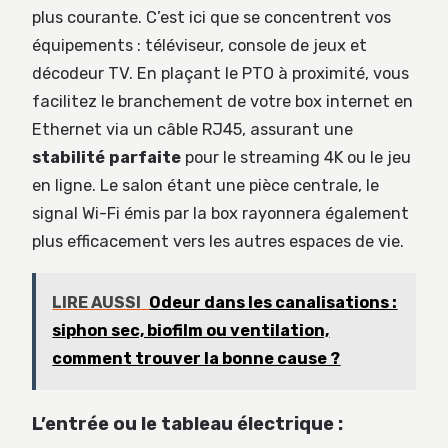
plus courante. C’est ici que se concentrent vos
équipements : téléviseur, console de jeux et
décodeur TV. En plaçant le PTO à proximité, vous
facilitez le branchement de votre box internet en
Ethernet via un câble RJ45, assurant une
stabilité parfaite
pour le streaming 4K ou le jeu
en ligne. Le salon étant une pièce centrale, le
signal Wi-Fi émis par la box rayonnera également
plus efficacement vers les autres espaces de vie.
LIRE AUSSI
Odeur dans les canalisations :
siphon sec, biofilm ou ventilation,
comment trouver la bonne cause ?
L’entrée ou le tableau électrique :