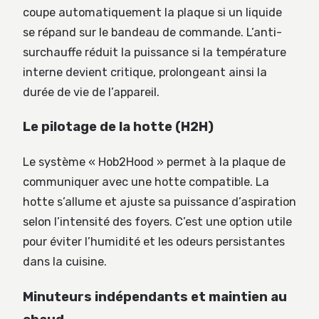
coupe automatiquement la plaque si un liquide
se répand sur le bandeau de commande. L’anti-
surchauffe réduit la puissance si la température
interne devient critique, prolongeant ainsi la
durée de vie de l’appareil.
Le pilotage de la hotte (H2H)
Le système « Hob2Hood » permet à la plaque de
communiquer avec une hotte compatible. La
hotte s’allume et ajuste sa puissance d’aspiration
selon l’intensité des foyers. C’est une option utile
pour éviter l’humidité et les odeurs persistantes
dans la cuisine.
Minuteurs indépendants et maintien au