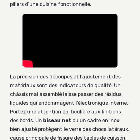
piliers d’une cuisine fonctionnelle.
La précision des découpes et l’ajustement des
matériaux sont des indicateurs de qualité. Un
châssis mal assemblé laisse passer des résidus
liquides qui endommagent l’électronique interne.
Portez une attention particulière aux finitions
des bords. Un
biseau net
ou un cadre en inox
bien ajusté protègent le verre des chocs latéraux,
cause principale de fissure des tables de cuisson.