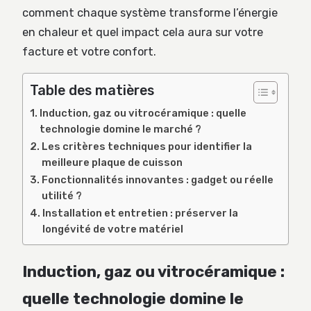
comment chaque système transforme l’énergie
en chaleur et quel impact cela aura sur votre
facture et votre confort.
Table des matières
Induction, gaz ou vitrocéramique : quelle
technologie domine le marché ?
Les critères techniques pour identifier la
meilleure plaque de cuisson
Fonctionnalités innovantes : gadget ou réelle
utilité ?
Installation et entretien : préserver la
longévité de votre matériel
Induction, gaz ou vitrocéramique :
quelle technologie domine le