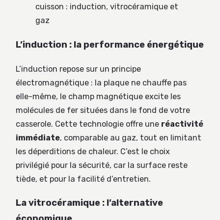
cuisson : induction, vitrocéramique et
gaz
L’induction : la performance énergétique
L’induction repose sur un principe
électromagnétique : la plaque ne chauffe pas
elle-même, le champ magnétique excite les
molécules de fer situées dans le fond de votre
casserole. Cette technologie offre une
réactivité
immédiate
, comparable au gaz, tout en limitant
les déperditions de chaleur. C’est le choix
privilégié pour la sécurité, car la surface reste
tiède, et pour la facilité d’entretien.
La vitrocéramique : l’alternative
économique