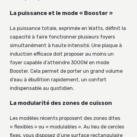
La puissance et le mode « Booster »
La puissance totale, exprimée en Watts, définit la
capacité à faire fonctionner plusieurs foyers
simultanément à haute intensité. Une plaque à
induction efficace doit proposer au moins un
foyer capable d’atteindre 3000W en mode
Booster. Cela permet de porter un grand volume
d’eau à ébullition rapidement, un confort
indispensable au quotidien.
La modularité des zones de cuisson
Les modèles récents proposent des zones dites
« flexibles » ou « modulables ». Au lieu de cercles
fixes, vous disposez d’une surface rectangulaire