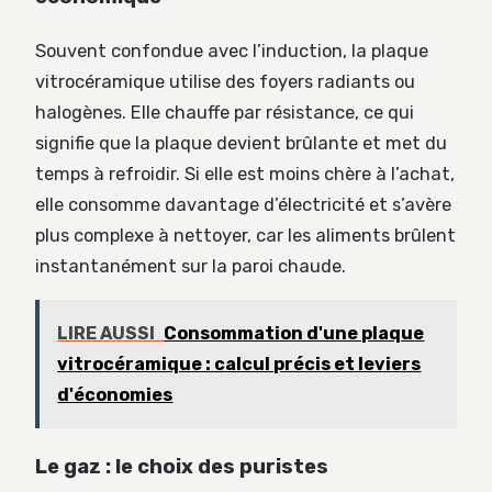
Souvent confondue avec l’induction, la plaque
vitrocéramique utilise des foyers radiants ou
halogènes. Elle chauffe par résistance, ce qui
signifie que la plaque devient brûlante et met du
temps à refroidir. Si elle est moins chère à l’achat,
elle consomme davantage d’électricité et s’avère
plus complexe à nettoyer, car les aliments brûlent
instantanément sur la paroi chaude.
LIRE AUSSI
Consommation d'une plaque
vitrocéramique : calcul précis et leviers
d'économies
Le gaz : le choix des puristes