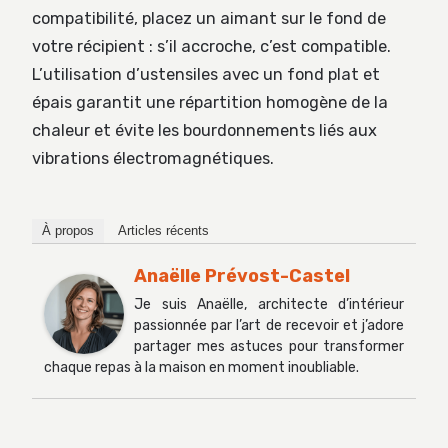
compatibilité, placez un aimant sur le fond de
votre récipient : s’il accroche, c’est compatible.
L’utilisation d’ustensiles avec un fond plat et
épais garantit une répartition homogène de la
chaleur et évite les bourdonnements liés aux
vibrations électromagnétiques.
À propos
Articles récents
Anaëlle Prévost-Castel
Je suis Anaëlle, architecte d’intérieur
passionnée par l’art de recevoir et j’adore
partager mes astuces pour transformer
chaque repas à la maison en moment inoubliable.