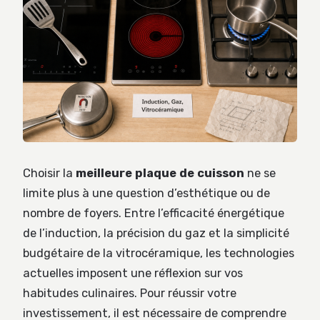
Choisir la
meilleure plaque de cuisson
ne se
limite plus à une question d’esthétique ou de
nombre de foyers. Entre l’efficacité énergétique
de l’induction, la précision du gaz et la simplicité
budgétaire de la vitrocéramique, les technologies
actuelles imposent une réflexion sur vos
habitudes culinaires. Pour réussir votre
investissement, il est nécessaire de comprendre