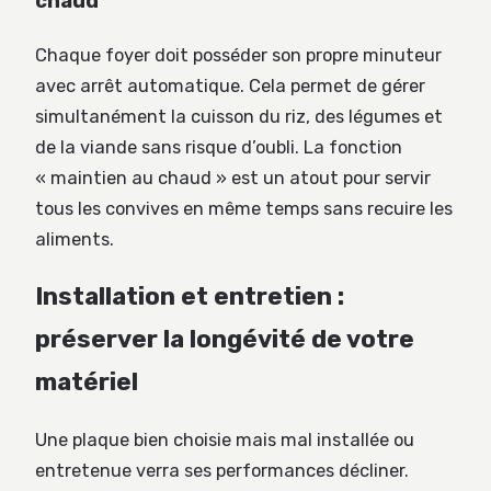
chaud
Chaque foyer doit posséder son propre minuteur
avec arrêt automatique. Cela permet de gérer
simultanément la cuisson du riz, des légumes et
de la viande sans risque d’oubli. La fonction
« maintien au chaud » est un atout pour servir
tous les convives en même temps sans recuire les
aliments.
Installation et entretien :
préserver la longévité de votre
matériel
Une plaque bien choisie mais mal installée ou
entretenue verra ses performances décliner.