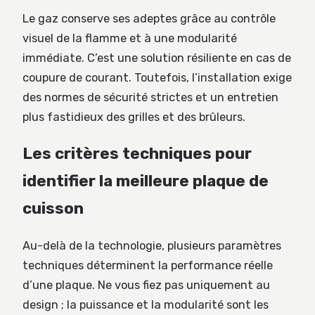
Le gaz conserve ses adeptes grâce au contrôle
visuel de la flamme et à une modularité
immédiate. C’est une solution résiliente en cas de
coupure de courant. Toutefois, l’installation exige
des normes de sécurité strictes et un entretien
plus fastidieux des grilles et des brûleurs.
Les critères techniques pour
identifier la meilleure plaque de
cuisson
Au-delà de la technologie, plusieurs paramètres
techniques déterminent la performance réelle
d’une plaque. Ne vous fiez pas uniquement au
design ; la puissance et la modularité sont les