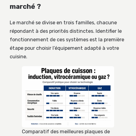
marché ?
Le marché se divise en trois familles, chacune
répondant à des priorités distinctes. Identifier le
fonctionnement de ces systèmes est la première
étape pour choisir l’équipement adapté à votre
cuisine.
Comparatif des meilleures plaques de