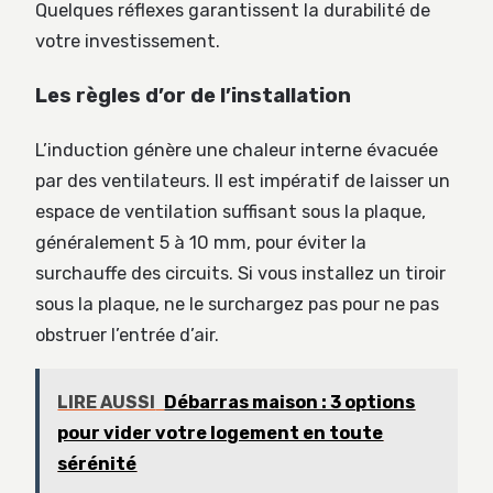
Quelques réflexes garantissent la durabilité de
votre investissement.
Les règles d’or de l’installation
L’induction génère une chaleur interne évacuée
par des ventilateurs. Il est impératif de laisser un
espace de ventilation suffisant sous la plaque,
généralement 5 à 10 mm, pour éviter la
surchauffe des circuits. Si vous installez un tiroir
sous la plaque, ne le surchargez pas pour ne pas
obstruer l’entrée d’air.
LIRE AUSSI
Débarras maison : 3 options
pour vider votre logement en toute
sérénité