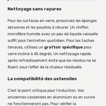
Nettoyage sans rayures
Pour les surfaces en verre, proscrivez les éponges
abrasives et les poudres à récurer. Un chiffon
microfibre humide avec un peu de liquide vaisselle
suffit pour l’entretien quotidien. Pour les taches
tenaces, utilisez un
grattoir spécifique
pour
verre incliné à 45 degrés. Un nettoyage rapide
après refroidissement évite que les résidus ne se
fixent sous l’effet de la chaleur résiduelle.
La compatibilité des ustensiles
C’est le point critique pour l’induction. Vos
anciennes casseroles en aluminium ou en cuivre
ne fonctionneront pas. Pour vérifier la