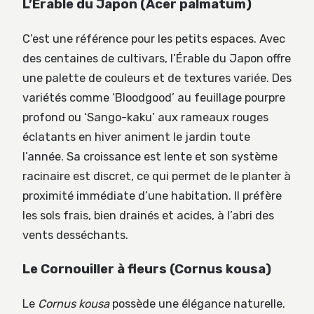
L’Érable du Japon (Acer palmatum)
C’est une référence pour les petits espaces. Avec
des centaines de cultivars, l’Érable du Japon offre
une palette de couleurs et de textures variée. Des
variétés comme ‘Bloodgood’ au feuillage pourpre
profond ou ‘Sango-kaku’ aux rameaux rouges
éclatants en hiver animent le jardin toute
l’année. Sa croissance est lente et son système
racinaire est discret, ce qui permet de le planter à
proximité immédiate d’une habitation. Il préfère
les sols frais, bien drainés et acides, à l’abri des
vents desséchants.
Le Cornouiller à fleurs (Cornus kousa)
Le
Cornus kousa
possède une élégance naturelle.