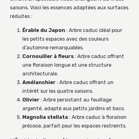
saisons. Voici les essences adaptées aux surfaces
réduites :
Érable du Japon
: Arbre caduc idéal pour
les petits espaces avec des couleurs
d’automne remarquables.
Cornouiller à fleurs
: Arbre caduc offrant
une floraison longue et une structure
architecturale.
Amélanchier
: Arbre caduc offrant un
intérêt sur les quatre saisons.
Olivier
: Arbre persistant au feuillage
argenté, adapté aux petits jardins et bacs.
Magnolia stellata
: Arbre caduc à floraison
précoce, parfait pour les espaces restreints.