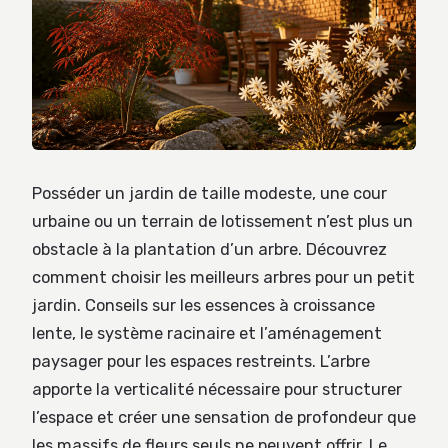
Posséder un jardin de taille modeste, une cour
urbaine ou un terrain de lotissement n’est plus un
obstacle à la plantation d’un arbre. Découvrez
comment choisir les meilleurs arbres pour un petit
jardin. Conseils sur les essences à croissance
lente, le système racinaire et l’aménagement
paysager pour les espaces restreints. L’arbre
apporte la verticalité nécessaire pour structurer
l’espace et créer une sensation de profondeur que
les massifs de fleurs seuls ne peuvent offrir. Le