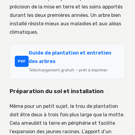
précision de la mise en terre et les soins apportés
durant les deux premières années. Un arbre bien
installé résiste mieux aux maladies et aux aléas
climatiques.
Guide de plantation et entretien
des arbres
PDF
Téléchargement gratuit — prêt à imprimer
Préparation du sol et installation
Même pour un petit sujet, le trou de plantation
doit être deux à trois fois plus large que la motte.
Cela ameublit la terre en périphérie et facilite
l’expansion des jeunes racines. L’apport d’un