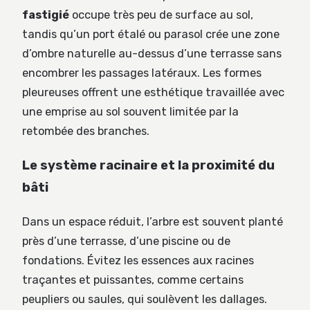
fastigié
occupe très peu de surface au sol,
tandis qu’un port étalé ou parasol crée une zone
d’ombre naturelle au-dessus d’une terrasse sans
encombrer les passages latéraux. Les formes
pleureuses offrent une esthétique travaillée avec
une emprise au sol souvent limitée par la
retombée des branches.
Le système racinaire et la proximité du
bâti
Dans un espace réduit, l’arbre est souvent planté
près d’une terrasse, d’une piscine ou de
fondations. Évitez les essences aux racines
traçantes et puissantes, comme certains
peupliers ou saules, qui soulèvent les dallages.