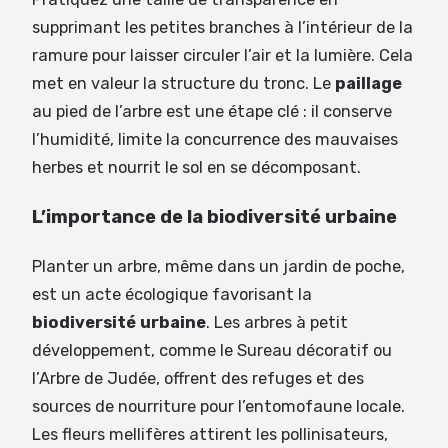
supprimant les petites branches à l’intérieur de la
ramure pour laisser circuler l’air et la lumière. Cela
met en valeur la structure du tronc. Le
paillage
au pied de l’arbre est une étape clé : il conserve
l’humidité, limite la concurrence des mauvaises
herbes et nourrit le sol en se décomposant.
L’importance de la biodiversité urbaine
Planter un arbre, même dans un jardin de poche,
est un acte écologique favorisant la
biodiversité urbaine
. Les arbres à petit
développement, comme le Sureau décoratif ou
l’Arbre de Judée, offrent des refuges et des
sources de nourriture pour l’entomofaune locale.
Les fleurs mellifères attirent les pollinisateurs,