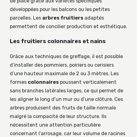
de place grâce aux variétés spécifiques
développées pour les balcons ou les petites
parcelles. Les
arbres fruitiers
adaptés
permettent de concilier production et esthétique.
Les fruitiers colonnaires et nains
Grâce aux techniques de greffage, il est possible
d’installer des pommiers, poiriers ou cerisiers
d’une hauteur maximale de 2 ou 3 mètres. Les
formes
colonnaires
poussent verticalement
sans branches latérales larges, ce qui permet de
les aligner le long d’un mur ou d’une clôture. Ces
arbres produisent des fruits de taille normale
malgré la compacité de leur structure. Ils
nécessitent une attention particulière
concernant l’arrosage, car leur volume de racines