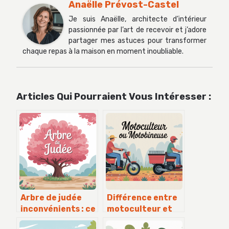
Anaëlle Prévost-Castel
Je suis Anaëlle, architecte d’intérieur
passionnée par l’art de recevoir et j’adore
partager mes astuces pour transformer
chaque repas à la maison en moment inoubliable.
Articles Qui Pourraient Vous Intéresser :
Arbre de judée
Différence entre
inconvénients : ce
motoculteur et
qu’il faut
motobineuse :