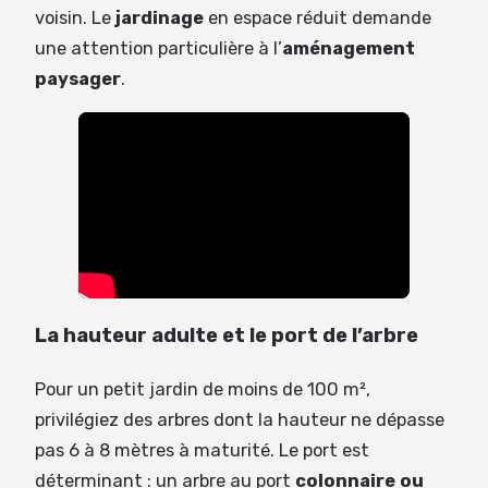
voisin. Le
jardinage
en espace réduit demande
une attention particulière à l’
aménagement
paysager
.
La hauteur adulte et le port de l’arbre
Pour un petit jardin de moins de 100 m²,
privilégiez des arbres dont la hauteur ne dépasse
pas 6 à 8 mètres à maturité. Le port est
déterminant : un arbre au port
colonnaire ou