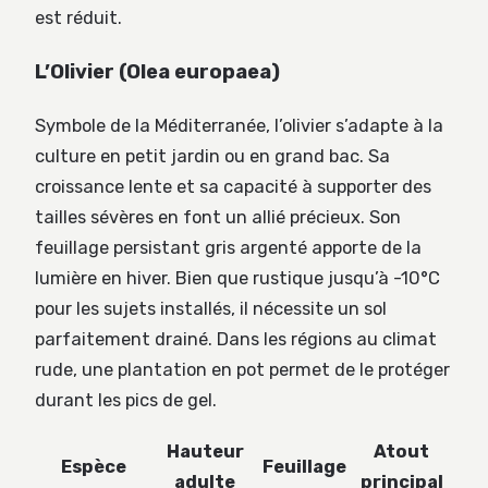
est réduit.
L’Olivier (Olea europaea)
Symbole de la Méditerranée, l’olivier s’adapte à la
culture en petit jardin ou en grand bac. Sa
croissance lente et sa capacité à supporter des
tailles sévères en font un allié précieux. Son
feuillage persistant gris argenté apporte de la
lumière en hiver. Bien que rustique jusqu’à -10°C
pour les sujets installés, il nécessite un sol
parfaitement drainé. Dans les régions au climat
rude, une plantation en pot permet de le protéger
durant les pics de gel.
Hauteur
Atout
Espèce
Feuillage
adulte
principal