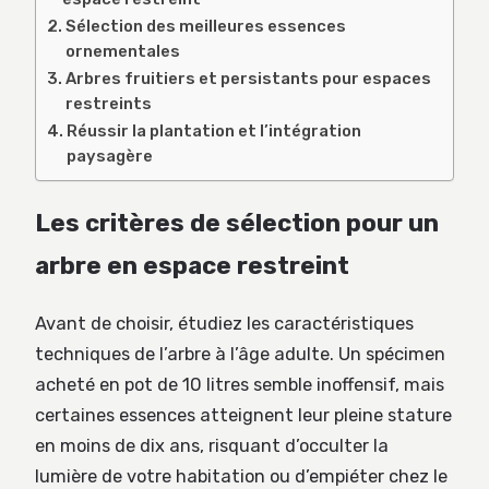
Sélection des meilleures essences
ornementales
Arbres fruitiers et persistants pour espaces
restreints
Réussir la plantation et l’intégration
paysagère
Les critères de sélection pour un
arbre en espace restreint
Avant de choisir, étudiez les caractéristiques
techniques de l’arbre à l’âge adulte. Un spécimen
acheté en pot de 10 litres semble inoffensif, mais
certaines essences atteignent leur pleine stature
en moins de dix ans, risquant d’occulter la
lumière de votre habitation ou d’empiéter chez le