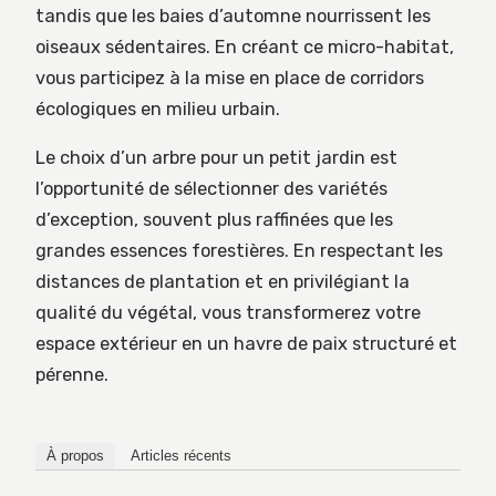
tandis que les baies d’automne nourrissent les
oiseaux sédentaires. En créant ce micro-habitat,
vous participez à la mise en place de corridors
écologiques en milieu urbain.
Le choix d’un arbre pour un petit jardin est
l’opportunité de sélectionner des variétés
d’exception, souvent plus raffinées que les
grandes essences forestières. En respectant les
distances de plantation et en privilégiant la
qualité du végétal, vous transformerez votre
espace extérieur en un havre de paix structuré et
pérenne.
À propos
Articles récents