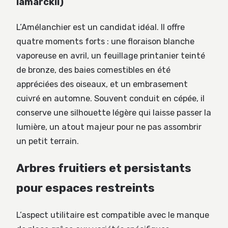
lamarckii)
L’Amélanchier est un candidat idéal. Il offre
quatre moments forts : une floraison blanche
vaporeuse en avril, un feuillage printanier teinté
de bronze, des baies comestibles en été
appréciées des oiseaux, et un embrasement
cuivré en automne. Souvent conduit en cépée, il
conserve une silhouette légère qui laisse passer la
lumière, un atout majeur pour ne pas assombrir
un petit terrain.
Arbres fruitiers et persistants
pour espaces restreints
L’aspect utilitaire est compatible avec le manque