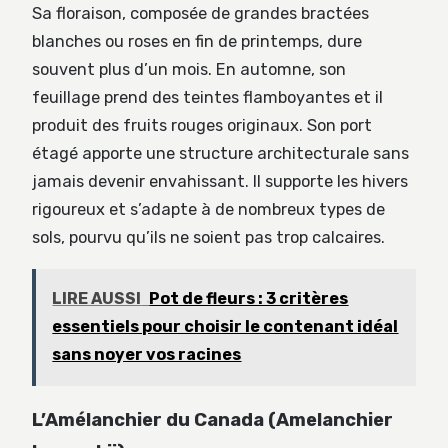
Sa floraison, composée de grandes bractées
blanches ou roses en fin de printemps, dure
souvent plus d’un mois. En automne, son
feuillage prend des teintes flamboyantes et il
produit des fruits rouges originaux. Son port
étagé apporte une structure architecturale sans
jamais devenir envahissant. Il supporte les hivers
rigoureux et s’adapte à de nombreux types de
sols, pourvu qu’ils ne soient pas trop calcaires.
LIRE AUSSI
Pot de fleurs : 3 critères
essentiels pour choisir le contenant idéal
sans noyer vos racines
L’Amélanchier du Canada (Amelanchier