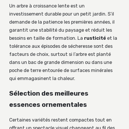
Un arbre à croissance lente est un
investissement durable pour un petit jardin. S’il
demande de la patience les premières années, il
garantit une stabilité du paysage et réduit les
besoins en taille de formation. La
rusticité
et la
tolérance aux épisodes de sécheresse sont des
facteurs de choix, surtout si l’arbre est planté
dans un bac de grande dimension ou dans une
poche de terre entourée de surfaces minérales
qui emmagasinent la chaleur.
Sélection des meilleures
essences ornementales
Certaines variétés restent compactes tout en
offrant un spectacle visuel changeant au fil des