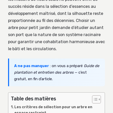
succès réside dans la sélection d’essences au
développement maîtrisé, dont la silhouette reste
proportionnée au fil des décennies. Choisir un
arbre pour petit jardin demande d’étudier autant
son port que la nature de son système racinaire
pour garantir une cohabitation harmonieuse avec
le bâti et les circulations.
A ne pas manquer
: on vous a préparé
Guide de
plantation et entretien des arbres
— c’est
gratuit, en fin d’article.
Table des matières
Les critères de sélection pour un arbre en
espace restreint