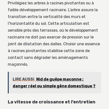
Privilégiez les arbres à racines pivotantes ou à
faible développement racinaire. L’arbre assure la
transition entre la verticalité des murs et
l’horizontalité du sol. Cette articulation est
sensible près des terrasses, où le développement
racinaire ne doit pas exercer de pression sur le
joint de dilatation des dalles. Choisir une essence
à racines pivotantes stabilise cette zone de
contact sans dégrader les aménagements
maçonnés.
LIRE AUSSI
Nid de guêpe maçonne :
danger réel ou simple gêne domestique ?
La vitesse de croissance et l’entretien