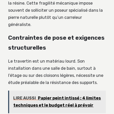
la résine. Cette fragilité mécanique impose
souvent de solliciter un poseur spécialisé dans la
pierre naturelle plutôt qu’un carreleur
généraliste.
Contraintes de pose et exigences
structurelles
Le travertin est un matériau lourd. Son
installation dans une salle de bain, surtout à
l’étage ou sur des cloisons légères, nécessite une
étude préalable de la résistance des supports.
LIRE AUSSI
Papier peint intissé : 4 limites
techniques et le budget réel à prévoir