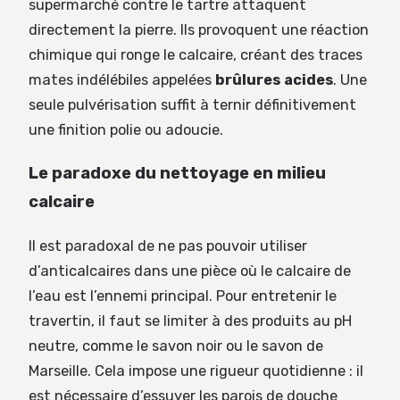
supermarché contre le tartre attaquent
directement la pierre. Ils provoquent une réaction
chimique qui ronge le calcaire, créant des traces
mates indélébiles appelées
brûlures acides
. Une
seule pulvérisation suffit à ternir définitivement
une finition polie ou adoucie.
Le paradoxe du nettoyage en milieu
calcaire
Il est paradoxal de ne pas pouvoir utiliser
d’anticalcaires dans une pièce où le calcaire de
l’eau est l’ennemi principal. Pour entretenir le
travertin, il faut se limiter à des produits au pH
neutre, comme le savon noir ou le savon de
Marseille. Cela impose une rigueur quotidienne : il
est nécessaire d’essuyer les parois de douche