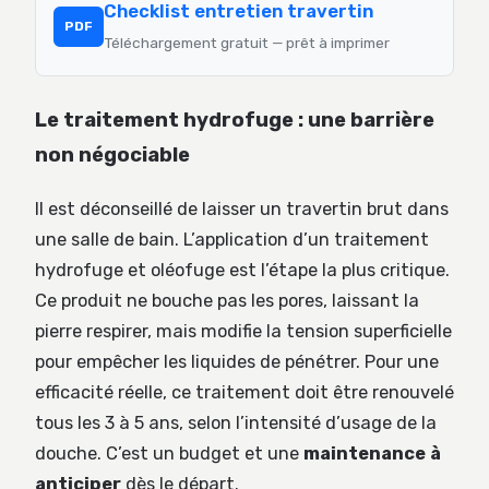
Checklist entretien travertin
PDF
Téléchargement gratuit — prêt à imprimer
Le traitement hydrofuge : une barrière
non négociable
Il est déconseillé de laisser un travertin brut dans
une salle de bain. L’application d’un traitement
hydrofuge et oléofuge est l’étape la plus critique.
Ce produit ne bouche pas les pores, laissant la
pierre respirer, mais modifie la tension superficielle
pour empêcher les liquides de pénétrer. Pour une
efficacité réelle, ce traitement doit être renouvelé
tous les 3 à 5 ans, selon l’intensité d’usage de la
douche. C’est un budget et une
maintenance à
anticiper
dès le départ.