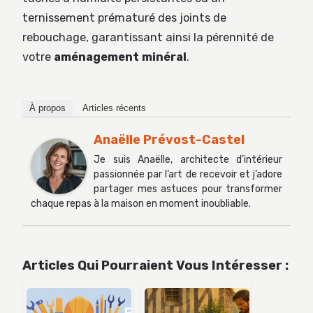
ternissement prématuré des joints de
rebouchage, garantissant ainsi la pérennité de
votre
aménagement minéral
.
À propos
Articles récents
Anaëlle Prévost-Castel
Je suis Anaëlle, architecte d’intérieur
passionnée par l’art de recevoir et j’adore
partager mes astuces pour transformer
chaque repas à la maison en moment inoubliable.
Articles Qui Pourraient Vous Intéresser :