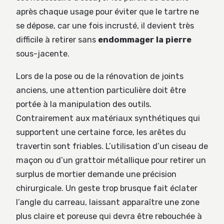
après chaque usage pour éviter que le tartre ne
se dépose, car une fois incrusté, il devient très
difficile à retirer sans
endommager la pierre
sous-jacente.
Lors de la pose ou de la rénovation de joints
anciens, une attention particulière doit être
portée à la manipulation des outils.
Contrairement aux matériaux synthétiques qui
supportent une certaine force, les arêtes du
travertin sont friables. L’utilisation d’un ciseau de
maçon ou d’un grattoir métallique pour retirer un
surplus de mortier demande une précision
chirurgicale. Un geste trop brusque fait éclater
l’angle du carreau, laissant apparaître une zone
plus claire et poreuse qui devra être rebouchée à