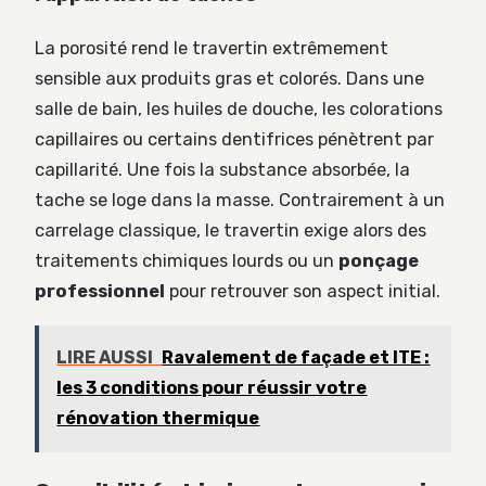
La porosité rend le travertin extrêmement
sensible aux produits gras et colorés. Dans une
salle de bain, les huiles de douche, les colorations
capillaires ou certains dentifrices pénètrent par
capillarité. Une fois la substance absorbée, la
tache se loge dans la masse. Contrairement à un
carrelage classique, le travertin exige alors des
traitements chimiques lourds ou un
ponçage
professionnel
pour retrouver son aspect initial.
LIRE AUSSI
Ravalement de façade et ITE :
les 3 conditions pour réussir votre
rénovation thermique