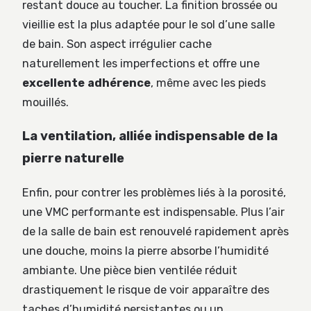
restant douce au toucher. La finition brossée ou
vieillie est la plus adaptée pour le sol d’une salle
de bain. Son aspect irrégulier cache
naturellement les imperfections et offre une
excellente adhérence
, même avec les pieds
mouillés.
La ventilation, alliée indispensable de la
pierre naturelle
Enfin, pour contrer les problèmes liés à la porosité,
une VMC performante est indispensable. Plus l’air
de la salle de bain est renouvelé rapidement après
une douche, moins la pierre absorbe l’humidité
ambiante. Une pièce bien ventilée réduit
drastiquement le risque de voir apparaître des
taches d’humidité persistantes ou un