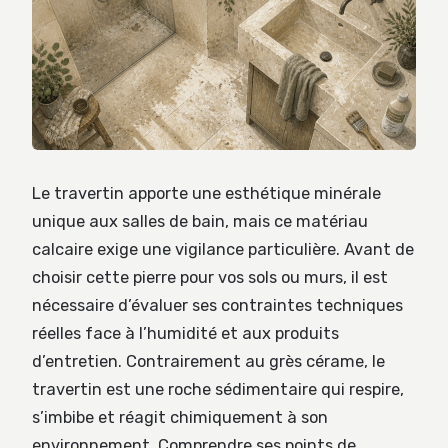
Le travertin apporte une esthétique minérale
unique aux salles de bain, mais ce matériau
calcaire exige une vigilance particulière. Avant de
choisir cette pierre pour vos sols ou murs, il est
nécessaire d’évaluer ses contraintes techniques
réelles face à l’humidité et aux produits
d’entretien. Contrairement au grès cérame, le
travertin est une roche sédimentaire qui respire,
s’imbibe et réagit chimiquement à son
environnement. Comprendre ses points de