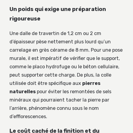
Un poids qui exige une préparation
rigoureuse
Une dalle de travertin de 1,2 cm ou 2 cm
d’épaisseur pèse nettement plus lourd qu’un
carrelage en grès cérame de 8 mm. Pour une pose
murale, il est impératif de vérifier que le support,
comme le placo hydrofuge ou le béton cellulaire,
peut supporter cette charge. De plus, la colle
utilisée doit être spécifique aux
pierres
naturelles
pour éviter les remontées de sels
minéraux qui pourraient tacher la pierre par
l’arrière, phénomène connu sous le nom
d’efflorescences.
Le coût caché de la finition et du