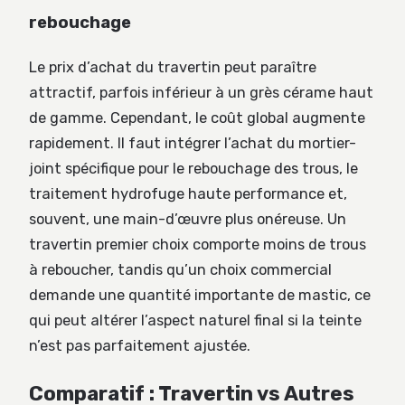
rebouchage
Le prix d’achat du travertin peut paraître
attractif, parfois inférieur à un grès cérame haut
de gamme. Cependant, le coût global augmente
rapidement. Il faut intégrer l’achat du mortier-
joint spécifique pour le rebouchage des trous, le
traitement hydrofuge haute performance et,
souvent, une main-d’œuvre plus onéreuse. Un
travertin premier choix comporte moins de trous
à reboucher, tandis qu’un choix commercial
demande une quantité importante de mastic, ce
qui peut altérer l’aspect naturel final si la teinte
n’est pas parfaitement ajustée.
Comparatif : Travertin vs Autres