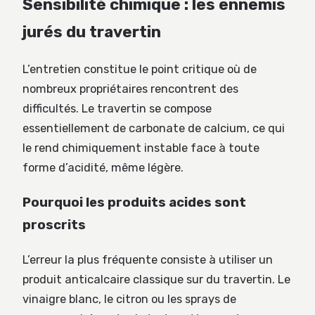
Sensibilité chimique : les ennemis
jurés du travertin
L’entretien constitue le point critique où de
nombreux propriétaires rencontrent des
difficultés. Le travertin se compose
essentiellement de carbonate de calcium, ce qui
le rend chimiquement instable face à toute
forme d’acidité, même légère.
Pourquoi les produits acides sont
proscrits
L’erreur la plus fréquente consiste à utiliser un
produit anticalcaire classique sur du travertin. Le
vinaigre blanc, le citron ou les sprays de