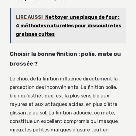
LIRE AUSSI
Nettoyer une plaque de four :
4 méthodes naturelles pour dissoudre les
graisses cuites
Choisir la bonne finition : polie, mate ou
brossée ?
Le choix de la finition influence directement la
perception des inconvénients. La finition polie,
bien qu’esthétique, est la plus sensible aux
rayures et aux attaques acides, en plus d’être
glissante au sol. La finition adoucie, ou mate,
constitue un excellent compromis qui masque
mieux les petites marques d’usure tout en