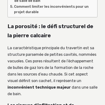
de salle de bain
Comment limiter les inconvénients pour un
projet durable
La porosité : le défi structurel de
la pierre calcaire
La caractéristique principale du travertin est sa
structure parsemée de petites cavités, nommées
vacuoles. Ces pores résultent de l’échappement
de bulles de gaz lors de la formation de la roche
dans les sources d’eau chaude. Si cet aspect
visuel définit son cachet, il représente un
inconvénient technique majeur
dans une salle
de bain.