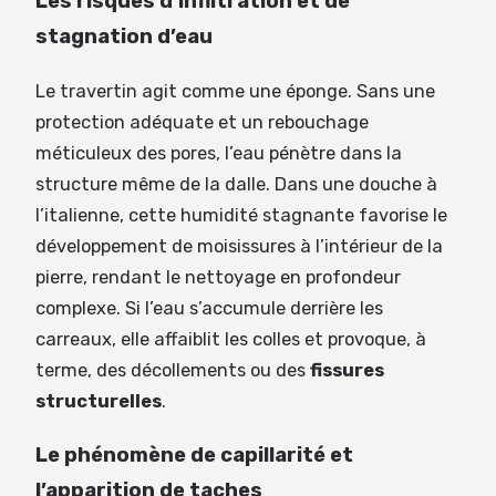
Les risques d’infiltration et de
stagnation d’eau
Le travertin agit comme une éponge. Sans une
protection adéquate et un rebouchage
méticuleux des pores, l’eau pénètre dans la
structure même de la dalle. Dans une douche à
l’italienne, cette humidité stagnante favorise le
développement de moisissures à l’intérieur de la
pierre, rendant le nettoyage en profondeur
complexe. Si l’eau s’accumule derrière les
carreaux, elle affaiblit les colles et provoque, à
terme, des décollements ou des
fissures
structurelles
.
Le phénomène de capillarité et
l’apparition de taches