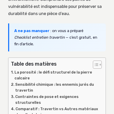
vulnérabilité est indispensable pour préserver sa
durabilité dans une pièce d’eau.
A ne pas manquer
: on vous a préparé
Checklist entretien travertin
— c’est gratuit, en
fin d’article.
Table des matières
La porosité : le défi structurel de la pierre
calcaire
Sensibilité chimique : les ennemis jurés du
travertin
Contraintes de pose et exigences
structurelles
Comparatif : Travertin vs Autres matériaux