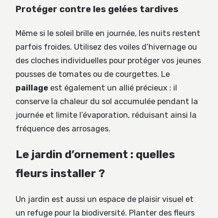
Protéger contre les gelées tardives
Même si le soleil brille en journée, les nuits restent
parfois froides. Utilisez des voiles d’hivernage ou
des cloches individuelles pour protéger vos jeunes
pousses de tomates ou de courgettes. Le
paillage
est également un allié précieux : il
conserve la chaleur du sol accumulée pendant la
journée et limite l’évaporation, réduisant ainsi la
fréquence des arrosages.
Le jardin d’ornement : quelles
fleurs installer ?
Un jardin est aussi un espace de plaisir visuel et
un refuge pour la biodiversité. Planter des fleurs