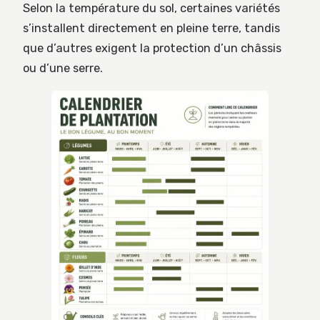
Selon la température du sol, certaines variétés
s’installent directement en pleine terre, tandis
que d’autres exigent la protection d’un châssis
ou d’une serre.