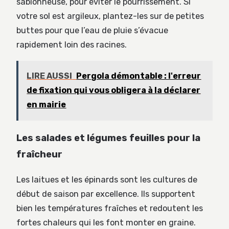
sablonneuse, pour éviter le pourrissement. Si
votre sol est argileux, plantez-les sur de petites
buttes pour que l’eau de pluie s’évacue
rapidement loin des racines.
LIRE AUSSI
Pergola démontable : l'erreur
de fixation qui vous obligera à la déclarer
en mairie
Les salades et légumes feuilles pour la
fraîcheur
Les laitues et les épinards sont les cultures de
début de saison par excellence. Ils supportent
bien les températures fraîches et redoutent les
fortes chaleurs qui les font monter en graine.