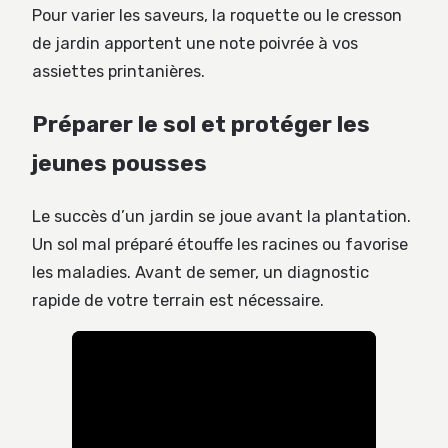
Pour varier les saveurs, la roquette ou le cresson
de jardin apportent une note poivrée à vos
assiettes printanières.
Préparer le sol et protéger les
jeunes pousses
Le succès d’un jardin se joue avant la plantation.
Un sol mal préparé étouffe les racines ou favorise
les maladies. Avant de semer, un diagnostic
rapide de votre terrain est nécessaire.