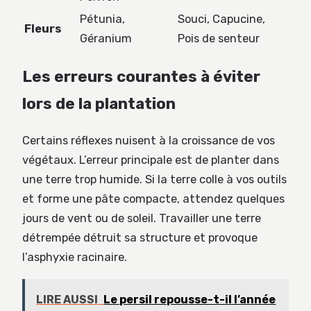
Pétunia,
Souci, Capucine,
Fleurs
Géranium
Pois de senteur
Les erreurs courantes à éviter
lors de la plantation
Certains réflexes nuisent à la croissance de vos
végétaux. L’erreur principale est de planter dans
une terre trop humide. Si la terre colle à vos outils
et forme une pâte compacte, attendez quelques
jours de vent ou de soleil. Travailler une terre
détrempée détruit sa structure et provoque
l’asphyxie racinaire.
LIRE AUSSI
Le persil repousse-t-il l’année