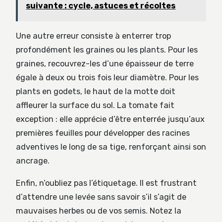
suivante : cycle, astuces et récoltes
Une autre erreur consiste à enterrer trop
profondément les graines ou les plants. Pour les
graines, recouvrez-les d’une épaisseur de terre
égale à deux ou trois fois leur diamètre. Pour les
plants en godets, le haut de la motte doit
affleurer la surface du sol. La tomate fait
exception : elle apprécie d’être enterrée jusqu’aux
premières feuilles pour développer des racines
adventives le long de sa tige, renforçant ainsi son
ancrage.
Enfin, n’oubliez pas l’étiquetage. Il est frustrant
d’attendre une levée sans savoir s’il s’agit de
mauvaises herbes ou de vos semis. Notez la