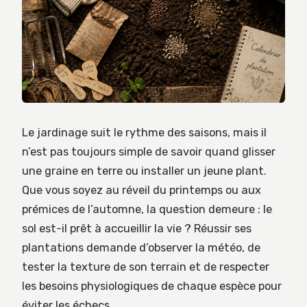
Le jardinage suit le rythme des saisons, mais il
n’est pas toujours simple de savoir quand glisser
une graine en terre ou installer un jeune plant.
Que vous soyez au réveil du printemps ou aux
prémices de l’automne, la question demeure : le
sol est-il prêt à accueillir la vie ? Réussir ses
plantations demande d’observer la météo, de
tester la texture de son terrain et de respecter
les besoins physiologiques de chaque espèce pour
éviter les échecs.