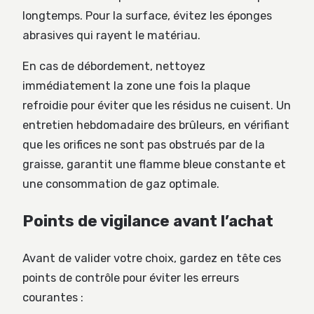
longtemps. Pour la surface, évitez les éponges
abrasives qui rayent le matériau.
En cas de débordement, nettoyez
immédiatement la zone une fois la plaque
refroidie pour éviter que les résidus ne cuisent. Un
entretien hebdomadaire des brûleurs, en vérifiant
que les orifices ne sont pas obstrués par de la
graisse, garantit une flamme bleue constante et
une consommation de gaz optimale.
Points de vigilance avant l’achat
Avant de valider votre choix, gardez en tête ces
points de contrôle pour éviter les erreurs
courantes :