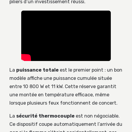
piliers d’un investissement réussi.
La
puissance totale
est le premier point : un bon
modèle affiche une puissance cumulée située
entre 10 800 W et 11 kW. Cette réserve garantit
une montée en température efficace, même
lorsque plusieurs feux fonctionnent de concert.
La
sécurité thermocouple
est non négociable.
Ce dispositif coupe automatiquement l’arrivée du