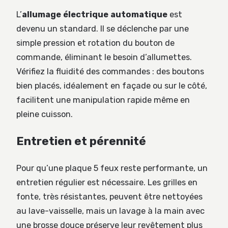
L’
allumage électrique automatique
est
devenu un standard. Il se déclenche par une
simple pression et rotation du bouton de
commande, éliminant le besoin d’allumettes.
Vérifiez la fluidité des commandes : des boutons
bien placés, idéalement en façade ou sur le côté,
facilitent une manipulation rapide même en
pleine cuisson.
Entretien et pérennité
Pour qu’une plaque 5 feux reste performante, un
entretien régulier est nécessaire. Les grilles en
fonte, très résistantes, peuvent être nettoyées
au lave-vaisselle, mais un lavage à la main avec
une brosse douce préserve leur revêtement plus