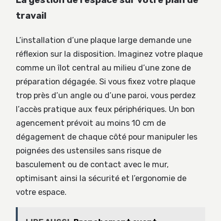
travail
L’installation d’une plaque large demande une
réflexion sur la disposition. Imaginez votre plaque
comme un îlot central au milieu d’une zone de
préparation dégagée. Si vous fixez votre plaque
trop près d’un angle ou d’une paroi, vous perdez
l’accès pratique aux feux périphériques. Un bon
agencement prévoit au moins 10 cm de
dégagement de chaque côté pour manipuler les
poignées des ustensiles sans risque de
basculement ou de contact avec le mur,
optimisant ainsi la sécurité et l’ergonomie de
votre espace.