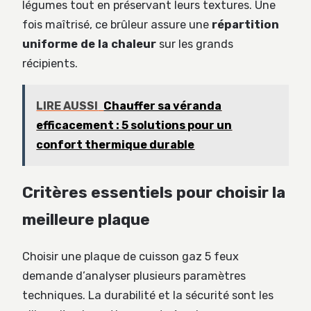
légumes tout en préservant leurs textures. Une
fois maîtrisé, ce brûleur assure une
répartition
uniforme de la chaleur
sur les grands
récipients.
LIRE AUSSI
Chauffer sa véranda
efficacement : 5 solutions pour un
confort thermique durable
Critères essentiels pour choisir la
meilleure plaque
Choisir une plaque de cuisson gaz 5 feux
demande d’analyser plusieurs paramètres
techniques. La durabilité et la sécurité sont les