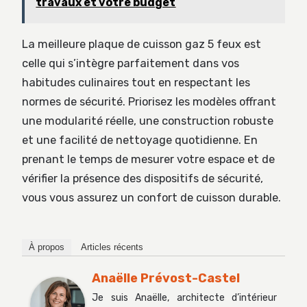
travaux et votre budget
La meilleure plaque de cuisson gaz 5 feux est
celle qui s’intègre parfaitement dans vos
habitudes culinaires tout en respectant les
normes de sécurité. Priorisez les modèles offrant
une modularité réelle, une construction robuste
et une facilité de nettoyage quotidienne. En
prenant le temps de mesurer votre espace et de
vérifier la présence des dispositifs de sécurité,
vous vous assurez un confort de cuisson durable.
À propos
Articles récents
Anaëlle Prévost-Castel
Je suis Anaëlle, architecte d’intérieur