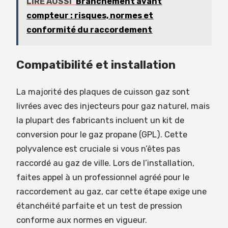
LIRE AUSSI
Branchement avant
compteur : risques, normes et
conformité du raccordement
Compatibilité et installation
La majorité des plaques de cuisson gaz sont
livrées avec des injecteurs pour gaz naturel, mais
la plupart des fabricants incluent un kit de
conversion pour le gaz propane (GPL). Cette
polyvalence est cruciale si vous n’êtes pas
raccordé au gaz de ville. Lors de l’installation,
faites appel à un professionnel agréé pour le
raccordement au gaz, car cette étape exige une
étanchéité parfaite et un test de pression
conforme aux normes en vigueur.