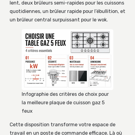
lent, deux brûleurs semi-rapides pour les cuissons
quotidiennes, un brûleur rapide pour l’ébullition, et
un brûleur central surpuissant pour le wok.
Infographie des critères de choix pour
la meilleure plaque de cuisson gaz 5
feux
Cette disposition transforme votre espace de
travail en un poste de commande efficace. Là où