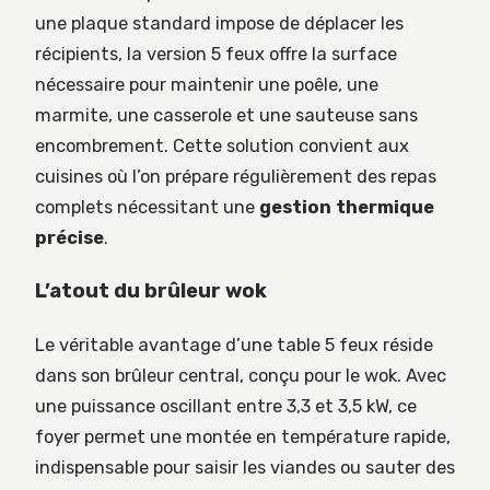
une plaque standard impose de déplacer les
récipients, la version 5 feux offre la surface
nécessaire pour maintenir une poêle, une
marmite, une casserole et une sauteuse sans
encombrement. Cette solution convient aux
cuisines où l’on prépare régulièrement des repas
complets nécessitant une
gestion thermique
précise
.
L’atout du brûleur wok
Le véritable avantage d’une table 5 feux réside
dans son brûleur central, conçu pour le wok. Avec
une puissance oscillant entre 3,3 et 3,5 kW, ce
foyer permet une montée en température rapide,
indispensable pour saisir les viandes ou sauter des