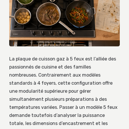
La plaque de cuisson gaz à 5 feux est l’alliée des
passionnés de cuisine et des familles
nombreuses. Contrairement aux modèles
standards à 4 foyers, cette configuration offre
une modularité supérieure pour gérer
simultanément plusieurs préparations à des
températures variées. Passer à un modèle 5 feux
demande toutefois d’analyser la puissance
totale, les dimensions d’encastrement et les