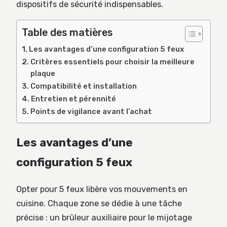
dispositifs de sécurité indispensables.
Table des matières
Les avantages d’une configuration 5 feux
Critères essentiels pour choisir la meilleure
plaque
Compatibilité et installation
Entretien et pérennité
Points de vigilance avant l’achat
Les avantages d’une
configuration 5 feux
Opter pour 5 feux libère vos mouvements en
cuisine. Chaque zone se dédie à une tâche
précise : un brûleur auxiliaire pour le mijotage