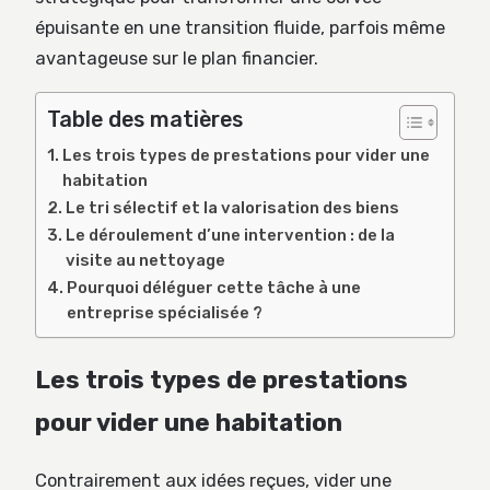
épuisante en une transition fluide, parfois même
avantageuse sur le plan financier.
Table des matières
Les trois types de prestations pour vider une
habitation
Le tri sélectif et la valorisation des biens
Le déroulement d’une intervention : de la
visite au nettoyage
Pourquoi déléguer cette tâche à une
entreprise spécialisée ?
Les trois types de prestations
pour vider une habitation
Contrairement aux idées reçues, vider une