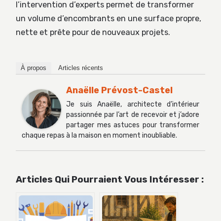
l’intervention d’experts permet de transformer
un volume d’encombrants en une surface propre,
nette et prête pour de nouveaux projets.
À propos
Articles récents
Anaëlle Prévost-Castel
Je suis Anaëlle, architecte d’intérieur
passionnée par l’art de recevoir et j’adore
partager mes astuces pour transformer
chaque repas à la maison en moment inoubliable.
Articles Qui Pourraient Vous Intéresser :