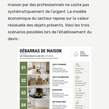
maison par des professionnels ne coûte pas
systématiquement de l’argent. Le modèle
économique du secteur repose sur la valeur
résiduelle des objets présents. Voici les trois
scénarios possibles lors de l’établissement du
devis :