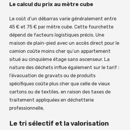
Le calcul du prix au mètre cube
Le coût d’un débarras varie généralement entre
45 € et 75 € par mètre cube. Cette fourchette
dépend de facteurs logistiques précis. Une
maison de plain-pied avec un accès direct pour le
camion coûte moins cher qu’un appartement
situé au cinquième étage sans ascenseur. La
nature des déchets influe également sur le tarif :
l’évacuation de gravats ou de produits
spécifiques coûte plus cher que celle de vieux
cartons ou de textiles, en raison des taxes de
traitement appliquées en déchetterie
professionnelle.
Le tri sélectif et la valorisation