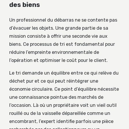
des biens
Un professionnel du débarras ne se contente pas
d’évacuer les objets. Une grande partie de sa
mission consiste à offrir une seconde vie aux
biens. Ce processus de tri est fondamental pour
réduire l’empreinte environnementale de
l’opération et optimiser le coût pour le client.
Le tri demande un équilibre entre ce qui relève du
déchet pur et ce qui peut réintégrer une
économie circulaire. Ce point d’équilibre nécessite
une connaissance pointue des marchés de
l’occasion. Là où un propriétaire voit un vieil outil
rouillé ou de la vaisselle dépareillée comme un
encombrant, l’expert identifie parfois une pièce