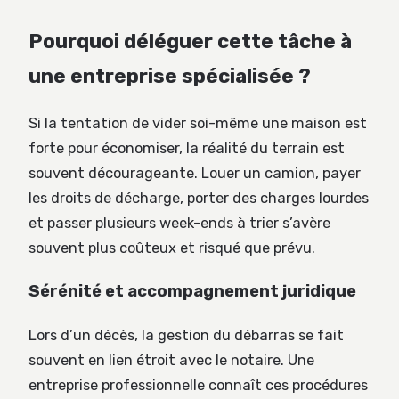
Pourquoi déléguer cette tâche à
une entreprise spécialisée ?
Si la tentation de vider soi-même une maison est
forte pour économiser, la réalité du terrain est
souvent décourageante. Louer un camion, payer
les droits de décharge, porter des charges lourdes
et passer plusieurs week-ends à trier s’avère
souvent plus coûteux et risqué que prévu.
Sérénité et accompagnement juridique
Lors d’un décès, la gestion du débarras se fait
souvent en lien étroit avec le notaire. Une
entreprise professionnelle connaît ces procédures