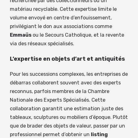
recherchée par des collectionneurs ou un
matériau recyclable. Cette expertise limite le
volume envoyé en centre d’enfouissement,
privilégiant le don aux associations comme
Emmaüs
ou le Secours Catholique, et la revente
via des réseaux spécialisés.
L’expertise en objets d’art et antiquités
Pour les successions complexes, les entreprises de
débarras collaborent souvent avec des experts
reconnus, parfois membres de la Chambre
Nationale des Experts Spécialisés. Cette
collaboration garantit une estimation juste des
tableaux, sculptures ou mobiliers d’époque. Plutôt
que de brader des objets de valeur, passer par un
professionnel permet d’obtenir un
listing