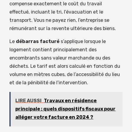
compense exactement le coût du travail
effectué, incluant le tri, l’évacuation et le
transport. Vous ne payez rien, l’entreprise se
rémunérant sur la revente ultérieure des biens.
Le
débarras facturé
s’applique lorsque le
logement contient principalement des
encombrants sans valeur marchande ou des
déchets. Le tarif est alors calculé en fonction du
volume en mètres cubes, de l’accessibilité du lieu
et de la pénibilité de l’intervention.
LIRE AUSSI
Travaux en résidence
principale : quels dispositifs fiscaux pour
alléger votre facture en 2024 ?