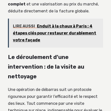
complet
et une valorisation au prix du marché,
déduite directement de la facture globale.
LIRE AUSSI
Enduit à la chaux à Paris : 4
étapes clés pour restaurer durablement
votre façade
Le déroulement d’une
intervention : de la visite au
nettoyage
Une opération de débarras suit un protocole
rigoureux pour garantir l’efficacité et le respect
des lieux. Tout commence par une visite
technique sur place, indispensable pour évaluer le