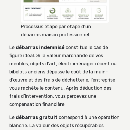
Processus étape par étape d’un
débarras maison professionnel
Le
débarras indemnisé
constitue le cas de
figure idéal. Si la valeur marchande de vos
meubles, objets d’art, électroménager récent ou
bibelots anciens dépasse le coût de la main-
d’œuvre et des frais de déchetterie, l’entreprise
vous rachète le contenu. Après déduction des
frais d’intervention, vous percevez une
compensation financière.
Le
débarras gratuit
correspond à une opération
blanche. La valeur des objets récupérables