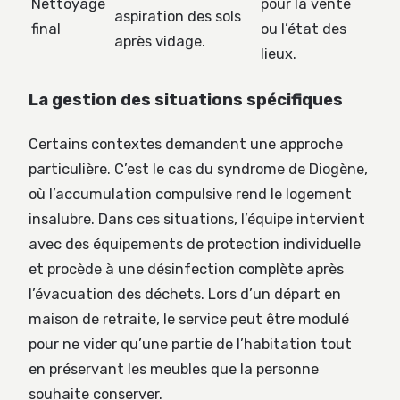
Nettoyage
pour la vente
aspiration des sols
final
ou l’état des
après vidage.
lieux.
La gestion des situations spécifiques
Certains contextes demandent une approche
particulière. C’est le cas du syndrome de Diogène,
où l’accumulation compulsive rend le logement
insalubre. Dans ces situations, l’équipe intervient
avec des équipements de protection individuelle
et procède à une désinfection complète après
l’évacuation des déchets. Lors d’un départ en
maison de retraite, le service peut être modulé
pour ne vider qu’une partie de l’habitation tout
en préservant les meubles que la personne
souhaite conserver.