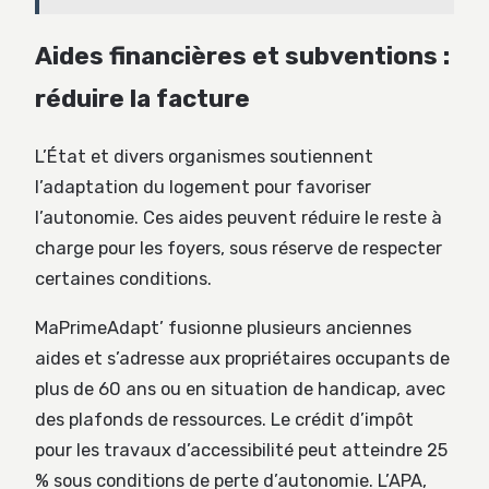
Aides financières et subventions :
réduire la facture
L’État et divers organismes soutiennent
l’adaptation du logement pour favoriser
l’autonomie. Ces aides peuvent réduire le reste à
charge pour les foyers, sous réserve de respecter
certaines conditions.
MaPrimeAdapt’ fusionne plusieurs anciennes
aides et s’adresse aux propriétaires occupants de
plus de 60 ans ou en situation de handicap, avec
des plafonds de ressources. Le crédit d’impôt
pour les travaux d’accessibilité peut atteindre 25
% sous conditions de perte d’autonomie. L’APA,