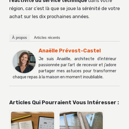
réactivité du service technique
dans votre
région, car c’est là que se joue la sérénité de votre
achat sur les dix prochaines années.
À propos
Articles récents
Anaëlle Prévost-Castel
Je suis Anaëlle, architecte d’intérieur
passionnée par l’art de recevoir et j’adore
partager mes astuces pour transformer
chaque repas à la maison en moment inoubliable.
Articles Qui Pourraient Vous Intéresser :