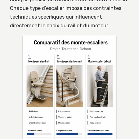
Chaque type d’escalier impose des contraintes
techniques spécifiques qui influencent
directement le choix du rail et du moteur.