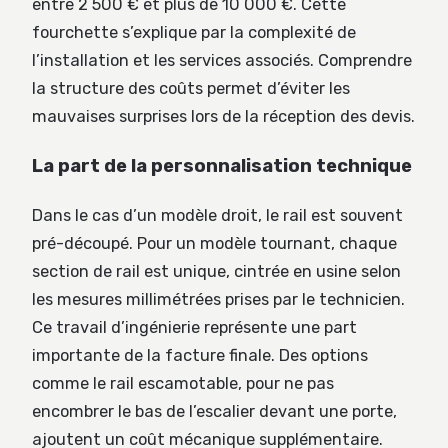
entre 2 500 € et plus de 10 000 €. Cette
fourchette s’explique par la complexité de
l’installation et les services associés. Comprendre
la structure des coûts permet d’éviter les
mauvaises surprises lors de la réception des devis.
La part de la personnalisation technique
Dans le cas d’un modèle droit, le rail est souvent
pré-découpé. Pour un modèle tournant, chaque
section de rail est unique, cintrée en usine selon
les mesures millimétrées prises par le technicien.
Ce travail d’ingénierie représente une part
importante de la facture finale. Des options
comme le rail escamotable, pour ne pas
encombrer le bas de l’escalier devant une porte,
ajoutent un coût mécanique supplémentaire.