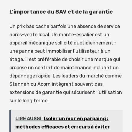
L’importance du SAV et de la garantie
Un prix bas cache parfois une absence de service
après-vente local. Un monte-escalier est un
appareil mécanique sollicité quotidiennement ;
une panne peut immobiliser l’utilisateur à un
étage. Il est préférable de choisir une marque qui
propose un contrat de maintenance incluant un
dépannage rapide. Les leaders du marché comme
Stannah ou Acorn intègrent souvent des
extensions de garantie qui sécurisent l’utilisation
sur le long terme.
LIRE AUSSI
Isoler un mur en parpaing :
méthodes efficaces et erreurs à éviter