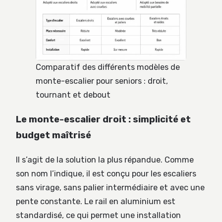
Comparatif des différents modèles de
monte-escalier pour seniors : droit,
tournant et debout
Le monte-escalier droit : simplicité et
budget maîtrisé
Il s’agit de la solution la plus répandue. Comme
son nom l’indique, il est conçu pour les escaliers
sans virage, sans palier intermédiaire et avec une
pente constante. Le rail en aluminium est
standardisé, ce qui permet une installation