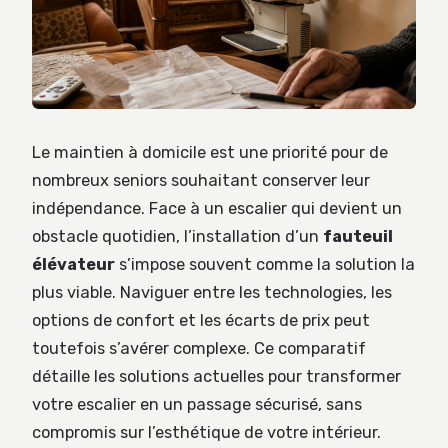
Le maintien à domicile est une priorité pour de
nombreux seniors souhaitant conserver leur
indépendance. Face à un escalier qui devient un
obstacle quotidien, l’installation d’un
fauteuil
élévateur
s’impose souvent comme la solution la
plus viable. Naviguer entre les technologies, les
options de confort et les écarts de prix peut
toutefois s’avérer complexe. Ce comparatif
détaille les solutions actuelles pour transformer
votre escalier en un passage sécurisé, sans
compromis sur l’esthétique de votre intérieur.