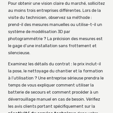
Pour obtenir une vision claire du marché, sollicitez
au moins trois entreprises différentes. Lors de la
visite du technicien, observez sa méthode :
prend-il des mesures manuelles ou utilise-t-il un
système de modélisation 3D par
photogrammétrie ? La précision des mesures est
le gage d’une installation sans frottement et
silencieuse.
Examinez les détails du contrat : le prix inclut-il
la pose, le nettoyage du chantier et la formation
à l’utilisation ? Une entreprise sérieuse prendra le
temps de vous expliquer comment utiliser la
batterie de secours et comment procéder à un
déverrouillage manuel en cas de besoin. Vérifiez
les avis clients portant spécifiquement sur la