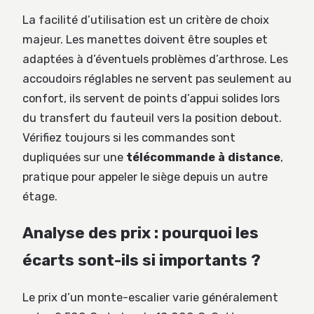
La facilité d’utilisation est un critère de choix
majeur. Les manettes doivent être souples et
adaptées à d’éventuels problèmes d’arthrose. Les
accoudoirs réglables ne servent pas seulement au
confort, ils servent de points d’appui solides lors
du transfert du fauteuil vers la position debout.
Vérifiez toujours si les commandes sont
dupliquées sur une
télécommande à distance
,
pratique pour appeler le siège depuis un autre
étage.
Analyse des prix : pourquoi les
écarts sont-ils si importants ?
Le prix d’un monte-escalier varie généralement