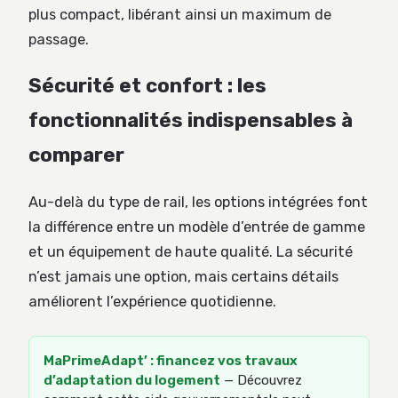
plus compact, libérant ainsi un maximum de
passage.
Sécurité et confort : les
fonctionnalités indispensables à
comparer
Au-delà du type de rail, les options intégrées font
la différence entre un modèle d’entrée de gamme
et un équipement de haute qualité. La sécurité
n’est jamais une option, mais certains détails
améliorent l’expérience quotidienne.
MaPrimeAdapt’ : financez vos travaux
d’adaptation du logement
— Découvrez