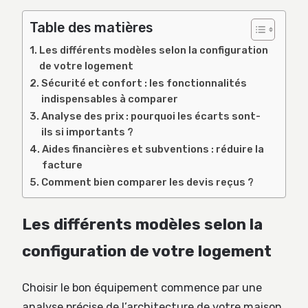
Table des matières
Les différents modèles selon la configuration
de votre logement
Sécurité et confort : les fonctionnalités
indispensables à comparer
Analyse des prix : pourquoi les écarts sont-
ils si importants ?
Aides financières et subventions : réduire la
facture
Comment bien comparer les devis reçus ?
Les différents modèles selon la
configuration de votre logement
Choisir le bon équipement commence par une
analyse précise de l’architecture de votre maison.