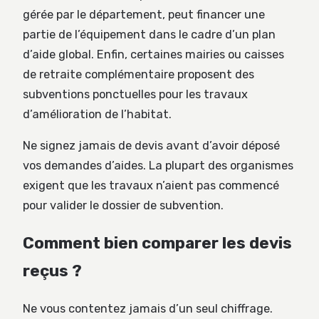
gérée par le département, peut financer une
partie de l’équipement dans le cadre d’un plan
d’aide global. Enfin, certaines mairies ou caisses
de retraite complémentaire proposent des
subventions ponctuelles pour les travaux
d’amélioration de l’habitat.
Ne signez jamais de devis avant d’avoir déposé
vos demandes d’aides. La plupart des organismes
exigent que les travaux n’aient pas commencé
pour valider le dossier de subvention.
Comment bien comparer les devis
reçus ?
Ne vous contentez jamais d’un seul chiffrage.