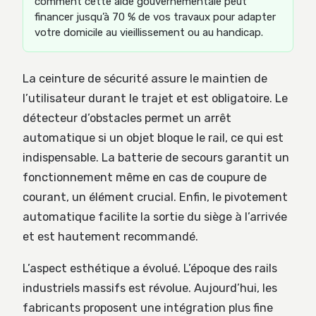
comment cette aide gouvernementale peut
financer jusqu’à 70 % de vos travaux pour adapter
votre domicile au vieillissement ou au handicap.
La ceinture de sécurité assure le maintien de
l’utilisateur durant le trajet et est obligatoire. Le
détecteur d’obstacles permet un arrêt
automatique si un objet bloque le rail, ce qui est
indispensable. La batterie de secours garantit un
fonctionnement même en cas de coupure de
courant, un élément crucial. Enfin, le pivotement
automatique facilite la sortie du siège à l’arrivée
et est hautement recommandé.
L’aspect esthétique a évolué. L’époque des rails
industriels massifs est révolue. Aujourd’hui, les
fabricants proposent une intégration plus fine