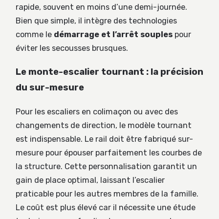
rapide, souvent en moins d’une demi-journée.
Bien que simple, il intègre des technologies
comme le
démarrage et l’arrêt souples
pour
éviter les secousses brusques.
Le monte-escalier tournant : la précision
du sur-mesure
Pour les escaliers en colimaçon ou avec des
changements de direction, le modèle tournant
est indispensable. Le rail doit être fabriqué sur-
mesure pour épouser parfaitement les courbes de
la structure. Cette personnalisation garantit un
gain de place optimal, laissant l’escalier
praticable pour les autres membres de la famille.
Le coût est plus élevé car il nécessite une étude