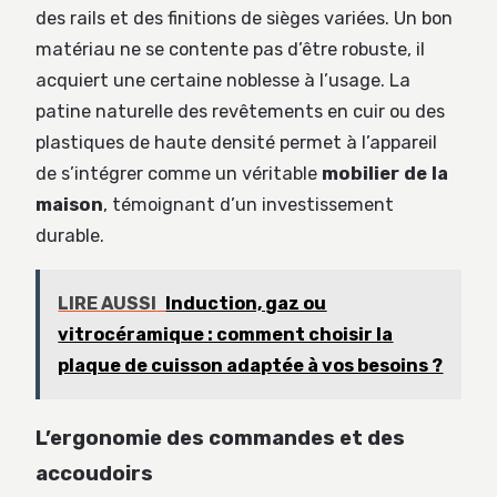
des rails et des finitions de sièges variées. Un bon
matériau ne se contente pas d’être robuste, il
acquiert une certaine noblesse à l’usage. La
patine naturelle des revêtements en cuir ou des
plastiques de haute densité permet à l’appareil
de s’intégrer comme un véritable
mobilier de la
maison
, témoignant d’un investissement
durable.
LIRE AUSSI
Induction, gaz ou
vitrocéramique : comment choisir la
plaque de cuisson adaptée à vos besoins ?
L’ergonomie des commandes et des
accoudoirs