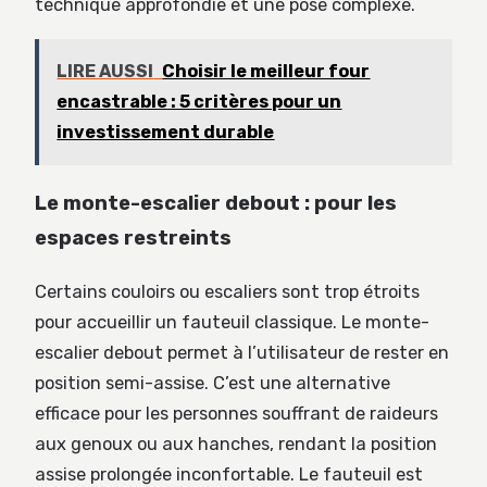
technique approfondie et une pose complexe.
LIRE AUSSI
Choisir le meilleur four
encastrable : 5 critères pour un
investissement durable
Le monte-escalier debout : pour les
espaces restreints
Certains couloirs ou escaliers sont trop étroits
pour accueillir un fauteuil classique. Le monte-
escalier debout permet à l’utilisateur de rester en
position semi-assise. C’est une alternative
efficace pour les personnes souffrant de raideurs
aux genoux ou aux hanches, rendant la position
assise prolongée inconfortable. Le fauteuil est