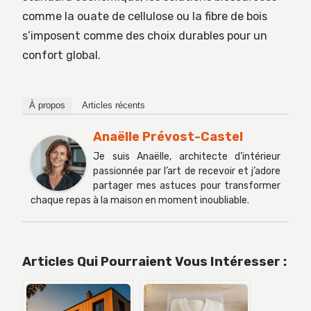
comme la ouate de cellulose ou la fibre de bois
s’imposent comme des choix durables pour un
confort global.
À propos
Articles récents
Anaëlle Prévost-Castel
Je suis Anaëlle, architecte d’intérieur
passionnée par l’art de recevoir et j’adore
partager mes astuces pour transformer
chaque repas à la maison en moment inoubliable.
Articles Qui Pourraient Vous Intéresser :