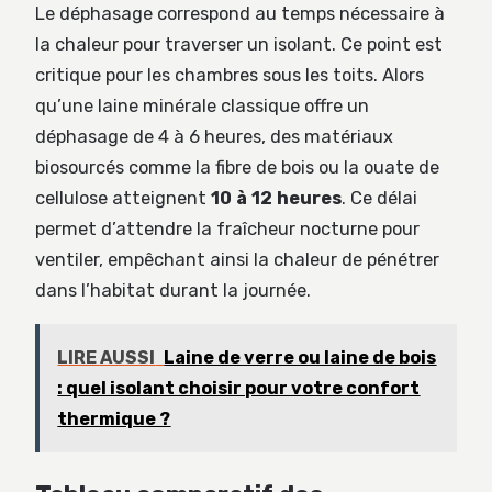
Le déphasage correspond au temps nécessaire à
la chaleur pour traverser un isolant. Ce point est
critique pour les chambres sous les toits. Alors
qu’une laine minérale classique offre un
déphasage de 4 à 6 heures, des matériaux
biosourcés comme la fibre de bois ou la ouate de
cellulose atteignent
10 à 12 heures
. Ce délai
permet d’attendre la fraîcheur nocturne pour
ventiler, empêchant ainsi la chaleur de pénétrer
dans l’habitat durant la journée.
LIRE AUSSI
Laine de verre ou laine de bois
: quel isolant choisir pour votre confort
thermique ?