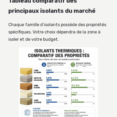
Tableau comparatif des
principaux isolants du marché
Chaque famille d’isolants possède des propriétés
spécifiques. Votre choix dépendra de la zone à
isoler et de votre budget.