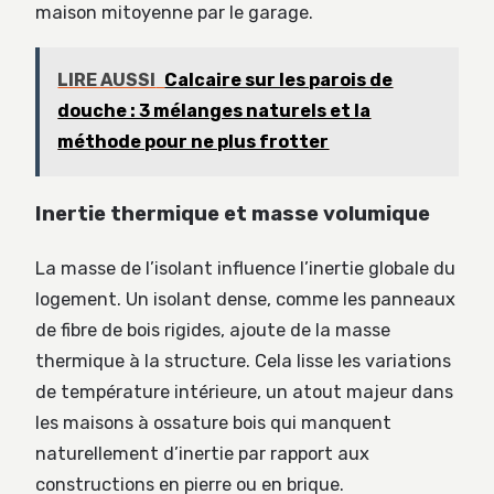
maison mitoyenne par le garage.
LIRE AUSSI
Calcaire sur les parois de
douche : 3 mélanges naturels et la
méthode pour ne plus frotter
Inertie thermique et masse volumique
La masse de l’isolant influence l’inertie globale du
logement. Un isolant dense, comme les panneaux
de fibre de bois rigides, ajoute de la masse
thermique à la structure. Cela lisse les variations
de température intérieure, un atout majeur dans
les maisons à ossature bois qui manquent
naturellement d’inertie par rapport aux
constructions en pierre ou en brique.