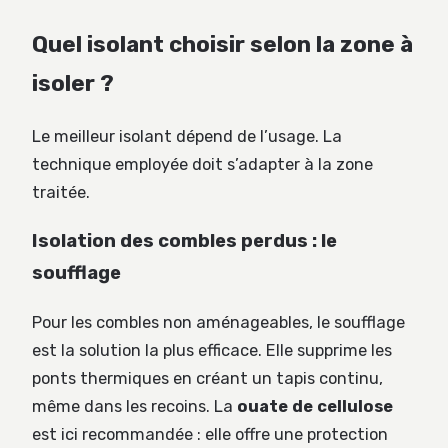
Quel isolant choisir selon la zone à
isoler ?
Le meilleur isolant dépend de l’usage. La
technique employée doit s’adapter à la zone
traitée.
Isolation des combles perdus : le
soufflage
Pour les combles non aménageables, le soufflage
est la solution la plus efficace. Elle supprime les
ponts thermiques en créant un tapis continu,
même dans les recoins. La
ouate de cellulose
est ici recommandée : elle offre une protection