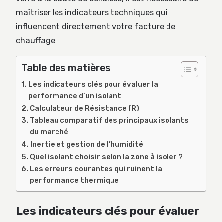
maîtriser les indicateurs techniques qui
influencent directement votre facture de
chauffage.
Table des matières
Les indicateurs clés pour évaluer la
performance d’un isolant
Calculateur de Résistance (R)
Tableau comparatif des principaux isolants
du marché
Inertie et gestion de l’humidité
Quel isolant choisir selon la zone à isoler ?
Les erreurs courantes qui ruinent la
performance thermique
Les indicateurs clés pour évaluer