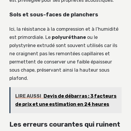
est privilégiée pour ses propriétés acoustiques.
Sols et sous-faces de planchers
Ici, la résistance à la compression et à l’humidité
est primordiale. Le
polyuréthane
ou le
polystyrène extrudé sont souvent utilisés car ils
ne craignent pas les remontées capillaires et
permettent de conserver une faible épaisseur
sous chape, préservant ainsi la hauteur sous
plafond.
LIRE AUSSI
Devis de débarras : 3 facteurs
de prix et une estimation en 24 heures
Les erreurs courantes qui ruinent