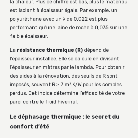
la chaleur. Plus ce chiffre est bas, plus le matériau
est isolant à épaisseur égale. Par exemple, un
polyuréthane avec un λ de 0,022 est plus
performant qu’une laine de roche à 0,035 sur une
faible épaisseur.
La
résistance thermique (R)
dépend de
l’épaisseur installée. Elle se calcule en divisant
l’épaisseur en mètres par le lambda. Pour obtenir
des aides à la rénovation, des seuils de R sont
imposés, souvent R ≥ 7 m².K/W pour les combles
perdus. Cet indice détermine l’efficacité de votre
paroi contre le froid hivernal.
Le déphasage thermique : le secret du
confort d’été