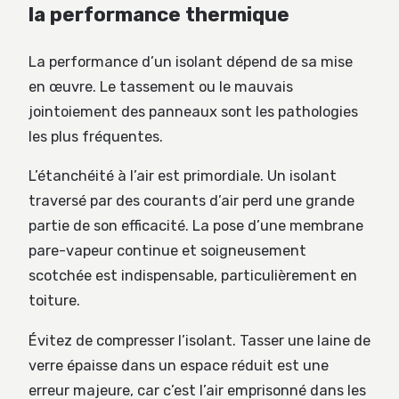
la performance thermique
La performance d’un isolant dépend de sa mise
en œuvre. Le tassement ou le mauvais
jointoiement des panneaux sont les pathologies
les plus fréquentes.
L’étanchéité à l’air est primordiale. Un isolant
traversé par des courants d’air perd une grande
partie de son efficacité. La pose d’une membrane
pare-vapeur continue et soigneusement
scotchée est indispensable, particulièrement en
toiture.
Évitez de compresser l’isolant. Tasser une laine de
verre épaisse dans un espace réduit est une
erreur majeure, car c’est l’air emprisonné dans les