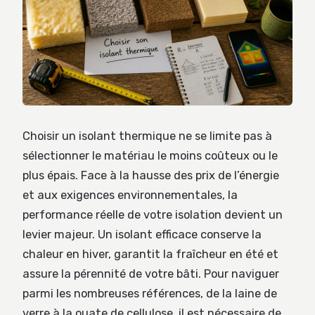
Choisir un isolant thermique ne se limite pas à
sélectionner le matériau le moins coûteux ou le
plus épais. Face à la hausse des prix de l’énergie
et aux exigences environnementales, la
performance réelle de votre isolation devient un
levier majeur. Un isolant efficace conserve la
chaleur en hiver, garantit la fraîcheur en été et
assure la pérennité de votre bâti. Pour naviguer
parmi les nombreuses références, de la laine de
verre à la ouate de cellulose, il est nécessaire de