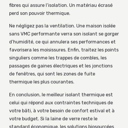
fibres qui assure l’isolation. Un matériau écrasé
perd son pouvoir thermique.
Ne négligez pas la ventilation. Une maison isolée
sans VMC performante verra son isolant se gorger
d’humidité, ce qui annulera ses performances et
favorisera les moisissures. Enfin, traitez les points
singuliers comme les trappes de combles, les
passages de gaines électriques et les jonctions
de fenêtres, qui sont les zones de fuite
thermique les plus courantes.
En conclusion, le meilleur isolant thermique est
celui qui répond aux contraintes techniques de
votre bâti, à votre besoin de confort estival et à
votre budget. Si la laine de verre reste le
standard économique, les solutions biosourcées