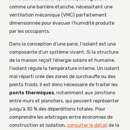
comme une barrière étanche, nécessitant une
ventilation mécanique (VMC) parfaitement
dimensionnée pour évacuer l’humidité produite
par les occupants.
Dans la conception d’une paroi, l’isolant est une
composante d’un système vivant. Si la structure
de la maison reçoit l’énergie solaire et humaine,
l’isolant régule la température interne. Un isolant
mal réparti crée des zones de surchauffe ou des
points froids. Il est donc nécessaire de traiter les
ponts thermiques
, notamment aux jonctions
entre murs et planchers, qui peuvent représenter
jusqu’à 30 % des déperditions totales. Pour
comprendre les arbitrages entre économies de
construction et isolation,
consulter le détail
de la