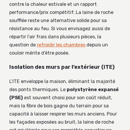
contre la chaleur estivale et un rapport
performance/prix compétitif. La laine de roche
soufflée reste une alternative solide pour sa
résistance au feu. Si vous envisagez aussi de
répartir l’air frais dans plusieurs pièces, la
question de
refroidir les chambres
depuis un
couloir mérite d’être posée.
Isolation des murs par l’extérieur (ITE)
L’ITE enveloppe la maison, éliminant la majorité
des ponts thermiques. Le
polystyrène expansé
(PSE)
est souvent choisi pour son coût réduit,
mais la fibre de bois gagne du terrain pour sa
capacité à laisser respirer les murs anciens. Pour
les façades exposées au bruit, la laine de roche