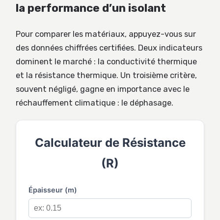
la performance d’un isolant
Pour comparer les matériaux, appuyez-vous sur
des données chiffrées certifiées. Deux indicateurs
dominent le marché : la conductivité thermique
et la résistance thermique. Un troisième critère,
souvent négligé, gagne en importance avec le
réchauffement climatique : le déphasage.
Calculateur de Résistance
(R)
Épaisseur (m)