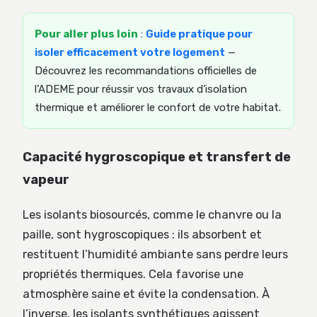
Pour aller plus loin
:
Guide pratique pour
isoler efficacement votre logement
—
Découvrez les recommandations officielles de
l’ADEME pour réussir vos travaux d’isolation
thermique et améliorer le confort de votre habitat.
Capacité hygroscopique et transfert de
vapeur
Les isolants biosourcés, comme le chanvre ou la
paille, sont hygroscopiques : ils absorbent et
restituent l’humidité ambiante sans perdre leurs
propriétés thermiques. Cela favorise une
atmosphère saine et évite la condensation. À
l’inverse, les isolants synthétiques agissent