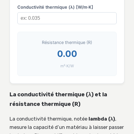
Conductivité thermique (λ) [W/m·K]
Résistance thermique (R)
0.00
m²·K/W
La conductivité thermique (λ) et la
résistance thermique (R)
La conductivité thermique, notée
lambda (λ)
,
mesure la capacité d’un matériau à laisser passer