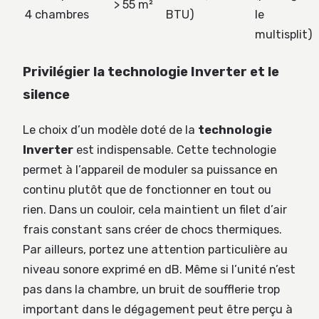
> 55 m²
4 chambres
BTU)
le
multisplit)
Privilégier la technologie Inverter et le
silence
Le choix d’un modèle doté de la
technologie
Inverter
est indispensable. Cette technologie
permet à l’appareil de moduler sa puissance en
continu plutôt que de fonctionner en tout ou
rien. Dans un couloir, cela maintient un filet d’air
frais constant sans créer de chocs thermiques.
Par ailleurs, portez une attention particulière au
niveau sonore exprimé en dB. Même si l’unité n’est
pas dans la chambre, un bruit de soufflerie trop
important dans le dégagement peut être perçu à