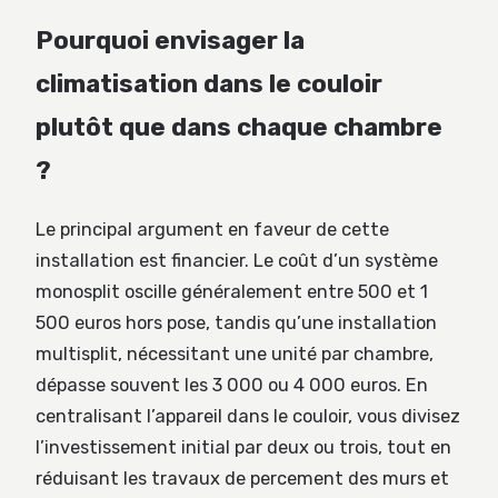
Pourquoi envisager la
climatisation dans le couloir
plutôt que dans chaque chambre
?
Le principal argument en faveur de cette
installation est financier. Le coût d’un système
monosplit oscille généralement entre 500 et 1
500 euros hors pose, tandis qu’une installation
multisplit, nécessitant une unité par chambre,
dépasse souvent les 3 000 ou 4 000 euros. En
centralisant l’appareil dans le couloir, vous divisez
l’investissement initial par deux ou trois, tout en
réduisant les travaux de percement des murs et