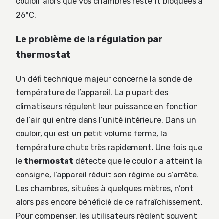
couloir alors que vos chambres restent bloquées à
26°C.
Le problème de la régulation par
thermostat
Un défi technique majeur concerne la sonde de
température de l’appareil. La plupart des
climatiseurs régulent leur puissance en fonction
de l’air qui entre dans l’unité intérieure. Dans un
couloir, qui est un petit volume fermé, la
température chute très rapidement. Une fois que
le
thermostat
détecte que le couloir a atteint la
consigne, l’appareil réduit son régime ou s’arrête.
Les chambres, situées à quelques mètres, n’ont
alors pas encore bénéficié de ce rafraîchissement.
Pour compenser, les utilisateurs règlent souvent