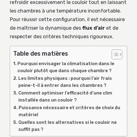
refroidir excessivement le couloir tout en laissant
les chambres à une température inconfortable.
Pour réussir cette configuration, il est nécessaire
de maîtriser la dynamique des
flux d’air
et de
respecter des critères techniques rigoureux.
Table des matières
Pourquoi envisager la climatisation dans le
couloir plutôt que dans chaque chambre ?
Les limites physiques : pourquoi l’air frais
peine-t-il à entrer dans les chambres ?
Comment optimiser l’efficacité d’une clim
installée dans un couloir ?
Puissance nécessaire et critères de choix du
matériel
Quelles sont les alternatives si le couloir ne
suffit pas ?