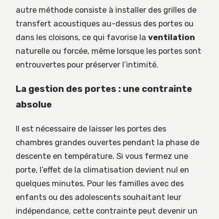
autre méthode consiste à installer des grilles de
transfert acoustiques au-dessus des portes ou
dans les cloisons, ce qui favorise la
ventilation
naturelle ou forcée, même lorsque les portes sont
entrouvertes pour préserver l’intimité.
La gestion des portes : une contrainte
absolue
Il est nécessaire de laisser les portes des
chambres grandes ouvertes pendant la phase de
descente en température. Si vous fermez une
porte, l’effet de la climatisation devient nul en
quelques minutes. Pour les familles avec des
enfants ou des adolescents souhaitant leur
indépendance, cette contrainte peut devenir un