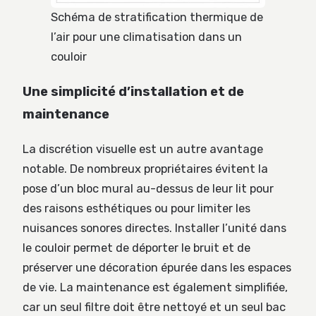
Schéma de stratification thermique de
l’air pour une climatisation dans un
couloir
Une simplicité d’installation et de
maintenance
La discrétion visuelle est un autre avantage
notable. De nombreux propriétaires évitent la
pose d’un bloc mural au-dessus de leur lit pour
des raisons esthétiques ou pour limiter les
nuisances sonores directes. Installer l’unité dans
le couloir permet de déporter le bruit et de
préserver une décoration épurée dans les espaces
de vie. La maintenance est également simplifiée,
car un seul filtre doit être nettoyé et un seul bac