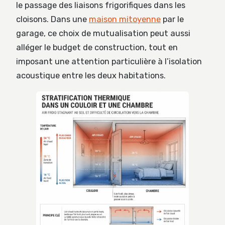
le passage des liaisons frigorifiques dans les
cloisons. Dans une
maison mitoyenne
par le
garage, ce choix de mutualisation peut aussi
alléger le budget de construction, tout en
imposant une attention particulière à l’isolation
acoustique entre les deux habitations.