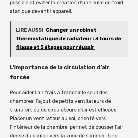
possible et éviter la création d’une bulle de froid
statique devant l’appareil.
LIRE AUSSI
Changer un robinet
thermostatique de radiateur : 3 tours de
filasse et 5 étapes pour réussir
L’importance de la circulation d’air
forcée
Pour aider l’air frais à franchir le seuil des
chambres, l’ajout de petits ventilateurs de
transfert ou de circulateurs d’air est efficace.
Placer un ventilateur au sol, orienté vers
l’intérieur de la chambre, permet de pousser l’air
dense du couloir vers la zone de sommeil. Une