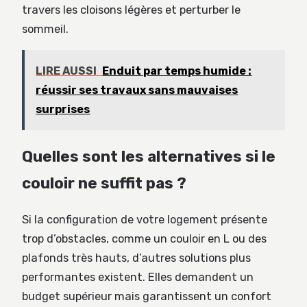
travers les cloisons légères et perturber le
sommeil.
LIRE AUSSI
Enduit par temps humide :
réussir ses travaux sans mauvaises
surprises
Quelles sont les alternatives si le
couloir ne suffit pas ?
Si la configuration de votre logement présente
trop d’obstacles, comme un couloir en L ou des
plafonds très hauts, d’autres solutions plus
performantes existent. Elles demandent un
budget supérieur mais garantissent un confort