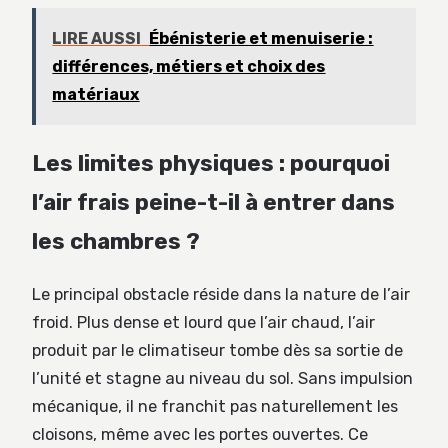
LIRE AUSSI
Ébénisterie et menuiserie :
différences, métiers et choix des
matériaux
Les limites physiques : pourquoi
l’air frais peine-t-il à entrer dans
les chambres ?
Le principal obstacle réside dans la nature de l’air
froid. Plus dense et lourd que l’air chaud, l’air
produit par le climatiseur tombe dès sa sortie de
l’unité et stagne au niveau du sol. Sans impulsion
mécanique, il ne franchit pas naturellement les
cloisons, même avec les portes ouvertes. Ce