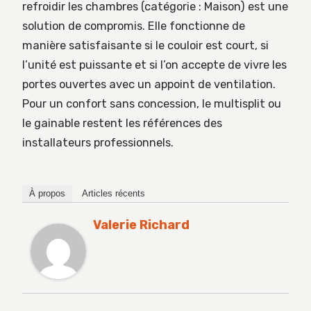
refroidir les chambres (catégorie : Maison) est une
solution de compromis. Elle fonctionne de
manière satisfaisante si le couloir est court, si
l’unité est puissante et si l’on accepte de vivre les
portes ouvertes avec un appoint de ventilation.
Pour un confort sans concession, le multisplit ou
le gainable restent les références des
installateurs professionnels.
À propos
Articles récents
Valerie Richard