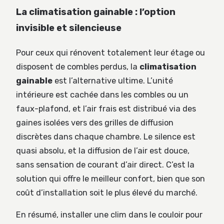
La climatisation gainable : l’option
invisible et silencieuse
Pour ceux qui rénovent totalement leur étage ou
disposent de combles perdus, la
climatisation
gainable
est l’alternative ultime. L’unité
intérieure est cachée dans les combles ou un
faux-plafond, et l’air frais est distribué via des
gaines isolées vers des grilles de diffusion
discrètes dans chaque chambre. Le silence est
quasi absolu, et la diffusion de l’air est douce,
sans sensation de courant d’air direct. C’est la
solution qui offre le meilleur confort, bien que son
coût d’installation soit le plus élevé du marché.
En résumé, installer une clim dans le couloir pour