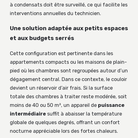
à condensats doit être surveillé, ce qui facilite les
interventions annuelles du technicien.
Une solution adaptée aux petits espaces
et aux budgets serrés
Cette configuration est pertinente dans les
appartements compacts ou les maisons de plain-
pied où les chambres sont regroupées autour d’un
dégagement central. Dans ce contexte, le couloir
devient un réservoir d’air frais. Si la surface
totale des chambres à traiter reste modérée, soit
moins de 40 ou 50 m², un appareil de
puissance
intermédiaire
suffit à abaisser la température
globale de quelques degrés, offrant un confort
nocturne appréciable lors des fortes chaleurs.