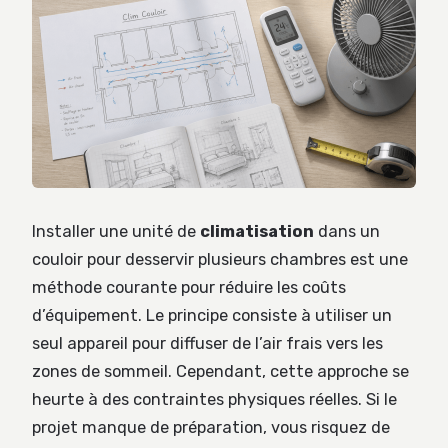
Installer une unité de
climatisation
dans un
couloir pour desservir plusieurs chambres est une
méthode courante pour réduire les coûts
d’équipement. Le principe consiste à utiliser un
seul appareil pour diffuser de l’air frais vers les
zones de sommeil. Cependant, cette approche se
heurte à des contraintes physiques réelles. Si le
projet manque de préparation, vous risquez de