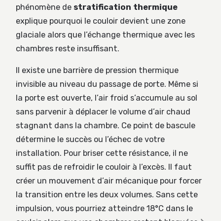
phénomène de
stratification thermique
explique pourquoi le couloir devient une zone
glaciale alors que l’échange thermique avec les
chambres reste insuffisant.
Il existe une barrière de pression thermique
invisible au niveau du passage de porte. Même si
la porte est ouverte, l’air froid s’accumule au sol
sans parvenir à déplacer le volume d’air chaud
stagnant dans la chambre. Ce point de bascule
détermine le succès ou l’échec de votre
installation. Pour briser cette résistance, il ne
suffit pas de refroidir le couloir à l’excès. Il faut
créer un mouvement d’air mécanique pour forcer
la transition entre les deux volumes. Sans cette
impulsion, vous pourriez atteindre 18°C dans le