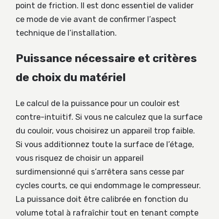
point de friction. Il est donc essentiel de valider
ce mode de vie avant de confirmer l’aspect
technique de l’installation.
Puissance nécessaire et critères
de choix du matériel
Le calcul de la puissance pour un couloir est
contre-intuitif. Si vous ne calculez que la surface
du couloir, vous choisirez un appareil trop faible.
Si vous additionnez toute la surface de l’étage,
vous risquez de choisir un appareil
surdimensionné qui s’arrêtera sans cesse par
cycles courts, ce qui endommage le compresseur.
La puissance doit être calibrée en fonction du
volume total à rafraîchir tout en tenant compte