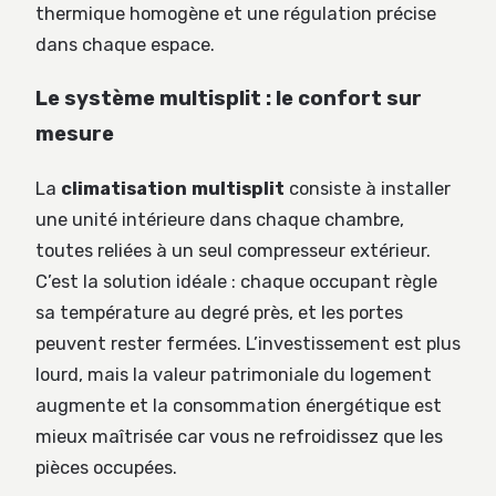
thermique homogène et une régulation précise
dans chaque espace.
Le système multisplit : le confort sur
mesure
La
climatisation multisplit
consiste à installer
une unité intérieure dans chaque chambre,
toutes reliées à un seul compresseur extérieur.
C’est la solution idéale : chaque occupant règle
sa température au degré près, et les portes
peuvent rester fermées. L’investissement est plus
lourd, mais la valeur patrimoniale du logement
augmente et la consommation énergétique est
mieux maîtrisée car vous ne refroidissez que les
pièces occupées.