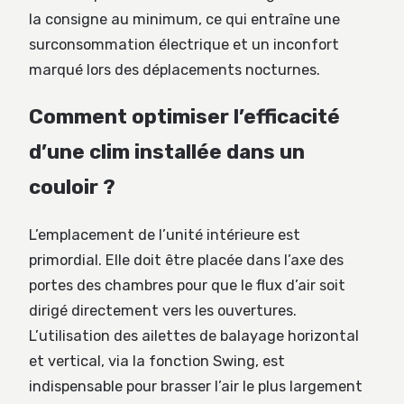
la consigne au minimum, ce qui entraîne une
surconsommation électrique et un inconfort
marqué lors des déplacements nocturnes.
Comment optimiser l’efficacité
d’une clim installée dans un
couloir ?
L’emplacement de l’unité intérieure est
primordial. Elle doit être placée dans l’axe des
portes des chambres pour que le flux d’air soit
dirigé directement vers les ouvertures.
L’utilisation des ailettes de balayage horizontal
et vertical, via la fonction Swing, est
indispensable pour brasser l’air le plus largement