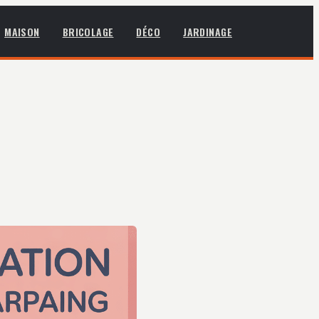
MAISON
BRICOLAGE
DÉCO
JARDINAGE