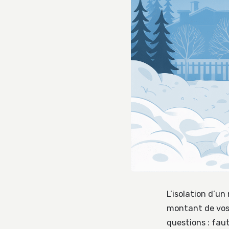
L’isolation d’u
montant de vos
questions : faut-