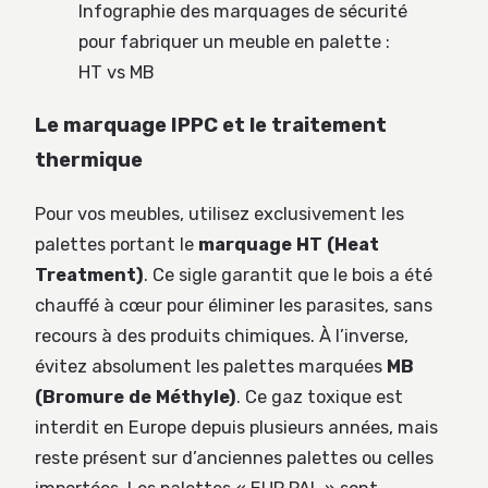
Infographie des marquages de sécurité
pour fabriquer un meuble en palette :
HT vs MB
Le marquage IPPC et le traitement
thermique
Pour vos meubles, utilisez exclusivement les
palettes portant le
marquage HT (Heat
Treatment)
. Ce sigle garantit que le bois a été
chauffé à cœur pour éliminer les parasites, sans
recours à des produits chimiques. À l’inverse,
évitez absolument les palettes marquées
MB
(Bromure de Méthyle)
. Ce gaz toxique est
interdit en Europe depuis plusieurs années, mais
reste présent sur d’anciennes palettes ou celles