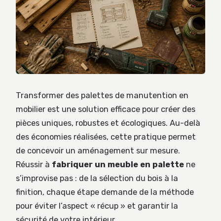
Transformer des palettes de manutention en
mobilier est une solution efficace pour créer des
pièces uniques, robustes et écologiques. Au-delà
des économies réalisées, cette pratique permet
de concevoir un aménagement sur mesure.
Réussir à
fabriquer un meuble en palette
ne
s’improvise pas : de la sélection du bois à la
finition, chaque étape demande de la méthode
pour éviter l’aspect « récup » et garantir la
sécurité de votre intérieur.