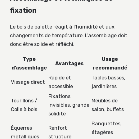
fixation
Le bois de palette réagit à l’humidité et aux
changements de température. L’assemblage doit
donc être solide et réfléchi.
Type
Usage
Avantages
d’assemblage
recommandé
Rapide et
Tables basses,
Vissage direct
accessible
jardinières
Fixations
Tourillons /
Meubles de
invisibles, grande
Colle à bois
salon, buffets
solidité
Banquettes,
Équerres
Renfort
étagères
métalliques
structurel