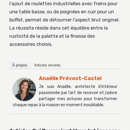
l’ajout de roulettes industrielles avec freins pour
une table basse, ou de poignées en cuir pour un
buffet, permet de détourner l’aspect brut originel.
La réussite réside dans cet équilibre entre la
rusticité de la palette et la finesse des
accessoires choisis.
À propos
Articles récents
Anaëlle Prévost-Castel
Je suis Anaëlle, architecte d’intérieur
passionnée par l’art de recevoir et j’adore
partager mes astuces pour transformer
chaque repas à la maison en moment inoubliable.