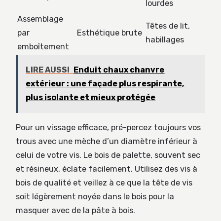
lourdes
Assemblage
Têtes de lit,
par
Esthétique brute
habillages
emboîtement
LIRE AUSSI
Enduit chaux chanvre
extérieur : une façade plus respirante,
plus isolante et mieux protégée
Pour un vissage efficace, pré-percez toujours vos
trous avec une mèche d’un diamètre inférieur à
celui de votre vis. Le bois de palette, souvent sec
et résineux, éclate facilement. Utilisez des vis à
bois de qualité et veillez à ce que la tête de vis
soit légèrement noyée dans le bois pour la
masquer avec de la pâte à bois.