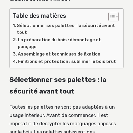
Table des matières
Sélectionner ses palettes : la sécurité avant
tout
La préparation du bois : démontage et
ponçage
Assemblage et techniques de fixation
Finitions et protection : sublimer le bois brut
Sélectionner ses palettes : la
sécurité avant tout
Toutes les palettes ne sont pas adaptées à un
usage intérieur. Avant de commencer, il est
impératif de décrypter les marquages apposés
sur le bois. Les palettes subissent des