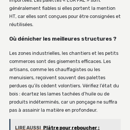
importées. Les palettes « EUR PAL » sont
généralement fiables si elles portent la mention
HT, car elles sont conçues pour être consignées et
réutilisées.
Où dénicher les meilleures structures ?
Les zones industrielles, les chantiers et les petits
commerces sont des gisements efficaces. Les
artisans, comme les chauffagistes ou les
menuisiers, reçoivent souvent des palettes
perdues qu’ils cèdent volontiers. Vérifiez l’état du
bois : écartez les lames tachées d’huile ou de
produits indéterminés, car un ponçage ne suffira
pas à assainir la matière en profondeur.
LIRE AUSSI
Plâtre pour reboucher :