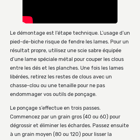
Le démontage est l’étape technique. L’usage d’un
pied-de-biche risque de fendre les lames. Pour un
résultat propre, utilisez une scie sabre équipée
d’une lame spéciale métal pour couper les clous
entre les dés et les planches. Une fois les lames
libérées, retirez les restes de clous avec un
chasse-clou ou une tenaille pour ne pas
endommager vos outils de ponçage.
Le ponçage s’effectue en trois passes.
Commencez par un grain gros (40 ou 60) pour
dégrossir et éliminer les échardes. Passez ensuite
à un grain moyen (80 ou 120) pour lisser la