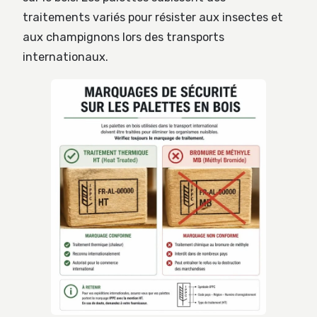
traitements variés pour résister aux insectes et
aux champignons lors des transports
internationaux.