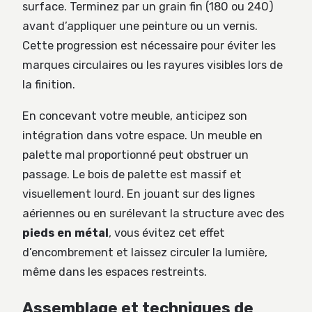
surface. Terminez par un grain fin (180 ou 240)
avant d’appliquer une peinture ou un vernis.
Cette progression est nécessaire pour éviter les
marques circulaires ou les rayures visibles lors de
la finition.
En concevant votre meuble, anticipez son
intégration dans votre espace. Un meuble en
palette mal proportionné peut obstruer un
passage. Le bois de palette est massif et
visuellement lourd. En jouant sur des lignes
aériennes ou en surélevant la structure avec des
pieds en métal
, vous évitez cet effet
d’encombrement et laissez circuler la lumière,
même dans les espaces restreints.
Assemblage et techniques de