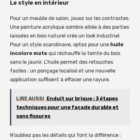
Le style en intérieur
Pour un meuble de salon, jouez sur les contrastes.
Une peinture acrylique sombre alliée à des parties
laissées en bois naturel crée un look industriel.
Pour un style scandinave, optez pour une
huile
incolore mate
qui réchauffe la teinte du bois
sans le jaunir. L’huile permet des retouches
faciles : un ponçage localisé et une nouvelle
application suffisent à effacer une rayure.
LIRE AUSSI
Enduit sur brique : 3 étapes
techniques pour une façade durable et
sans fissures
N’oubliez pas les détails qui font la différence :