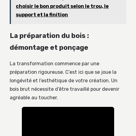
choisir le bon produit selon le trou, le
support et la finition
La préparation du bois :
démontage et ponçage
La transformation commence par une
préparation rigoureuse. C’est ici que se joue la
longévité et l’esthétique de votre création. Un
bois brut nécessite d’être travaillé pour devenir
agréable au toucher.