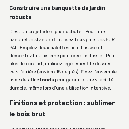
Construire une banquette de jardin
robuste
C’est un projet idéal pour débuter. Pour une
banquette standard, utilisez trois palettes EUR
PAL. Empilez deux palettes pour l’assise et
démontez la troisième pour créer le dossier. Pour
plus de confort, inclinez légèrement le dossier
vers l’arrière (environ 15 degrés). Fixez l’ensemble
avec des
tirefonds
pour garantir une stabilité
durable, même lors d’une utilisation intensive.
Finitions et protection : sublimer
le bois brut