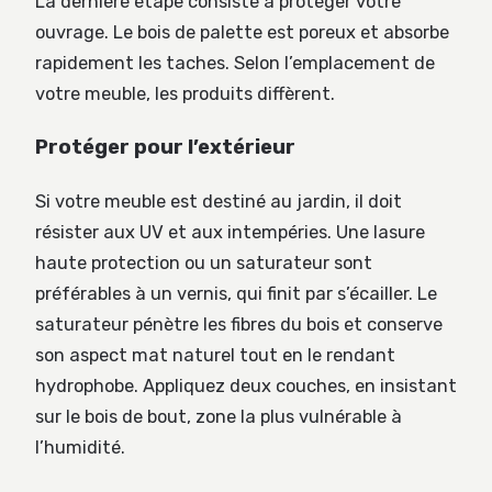
La dernière étape consiste à protéger votre
ouvrage. Le bois de palette est poreux et absorbe
rapidement les taches. Selon l’emplacement de
votre meuble, les produits diffèrent.
Protéger pour l’extérieur
Si votre meuble est destiné au jardin, il doit
résister aux UV et aux intempéries. Une lasure
haute protection ou un saturateur sont
préférables à un vernis, qui finit par s’écailler. Le
saturateur pénètre les fibres du bois et conserve
son aspect mat naturel tout en le rendant
hydrophobe. Appliquez deux couches, en insistant
sur le bois de bout, zone la plus vulnérable à
l’humidité.